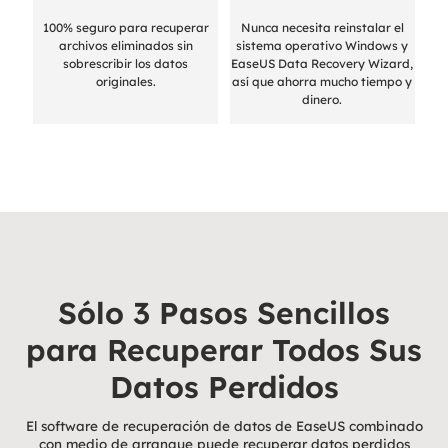
100% seguro para recuperar
Nunca necesita reinstalar el
archivos eliminados sin
sistema operativo Windows y
sobrescribir los datos
EaseUS Data Recovery Wizard,
originales.
así que ahorra mucho tiempo y
dinero.
Sólo 3 Pasos Sencillos
para Recuperar Todos Sus
Datos Perdidos
El software de recuperación de datos de EaseUS combinado
con medio de arranque puede recuperar datos perdidos