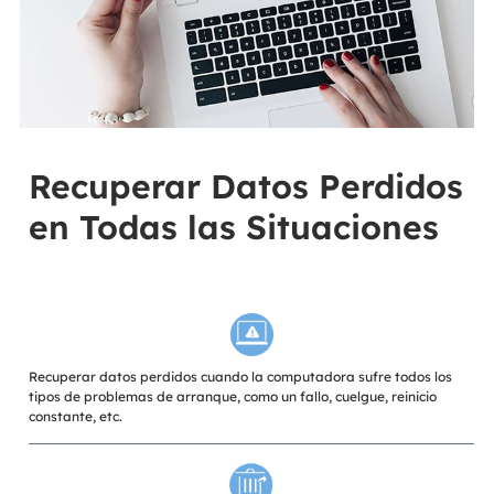
Recuperar Datos Perdidos
en Todas las Situaciones
Recuperar datos perdidos cuando la computadora sufre todos los
tipos de problemas de arranque, como un fallo, cuelgue, reinicio
constante, etc.