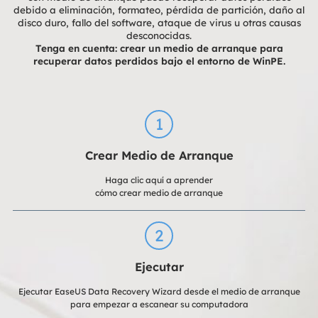
debido a eliminación, formateo, pérdida de partición, daño al
disco duro, fallo del software, ataque de virus u otras causas
desconocidas.
Tenga en cuenta: crear un medio de arranque para
recuperar datos perdidos bajo el entorno de WinPE.
1
Crear Medio de Arranque
Haga clic aquí a aprender
cómo crear medio de arranque
2
Ejecutar
Ejecutar EaseUS Data Recovery Wizard desde el medio de arranque
para empezar a escanear su computadora