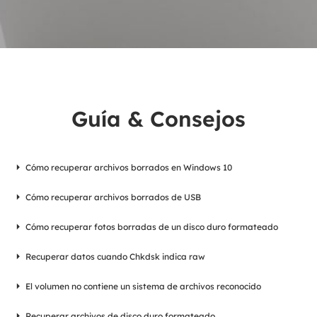
Guía & Consejos
Cómo recuperar archivos borrados en Windows 10
Cómo recuperar archivos borrados de USB
Cómo recuperar fotos borradas de un disco duro formateado
Recuperar datos cuando Chkdsk indica raw
El volumen no contiene un sistema de archivos reconocido
Recuperar archivos de disco duro formateado