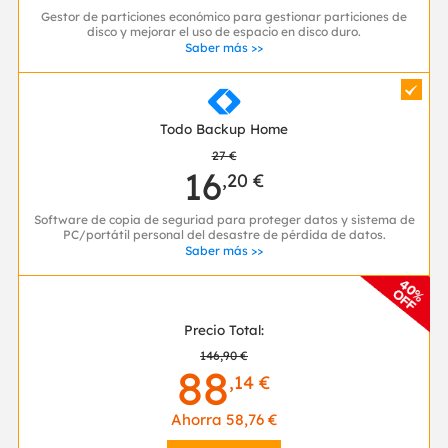
Gestor de particiones económico para gestionar particiones de
disco y mejorar el uso de espacio en disco duro.
Saber más >>

Todo Backup Home
27 €
16
,20 €
Software de copia de seguriad para proteger datos y sistema de
PC/portátil personal del desastre de pérdida de datos.
Saber más >>
Precio Total:
146,90 €
88
,14 €
Ahorra 58,76 €