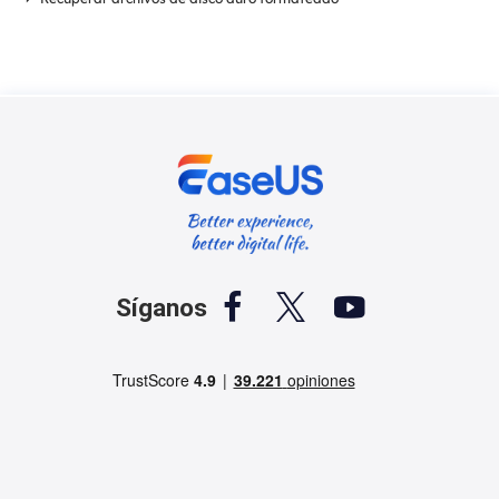



Síganos