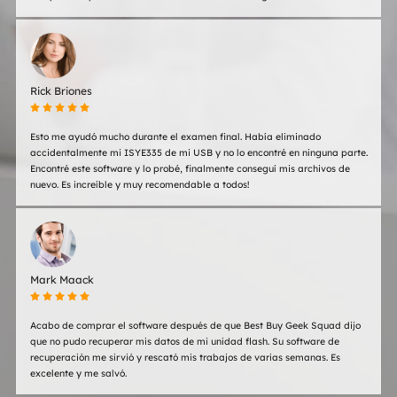
Rick Briones
    
Esto me ayudó mucho durante el examen final. Había eliminado
accidentalmente mi ISYE335 de mi USB y no lo encontré en ninguna parte.
Encontré este software y lo probé, finalmente conseguí mis archivos de
nuevo. Es increíble y muy recomendable a todos!
Mark Maack
    
Acabo de comprar el software después de que Best Buy Geek Squad dijo
que no pudo recuperar mis datos de mi unidad flash. Su software de
recuperación me sirvió y rescató mis trabajos de varias semanas. Es
excelente y me salvó.