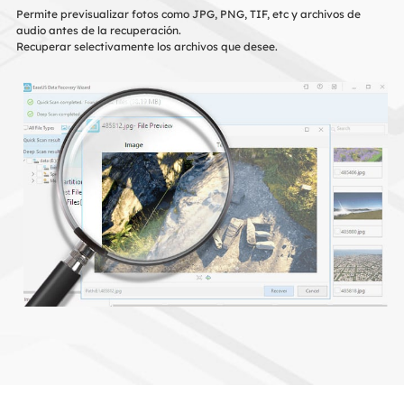
Permite previsualizar fotos como JPG, PNG, TIF, etc y archivos de
audio antes de la recuperación.
Recuperar selectivamente los archivos que desee.