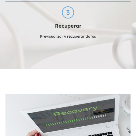
3
Recuperar
Previsualizar y recuperar datos