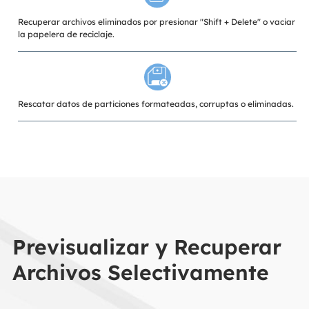
Recuperar archivos eliminados por presionar "Shift + Delete" o vaciar
la papelera de reciclaje.
Rescatar datos de particiones formateadas, corruptas o eliminadas.
Previsualizar y Recuperar
Archivos Selectivamente