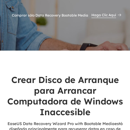
Haga Clic Aquí
Comprar sólo Data Recovery Bootable Media
Crear Disco de Arranque
para Arrancar
Computadora de Windows
Inaccesible
EaseUS Data Recovery Wizard Pro with Bootable Mediaestá
diseñado principalmente para recuperar datos en caso de