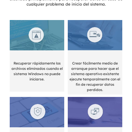
cualquier problema de inicio del sistema.
Recuperar rápidamente los
Crear fácilmente medio de
archivos eliminados cuando el
arranque para hacer que el
sistema Windows no puede
sistema operativo existente
iniciarse.
ejecute temporalmente con el
fin de recuperar datos
perdidos.