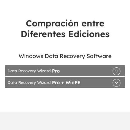
Compración entre
Diferentes Ediciones
Windows Data Recovery Software
Pro
Data Recovery Wizard
Pro + WinPE
Data Recovery Wizard