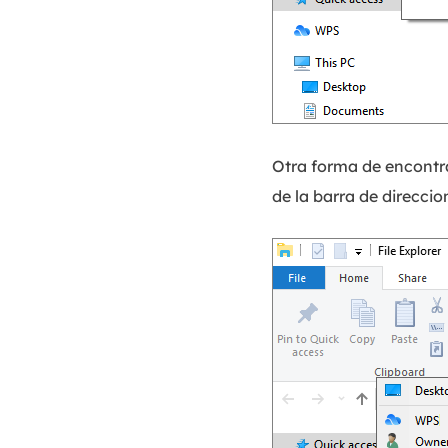
Otra forma de encontrar
de la barra de direccio