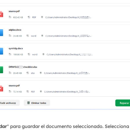
dar
" para guardar el documento seleccionado. Selecciona 