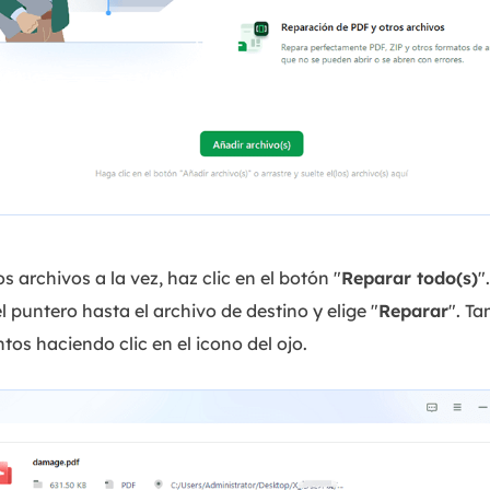
s archivos a la vez, haz clic en el botón "
Reparar todo(s)
"
puntero hasta el archivo de destino y elige "
Reparar
". T
tos haciendo clic en el icono del ojo.