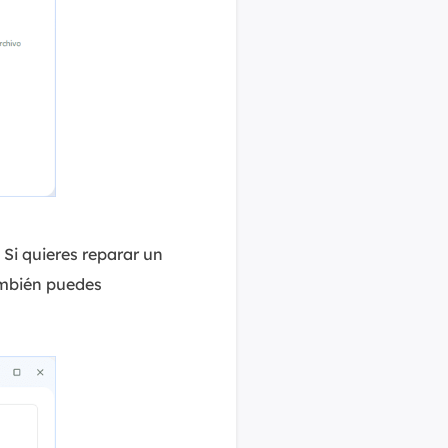
. Si quieres reparar un
ambién puedes