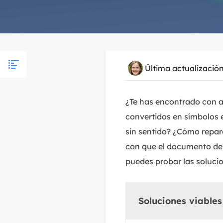
Última actualizació
¿Te has encontrado con a
convertidos en símbolos 
sin sentido? ¿Cómo repara
con que el documento de
puedes probar las solucio
Soluciones viables