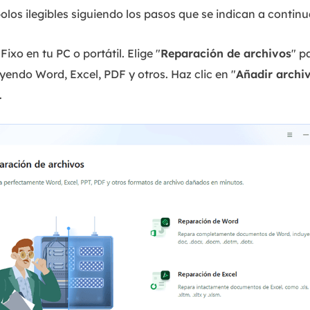
olos ilegibles siguiendo los pasos que se indican a continu
Fixo en tu PC o portátil. Elige "
Reparación de archivos
" p
uyendo Word, Excel, PDF y otros. Haz clic en "
Añadir archiv
.