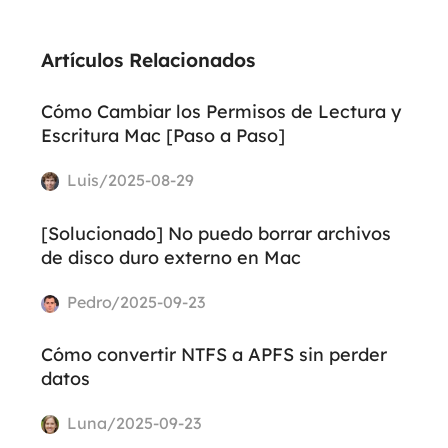
Artículos Relacionados
Cómo Cambiar los Permisos de Lectura y
Escritura Mac [Paso a Paso]
Luis/2025-08-29
[Solucionado] No puedo borrar archivos
de disco duro externo en Mac
Pedro/2025-09-23
Cómo convertir NTFS a APFS sin perder
datos
Luna/2025-09-23