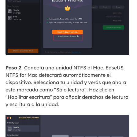
Paso 2.
Conecta una unidad NTFS al Mac, EaseUS
NTFS for Mac detectará automáticamente el
dispositivo. Selecciona tu unidad y verás que ahora
está marcada como "Sólo lectura". Haz clic en
"Habilitar escritura" para añadir derechos de lectura
y escritura a la unidad.