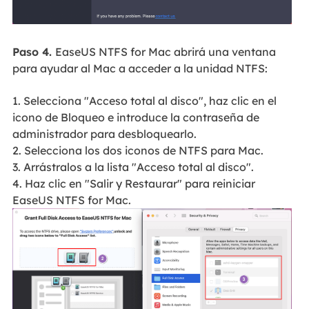
Paso 4.
EaseUS NTFS for Mac abrirá una ventana
para ayudar al Mac a acceder a la unidad NTFS:
1. Selecciona "Acceso total al disco", haz clic en el
icono de Bloqueo e introduce la contraseña de
administrador para desbloquearlo.
2. Selecciona los dos iconos de NTFS para Mac.
3. Arrástralos a la lista "Acceso total al disco".
4. Haz clic en "Salir y Restaurar" para reiniciar
EaseUS NTFS for Mac.