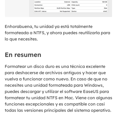
Enhorabuena, tu unidad ya está totalmente
formateada a NTFS, y ahora puedes reutilizarla para
lo que necesites.
En resumen
Formatear un disco duro es una técnica excelente
para deshacerse de archivos antiguos y hacer que
vuelva a funcionar como nuevo. En caso de que no
necesites una unidad formateada para Windows,
puedes descargar y utilizar el software EaseUS para
formatear tu unidad NTFS en Mac. Viene con algunas
funciones excepcionales y es compatible con casi
todas las versiones principales del sistema operativo.