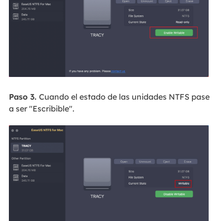
Paso 3.
Cuando el estado de las unidades NTFS pase
a ser "Escribible".