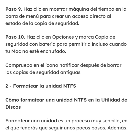
Paso 9.
Haz clic en mostrar máquina del tiempo en la
barra de menú para crear un acceso directo al
estado de la copia de seguridad.
Paso 10.
Haz clic en Opciones y marca Copia de
seguridad con batería para permitirla incluso cuando
tu Mac no esté enchufado.
Comprueba en el icono notificar después de borrar
las copias de seguridad antiguas.
2 - Formatear la unidad NTFS
Cómo formatear una unidad NTFS en la Utilidad de
Discos
Formatear una unidad es un proceso muy sencillo, en
el que tendrás que seguir unos pocos pasos. Además,