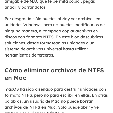
amigable de MAC que te permita copiar, pegar,
añadir y borrar datos.
Por desgracia, sólo puedes abrir y ver archivos en
unidades Windows, pero no puedes modificarlos de
ninguna manera, ni tampoco copiar archivos en
discos con formato NTFS. En este blog descubrirás
soluciones, desde formatear las unidades a un
sistema de archivos universal hasta utilizar
herramientas de terceros.
Cómo eliminar archivos de NTFS
en Mac
macOS ha sido diseñado para destruir unidades con
formato NTFS, pero no para escribir en ellas. En otras
palabras, un usuario de
Mac
no puede
borrar
archivos de NTFS en Mac.
Sólo puede abrir y ver