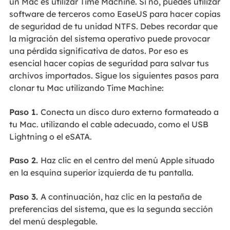
un Mac es utilizar Time Machine. Si no, puedes utilizar
software de terceros como EaseUS para hacer copias
de seguridad de tu unidad NTFS. Debes recordar que
la migración del sistema operativo puede provocar
una pérdida significativa de datos. Por eso es
esencial hacer copias de seguridad para salvar tus
archivos importados. Sigue los siguientes pasos para
clonar tu Mac utilizando Time Machine:
Paso 1.
Conecta un disco duro externo formateado a
tu Mac. utilizando el cable adecuado, como el USB
Lightning o el eSATA.
Paso 2.
Haz clic en el centro del menú Apple situado
en la esquina superior izquierda de tu pantalla.
Paso 3.
A continuación, haz clic en la pestaña de
preferencias del sistema, que es la segunda sección
del menú desplegable.