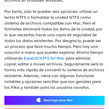
archivos en unidades Windows.
Por tanto, sólo te quedan dos opciones: utilizar un
lector NTFS o formatear la unidad NTFS como
sistema de archivos compatible con Mac. Pero el
formateo eliminará todos los datos de la unidad, por
lo que necesitas hacer una copia de seguridad de
todos los datos existentes. Por desgracia, puede ser
un proceso que lleve mucho tiempo. Pero hay una
solución a mano que puedes explorar. Ahorra tiempo
utilizando
EaseUS NTFS for Mac
para eliminar,
copiar, editar o mover archivos. Seguramente será la
forma más rápida de convertir tu sistema de archivos
existente. Además, viene con algunas funciones
notables y opciones sencillas que son geniales para
los frikis y también para los usuarios novatos.
Descarga para Mac