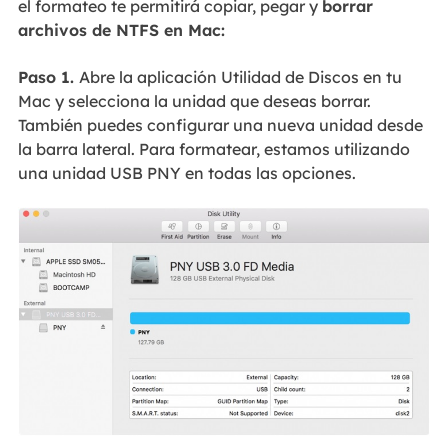
el formateo te permitirá copiar, pegar y
borrar
archivos de NTFS en Mac:
Paso 1.
Abre la aplicación Utilidad de Discos en tu
Mac y selecciona la unidad que deseas borrar.
También puedes configurar una nueva unidad desde
la barra lateral. Para formatear, estamos utilizando
una unidad USB PNY en todas las opciones.