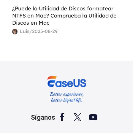
¿Puede la Utilidad de Discos formatear
NTFS en Mac? Comprueba la Utilidad de
Discos en Mac
Luis/2025-08-29



Síganos