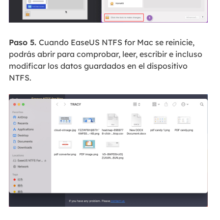
Paso 5.
Cuando EaseUS NTFS for Mac se reinicie,
podrás abrir para comprobar, leer, escribir e incluso
modificar los datos guardados en el dispositivo
NTFS.