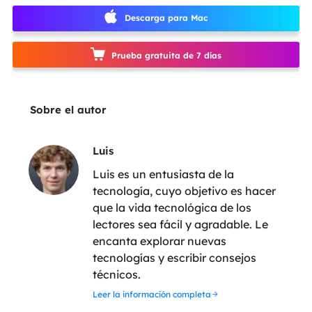
Descarga para Mac
Prueba gratuita de 7 días
Sobre el autor
Luis
Luis es un entusiasta de la
tecnología, cuyo objetivo es hacer
que la vida tecnológica de los
lectores sea fácil y agradable. Le
encanta explorar nuevas
tecnologías y escribir consejos
técnicos.
Leer la información completa