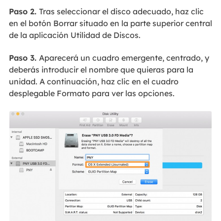
Paso 2.
Tras seleccionar el disco adecuado, haz clic
en el botón Borrar situado en la parte superior central
de la aplicación Utilidad de Discos.
Paso 3.
Aparecerá un cuadro emergente, centrado, y
deberás introducir el nombre que quieras para la
unidad. A continuación, haz clic en el cuadro
desplegable Formato para ver las opciones.