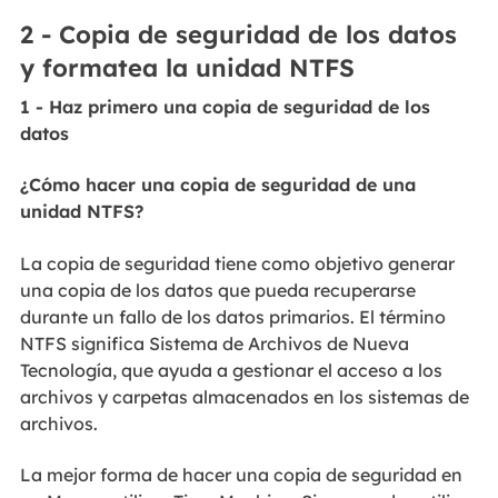
2 - Copia de seguridad de los datos
y formatea la unidad NTFS
1 - Haz primero una copia de seguridad de los
datos
¿Cómo hacer una copia de seguridad de una
unidad NTFS?
La copia de seguridad tiene como objetivo generar
una copia de los datos que pueda recuperarse
durante un fallo de los datos primarios. El término
NTFS significa Sistema de Archivos de Nueva
Tecnología, que ayuda a gestionar el acceso a los
archivos y carpetas almacenados en los sistemas de
archivos.
La mejor forma de hacer una copia de seguridad en