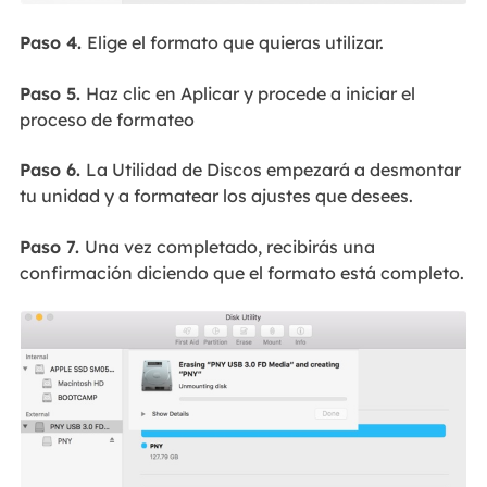
Paso 4.
Elige el formato que quieras utilizar.
Paso 5.
Haz clic en Aplicar y procede a iniciar el
proceso de formateo
Paso 6.
La Utilidad de Discos empezará a desmontar
tu unidad y a formatear los ajustes que desees.
Paso 7.
Una vez completado, recibirás una
confirmación diciendo que el formato está completo.