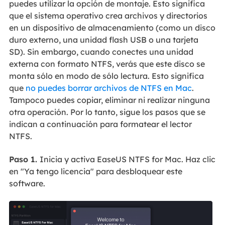
puedes utilizar la opción de montaje. Esto significa
que el sistema operativo crea archivos y directorios
en un dispositivo de almacenamiento (como un disco
duro externo, una unidad flash USB o una tarjeta
SD). Sin embargo, cuando conectes una unidad
externa con formato NTFS, verás que este disco se
monta sólo en modo de sólo lectura. Esto significa
que
no puedes borrar archivos de NTFS en Mac
.
Tampoco puedes copiar, eliminar ni realizar ninguna
otra operación. Por lo tanto, sigue los pasos que se
indican a continuación para formatear el lector
NTFS.
Paso 1.
Inicia y activa EaseUS NTFS for Mac. Haz clic
en "Ya tengo licencia" para desbloquear este
software.