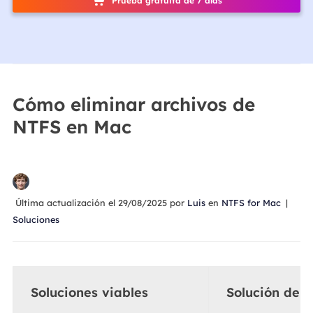
Prueba gratuita de 7 días
Cómo eliminar archivos de
NTFS en Mac
Última actualización el 29/08/2025 por
Luis
en
NTFS for Mac
|
Soluciones
Soluciones viables
Solución de 