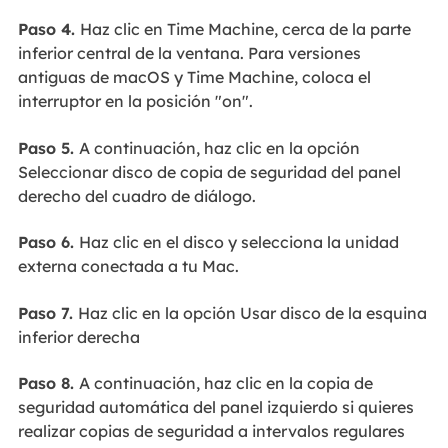
Paso 4.
Haz clic en Time Machine, cerca de la parte
inferior central de la ventana. Para versiones
antiguas de macOS y Time Machine, coloca el
interruptor en la posición "on".
Paso 5.
A continuación, haz clic en la opción
Seleccionar disco de copia de seguridad del panel
derecho del cuadro de diálogo.
Paso 6.
Haz clic en el disco y selecciona la unidad
externa conectada a tu Mac.
Paso 7.
Haz clic en la opción Usar disco de la esquina
inferior derecha
Paso 8.
A continuación, haz clic en la copia de
seguridad automática del panel izquierdo si quieres
realizar copias de seguridad a intervalos regulares