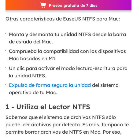
Prueba gratuita de 7 días
Otras características de EaseUS NTFS para Mac:
Monta y desmonta tu unidad NTFS desde la barra
de estado del Mac.
Comprueba la compatibilidad con los dispositivos
Mac basados en M1.
Un clic para activar el modo lectura-escritura para
la unidad NTFS.
Expulsa de forma segura la unidad
del sistema
operativo de tu Mac.
1 - Utiliza el Lector NTFS
Sabemos que el sistema de archivos NTFS sólo
puede leer archivos por defecto. Es más, tampoco te
permite borrar archivos de NTFS en Mac. Por eso,