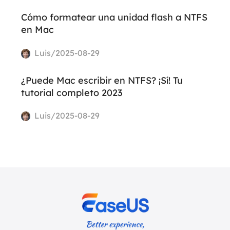
Cómo formatear una unidad flash a NTFS
en Mac
Luis/2025-08-29
¿Puede Mac escribir en NTFS? ¡Sí! Tu
tutorial completo 2023
Luis/2025-08-29