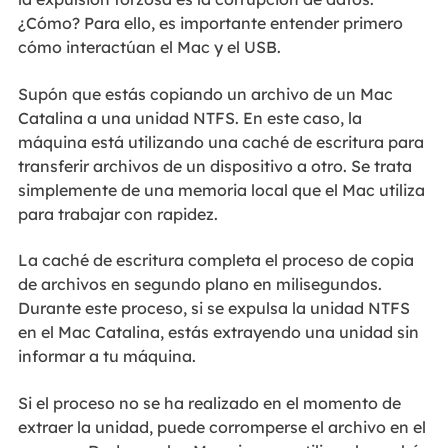
¿Cómo? Para ello, es importante entender primero
cómo interactúan el Mac y el USB.
Supón que estás copiando un archivo de un Mac
Catalina a una unidad NTFS. En este caso, la
máquina está utilizando una caché de escritura para
transferir archivos de un dispositivo a otro. Se trata
simplemente de una memoria local que el Mac utiliza
para trabajar con rapidez.
La caché de escritura completa el proceso de copia
de archivos en segundo plano en milisegundos.
Durante este proceso, si se expulsa la unidad NTFS
en el Mac Catalina, estás extrayendo una unidad sin
informar a tu máquina.
Si el proceso no se ha realizado en el momento de
extraer la unidad, puede corromperse el archivo en el