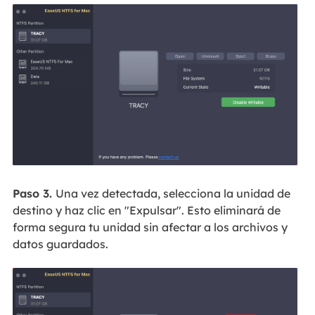
Paso 3.
Una vez detectada, selecciona la unidad de
destino y haz clic en "Expulsar". Esto eliminará de
forma segura tu unidad sin afectar a los archivos y
datos guardados.