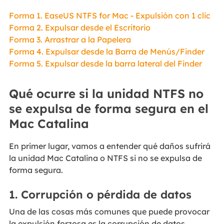
Forma 1. EaseUS NTFS for Mac - Expulsión con 1 clic
Forma 2. Expulsar desde el Escritorio
Forma 3. Arrastrar a la Papelera
Forma 4. Expulsar desde la Barra de Menús/Finder
Forma 5. Expulsar desde la barra lateral del Finder
Qué ocurre si la unidad NTFS no
se expulsa de forma segura en el
Mac Catalina
En primer lugar, vamos a entender qué daños sufrirá
la unidad Mac Catalina o NTFS si no se expulsa de
forma segura.
1. Corrupción o pérdida de datos
Una de las cosas más comunes que puede provocar
la expulsión forzosa es la corrupción de datos.