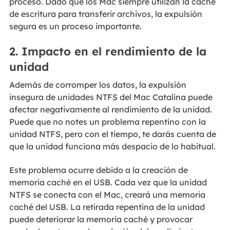
proceso. Dado que los Mac siempre utilizan la caché
de escritura para transferir archivos, la expulsión
segura es un proceso importante.
2. Impacto en el rendimiento de la
unidad
Además de corromper los datos, la expulsión
insegura de unidades NTFS del Mac Catalina puede
afectar negativamente al rendimiento de la unidad.
Puede que no notes un problema repentino con la
unidad NTFS, pero con el tiempo, te darás cuenta de
que la unidad funciona más despacio de lo habitual.
Este problema ocurre debido a la creación de
memoria caché en el USB. Cada vez que la unidad
NTFS se conecta con el Mac, creará una memoria
caché del USB. La retirada repentina de la unidad
puede deteriorar la memoria caché y provocar