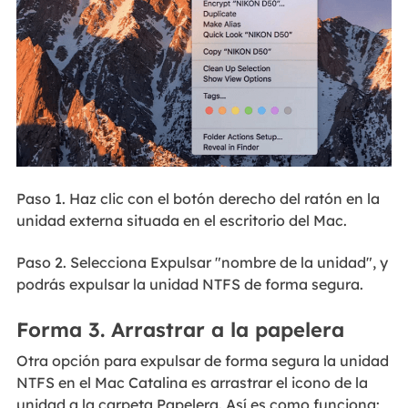
Paso 1. Haz clic con el botón derecho del ratón en la
unidad externa situada en el escritorio del Mac.
Paso 2. Selecciona Expulsar "nombre de la unidad", y
podrás expulsar la unidad NTFS de forma segura.
Forma 3. Arrastrar a la papelera
Otra opción para expulsar de forma segura la unidad
NTFS en el Mac Catalina es arrastrar el icono de la
unidad a la carpeta Papelera. Así es como funciona: