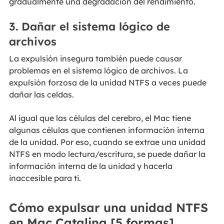
gradualmente una degradación del rendimiento.
3. Dañar el sistema lógico de
archivos
La expulsión insegura también puede causar
problemas en el sistema lógico de archivos. La
expulsión forzosa de la unidad NTFS a veces puede
dañar las celdas.
Al igual que las células del cerebro, el Mac tiene
algunas células que contienen información interna
de la unidad. Por eso, cuando se extrae una unidad
NTFS en modo lectura/escritura, se puede dañar la
información interna de la unidad y hacerla
inaccesible para ti.
Cómo expulsar una unidad NTFS
en Mac Catalina [5 formas]