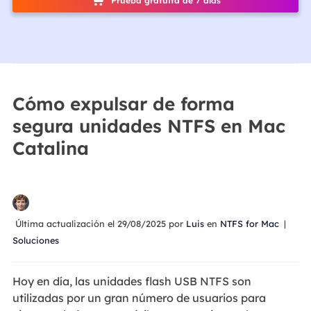
Prueba gratuita de 7 días
Cómo expulsar de forma
segura unidades NTFS en Mac
Catalina
Última actualización el 29/08/2025 por
Luis
en
NTFS for Mac
|
Soluciones
Hoy en día, las unidades flash USB NTFS son
utilizadas por un gran número de usuarios para