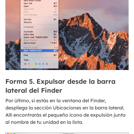
Forma 5. Expulsar desde la barra
lateral del Finder
Por último, si estás en la ventana del Finder,
despliega la sección Ubicaciones en la barra lateral.
Allí encontrarás el pequeño icono de expulsión junto
al nombre de tu unidad en la lista.