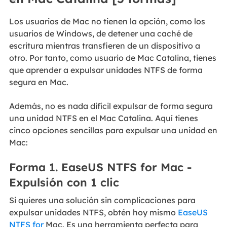
Los usuarios de Mac no tienen la opción, como los
usuarios de Windows, de detener una caché de
escritura mientras transfieren de un dispositivo a
otro. Por tanto, como usuario de Mac Catalina, tienes
que aprender a expulsar unidades NTFS de forma
segura en Mac.
Además, no es nada difícil expulsar de forma segura
una unidad NTFS en el Mac Catalina. Aquí tienes
cinco opciones sencillas para expulsar una unidad en
Mac:
Forma 1. EaseUS NTFS for Mac -
Expulsión con 1 clic
Si quieres una solución sin complicaciones para
expulsar unidades NTFS, obtén hoy mismo
EaseUS
NTFS for
Mac. Es una herramienta perfecta para