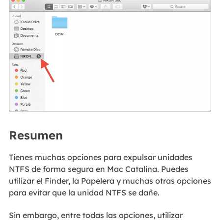
Resumen
Tienes muchas opciones para expulsar unidades
NTFS de forma segura en Mac Catalina. Puedes
utilizar el Finder, la Papelera y muchas otras opciones
para evitar que la unidad NTFS se dañe.
Sin embargo, entre todas las opciones, utilizar