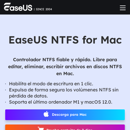
EaseUS NTFS for Mac
Controlador NTFS fiable y rápido. Libre para
editar, eliminar, escribir archivos en discos NTFS
en Mac.
Habilita el modo de escritura en 1 clic.
Expulsa de forma segura los volúmenes NTFS sin
pérdida de datos.
Soporta el último ordenador M1 y macOS 12.0.
Descarga para Mac