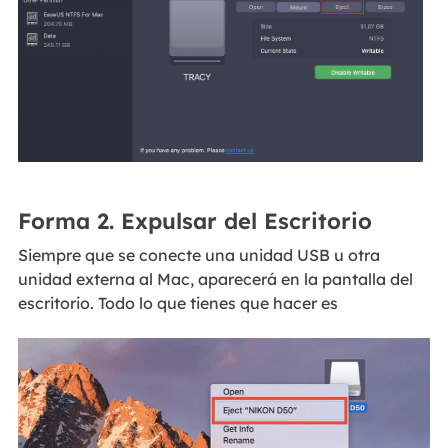
Forma 2. Expulsar del Escritorio
Siempre que se conecte una unidad USB u otra
unidad externa al Mac, aparecerá en la pantalla del
escritorio. Todo lo que tienes que hacer es