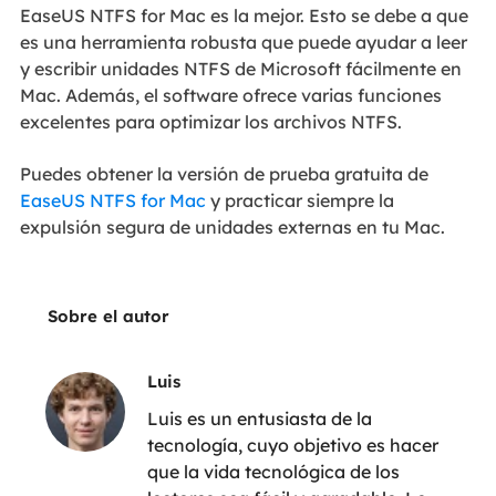
EaseUS NTFS for Mac es la mejor. Esto se debe a que
es una herramienta robusta que puede ayudar a leer
y escribir unidades NTFS de Microsoft fácilmente en
Mac. Además, el software ofrece varias funciones
excelentes para optimizar los archivos NTFS.
Puedes obtener la versión de prueba gratuita de
EaseUS NTFS for Mac
y practicar siempre la
expulsión segura de unidades externas en tu Mac.
Sobre el autor
Luis
Luis es un entusiasta de la
tecnología, cuyo objetivo es hacer
que la vida tecnológica de los