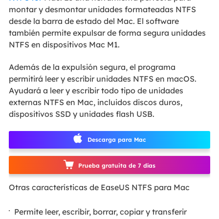
montar y desmontar unidades formateadas NTFS
desde la barra de estado del Mac. El software
también permite expulsar de forma segura unidades
NTFS en dispositivos Mac M1.
Además de la expulsión segura, el programa
permitirá leer y escribir unidades NTFS en macOS.
Ayudará a leer y escribir todo tipo de unidades
externas NTFS en Mac, incluidos discos duros,
dispositivos SSD y unidades flash USB.
Descarga para Mac
Prueba gratuita de 7 días
Otras características de EaseUS NTFS para Mac
Permite leer, escribir, borrar, copiar y transferir