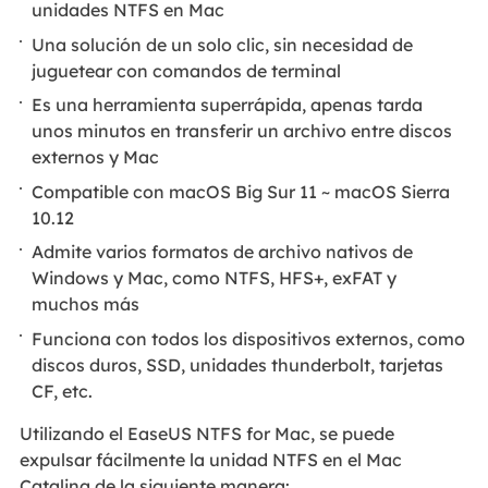
unidades NTFS en Mac
Una solución de un solo clic, sin necesidad de
juguetear con comandos de terminal
Es una herramienta superrápida, apenas tarda
unos minutos en transferir un archivo entre discos
externos y Mac
Compatible con macOS Big Sur 11 ~ macOS Sierra
10.12
Admite varios formatos de archivo nativos de
Windows y Mac, como NTFS, HFS+, exFAT y
muchos más
Funciona con todos los dispositivos externos, como
discos duros, SSD, unidades thunderbolt, tarjetas
CF, etc.
Utilizando el EaseUS NTFS for Mac, se puede
expulsar fácilmente la unidad NTFS en el Mac
Catalina de la siguiente manera: