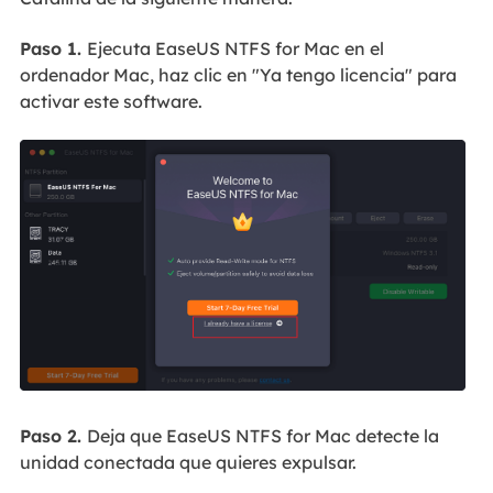
Paso 1.
Ejecuta EaseUS NTFS for Mac en el
ordenador Mac, haz clic en "Ya tengo licencia" para
activar este software.
Paso 2.
Deja que EaseUS NTFS for Mac detecte la
unidad conectada que quieres expulsar.