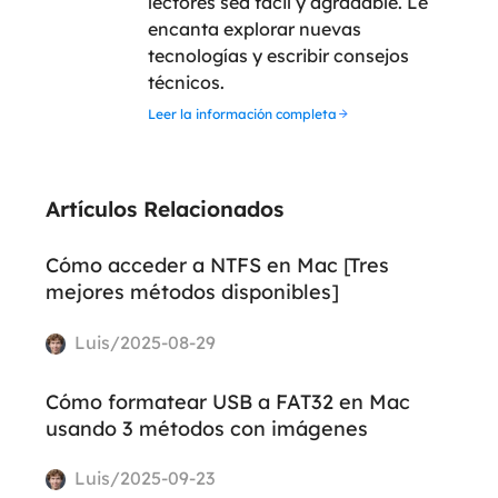
lectores sea fácil y agradable. Le
encanta explorar nuevas
tecnologías y escribir consejos
técnicos.
Leer la información completa
Artículos Relacionados
Cómo acceder a NTFS en Mac [Tres
mejores métodos disponibles]
Luis/2025-08-29
Cómo formatear USB a FAT32 en Mac
usando 3 métodos con imágenes
Luis/2025-09-23