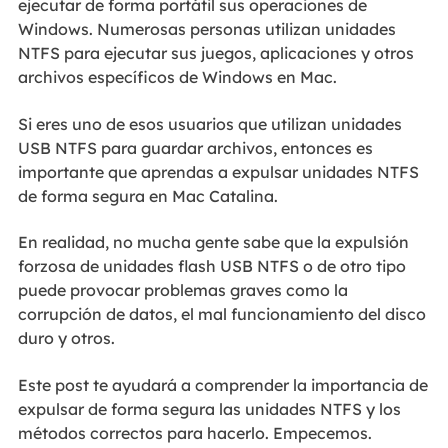
ejecutar de forma portátil sus operaciones de
Windows. Numerosas personas utilizan unidades
NTFS para ejecutar sus juegos, aplicaciones y otros
archivos específicos de Windows en Mac.
Si eres uno de esos usuarios que utilizan unidades
USB NTFS para guardar archivos, entonces es
importante que aprendas a expulsar unidades NTFS
de forma segura en Mac Catalina.
En realidad, no mucha gente sabe que la expulsión
forzosa de unidades flash USB NTFS o de otro tipo
puede provocar problemas graves como la
corrupción de datos, el mal funcionamiento del disco
duro y otros.
Este post te ayudará a comprender la importancia de
expulsar de forma segura las unidades NTFS y los
métodos correctos para hacerlo. Empecemos.