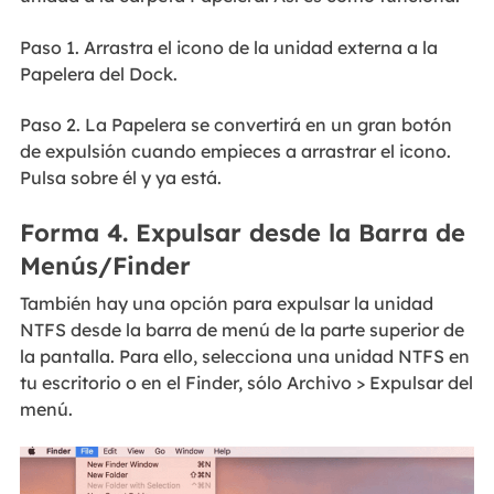
Paso 1. Arrastra el icono de la unidad externa a la
Papelera del Dock.
Paso 2. La Papelera se convertirá en un gran botón
de expulsión cuando empieces a arrastrar el icono.
Pulsa sobre él y ya está.
Forma 4. Expulsar desde la Barra de
Menús/Finder
También hay una opción para expulsar la unidad
NTFS desde la barra de menú de la parte superior de
la pantalla. Para ello, selecciona una unidad NTFS en
tu escritorio o en el Finder, sólo Archivo > Expulsar del
menú.