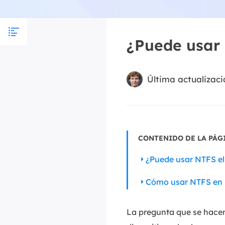
¿Puede usar 
Última actualizaci
CONTENIDO DE LA PÁG
¿Puede usar NTFS e
Cómo usar NTFS en 
La pregunta que se hacen