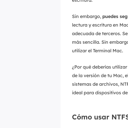
escritura.
Sin embargo,
puedes seg
lectura y escritura en Mac
adecuada de terceros. Se
más sencilla. Sin embarg
utilizar el Terminal Mac.
¿Por qué deberías utiliz
de la versión de tu Mac,
sistemas de archivos, NT
ideal para dispositivos 
Cómo usar NTFS