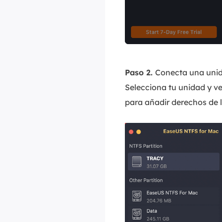
Paso 2.
Conecta una unid
Selecciona tu unidad y ve
para añadir derechos de l