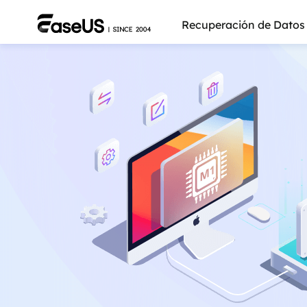
Recuperación de Datos
Más pro