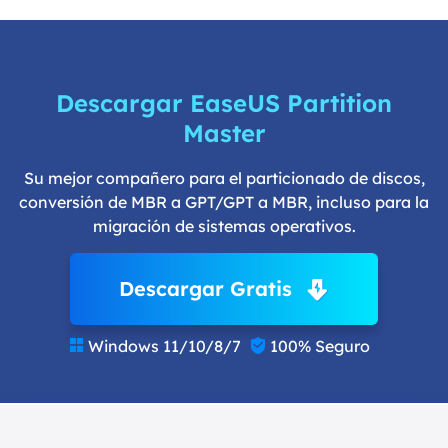
Descargar EaseUS Partition
Master
Su mejor compañero para el particionado de discos,
conversión de MBR a GPT/GPT a MBR, incluso para la
migración de sistemas operativos.
Descargar Gratis
Windows 11/10/8/7
100% Seguro

