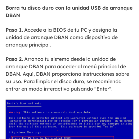
Borra tu disco duro con la unidad USB de arranque
DBAN
Paso 1.
Accede a la BIOS de tu PC y designa la
unidad de arranque DBAN como dispositivo de
arranque principal.
Paso 2.
Arranca tu sistema desde la unidad de
arranque DBAN para acceder al menú principal de
DBAN. Aquí, DBAN proporciona instrucciones sobre
su uso. Para limpiar el disco duro, se recomienda
entrar en modo interactivo pulsando "Enter".