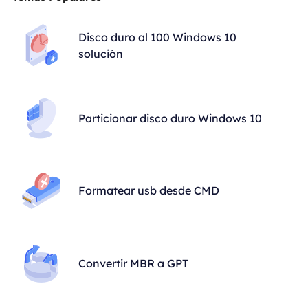
Disco duro al 100 Windows 10
solución
Particionar disco duro Windows 10
Formatear usb desde CMD
Convertir MBR a GPT