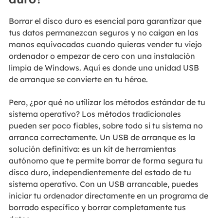
Borrar el disco duro es esencial para garantizar que
tus datos permanezcan seguros y no caigan en las
manos equivocadas cuando quieras vender tu viejo
ordenador o empezar de cero con una instalación
limpia de Windows. Aquí es donde una unidad USB
de arranque se convierte en tu héroe.
Pero, ¿por qué no utilizar los métodos estándar de tu
sistema operativo? Los métodos tradicionales
pueden ser poco fiables, sobre todo si tu sistema no
arranca correctamente. Un USB de arranque es la
solución definitiva: es un kit de herramientas
autónomo que te permite borrar de forma segura tu
disco duro, independientemente del estado de tu
sistema operativo. Con un USB arrancable, puedes
iniciar tu ordenador directamente en un programa de
borrado específico y borrar completamente tus