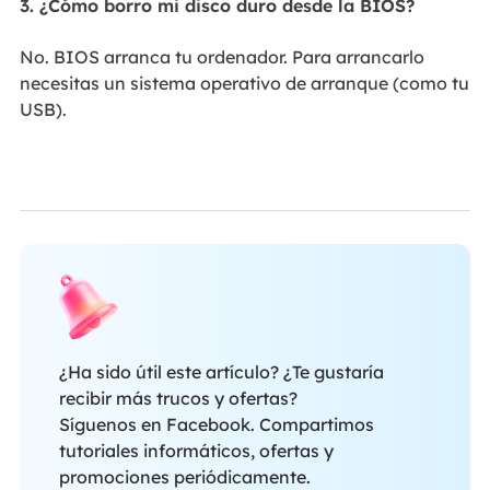
3. ¿Cómo borro mi disco duro desde la BIOS?
No. BIOS arranca tu ordenador. Para arrancarlo
necesitas un sistema operativo de arranque (como tu
USB).
¿Ha sido útil este artículo? ¿Te gustaría
recibir más trucos y ofertas?
Síguenos en Facebook. Compartimos
tutoriales informáticos, ofertas y
promociones periódicamente.