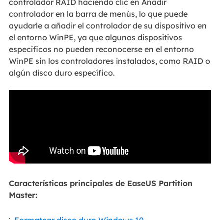
controlador RAID haciendo clic en Añadir
controlador en la barra de menús, lo que puede
ayudarle a añadir el controlador de su dispositivo en
el entorno WinPE, ya que algunos dispositivos
específicos no pueden reconocerse en el entorno
WinPE sin los controladores instalados, como RAID o
algún disco duro específico.
Características principales de EaseUS Partition
Master:
Formatear disco duro Windows 10