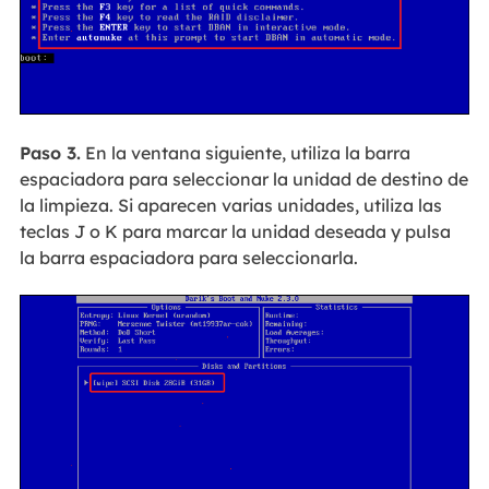
Paso 3.
En la ventana siguiente, utiliza la barra
espaciadora para seleccionar la unidad de destino de
la limpieza. Si aparecen varias unidades, utiliza las
teclas J o K para marcar la unidad deseada y pulsa
la barra espaciadora para seleccionarla.