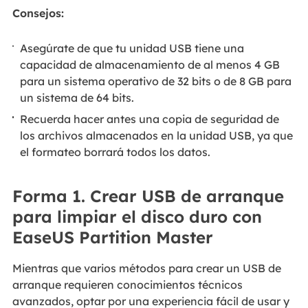
Consejos:
Asegúrate de que tu unidad USB tiene una
capacidad de almacenamiento de al menos 4 GB
para un sistema operativo de 32 bits o de 8 GB para
un sistema de 64 bits.
Recuerda hacer antes una copia de seguridad de
los archivos almacenados en la unidad USB, ya que
el formateo borrará todos los datos.
Forma 1. Crear USB de arranque
para limpiar el disco duro con
EaseUS Partition Master
Mientras que varios métodos para crear un USB de
arranque requieren conocimientos técnicos
avanzados, optar por una experiencia fácil de usar y