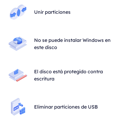
Unir particiones
No se puede instalar Windows en
este disco
El disco está protegido contra
escritura
Eliminar particiones de USB