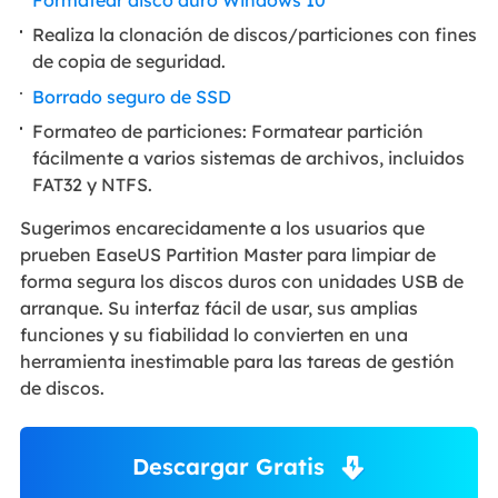
Realiza la clonación de discos/particiones con fines
de copia de seguridad.
Borrado seguro de SSD
Formateo de particiones: Formatear partición
fácilmente a varios sistemas de archivos, incluidos
FAT32 y NTFS.
Sugerimos encarecidamente a los usuarios que
prueben EaseUS Partition Master para limpiar de
forma segura los discos duros con unidades USB de
arranque. Su interfaz fácil de usar, sus amplias
funciones y su fiabilidad lo convierten en una
herramienta inestimable para las tareas de gestión
de discos.
Descargar Gratis