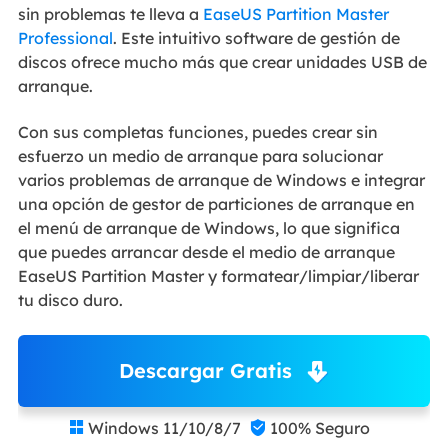
sin problemas te lleva a
EaseUS Partition Master
Professional
. Este intuitivo software de gestión de
discos ofrece mucho más que crear unidades USB de
arranque.
Con sus completas funciones, puedes crear sin
esfuerzo un medio de arranque para solucionar
varios problemas de arranque de Windows e integrar
una opción de gestor de particiones de arranque en
el menú de arranque de Windows, lo que significa
que puedes arrancar desde el medio de arranque
EaseUS Partition Master y formatear/limpiar/liberar
tu disco duro.
Descargar Gratis
Windows 11/10/8/7
100% Seguro

