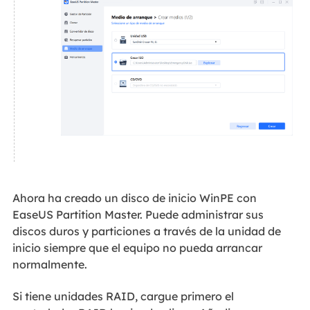
Ahora ha creado un disco de inicio WinPE con
EaseUS Partition Master. Puede administrar sus
discos duros y particiones a través de la unidad de
inicio siempre que el equipo no pueda arrancar
normalmente.
Si tiene unidades RAID, cargue primero el