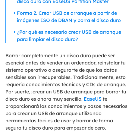
disco duro con EaseUS Partition Master
Forma 2. Crear USB de arranque a partir de
imágenes ISO de DBAN y borra el disco duro
¿Por qué es necesario crear USB de arranque
para limpiar el disco duro?
Borrar completamente un disco duro puede ser
esencial antes de vender un ordenador, reinstalar tu
sistema operativo o asegurarte de que los datos
sensibles son irrecuperables. Tradicionalmente, esto
requería conocimientos técnicos y CDs de arranque.
Por suerte, ¡crear un USB de arranque para borrar tu
disco duro es ahora muy sencillo!
EaseUS
te
proporcionará los conocimientos y pasos necesarios
para crear un USB de arranque utilizando
herramientas fáciles de usar y borrar de forma
segura tu disco duro para empezar de cero.