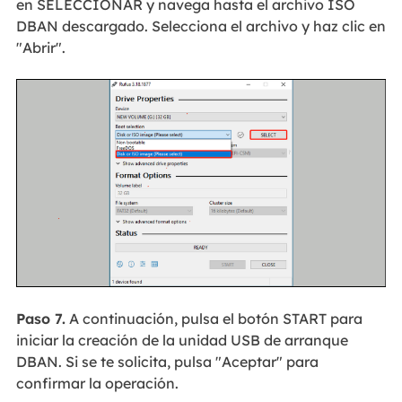
en SELECCIONAR y navega hasta el archivo ISO
DBAN descargado. Selecciona el archivo y haz clic en
"Abrir".
Paso 7.
A continuación, pulsa el botón START para
iniciar la creación de la unidad USB de arranque
DBAN. Si se te solicita, pulsa "Aceptar" para
confirmar la operación.