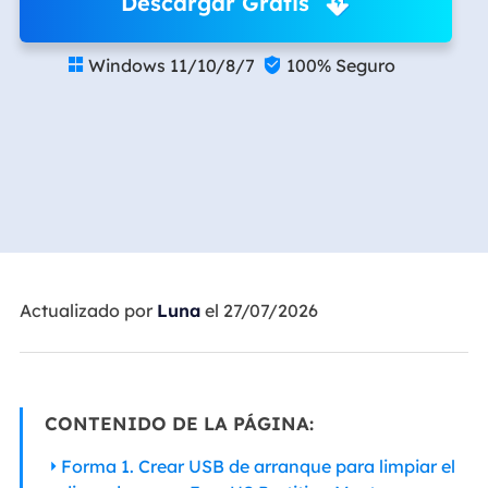
Descargar Gratis
Windows 11/10/8/7
100% Seguro


Actualizado por
Luna
el 27/07/2026
CONTENIDO DE LA PÁGINA:
Forma 1. Crear USB de arranque para limpiar el