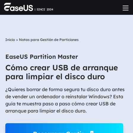
Inicio
>
Notas para Gestión de Particiones
EaseUS Partition Master
Cómo crear USB de arranque
para limpiar el disco duro
¿Quieres borrar de forma segura tu disco duro antes
de vender un ordenador o reinstalar Windows? Esta
guía te muestra paso a paso cómo crear USB de
arranque para limpiar el disco duro.