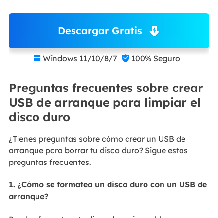
Descargar Gratis
Windows 11/10/8/7
100% Seguro


Preguntas frecuentes sobre crear
USB de arranque para limpiar el
disco duro
¿Tienes preguntas sobre cómo crear un USB de
arranque para borrar tu disco duro? Sigue estas
preguntas frecuentes.
1. ¿Cómo se formatea un disco duro con un USB de
arranque?