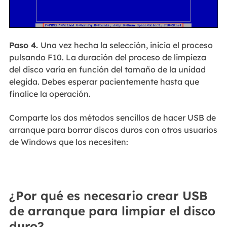
Paso 4.
Una vez hecha la selección, inicia el proceso
pulsando F10. La duración del proceso de limpieza
del disco varía en función del tamaño de la unidad
elegida. Debes esperar pacientemente hasta que
finalice la operación.
Comparte los dos métodos sencillos de hacer USB de
arranque para borrar discos duros con otros usuarios
de Windows que los necesiten:
¿Por qué es necesario crear USB
de arranque para limpiar el disco
duro?