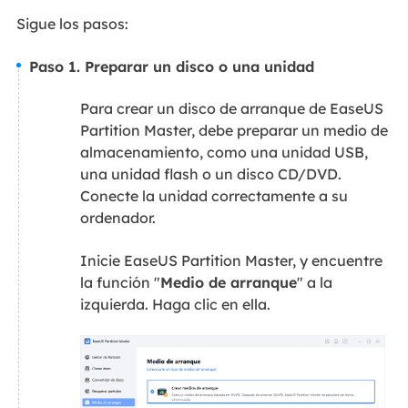
Sigue los pasos:
Paso 1. Preparar un disco o una unidad​
Para crear un disco de arranque de EaseUS
Partition Master, debe preparar un medio de
almacenamiento, como una unidad USB,
una unidad flash o un disco CD/DVD.
Conecte la unidad correctamente a su
ordenador.
Inicie EaseUS Partition Master, y encuentre
la función "
Medio de arranque
" a la
izquierda. Haga clic en ella.