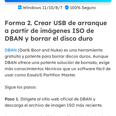
Windows 11/10/8/7
100% Seguro


Forma 2. Crear USB de arranque
a partir de imágenes ISO de
DBAN y borrar el disco duro
DBAN
(Darik Boot and Nuke) es una herramienta
gratuita y potente para borrar discos duros. Aunque
DBAN ofrece una potente solución de borrado, exige
más conocimientos técnicos que un software fácil de
usar como EaseUS Partition Master.
Sigue los pasos:
Paso 1.
Dirígete al sitio web oficial de DBAN y
descarga el archivo de imagen ISO más reciente.