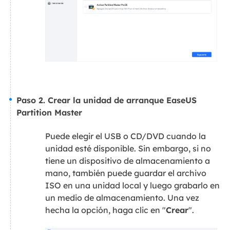
Paso 2. Crear la unidad de arranque EaseUS
Partition Master
Puede elegir el USB o CD/DVD cuando la
unidad esté disponible. Sin embargo, si no
tiene un dispositivo de almacenamiento a
mano, también puede guardar el archivo
ISO en una unidad local y luego grabarlo en
un medio de almacenamiento. Una vez
hecha la opción, haga clic en "
Crear
".