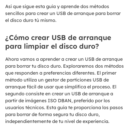
Así que sigue esta guía y aprende dos métodos
sencillos para crear un USB de arranque para borrar
el disco duro tú mismo.
¿Cómo crear USB de arranque
para limpiar el disco duro?
Ahora vamos a aprender a crear un USB de arranque
para borrar tu disco duro. Exploraremos dos métodos
que responden a preferencias diferentes. El primer
método utiliza un gestor de particiones USB de
arranque fácil de usar que simplifica el proceso. El
segundo consiste en crear un USB de arranque a
partir de imágenes ISO DBAN, preferido por los
usuarios técnicos. Esta guía te proporciona los pasos
para borrar de forma segura tu disco duro,
independientemente de tu nivel de experiencia.