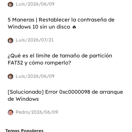
Luis/2026/06/09
5 Maneras | Restablecer la contraseña de
Windows 10 sin un disco 🔥
Luis/2026/07/21
¿Qué es el límite de tamaño de partición
FAT32 y cómo romperlo?
Luis/2026/06/09
[Solucionado] Error 0xc0000098 de arranque
de Windows
Pedro/2026/06/09
Temas Populares