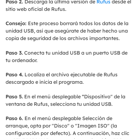
Paso 2.
Descarga la última versión de
Rufus
desde el
sitio web oficial de Rufus.
Consejo:
Este proceso borrará todos los datos de la
unidad USB, así que asegúrate de haber hecho una
copia de seguridad de los archivos importantes.
Paso 3.
Conecta tu unidad USB a un puerto USB de
tu ordenador.
Paso 4.
Localiza el archivo ejecutable de Rufus
descargado e inicia el programa.
Paso 5.
En el menú desplegable
"
Dispositivo" de la
ventana de Rufus, selecciona tu unidad USB.
Paso 6.
En el menú desplegable Selección de
arranque, opta por "Disco" o "Imagen ISO" (la
configuración por defecto). A continuación, haz clic