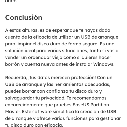
datos.
Conclusión
A estas alturas, es de esperar que te hayas dado
cuenta de la eficacia de utilizar un USB de arranque
para limpiar el disco duro de forma segura. Es una
solución ideal para varias situaciones, tanto si vas a
vender un ordenador viejo como si quieres hacer
borrón y cuenta nueva antes de instalar Windows.
Recuerda, ¡tus datos merecen protección! Con un
USB de arranque y las herramientas adecuadas,
puedes borrar con confianza tu disco duro y
salvaguardar tu privacidad. Te recomendamos
encarecidamente que pruebes EaseUS Partition
Master. Este software simplifica la creación de USB
de arranque y ofrece varias funciones para gestionar
tu disco duro con eficacia.