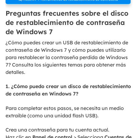
Preguntas frecuentes sobre el disco
de restablecimiento de contraseña
de Windows 7
¿Cómo puedes crear un USB de restablecimiento de
contraseña de Windows 7 y cómo puedes utilizarlo
para restablecer la contraseña perdida de Windows
7? Consulta los siguientes temas para obtener más
detalles.
1. ¿Cómo puedo crear un disco de restablecimiento
de contraseña en Windows 7?
Para completar estos pasos, se necesita un medio
extraíble (como una unidad flash USB).
Crea una contraseña para tu cuenta actual.
Haz clic en
Panel de control
> Selecciona
Cuentas de