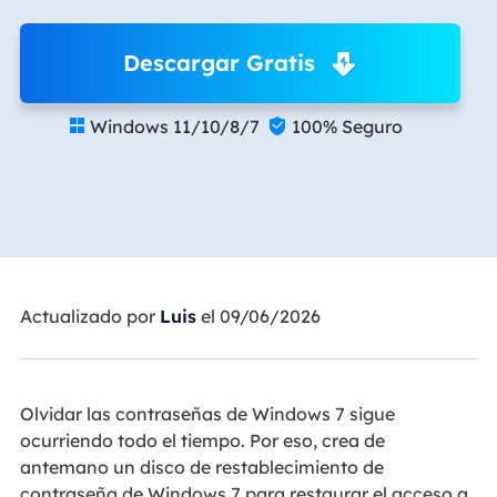
Descargar Gratis
Windows 11/10/8/7
100% Seguro


Actualizado por
Luis
el 09/06/2026
Olvidar las contraseñas de Windows 7 sigue
ocurriendo todo el tiempo. Por eso, crea de
antemano un disco de restablecimiento de
contraseña de Windows 7 para restaurar el acceso a