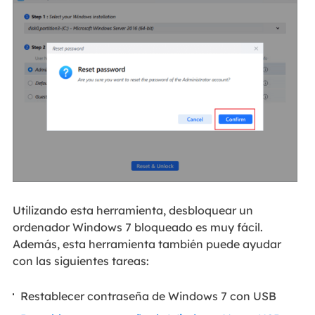
Utilizando esta herramienta, desbloquear un
ordenador Windows 7 bloqueado es muy fácil.
Además, esta herramienta también puede ayudar
con las siguientes tareas:
Restablecer contraseña de Windows 7 con USB