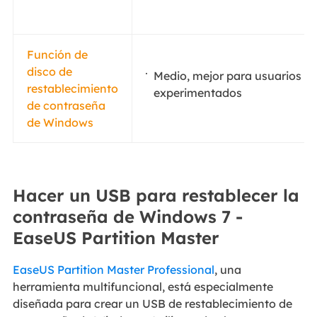
Función de
disco de
Medio, mejor para usuarios
restablecimiento
experimentados
de contraseña
de Windows
Hacer un USB para restablecer la
contraseña de Windows 7 -
EaseUS Partition Master
EaseUS Partition Master Professional
, una
herramienta multifuncional, está especialmente
diseñada para crear un USB de restablecimiento de