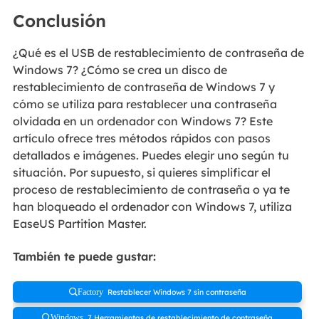
Conclusión
¿Qué es el USB de restablecimiento de contraseña de
Windows 7? ¿Cómo se crea un disco de
restablecimiento de contraseña de Windows 7 y
cómo se utiliza para restablecer una contraseña
olvidada en un ordenador con Windows 7? Este
artículo ofrece tres métodos rápidos con pasos
detallados e imágenes. Puedes elegir uno según tu
situación. Por supuesto, si quieres simplificar el
proceso de restablecimiento de contraseña o ya te
han bloqueado el ordenador con Windows 7, utiliza
EaseUS Partition Master.
También te puede gustar:
Restablecer Windows 7 sin contraseña
Factory
7 Herramientas de restablecimiento de contraseña
Windows