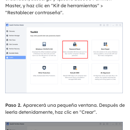
Master, y haz clic en "Kit de herramientas" >
"Restablecer contraseña".
Paso 2.
Aparecerá una pequeña ventana. Después de
leerla detenidamente, haz clic en "Crear".