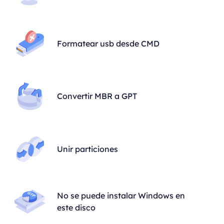
Formatear usb desde CMD
Convertir MBR a GPT
Unir particiones
No se puede instalar Windows en
este disco