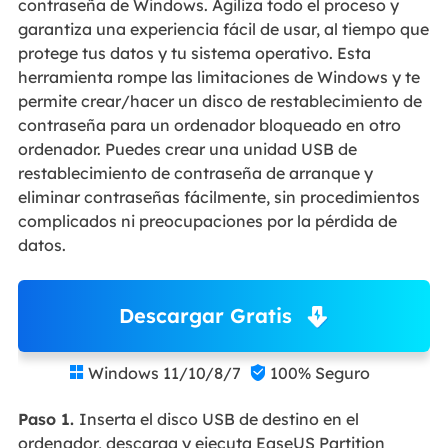
contraseña de Windows. Agiliza todo el proceso y
garantiza una experiencia fácil de usar, al tiempo que
protege tus datos y tu sistema operativo. Esta
herramienta rompe las limitaciones de Windows y te
permite crear/hacer un disco de restablecimiento de
contraseña para un ordenador bloqueado en otro
ordenador. Puedes crear una unidad USB de
restablecimiento de contraseña de arranque y
eliminar contraseñas fácilmente, sin procedimientos
complicados ni preocupaciones por la pérdida de
datos.
Descargar Gratis
Windows 11/10/8/7
100% Seguro


Paso 1.
Inserta el disco USB de destino en el
ordenador, descarga y ejecuta EaseUS Partition