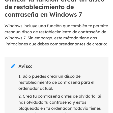
de restablecimiento de
contraseña en Windows 7
Windows incluye una función que también te permite
crear un disco de restablecimiento de contraseña de
Windows 7. Sin embargo, este método tiene dos
limitaciones que debes comprender antes de crearlo:
Aviso:

1. Sólo puedes crear un disco de
restablecimiento de contraseña para el
ordenador actual.
2. Crea tu contraseña antes de olvidarla. Si
has olvidado tu contraseña y estás
bloqueado en tu ordenador, todavía tienes