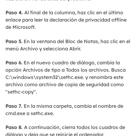
Paso 4.
Al final de la columna, haz clic en el último
enlace para leer la declaración de privacidad offline
de Microsoft.
Paso 5.
En la ventana del Bloc de Notas, haz clic en el
menú Archivo y selecciona Abrir.
Paso 6.
En el nuevo cuadro de diálogo, cambia la
opción Archivos de tipo a Todos los archivos. Busca
C:\windows\system32\sethc.exe. y renombra este
archivo como archivo de copia de seguridad como
"sethc-copy".
Paso 7.
En la misma carpeta, cambia el nombre de
cmd.exe a sethc.exe.
Paso 8.
A continuación, cierra todos los cuadros de
diálogo y deja que se reinicie el ordenador.