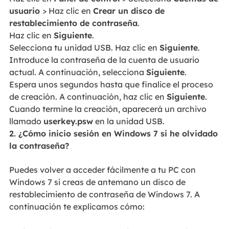
usuario
> Haz clic en
Crear un disco de
restablecimiento de contraseña
.
Haz clic en
Siguiente
.
Selecciona tu unidad USB. Haz clic en
Siguiente
.
Introduce la contraseña de la cuenta de usuario
actual. A continuación, selecciona
Siguiente
.
Espera unos segundos hasta que finalice el proceso
de creación. A continuación, haz clic en
Siguiente
.
Cuando termine la creación, aparecerá un archivo
llamado
userkey.psw
en la unidad USB.
2. ¿Cómo inicio sesión en Windows 7 si he olvidado
la contraseña?
Puedes volver a acceder fácilmente a tu PC con
Windows 7 si creas de antemano un disco de
restablecimiento de contraseña de Windows 7. A
continuación te explicamos cómo: