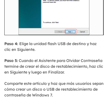
Paso 4:
Elige la unidad flash USB de destino y haz
clic en Siguiente.
Paso 5:
Cuando el Asistente para Olvidar Contraseña
termine de crear el disco de restablecimiento, haz clic
en Siguiente y luego en Finalizar.
Comparte este artículo y haz que más usuarios sepan
cómo crear un disco o USB de restablecimiento de
contraseña de Windows 7.