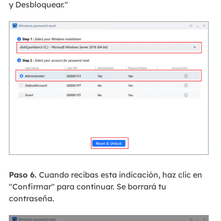
y Desbloquear."
Paso 6.
Cuando recibas esta indicación, haz clic en
"Confirmar" para continuar. Se borrará tu
contraseña.