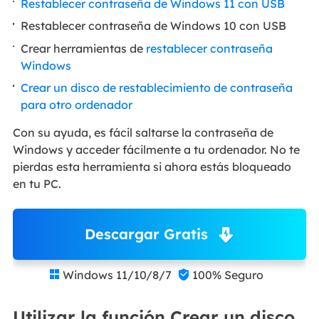
Restablecer contraseña de Windows 11 con USB
Restablecer contraseña de Windows 10 con USB
Crear herramientas de
restablecer contraseña
Windows
Crear un disco de restablecimiento de contraseña
para otro ordenador
Con su ayuda, es fácil saltarse la contraseña de
Windows y acceder fácilmente a tu ordenador. No te
pierdas esta herramienta si ahora estás bloqueado
en tu PC.
Descargar Gratis
Windows 11/10/8/7
100% Seguro


Utilizar la función Crear un disco