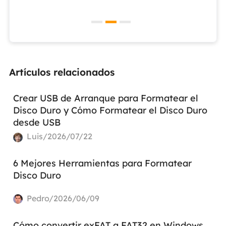
Artículos relacionados
Crear USB de Arranque para Formatear el
Disco Duro y Cómo Formatear el Disco Duro
desde USB
Luis/2026/07/22
6 Mejores Herramientas para Formatear
Disco Duro
Pedro/2026/06/09
Cómo convertir exFAT a FAT32 en Windows