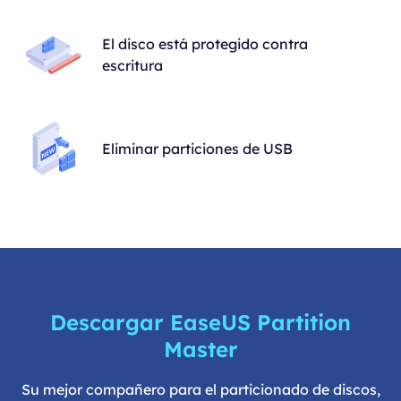
El disco está protegido contra
escritura
Eliminar particiones de USB
Descargar EaseUS Partition
Master
Su mejor compañero para el particionado de discos,