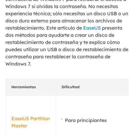
Windows 7 si olvidas la contraseña. No necesitas
experiencia técnica; sólo necesitas un disco USB o un
disco duro externo para almacenar los archivos de
restablecimiento. Este artículo de
EaseUS
presenta
dos métodos para ayudarte a crear un disco de
restablecimiento de contraseña y te explica cómo
puedes utilizar un USB o disco de restablecimiento de
contraseña para restablecer la contraseña de
Windows 7.
Herramientas
Dificultad
EaseUS Partition
Para principiantes
Master