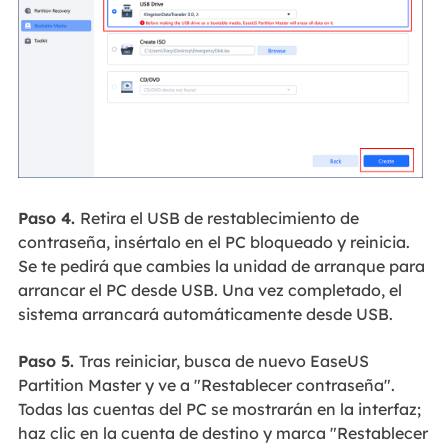
Paso 4.
Retira el USB de restablecimiento de
contraseña, insértalo en el PC bloqueado y reinicia.
Se te pedirá que cambies la unidad de arranque para
arrancar el PC desde USB. Una vez completado, el
sistema arrancará automáticamente desde USB.
Paso 5.
Tras reiniciar, busca de nuevo EaseUS
Partition Master y ve a "Restablecer contraseña".
Todas las cuentas del PC se mostrarán en la interfaz;
haz clic en la cuenta de destino y marca "Restablecer