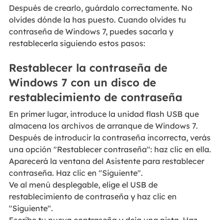
Después de crearlo, guárdalo correctamente. No
olvides dónde la has puesto. Cuando olvides tu
contraseña de Windows 7, puedes sacarla y
restablecerla siguiendo estos pasos:
Restablecer la contraseña de
Windows 7 con un disco de
restablecimiento de contraseña
En primer lugar, introduce la unidad flash USB que
almacena los archivos de arranque de Windows 7.
Después de introducir la contraseña incorrecta, verás
una opción "Restablecer contraseña": haz clic en ella.
Aparecerá la ventana del Asistente para restablecer
contraseña. Haz clic en "Siguiente".
Ve al menú desplegable, elige el USB de
restablecimiento de contraseña y haz clic en
"Siguiente".