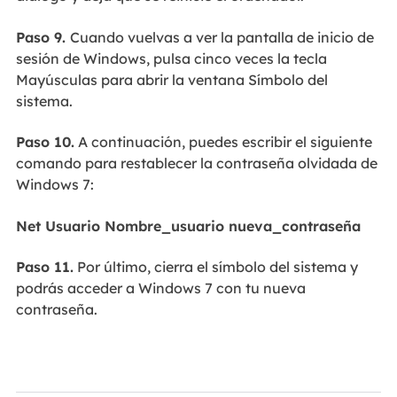
Paso 9.
Cuando vuelvas a ver la pantalla de inicio de
sesión de Windows, pulsa cinco veces la tecla
Mayúsculas para abrir la ventana Símbolo del
sistema.
Paso 10.
A continuación, puedes escribir el siguiente
comando para restablecer la contraseña olvidada de
Windows 7:
Net Usuario Nombre_usuario nueva_contraseña
Paso 11.
Por último, cierra el símbolo del sistema y
podrás acceder a Windows 7 con tu nueva
contraseña.