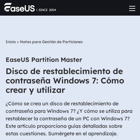
Inicio
>
Notas para Gestión de Particiones
EaseUS Partition Master
Disco de restablecimiento de
contraseña Windows 7: Cómo
crear y utilizar
¿Cómo se crea un disco de restablecimiento de
contraseña para Windows 7? ¿Y cómo se utiliza para
restablecer la contraseña de un PC con Windows 7?
Este artículo proporciona guías detalladas sobre
estas cuestiones. Sumérgete en el aprendizaje.