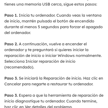
tienes una memoria USB cerca, sigue estos pasos:
Paso 1.
Inicia tu ordenador. Cuando veas la ventana
de inicio, mantén pulsado el botón de encendido
durante al menos 5 segundos para forzar el apagado
del ordenador.
Paso 2.
A continuación, vuelve a encender el
ordenador y te preguntará si quieres iniciar la
reparación de inicio o iniciar Windows normalmente.
Selecciona Iniciar reparación de inicio
(recomendado).
Paso 3.
Se iniciará la Reparación de inicio. Haz clic en
Cancelar para negarte a restaurar tu ordenador.
Paso 3.
Espera a que la herramienta de reparación de
inicio diagnostique tu ordenador. Cuando termine,
haz clic en Ver detalles del problema.