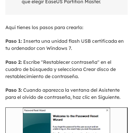
que elegir EaseUS Partition Master.
Aquí tienes los pasos para crearlo:
Paso 1:
Inserta una unidad flash USB certificada en
tu ordenador con Windows 7.
Paso 2:
Escribe "Restablecer contraseña" en el
cuadro de búsqueda y selecciona Crear disco de
restablecimiento de contraseña.
Paso 3:
Cuando aparezca la ventana del Asistente
para el olvido de contraseña, haz clic en Siguiente.