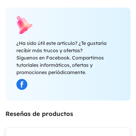
¿Ha sido útil este artículo? ¿Te gustaría
recibir más trucos y ofertas?
Síguenos en Facebook. Compartimos
tutoriales informáticos, ofertas y
promociones periódicamente.
Reseñas de productos