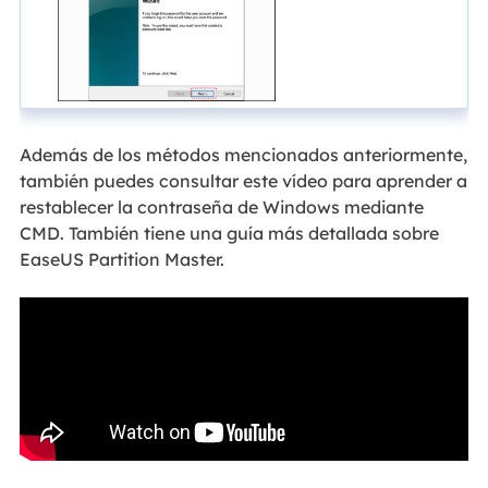
Además de los métodos mencionados anteriormente,
también puedes consultar este vídeo para aprender a
restablecer la contraseña de Windows mediante
CMD. También tiene una guía más detallada sobre
EaseUS Partition Master.