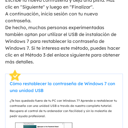
Escribe tu nueva contraseña y deja una pista. Haz
clic en "Siguiente" y luego en "Finalizar".
A continuación, inicia sesión con tu nueva
contraseña.
De hecho, muchas personas experimentadas
también optan por utilizar el USB de instalación de
Windows 7 para restablecer la contraseña de
Windows 7. Si te interesa este método, puedes hacer
clic en el Método 3 del enlace siguiente para obtener
más detalles.
Cómo restablecer la contraseña de Windows 7 con
una unidad USB
¿Te has quedado fuera de tu PC con Windows 7? Aprende a restablecer tu
contraseña con una unidad USB a través de nuestro completo tutorial.
Recupera el control de tu ordenador con facilidad y sin la molestia de
pedir ayuda profesional.