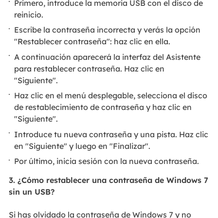
Primero, introduce la memoria USB con el disco de
reinicio.
Escribe la contraseña incorrecta y verás la opción
"Restablecer contraseña": haz clic en ella.
A continuación aparecerá la interfaz del Asistente
para restablecer contraseña. Haz clic en
"Siguiente".
Haz clic en el menú desplegable, selecciona el disco
de restablecimiento de contraseña y haz clic en
"Siguiente".
Introduce tu nueva contraseña y una pista. Haz clic
en "Siguiente" y luego en "Finalizar".
Por último, inicia sesión con la nueva contraseña.
3. ¿Cómo restablecer una contraseña de Windows 7
sin un USB?
Si has olvidado la contraseña de Windows 7 y no