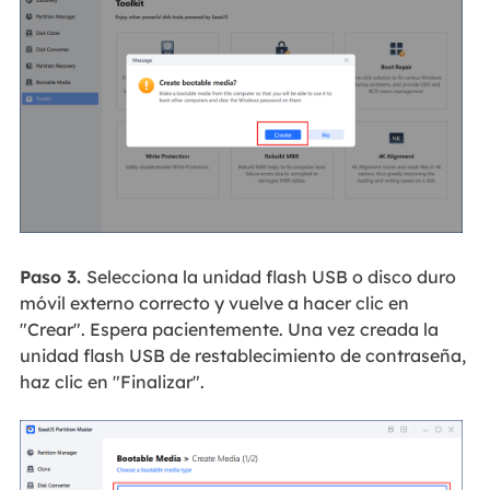
Paso 3.
Selecciona la unidad flash USB o disco duro
móvil externo correcto y vuelve a hacer clic en
"Crear". Espera pacientemente. Una vez creada la
unidad flash USB de restablecimiento de contraseña,
haz clic en "Finalizar".