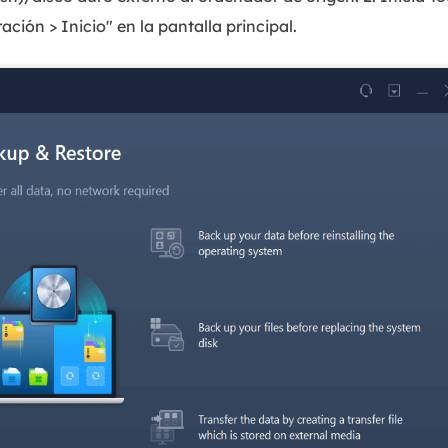
ción > Inicio" en la pantalla principal.