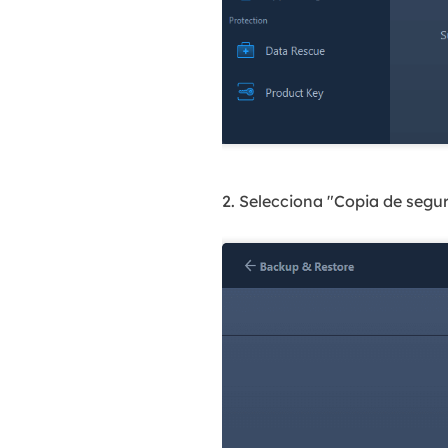
2. Selecciona "Copia de segu