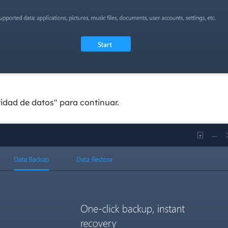
ridad de datos" para continuar.