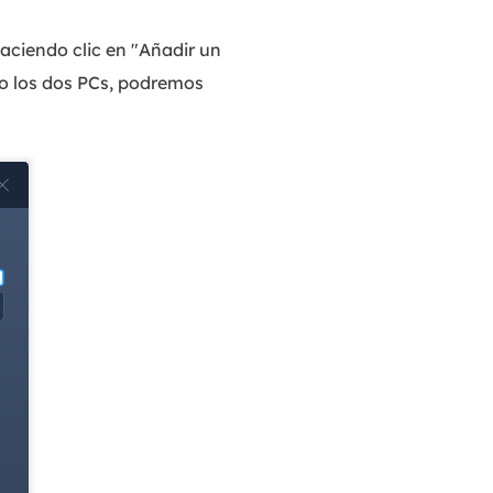
aciendo clic en "Añadir un
to los dos PCs, podremos