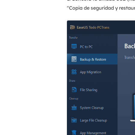
"Copia de seguridad y restaura