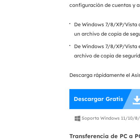
configuración de cuentas y a
De Windows 7/8/XP/Vista a
un archivo de copia de seg
De Windows 7/8/XP/Vista e
archivo de copia de seguri
Descarga rápidamente el Asi
Descargar Gratis
Soporta Windows 11/10/8/

Transferencia de PC a P