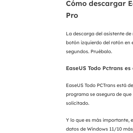
Cómo descargar Ea
Pro
La descarga del asistente de 
botón izquierdo del ratón en 
segundos. Pruébalo.
EaseUS Todo Pctrans es
EaseUS Todo PCTrans está desa
programa se asegura de que 
solicitado.
Y lo que es más importante, 
datos de Windows 11/10 más f