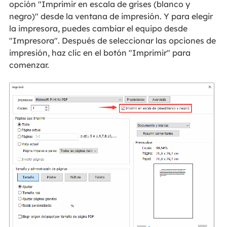
opción "Imprimir en escala de grises (blanco y
negro)" desde la ventana de impresión. Y para elegir
la impresora, puedes cambiar el equipo desde
"Impresora". Después de seleccionar las opciones de
impresión, haz clic en el botón "Imprimir" para
comenzar.