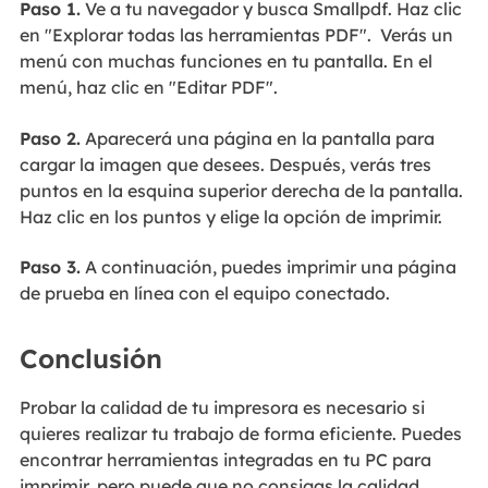
Paso 1.
Ve a tu navegador y busca Smallpdf. Haz clic
en "Explorar todas las herramientas PDF". Verás un
menú con muchas funciones en tu pantalla. En el
menú, haz clic en "Editar PDF".
Paso 2.
Aparecerá una página en la pantalla para
cargar la imagen que desees. Después, verás tres
puntos en la esquina superior derecha de la pantalla.
Haz clic en los puntos y elige la opción de imprimir.
Paso 3.
A continuación, puedes imprimir una página
de prueba en línea con el equipo conectado.
Conclusión
Probar la calidad de tu impresora es necesario si
quieres realizar tu trabajo de forma eficiente. Puedes
encontrar herramientas integradas en tu PC para
imprimir, pero puede que no consigas la calidad