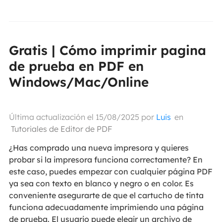
Gratis | Cómo imprimir pagina
de prueba en PDF en
Windows/Mac/Online
Última actualización el 15/08/2025 por
Luis
en
Tutoriales de Editor de PDF
¿Has comprado una nueva impresora y quieres
probar si la impresora funciona correctamente? En
este caso, puedes empezar con cualquier página PDF
ya sea con texto en blanco y negro o en color. Es
conveniente asegurarte de que el cartucho de tinta
funciona adecuadamente imprimiendo una página
de prueba. El usuario puede elegir un archivo de