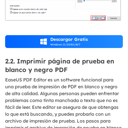
Descargar Gratis

Windows 11/10/8.1/8/7
2.2. Imprimir página de prueba en
blanco y negro PDF
EaseUS PDF Editor es un software funcional para
una prueba de impresión de PDF en blanco y negro
de alta calidad. Algunas personas pueden enfrentar
problemas como tinta manchada o texto que no es
fácil de leer. Este editor se asegura de que obtengas
lo que está buscando, y puedes probarlo con un
archivo de impresión de prueba. Los pasos para
imprimir el archivo de impresión de prueba en blanco