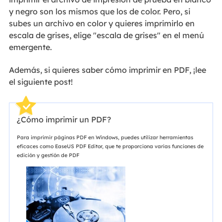
y negro son los mismos que los de color. Pero, si
subes un archivo en color y quieres imprimirlo en
escala de grises, elige "escala de grises" en el menú
emergente.
Además, si quieres saber cómo imprimir en PDF, ¡lee
el siguiente post!
¿Cómo imprimir un PDF?
Para imprimir páginas PDF en Windows, puedes utilizar herramientas
eficaces como EaseUS PDF Editor, que te proporciona varias funciones de
edición y gestión de PDF