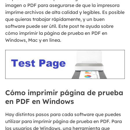
imagen o PDF para asegurarse de que la impresora
imprime archivos de alta calidad y legibles. Es posible
que quieras trabajar rápidamente, y un buen
software puede ser útil. Este post te ayuda sobre
cómo imprimir la página de prueba en PDF en
Windows, Mac y en línea.
Cómo imprimir página de prueba
en PDF en Windows
Hay distintos pasos para cada software que puedes
utilizar para imprimir página de prueba en PDF. Para
los usuarios de Windows, una herramienta que