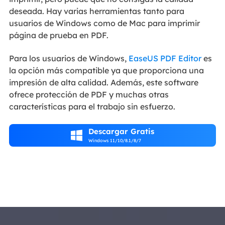
deseada. Hay varias herramientas tanto para
usuarios de Windows como de Mac para imprimir
página de prueba en PDF.
Para los usuarios de Windows,
EaseUS PDF Editor
es
la opción más compatible ya que proporciona una
impresión de alta calidad. Además, este software
ofrece protección de PDF y muchas otras
características para el trabajo sin esfuerzo.
Descargar Gratis

Windows 11/10/8.1/8/7