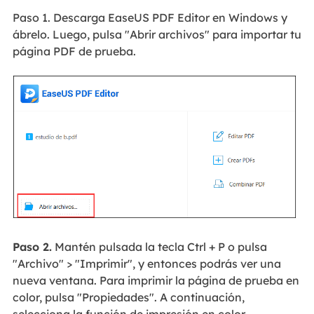
Paso 1. Descarga EaseUS PDF Editor en Windows y
ábrelo. Luego, pulsa "Abrir archivos" para importar tu
página PDF de prueba.
Paso 2.
Mantén pulsada la tecla Ctrl + P o pulsa
"Archivo" > "Imprimir", y entonces podrás ver una
nueva ventana. Para imprimir la página de prueba en
color, pulsa "Propiedades". A continuación,
selecciona la función de impresión en color.