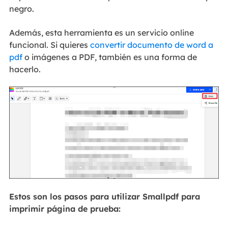
negro.
Además, esta herramienta es un servicio online
funcional. Si quieres
convertir documento de word a
pdf
o imágenes a PDF, también es una forma de
hacerlo.
Estos son los pasos para utilizar Smallpdf para
imprimir página de prueba: