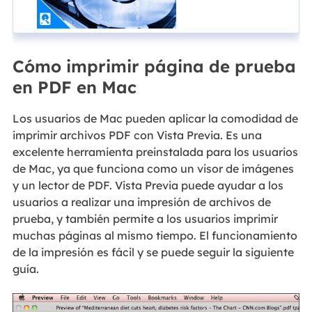
Cómo imprimir página de prueba
en PDF en Mac
Los usuarios de Mac pueden aplicar la comodidad de
imprimir archivos PDF con Vista Previa. Es una
excelente herramienta preinstalada para los usuarios
de Mac, ya que funciona como un visor de imágenes
y un lector de PDF. Vista Previa puede ayudar a los
usuarios a realizar una impresión de archivos de
prueba, y también permite a los usuarios imprimir
muchas páginas al mismo tiempo. El funcionamiento
de la impresión es fácil y se puede seguir la siguiente
guía.