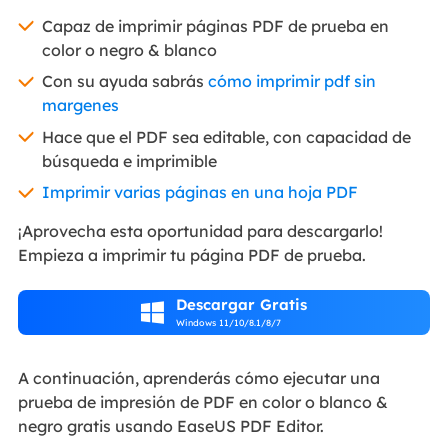
Capaz de imprimir páginas PDF de prueba en
color o negro & blanco
Con su ayuda sabrás
cómo imprimir pdf sin
margenes
Hace que el PDF sea editable, con capacidad de
búsqueda e imprimible
Imprimir varias páginas en una hoja PDF
¡Aprovecha esta oportunidad para descargarlo!
Empieza a imprimir tu página PDF de prueba.
Descargar Gratis

Windows 11/10/8.1/8/7
A continuación, aprenderás cómo ejecutar una
prueba de impresión de PDF en color o blanco &
negro gratis usando EaseUS PDF Editor.