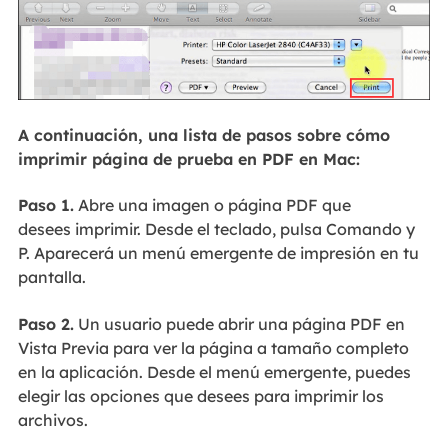
A continuación, una lista de pasos sobre cómo
imprimir página de prueba en PDF en Mac:
Paso 1.
Abre una imagen o página PDF que
desees imprimir. Desde el teclado, pulsa Comando y
P. Aparecerá un menú emergente de impresión en tu
pantalla.
Paso 2.
Un usuario puede abrir una página PDF en
Vista Previa para ver la página a tamaño completo
en la aplicación. Desde el menú emergente, puedes
elegir las opciones que desees para imprimir los
archivos.