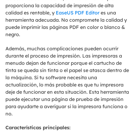
proporciona la capacidad de impresión de alta
calidad es rentable, y
EaseUS PDF Editor
es una
herramienta adecuada. No compromete la calidad y
puede imprimir las páginas PDF en color o blanco &
negro.
Además, muchas complicaciones pueden ocurrir
durante el proceso de impresión. Las impresoras a
menudo dejan de funcionar porque el cartucho de
tinta se queda sin tinta o el papel se atasca dentro de
la máquina. Si tu software necesita una
actualización, lo más probable es que tu impresora
deje de funcionar en esta situación. Esta herramienta
puede ejecutar una página de prueba de impresión
para ayudarte a averiguar si la impresora funciona o
no.
Características principales: