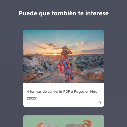
Puede que también te interese
4 formas de convertir PDF a Pages en Mac
[2025]
