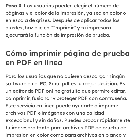
Paso 3.
Los usuarios pueden elegir el número de
páginas y el color de la impresión, ya sea en color o
en escala de grises. Después de aplicar todos los
ajustes, haz clic en "Imprimir" y tu impresora
ejecutará la función de impresión de prueba.
Cómo imprimir página de prueba
en PDF en línea
Para los usuarios que no quieren descargar ningún
software en el PC, Smallpdf es la mejor decisión. Es
un editor de PDF online gratuito que permite editar,
comprimir, fusionar y proteger PDF con contraseña.
Este servicio en línea puede ayudarte a imprimir
archivos PDF e imágenes con una calidad
excepcional y sin daños. Puedes probar rápidamente
tu impresora tanto para archivos PDF de prueba de
impresión en color como para archivos en blanco y