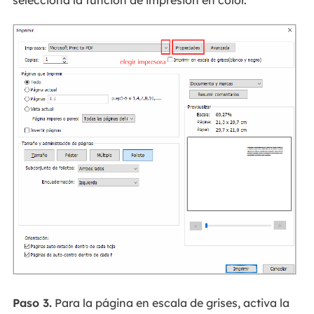
Paso 3.
Para la página en escala de grises, activa la