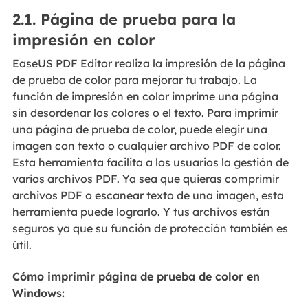
2.1. Página de prueba para la
impresión en color
EaseUS PDF Editor realiza la impresión de la página
de prueba de color para mejorar tu trabajo. La
función de impresión en color imprime una página
sin desordenar los colores o el texto. Para imprimir
una página de prueba de color, puede elegir una
imagen con texto o cualquier archivo PDF de color.
Esta herramienta facilita a los usuarios la gestión de
varios archivos PDF. Ya sea que quieras comprimir
archivos PDF o escanear texto de una imagen, esta
herramienta puede lograrlo. Y tus archivos están
seguros ya que su función de protección también es
útil.
Cómo imprimir página de prueba de color en
Windows: