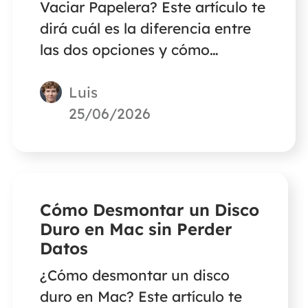
Vaciar Papelera? Este artículo te
dirá cuál es la diferencia entre
las dos opciones y cómo
recuperar archivos borrados
Luis
mediante Borrar
inmediatamente y Vaciar
25/06/2026
papelera.
Cómo Desmontar un Disco
Duro en Mac sin Perder
Datos
¿Cómo desmontar un disco
duro en Mac? Este artículo te