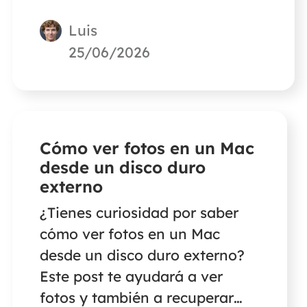
Luis
25/06/2026
Cómo ver fotos en un Mac
desde un disco duro
externo
¿Tienes curiosidad por saber
cómo ver fotos en un Mac
desde un disco duro externo?
Este post te ayudará a ver
fotos y también a recuperar