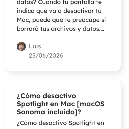
datos? Cuando tu pantalla te
indica que va a desactivar tu
Mac, puede que te preocupe si
borrará tus archivos y datos.
Lee este artículo para
Luis
encontrar la respuesta.
25/06/2026
¿Cómo desactivo
Spotlight en Mac [macOS
Sonoma incluido]?
¿Cómo desactivo Spotlight en