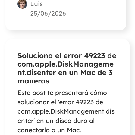
Luis
25/06/2026
Soluciona el error 49223 de
com.apple.DiskManageme
nt.disenter en un Mac de 3
maneras
Este post te presentará cómo
solucionar el 'error 49223 de
com.apple.DiskManagement.dis
enter' en un disco duro al
conectarlo a un Mac.