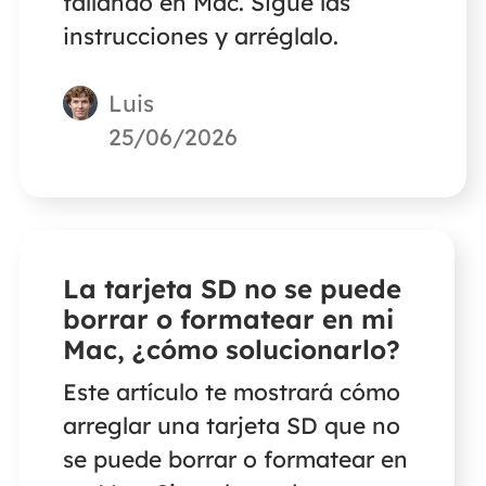
fallando en Mac. Sigue las
instrucciones y arréglalo.
Luis
25/06/2026
La tarjeta SD no se puede
borrar o formatear en mi
Mac, ¿cómo solucionarlo?
Este artículo te mostrará cómo
arreglar una tarjeta SD que no
se puede borrar o formatear en