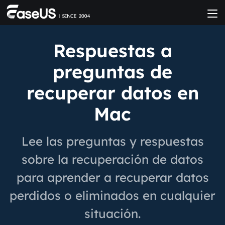
Respuestas a
preguntas de
recuperar datos en
Mac
Lee las preguntas y respuestas
sobre la recuperación de datos
para aprender a recuperar datos
perdidos o eliminados en cualquier
situación.