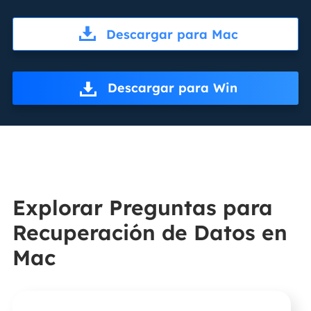
Descargar para Mac
Descargar para Win
Explorar Preguntas para
Recuperación de Datos en
Mac