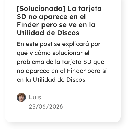
[Solucionado] La tarjeta
SD no aparece en el
Finder pero se ve en la
Utilidad de Discos
En este post se explicará por
qué y cómo solucionar el
problema de la tarjeta SD que
no aparece en el Finder pero sí
en la Utilidad de Discos.
Luis
25/06/2026