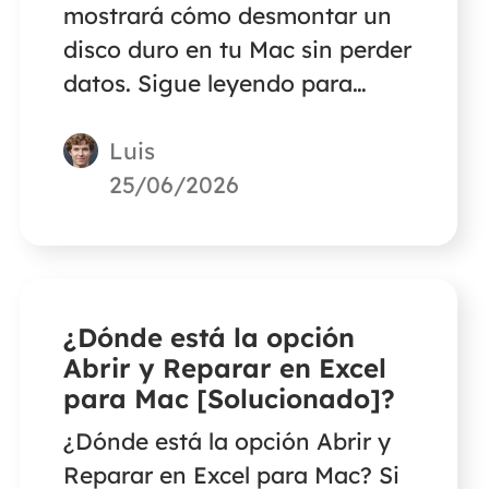
mostrará cómo desmontar un
disco duro en tu Mac sin perder
datos. Sigue leyendo para
conocer la información
Luis
detallada.
25/06/2026
¿Dónde está la opción
Abrir y Reparar en Excel
para Mac [Solucionado]?
¿Dónde está la opción Abrir y
Reparar en Excel para Mac? Si