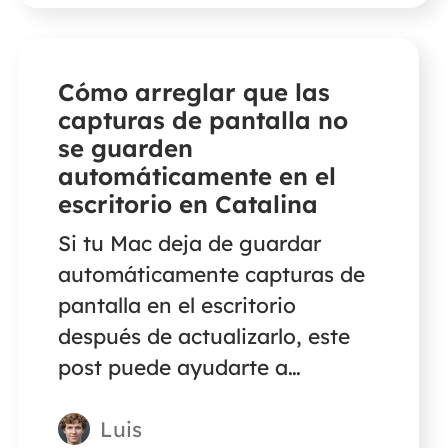
Cómo arreglar que las
capturas de pantalla no
se guarden
automáticamente en el
escritorio en Catalina
Si tu Mac deja de guardar
automáticamente capturas de
pantalla en el escritorio
después de actualizarlo, este
post puede ayudarte a
solucionarlo. Además, aquí
Luis
encontrarás soluciones cuando