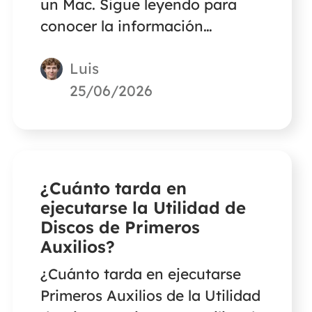
un Mac. Sigue leyendo para
conocer la información
detallada.
Luis
25/06/2026
¿Cuánto tarda en
ejecutarse la Utilidad de
Discos de Primeros
Auxilios?
¿Cuánto tarda en ejecutarse
Primeros Auxilios de la Utilidad