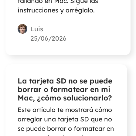
fallando en Mac. Sigue las
instrucciones y arréglalo.
Luis
25/06/2026
La tarjeta SD no se puede
borrar o formatear en mi
Mac, ¿cómo solucionarlo?
Este artículo te mostrará cómo
arreglar una tarjeta SD que no
se puede borrar o formatear en