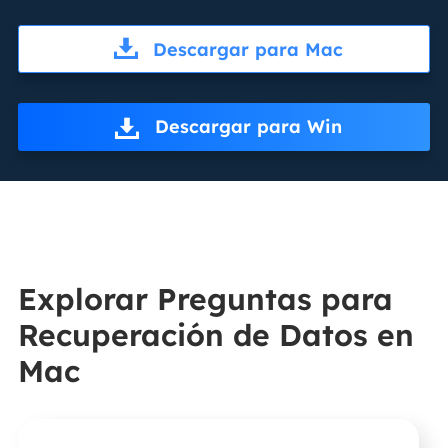
Descargar para Mac
Descargar para Win
Explorar Preguntas para
Recuperación de Datos en
Mac