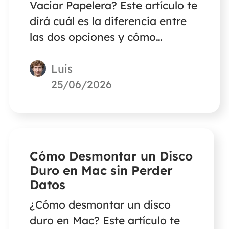
Vaciar Papelera? Este artículo te
dirá cuál es la diferencia entre
las dos opciones y cómo
recuperar archivos borrados
Luis
mediante Borrar
inmediatamente y Vaciar
25/06/2026
papelera.
Cómo Desmontar un Disco
Duro en Mac sin Perder
Datos
¿Cómo desmontar un disco
duro en Mac? Este artículo te