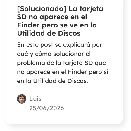
[Solucionado] La tarjeta
SD no aparece en el
Finder pero se ve en la
Utilidad de Discos
En este post se explicará por
qué y cómo solucionar el
problema de la tarjeta SD que
no aparece en el Finder pero sí
en la Utilidad de Discos.
Luis
25/06/2026