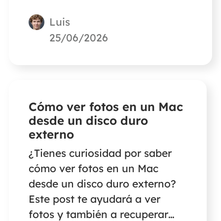
Luis
25/06/2026
Cómo ver fotos en un Mac
desde un disco duro
externo
¿Tienes curiosidad por saber
cómo ver fotos en un Mac
desde un disco duro externo?
Este post te ayudará a ver
fotos y también a recuperar