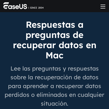
Respuestas a
preguntas de
recuperar datos en
Mac
Lee las preguntas y respuestas
sobre la recuperación de datos
para aprender a recuperar datos
perdidos o eliminados en cualquier
situación.