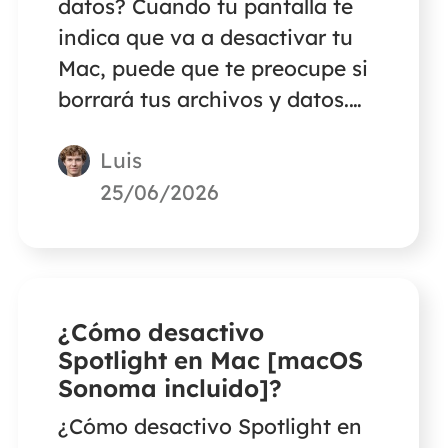
datos? Cuando tu pantalla te
indica que va a desactivar tu
Mac, puede que te preocupe si
borrará tus archivos y datos.
Lee este artículo para
Luis
encontrar la respuesta.
25/06/2026
¿Cómo desactivo
Spotlight en Mac [macOS
Sonoma incluido]?
¿Cómo desactivo Spotlight en