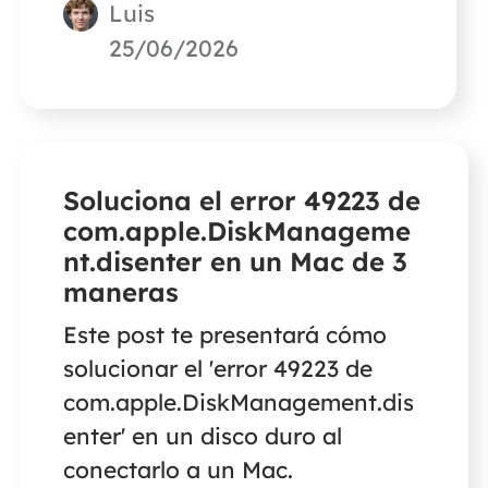
Luis
25/06/2026
Soluciona el error 49223 de
com.apple.DiskManageme
nt.disenter en un Mac de 3
maneras
Este post te presentará cómo
solucionar el 'error 49223 de
com.apple.DiskManagement.dis
enter' en un disco duro al
conectarlo a un Mac.