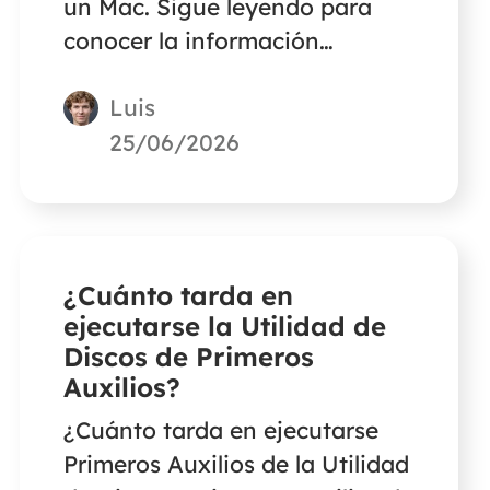
un Mac. Sigue leyendo para
conocer la información
detallada.
Luis
25/06/2026
¿Cuánto tarda en
ejecutarse la Utilidad de
Discos de Primeros
Auxilios?
¿Cuánto tarda en ejecutarse
Primeros Auxilios de la Utilidad