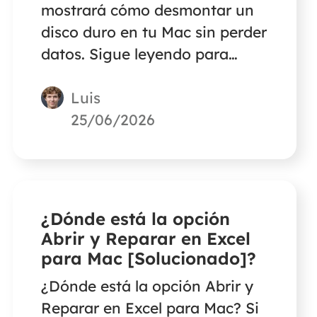
mostrará cómo desmontar un
disco duro en tu Mac sin perder
datos. Sigue leyendo para
conocer la información
Luis
detallada.
25/06/2026
¿Dónde está la opción
Abrir y Reparar en Excel
para Mac [Solucionado]?
¿Dónde está la opción Abrir y
Reparar en Excel para Mac? Si