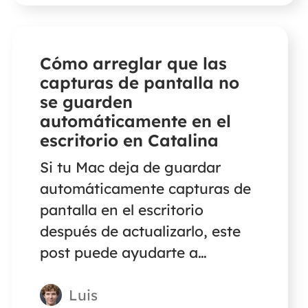
Cómo arreglar que las
capturas de pantalla no
se guarden
automáticamente en el
escritorio en Catalina
Si tu Mac deja de guardar
automáticamente capturas de
pantalla en el escritorio
después de actualizarlo, este
post puede ayudarte a
solucionarlo. Además, aquí
Luis
encontrarás soluciones cuando