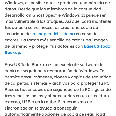
Windows, es posible que se produzca una pérdida de
datos. Desde que los miembros de la comunidad
desarrollaron Ghost Spectre Windows 11 puede ser
más vulnerable a los ataques. Así que, para mantener
tus datos a salvo, necesitas crear una copia de
seguridad de
la imagen del sistema
en caso de
errores. La forma más sencilla de crear una Imagen
del Sistema y proteger tus datos es con
EaseUS Todo
Backup
.
EaseUS Todo Backup es un excelente software de
copia de seguridad y restauración de Windows. Te
permite crear imágenes, clones y copias de seguridad
de carpetas, sistemas y archivos para proteger tu PC.
Puedes hacer copias de seguridad de tu PC siguiendo
tres sencillos pasos y almacenarlas en un disco duro
externo, USB o en la nube. El mecanismo de
sincronización te ayuda a conseguir
automáticamente opciones de copia de seguridad