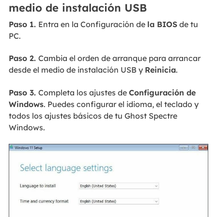
medio de instalación USB
Paso 1.
Entra en la Configuración de
la BIOS
de tu
PC.
Paso 2.
Cambia el orden de arranque para arrancar
desde el medio de instalación USB y
Reinicia
.
Paso 3.
Completa los ajustes de
Configuración de
Windows
. Puedes configurar el idioma, el teclado y
todos los ajustes básicos de tu Ghost Spectre
Windows.