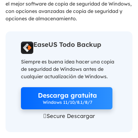
el mejor software de copia de seguridad de Windows,
con opciones avanzadas de copia de seguridad y
opciones de almacenamiento.
EaseUS Todo Backup
Siempre es buena idea hacer una copia
de seguridad de Windows antes de
cualquier actualización de Windows.
Descarga gratuita
Windows 11/10/8.1/8/7
Secure Descargar