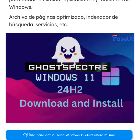
Windows.
Archivo de páginas optimizado, indexador de
búsqueda, servicios, etc.
para actualizar a Windows 11 24H2 ahora mismo
How