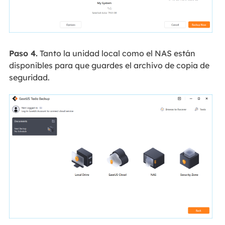
Paso 4.
Tanto la unidad local como el NAS están
disponibles para que guardes el archivo de copia de
seguridad.