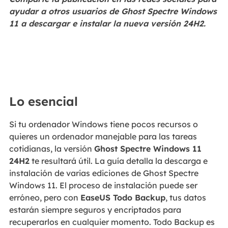
ayudar a otros usuarios de Ghost Spectre Windows
11 a descargar e instalar la nueva versión 24H2.
Lo esencial
Si tu ordenador Windows tiene pocos recursos o
quieres un ordenador manejable para las tareas
cotidianas, la versión
Ghost Spectre Windows 11
24H2
te resultará útil. La guía detalla la descarga e
instalación de varias ediciones de Ghost Spectre
Windows 11. El proceso de instalación puede ser
erróneo, pero con
EaseUS Todo Backup
, tus datos
estarán siempre seguros y encriptados para
recuperarlos en cualquier momento. Todo Backup es