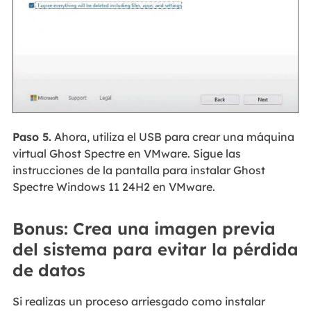
Paso 5.
Ahora, utiliza el USB para crear una máquina
virtual Ghost Spectre en VMware. Sigue las
instrucciones de la pantalla para instalar Ghost
Spectre Windows 11 24H2 en VMware.
Bonus: Crea una imagen previa
del sistema para evitar la pérdida
de datos
Si realizas un proceso arriesgado como instalar