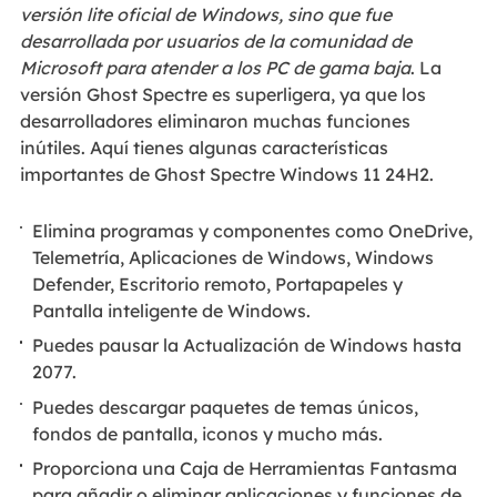
versión lite oficial de Windows, sino que fue
desarrollada por usuarios de la comunidad de
Microsoft para atender a los PC de gama baja
. La
versión Ghost Spectre es superligera, ya que los
desarrolladores eliminaron muchas funciones
inútiles. Aquí tienes algunas características
importantes de Ghost Spectre Windows 11 24H2.
Elimina programas y componentes como OneDrive,
Telemetría, Aplicaciones de Windows, Windows
Defender, Escritorio remoto, Portapapeles y
Pantalla inteligente de Windows.
Puedes pausar la Actualización de Windows hasta
2077.
Puedes descargar paquetes de temas únicos,
fondos de pantalla, iconos y mucho más.
Proporciona una Caja de Herramientas Fantasma
para añadir o eliminar aplicaciones y funciones de