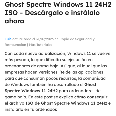
Ghost Spectre Windows 11 24H2
ISO - Descárgalo e instálalo
ahora
Luis
actualizado el 31/07/2026 en
Copia de Seguridad y
Restauración
|
Más Tutoriales
Con cada nueva actualización, Windows 11 se vuelve
más pesado, lo que dificulta su ejecución en
ordenadores de gama baja. Así que, al igual que las
empresas hacen versiones lite de las aplicaciones
para que consuman pocos recursos, la comunidad
de Windows también ha desarrollado el
Ghost
Spectre Windows 11 24H2
para ordenadores de
gama baja. En este post se explica
cómo conseguir
el
archivo
ISO de Ghost Spectre Windows 11 24H2
e
instalarlo en tu ordenador.