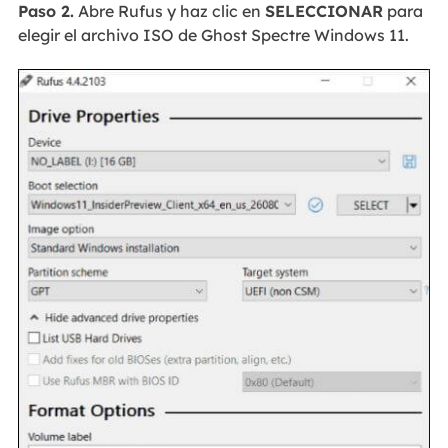
Paso 2.
Abre Rufus y haz clic en
SELECCIONAR
para
elegir el archivo ISO de Ghost Spectre Windows 11.