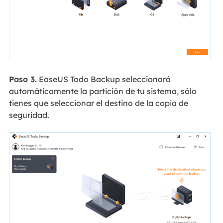
Paso 3.
EaseUS Todo Backup seleccionará
automáticamente la partición de tu sistema, sólo
tienes que seleccionar el destino de la copia de
seguridad.