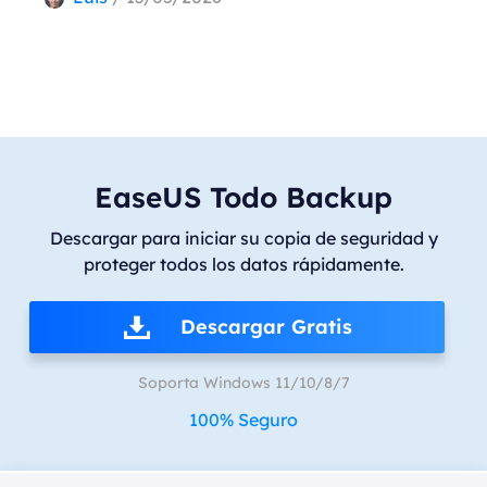
EaseUS Todo Backup
Descargar para iniciar su copia de seguridad y
proteger todos los datos rápidamente.
Descargar Gratis
Soporta Windows 11/10/8/7
100% Seguro