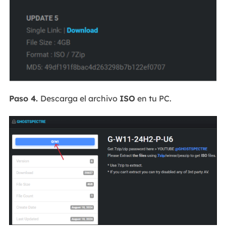
Paso 4.
Descarga el archivo
ISO
en tu PC.