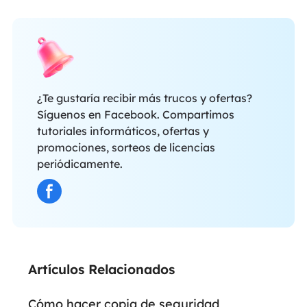
¿Te gustaría recibir más trucos y ofertas?
Síguenos en Facebook. Compartimos
tutoriales informáticos, ofertas y
promociones, sorteos de licencias
periódicamente.
Artículos Relacionados
Cómo hacer copia de seguridad