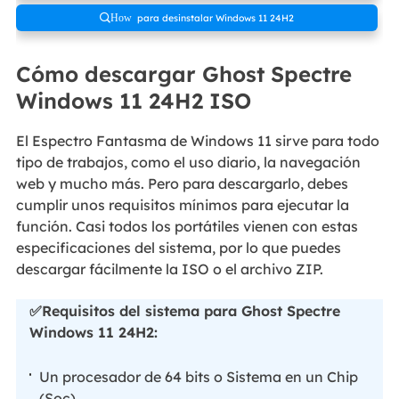
para desinstalar Windows 11 24H2
How
Cómo descargar Ghost Spectre
Windows 11 24H2 ISO
El Espectro Fantasma de Windows 11 sirve para todo
tipo de trabajos, como el uso diario, la navegación
web y mucho más. Pero para descargarlo, debes
cumplir unos requisitos mínimos para ejecutar la
función. Casi todos los portátiles vienen con estas
especificaciones del sistema, por lo que puedes
descargar fácilmente la ISO o el archivo ZIP.
✅Requisitos del sistema para Ghost Spectre
Windows 11 24H2:
Un procesador de 64 bits o Sistema en un Chip
(Soc).