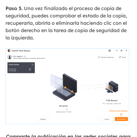
Paso 5.
Una vez finalizado el proceso de copia de
seguridad, puedes comprobar el estado de la copia,
recuperarla, abrirla o eliminarla haciendo clic con el
botón derecho en la tarea de copia de seguridad de
la izquierda.
Comparte la publicación en las redes sociales para