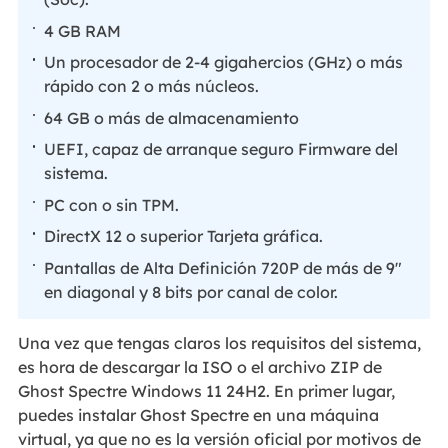
4 GB RAM
Un procesador de 2-4 gigahercios (GHz) o más
rápido con 2 o más núcleos.
64 GB o más de almacenamiento
UEFI, capaz de arranque seguro Firmware del
sistema.
PC con o sin TPM.
DirectX 12 o superior Tarjeta gráfica.
Pantallas de Alta Definición 720P de más de 9"
en diagonal y 8 bits por canal de color.
Una vez que tengas claros los requisitos del sistema,
es hora de descargar la ISO o el archivo ZIP de
Ghost Spectre Windows 11 24H2. En primer lugar,
puedes instalar Ghost Spectre en una máquina
virtual, ya que no es la versión oficial por motivos de