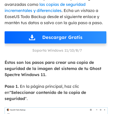
avanzadas como
las copias de seguridad
incrementales y diferenciales
. Echa un vistazo a
EaseUS Todo Backup desde el siguiente enlace y
mantén tus datos a salvo con la guía paso a paso.
Descargar Gratis
Soporta Windows 11/10/8/7
Éstos son los pasos para crear una copia de
seguridad de la imagen del sistema de tu Ghost
Spectre Windows 11.
Paso 1.
En la página principal, haz clic
en
"Seleccionar contenido de la copia de
seguridad
".