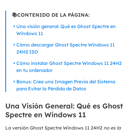
📚CONTENIDO DE LA PÁGINA:
Una visión general: Qué es Ghost Spectre en
Windows 11
Cómo descargar Ghost Spectre Windows 11
24H2 ISO
Cómo instalar Ghost Spectre Windows 11 24H2
en tu ordenador
Bonus: Crea una Imagen Previa del Sistema
para Evitar la Pérdida de Datos
Una Visión General: Qué es Ghost
Spectre en Windows 11
La versión Ghost Spectre Windows 11 24H2
no es la