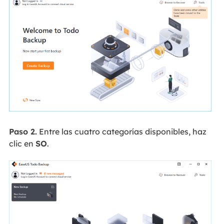
Paso 2.
Entre las cuatro categorías disponibles, haz
clic en
SO
.