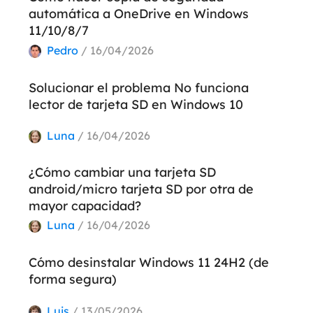
automática a OneDrive en Windows
11/10/8/7
Pedro
/ 16/04/2026
Solucionar el problema No funciona
lector de tarjeta SD en Windows 10
Luna
/ 16/04/2026
¿Cómo cambiar una tarjeta SD
android/micro tarjeta SD por otra de
mayor capacidad?
Luna
/ 16/04/2026
Cómo desinstalar Windows 11 24H2 (de
forma segura)
Luis
/ 13/05/2026