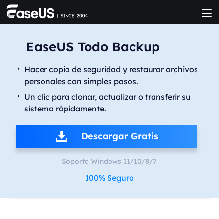
EaseUS Todo Backup
Hacer copia de seguridad y restaurar archivos
personales con simples pasos.
Un clic para clonar, actualizar o transferir su
sistema rápidamente.
Descargar Gratis
Soporta Windows 11/10/8/7
100% Seguro