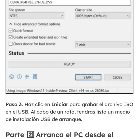
Paso 3.
Haz clic en
Iniciar
para grabar el archivo ISO
en el USB. Al cabo de un rato, tendrás listo un medio
de instalación USB de arranque.
Parte 2️⃣ Arranca el PC desde el