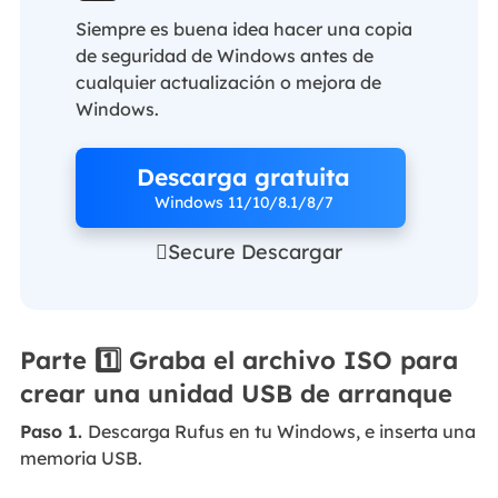
Siempre es buena idea hacer una copia
de seguridad de Windows antes de
cualquier actualización o mejora de
Windows.
Descarga gratuita
Windows 11/10/8.1/8/7
Secure Descargar
Parte 1️⃣ Graba el archivo ISO para
crear una unidad USB de arranque
Paso 1.
Descarga Rufus en tu Windows, e inserta una
memoria USB.