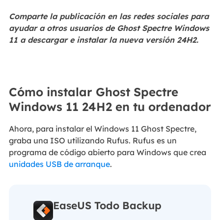
Comparte la publicación en las redes sociales para
ayudar a otros usuarios de Ghost Spectre Windows
11 a descargar e instalar la nueva versión 24H2.
Cómo instalar Ghost Spectre
Windows 11 24H2 en tu ordenador
Ahora, para instalar el Windows 11 Ghost Spectre,
graba una ISO utilizando Rufus. Rufus es un
programa de código abierto para Windows que crea
unidades USB de arranque
.
EaseUS Todo Backup