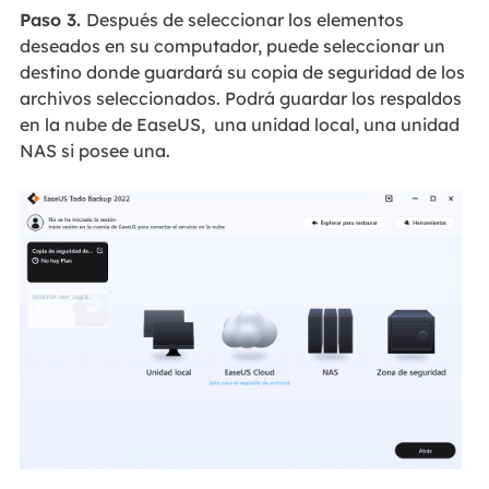
Paso 3.
Después de seleccionar los elementos
deseados en su computador, puede seleccionar un
destino donde guardará su copia de seguridad de los
archivos seleccionados. Podrá guardar los respaldos
en la nube de EaseUS, una unidad local, una unidad
NAS si posee una.