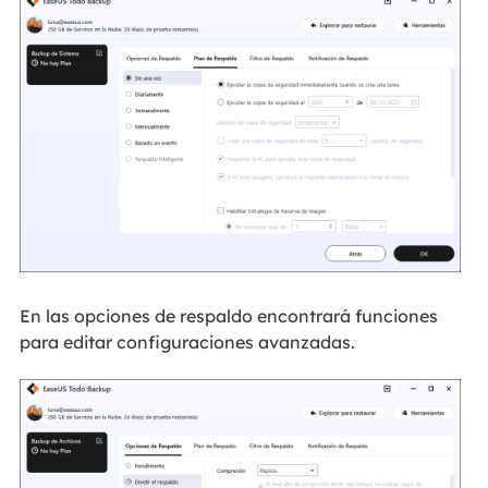
En las opciones de respaldo encontrará funciones
para editar configuraciones avanzadas.