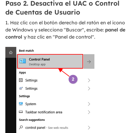
Paso 2. Desactiva el UAC o Control
de Cuentas de Usuario
1. Haz clic con el botón derecho del ratón en el icono
de Windows y selecciona "Buscar", escribe:
panel de
control
y haz clic en "Panel de control".