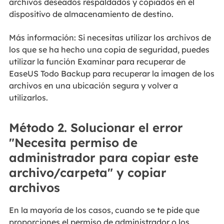
archivos deseados respaldados y copiados en el
dispositivo de almacenamiento de destino.
Más información: Si necesitas utilizar los archivos de
los que se ha hecho una copia de seguridad, puedes
utilizar la función Examinar para recuperar de
EaseUS Todo Backup para recuperar la imagen de los
archivos en una ubicación segura y volver a
utilizarlos.
Método 2. Solucionar el error
"Necesita permiso de
administrador para copiar este
archivo/carpeta" y copiar
archivos
En la mayoría de los casos, cuando se te pide que
proporciones el permiso de administrador o los