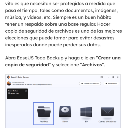
vitales que necesitan ser protegidos a medida que
pasa el tiempo, tales como documentos, imágenes,
música, y vídeos, etc. Siempre es un buen hábito
tener un respaldo sobre una base regular. Hacer
copia de seguridad de archivos es una de las mejores
elecciones que puede tomar para evitar desastres
inesperados donde puede perder sus datos.
Abra EaseUS Todo Backup y haga clic en "
Crear una
copia de seguridad
" y seleccione "
Archivos
".