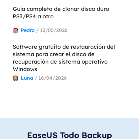
Guía completa de clonar disco duro
PS3/PS4 a otro
Pedro
/ 12/05/2026
Software gratuito de restauración del
sistema para crear el disco de
recuperación de sistema operativo
Windows
Luna
/ 16/04/2026
EaseUS Todo Backup