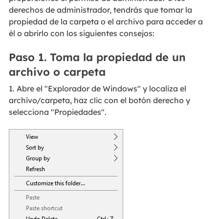
derechos de administrador, tendrás que tomar la
propiedad de la carpeta o el archivo para acceder a
él o abrirlo con los siguientes consejos:
Paso 1. Toma la propiedad de un
archivo o carpeta
1. Abre el "Explorador de Windows" y localiza el
archivo/carpeta, haz clic con el botón derecho y
selecciona "Propiedades".