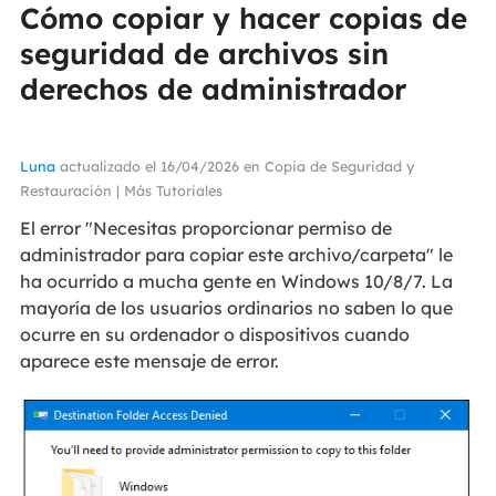
Cómo copiar y hacer copias de
seguridad de archivos sin
derechos de administrador
Luna
actualizado el 16/04/2026 en
Copia de Seguridad y
Restauración
|
Más Tutoriales
El error "Necesitas proporcionar permiso de
administrador para copiar este archivo/carpeta" le
ha ocurrido a mucha gente en Windows 10/8/7. La
mayoría de los usuarios ordinarios no saben lo que
ocurre en su ordenador o dispositivos cuando
aparece este mensaje de error.