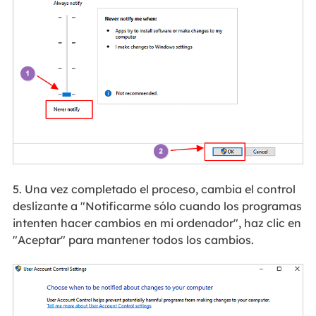
5. Una vez completado el proceso, cambia el control
deslizante a "Notificarme sólo cuando los programas
intenten hacer cambios en mi ordenador", haz clic en
"Aceptar" para mantener todos los cambios.