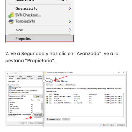
2. Ve a Seguridad y haz clic en "Avanzado", ve a la
pestaña "Propietario".