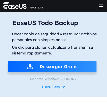
EaseUS Todo Backup
Hacer copia de seguridad y restaurar archivos
personales con simples pasos.
Un clic para clonar, actualizar o transferir su
sistema rápidamente.
Descargar Gratis
Soporta Windows 11/10/8/7
100% Seguro