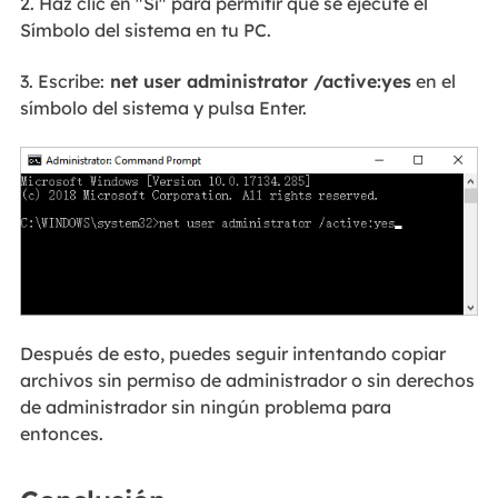
2. Haz clic en "Sí" para permitir que se ejecute el
Símbolo del sistema en tu PC.
3. Escribe:
net user administrator /active
:yes
en el
símbolo del sistema y pulsa Enter.
Después de esto, puedes seguir intentando copiar
archivos sin permiso de administrador o sin derechos
de administrador sin ningún problema para
entonces.