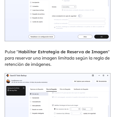
Pulse "
Habilitar Estrategia de Reserva de Imagen
"
para reservar una imagen limitada según la regla de
retención de imágenes.