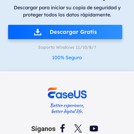
Descargar para iniciar su copia de seguridad y
proteger todos los datos rápidamente.
Descargar Gratis
Soporta Windows 11/10/8/7
100% Seguro



Síganos