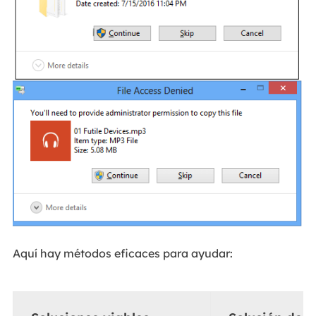
Aquí hay métodos eficaces para ayudar: