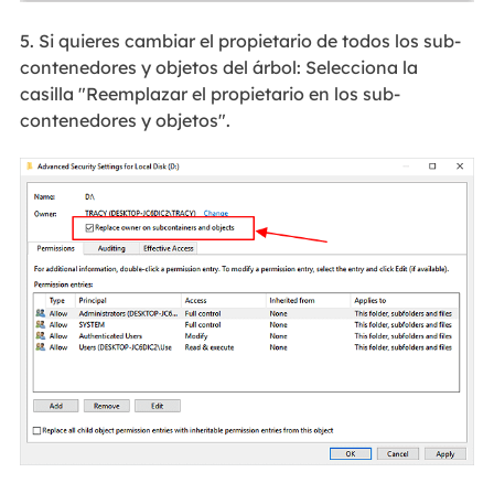
5. Si quieres cambiar el propietario de todos los sub-
contenedores y objetos del árbol: Selecciona la
casilla "Reemplazar el propietario en los sub-
contenedores y objetos".