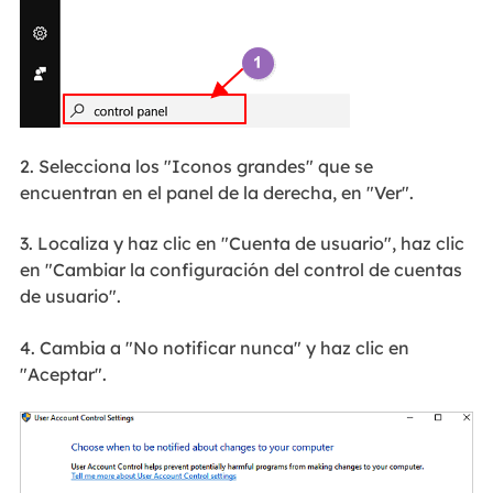
2. Selecciona los "Iconos grandes" que se
encuentran en el panel de la derecha, en "Ver".
3. Localiza y haz clic en "Cuenta de usuario", haz clic
en "Cambiar la configuración del control de cuentas
de usuario".
4. Cambia a "No notificar nunca" y haz clic en
"Aceptar".