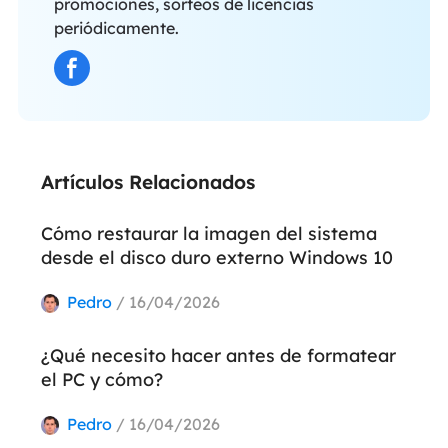
promociones, sorteos de licencias
periódicamente.
Artículos Relacionados
Cómo restaurar la imagen del sistema
desde el disco duro externo Windows 10
Pedro
/ 16/04/2026
¿Qué necesito hacer antes de formatear
el PC y cómo?
Pedro
/ 16/04/2026