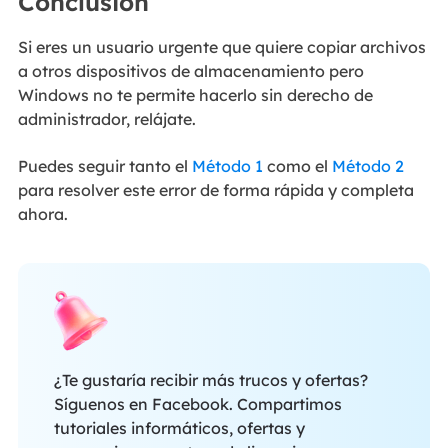
Conclusión
Si eres un usuario urgente que quiere copiar archivos
a otros dispositivos de almacenamiento pero
Windows no te permite hacerlo sin derecho de
administrador, relájate.
Puedes seguir tanto el
Método 1
como el
Método 2
para resolver este error de forma rápida y completa
ahora.
¿Te gustaría recibir más trucos y ofertas?
Síguenos en Facebook. Compartimos
tutoriales informáticos, ofertas y