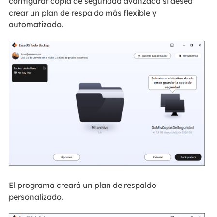
configurar copia de seguridad avanzada si desea
crear un plan de respaldo más flexible y
automatizado.
El programa creará un plan de respaldo
personalizado.