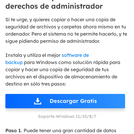
derechos de administrador
Si te urge, y quieres copiar o hacer una copia de
seguridad de archivos y carpetas ahora mismo en tu
ordenador. Pero el sistema no te permite hacerlo, y te
sigue pidiendo permiso de administrador.
Instala y utiliza el mejor
software de
backup
para Windows como solución rápida para
copiar y hacer una copia de seguridad de tus
archivos en el dispositivo de almacenamiento de
destino en sólo tres pasos:
Descargar Gratis
Soporta Windows 11/10/8/7
Paso 1.
Puede tener una gran cantidad de datos