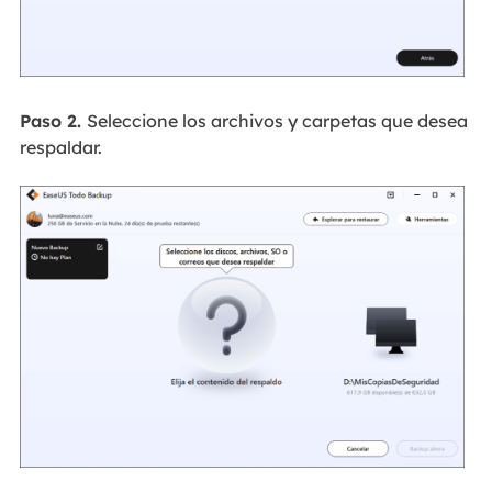
Paso 2.
Seleccione los archivos y carpetas que desea
respaldar.