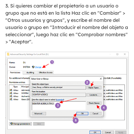
3. Si quieres cambiar el propietario a un usuario o
grupo que no está en la lista Haz clic en "Cambiar" >
"Otros usuarios y grupos", y escribe el nombre del
usuario o grupo en "Introducir el nombre del objeto a
seleccionar", luego haz clic en "Comprobar nombres"
> "Aceptar".