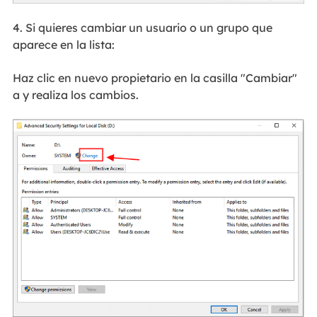
4. Si quieres cambiar un usuario o un grupo que
aparece en la lista:
Haz clic en nuevo propietario en la casilla "Cambiar"
a y realiza los cambios.