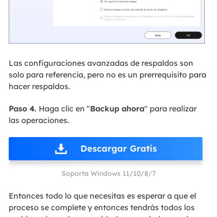
Las configuraciones avanzadas de respaldos son
solo para referencia, pero no es un prerrequisito para
hacer respaldos.
Paso 4.
Haga clic en "
Backup ahora
" para realizar
las operaciones.
Descargar Gratis
Soporta Windows 11/10/8/7
Entonces todo lo que necesitas es esperar a que el
proceso se complete y entonces tendrás todos los