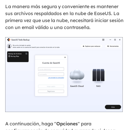
La manera más segura y conveniente es mantener
sus archivos respaldados en la nube de EaseUS. La
primera vez que use la nube, necesitará iniciar sesión
con un email válido u una contraseña.
A continuación, haga "
Opciones
" para