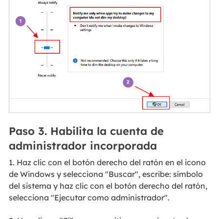
Paso 3. Habilita la cuenta de
administrador incorporada
1. Haz clic con el botón derecho del ratón en el icono
de Windows y selecciona "Buscar", escribe: símbolo
del sistema y haz clic con el botón derecho del ratón,
selecciona "Ejecutar como administrador".