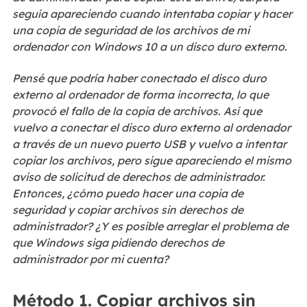
seguía apareciendo cuando intentaba copiar y hacer
una copia de seguridad de los archivos de mi
ordenador con Windows 10 a un disco duro externo.
Pensé que podría haber conectado el disco duro
externo al ordenador de forma incorrecta, lo que
provocó el fallo de la copia de archivos. Así que
vuelvo a conectar el disco duro externo al ordenador
a través de un nuevo puerto USB y vuelvo a intentar
copiar los archivos, pero sigue apareciendo el mismo
aviso de solicitud de derechos de administrador.
Entonces, ¿cómo puedo hacer una copia de
seguridad y copiar archivos sin derechos de
administrador? ¿Y es posible arreglar el problema de
que Windows siga pidiendo derechos de
administrador por mi cuenta?
Método 1. Copiar archivos sin