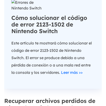
Cómo solucionar el código
de error 2123-1502 de
Nintendo Switch
Este artículo te mostrará cómo solucionar el
código de error 2123-1502 de Nintendo
Switch. El error se produce debido a una
pérdida de conexión o a una mala red entre
la consola y los servidores.
Leer más >>
Recuperar archivos perdidos de