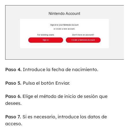
Paso 4.
Introduce la fecha de nacimiento.
Paso 5.
Pulsa el botón Enviar.
Paso 6.
Elige el método de inicio de sesión que
desees.
Paso 7.
Si es necesario, introduce los datos de
acceso.