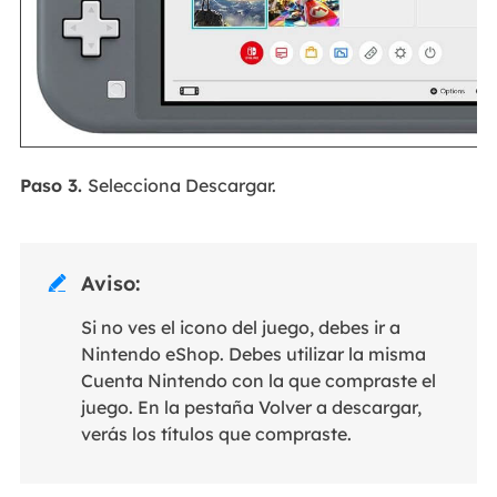
Paso 3.
Selecciona Descargar.
Aviso:

Si no ves el icono del juego, debes ir a
Nintendo eShop. Debes utilizar la misma
Cuenta Nintendo con la que compraste el
juego. En la pestaña Volver a descargar,
verás los títulos que compraste.