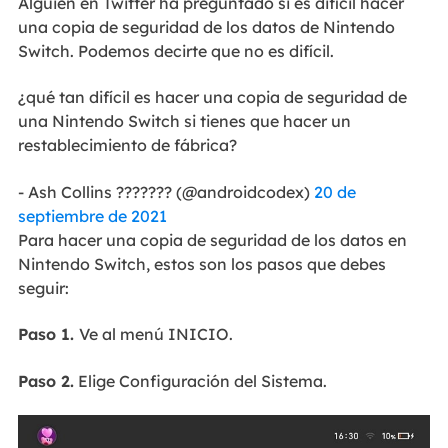
Alguien en Twitter ha preguntado si es difícil hacer
una copia de seguridad de los datos de Nintendo
Switch. Podemos decirte que no es difícil.
¿qué tan difícil es hacer una copia de seguridad de
una Nintendo Switch si tienes que hacer un
restablecimiento de fábrica?
- Ash Collins ??????? (@androidcodex)
20 de
septiembre de 2021
Para hacer una copia de seguridad de los datos en
Nintendo Switch, estos son los pasos que debes
seguir:
Paso 1.
Ve al menú INICIO.
Paso 2.
Elige Configuración del Sistema.