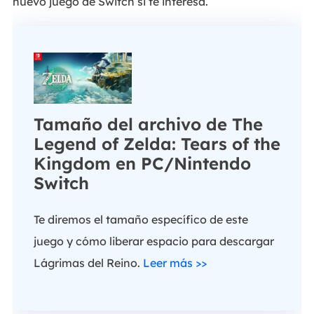
nuevo juego de Switch si te interesa.
Tamaño del archivo de The
Legend of Zelda: Tears of the
Kingdom en PC/Nintendo
Switch
Te diremos el tamaño específico de este
juego y cómo liberar espacio para descargar
Lágrimas del Reino.
Leer más >>