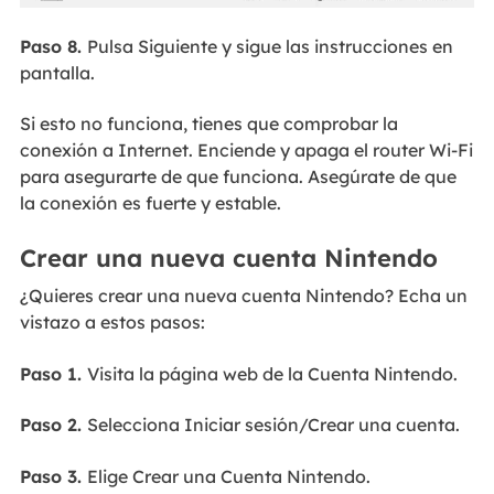
Paso 8.
Pulsa Siguiente y sigue las instrucciones en
pantalla.
Si esto no funciona, tienes que comprobar la
conexión a Internet. Enciende y apaga el router Wi-Fi
para asegurarte de que funciona. Asegúrate de que
la conexión es fuerte y estable.
Crear una nueva cuenta Nintendo
¿Quieres crear una nueva cuenta Nintendo? Echa un
vistazo a estos pasos:
Paso 1.
Visita la página web de la Cuenta Nintendo.
Paso 2.
Selecciona Iniciar sesión/Crear una cuenta.
Paso 3.
Elige Crear una Cuenta Nintendo.