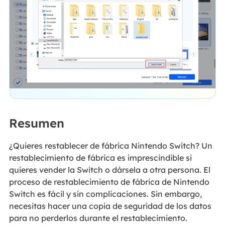
Resumen
¿Quieres restablecer de fábrica Nintendo Switch? Un
restablecimiento de fábrica es imprescindible si
quieres vender la Switch o dársela a otra persona. El
proceso de restablecimiento de fábrica de Nintendo
Switch es fácil y sin complicaciones. Sin embargo,
necesitas hacer una copia de seguridad de los datos
para no perderlos durante el restablecimiento.