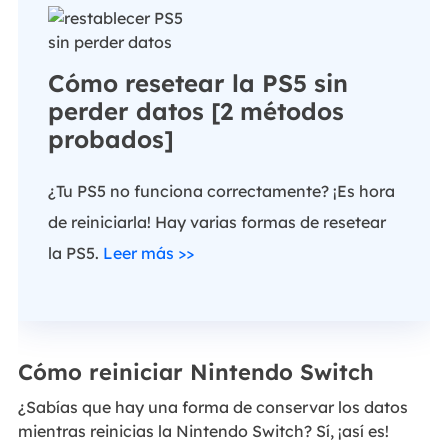
Cómo resetear la PS5 sin
perder datos [2 métodos
probados]
¿Tu PS5 no funciona correctamente? ¡Es hora
de reiniciarla! Hay varias formas de resetear
la PS5.
Leer más >>
Cómo reiniciar Nintendo Switch
¿Sabías que hay una forma de conservar los datos
mientras reinicias la Nintendo Switch? Sí, ¡así es!