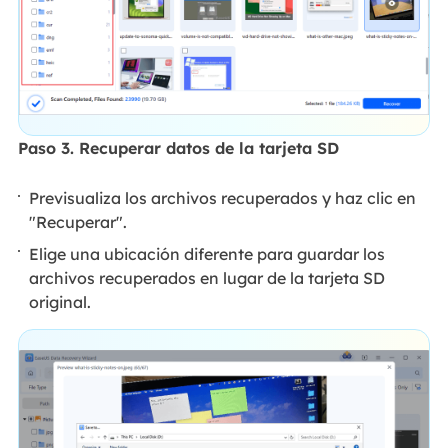
Paso 3. Recuperar datos de la tarjeta SD
Previsualiza los archivos recuperados y haz clic en
"Recuperar".
Elige una ubicación diferente para guardar los
archivos recuperados en lugar de la tarjeta SD
original.