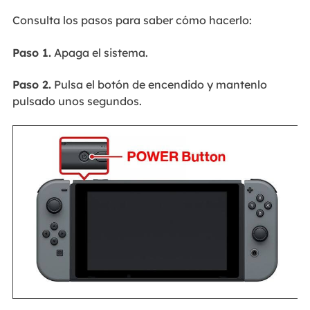
Consulta los pasos para saber cómo hacerlo:
Paso 1.
Apaga el sistema.
Paso 2.
Pulsa el botón de encendido y mantenlo
pulsado unos segundos.