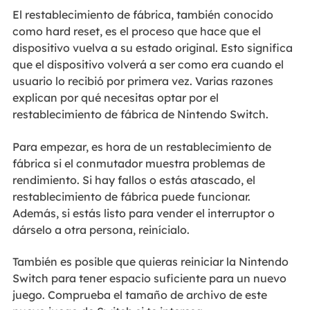
El restablecimiento de fábrica, también conocido
como hard reset, es el proceso que hace que el
dispositivo vuelva a su estado original. Esto significa
que el dispositivo volverá a ser como era cuando el
usuario lo recibió por primera vez. Varias razones
explican por qué necesitas optar por el
restablecimiento de fábrica de Nintendo Switch.
Para empezar, es hora de un restablecimiento de
fábrica si el conmutador muestra problemas de
rendimiento. Si hay fallos o estás atascado, el
restablecimiento de fábrica puede funcionar.
Además, si estás listo para vender el interruptor o
dárselo a otra persona, reinícialo.
También es posible que quieras reiniciar la Nintendo
Switch para tener espacio suficiente para un nuevo
juego. Comprueba el tamaño de archivo de este