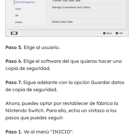
Paso 5.
Elige al usuario.
Paso 6.
Elige el software del que quieras hacer una
copia de seguridad.
Paso 7.
Sigue adelante con la opción Guardar datos
de copia de seguridad.
Ahora, puedes optar por restablecer de fábrica la
Nintendo Switch. Para ello, echa un vistazo a los
pasos que puedes seguir:
Paso 1.
Ve al menú "INICIO".