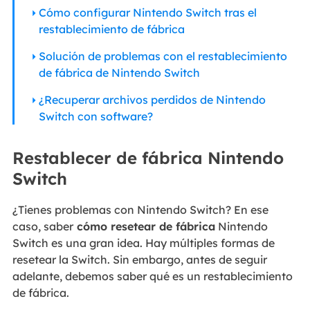
Cómo configurar Nintendo Switch tras el
restablecimiento de fábrica
Solución de problemas con el restablecimiento
de fábrica de Nintendo Switch
¿Recuperar archivos perdidos de Nintendo
Switch con software?
Restablecer de fábrica Nintendo
Switch
¿Tienes problemas con Nintendo Switch? En ese
caso, saber
cómo resetear de fábrica
Nintendo
Switch es una gran idea. Hay múltiples formas de
resetear la Switch. Sin embargo, antes de seguir
adelante, debemos saber qué es un restablecimiento
de fábrica.