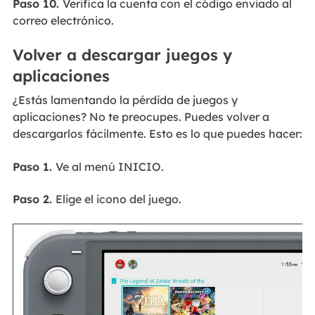
Paso 10.
Verifica la cuenta con el código enviado al
correo electrónico.
Volver a descargar juegos y
aplicaciones
¿Estás lamentando la pérdida de juegos y
aplicaciones? No te preocupes. Puedes volver a
descargarlos fácilmente. Esto es lo que puedes hacer:
Paso 1.
Ve al menú INICIO.
Paso 2.
Elige el icono del juego.