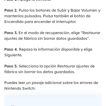
Paso 2.
Pulsa los botones de Subir y Bajar Volumen y
mantenlos pulsados. Pulsa también el botón de
Encendido para encender el interruptor.
Paso 3.
En el modo de recuperación, elige "Restaurar
ajustes de fábrica sin borrar datos guardados".
Paso 4.
Repasa la información disponible y elige
Siguiente.
Paso 5.
Selecciona la opción Restaurar ajustes de
fábrica sin borrar los datos guardados.
Puedes leer un pasaje adicional sobre los errores de
Nintendo Switch: