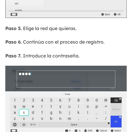
Paso 5.
Elige la red que quieras.
Paso 6.
Continúa con el proceso de registro.
Paso 7.
Introduce la contraseña.