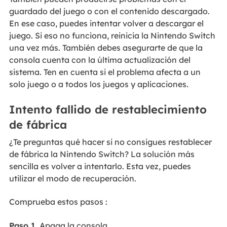
guardado del juego o con el contenido descargado.
En ese caso, puedes intentar volver a descargar el
juego. Si eso no funciona, reinicia la Nintendo Switch
una vez más. También debes asegurarte de que la
consola cuenta con la última actualización del
sistema. Ten en cuenta si el problema afecta a un
solo juego o a todos los juegos y aplicaciones.
Intento fallido de restablecimiento
de fábrica
¿Te preguntas qué hacer si no consigues restablecer
de fábrica la Nintendo Switch? La solución más
sencilla es volver a intentarlo. Esta vez, puedes
utilizar el modo de recuperación.
Comprueba estos pasos :
Paso 1.
Apaga la consola.