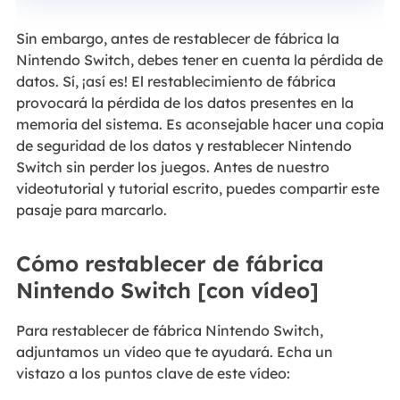
Sin embargo, antes de restablecer de fábrica la
Nintendo Switch, debes tener en cuenta la pérdida de
datos. Sí, ¡así es! El restablecimiento de fábrica
provocará la pérdida de los datos presentes en la
memoria del sistema. Es aconsejable hacer una copia
de seguridad de los datos y restablecer Nintendo
Switch sin perder los juegos. Antes de nuestro
videotutorial y tutorial escrito, puedes compartir este
pasaje para marcarlo.
Cómo restablecer de fábrica
Nintendo Switch [con vídeo]
Para restablecer de fábrica Nintendo Switch,
adjuntamos un vídeo que te ayudará. Echa un
vistazo a los puntos clave de este vídeo: