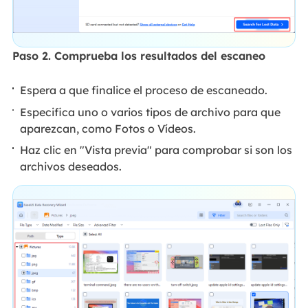
Paso 2. Comprueba los resultados del escaneo
Espera a que finalice el proceso de escaneado.
Especifica uno o varios tipos de archivo para que
aparezcan, como Fotos o Vídeos.
Haz clic en "Vista previa" para comprobar si son los
archivos deseados.