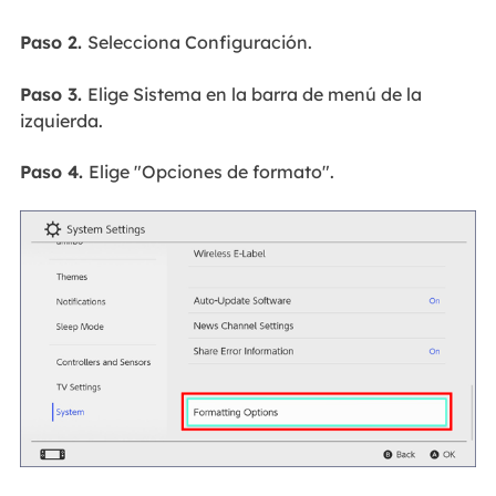
Paso 2.
Selecciona Configuración.
Paso 3.
Elige Sistema en la barra de menú de la
izquierda.
Paso 4.
Elige "Opciones de formato".