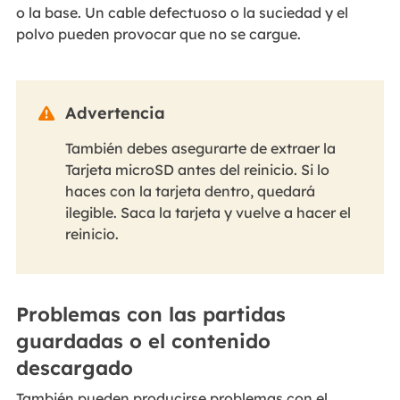
o la base. Un cable defectuoso o la suciedad y el
polvo pueden provocar que no se cargue.
Advertencia

También debes asegurarte de extraer la
Tarjeta microSD antes del reinicio. Si lo
haces con la tarjeta dentro, quedará
ilegible. Saca la tarjeta y vuelve a hacer el
reinicio.
Problemas con las partidas
guardadas o el contenido
descargado
También pueden producirse problemas con el