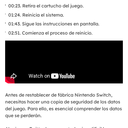
00:23. Retira el cartucho del juego.
01:24. Reinicia el sistema.
01:43. Sigue las instrucciones en pantalla.
02:51. Comienza el proceso de reinicio.
Antes de restablecer de fábrica Nintendo Switch,
necesitas hacer una copia de seguridad de los datos
del juego. Para ello, es esencial comprender los datos
que se perderán.