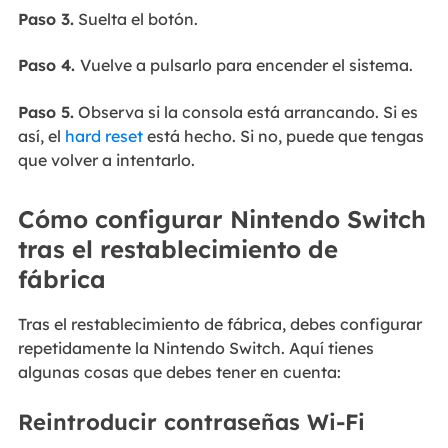
Paso 3.
Suelta el botón.
Paso 4.
Vuelve a pulsarlo para encender el sistema.
Paso 5.
Observa si la consola está arrancando. Si es
así, el
hard reset
está hecho. Si no, puede que tengas
que volver a intentarlo.
Cómo configurar Nintendo Switch
tras el restablecimiento de
fábrica
Tras el restablecimiento de fábrica, debes configurar
repetidamente la Nintendo Switch. Aquí tienes
algunas cosas que debes tener en cuenta:
Reintroducir contraseñas Wi-Fi