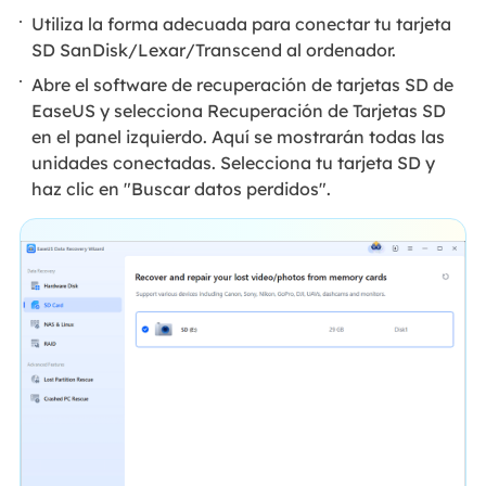
Utiliza la forma adecuada para conectar tu tarjeta
SD SanDisk/Lexar/Transcend al ordenador.
Abre el software de recuperación de tarjetas SD de
EaseUS y selecciona Recuperación de Tarjetas SD
en el panel izquierdo. Aquí se mostrarán todas las
unidades conectadas. Selecciona tu tarjeta SD y
haz clic en "Buscar datos perdidos".