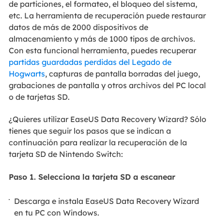
de particiones, el formateo, el bloqueo del sistema,
etc. La herramienta de recuperación puede restaurar
datos de más de 2000 dispositivos de
almacenamiento y más de 1000 tipos de archivos.
Con esta funcional herramienta, puedes recuperar
partidas guardadas perdidas del Legado de
Hogwarts
, capturas de pantalla borradas del juego,
grabaciones de pantalla y otros archivos del PC local
o de tarjetas SD.
¿Quieres utilizar EaseUS Data Recovery Wizard? Sólo
tienes que seguir los pasos que se indican a
continuación para realizar la recuperación de la
tarjeta SD de Nintendo Switch:
Paso 1. Selecciona la tarjeta SD a escanear
Descarga e instala EaseUS Data Recovery Wizard
en tu PC con Windows.