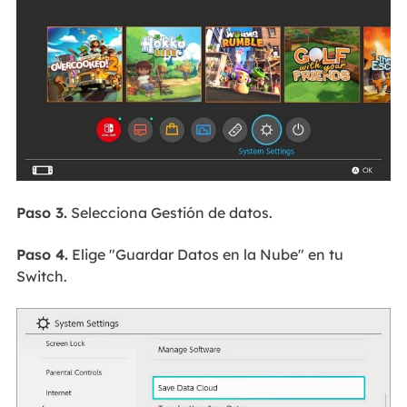
Paso 3.
Selecciona Gestión de datos.
Paso 4.
Elige "Guardar Datos en la Nube" en tu
Switch.