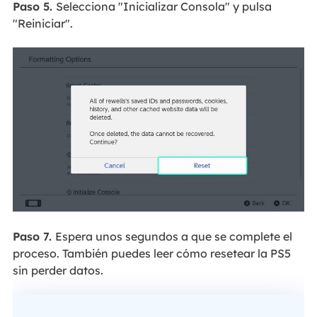
Paso 5.
Selecciona "Inicializar Consola" y pulsa
"Reiniciar".
Paso 7.
Espera unos segundos a que se complete el
proceso. También puedes leer cómo resetear la PS5
sin perder datos.