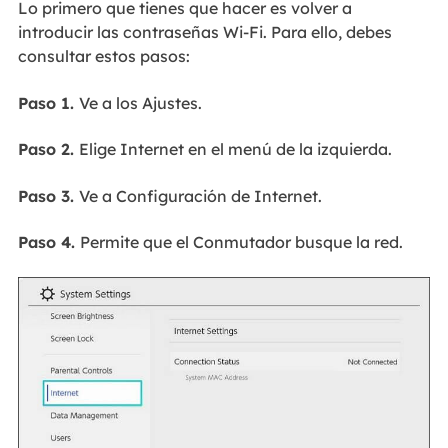
Lo primero que tienes que hacer es volver a
introducir las contraseñas Wi-Fi. Para ello, debes
consultar estos pasos:
Paso 1.
Ve a los Ajustes.
Paso 2.
Elige Internet en el menú de la izquierda.
Paso 3.
Ve a Configuración de Internet.
Paso 4.
Permite que el Conmutador busque la red.