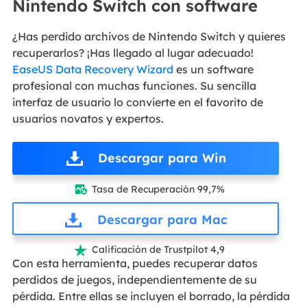
Nintendo Switch con software
¿Has perdido archivos de Nintendo Switch y quieres
recuperarlos? ¡Has llegado al lugar adecuado!
EaseUS Data Recovery Wizard
es un software
profesional con muchas funciones. Su sencilla
interfaz de usuario lo convierte en el favorito de
usuarios novatos y expertos.
Descargar para Win
Tasa de Recuperación 99,7%

Descargar para Mac
Calificación de Trustpilot 4,9

Con esta herramienta, puedes recuperar datos
perdidos de juegos, independientemente de su
pérdida. Entre ellas se incluyen el borrado, la pérdida