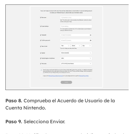
Paso 8.
Comprueba el Acuerdo de Usuario de la
Cuenta Nintendo.
Paso 9.
Selecciona Enviar.