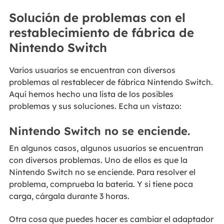
Solución de problemas con el
restablecimiento de fábrica de
Nintendo Switch
Varios usuarios se encuentran con diversos
problemas al restablecer de fábrica Nintendo Switch.
Aquí hemos hecho una lista de los posibles
problemas y sus soluciones. Echa un vistazo:
Nintendo Switch no se enciende.
En algunos casos, algunos usuarios se encuentran
con diversos problemas. Uno de ellos es que la
Nintendo Switch no se enciende. Para resolver el
problema, comprueba la batería. Y si tiene poca
carga, cárgala durante 3 horas.
Otra cosa que puedes hacer es cambiar el adaptador