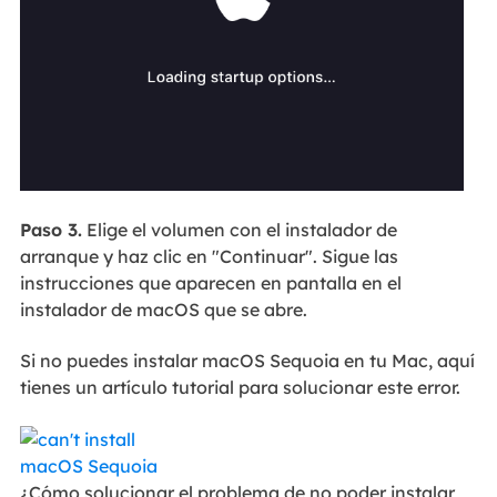
Paso 3.
Elige el volumen con el instalador de
arranque y haz clic en "Continuar". Sigue las
instrucciones que aparecen en pantalla en el
instalador de macOS que se abre.
Si no puedes instalar macOS Sequoia en tu Mac, aquí
tienes un artículo tutorial para solucionar este error.
¿Cómo solucionar el problema de no poder instalar