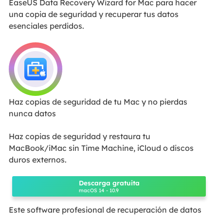
EaseUS Data Recovery Wizard for Mac para hacer
una copia de seguridad y recuperar tus datos
esenciales perdidos.
Haz copias de seguridad de tu Mac y no pierdas
nunca datos
Haz copias de seguridad y restaura tu
MacBook/iMac sin Time Machine, iCloud o discos
duros externos.
Descarga gratuita
macOS 14 - 10.9
Este software profesional de recuperación de datos