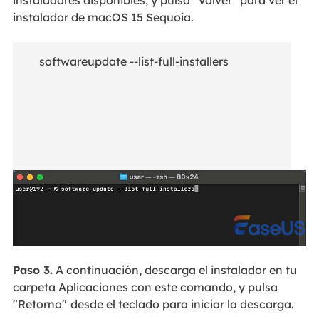
instaladores disponibles, y pulsa "Volver" para ver el
instalador de macOS 15 Sequoia.
softwareupdate --list-full-installers
Paso 3.
A continuación, descarga el instalador en tu
carpeta Aplicaciones con este comando, y pulsa
"Retorno"
desde el teclado para iniciar la descarga.