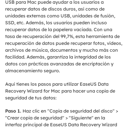
USB para Mac puede ayudar a los usuarios a
recuperar datos de discos duros, así como de
unidades externas como USB, unidades de fusión,
SSD, etc. Además, los usuarios pueden incluso
recuperar datos de la papelera vaciada. Con una
tasa de recuperación del 99,7%, esta herramienta de
recuperación de datos puede recuperar fotos, vídeos,
archivos de música, documentos y mucho más con
facilidad. Además, garantiza la integridad de los
datos con prácticas avanzadas de encriptación y
almacenamiento seguro.
Aquí tienes los pasos para utilizar EaseUS Data
Recovery Wizard for Mac para hacer una copia de
seguridad de tus datos:
Paso 1.
Haz clic en "Copia de seguridad del disco" >
"Crear copia de seguridad" > "Siguiente" en la
interfaz principal de EaseUS Data Recovery Wizard