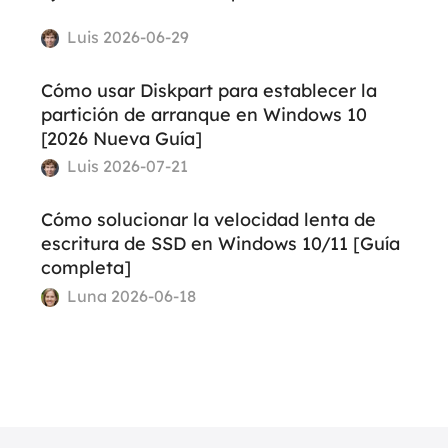
Luis 2026-06-29
Cómo usar Diskpart para establecer la
partición de arranque en Windows 10
[2026 Nueva Guía]
Luis 2026-07-21
Cómo solucionar la velocidad lenta de
escritura de SSD en Windows 10/11 [Guía
completa]
Luna 2026-06-18