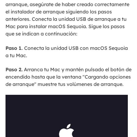
arranque, asegúrate de haber creado correctamente
el instalador de arranque siguiendo los pasos
anteriores. Conecta la unidad USB de arranque a tu
Mac para instalar macOS Sequoia. Sigue los pasos
que se indican a continuación:
Paso 1.
Conecta la unidad USB con macOS Sequoia
a tu Mac.
Paso 2.
Arranca tu Mac y mantén pulsado el botón de
encendido hasta que la ventana "Cargando opciones
de arranque" muestre tus volúmenes de arranque.