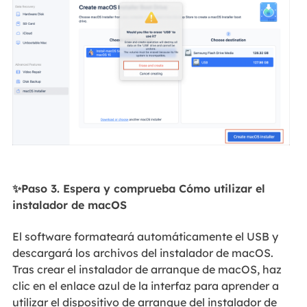
✨Paso 3. Espera y comprueba Cómo utilizar el
instalador de macOS
El software formateará automáticamente el USB y
descargará los archivos del instalador de macOS.
Tras crear el instalador de arranque de macOS, haz
clic en el enlace azul de la interfaz para aprender a
utilizar el dispositivo de arranque del instalador de