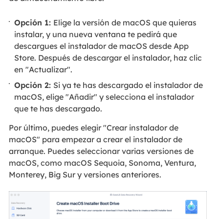
Opción 1:
Elige la versión de macOS que quieras
instalar, y una nueva ventana te pedirá que
descargues el instalador de macOS desde App
Store. Después de descargar el instalador, haz clic
en "Actualizar".
Opción 2:
Si ya te has descargado el instalador de
macOS, elige "Añadir" y selecciona el instalador
que te has descargado.
Por último, puedes elegir "Crear instalador de
macOS" para empezar a crear el instalador de
arranque. Puedes seleccionar varias versiones de
macOS, como macOS Sequoia, Sonoma, Ventura,
Monterey, Big Sur y versiones anteriores.