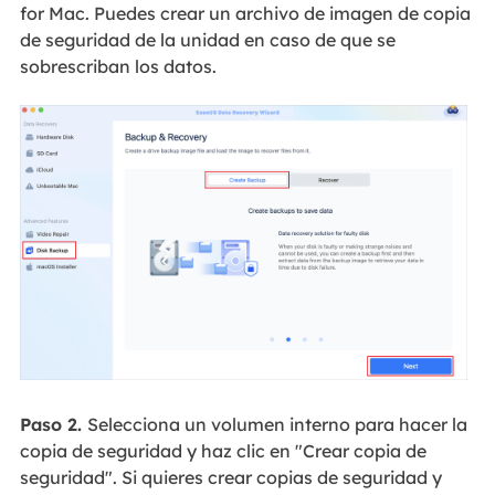
for Mac. Puedes crear un archivo de imagen de copia
de seguridad de la unidad en caso de que se
sobrescriban los datos.
Paso 2.
Selecciona un volumen interno para hacer la
copia de seguridad y haz clic en "Crear copia de
seguridad". Si quieres crear copias de seguridad y