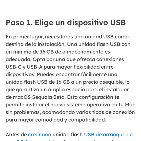
Paso 1. Elige un dispositivo USB
En primer lugar, necesitarás una unidad USB como
destino de la instalación. Una unidad flash USB con
un mínimo de 16 GB de almacenamiento es
adecuada. Opta por una que ofrezca conexiones
USB-C y USB-A para mayor flexibilidad entre
dispositivos. Puedes encontrar fácilmente una
unidad flash USB de 16 GB a un precio asequible, lo
que garantiza un amplio espacio para el instalador
de macOS Sequoia Beta. Esta configuración te
permite instalar el nuevo sistema operativo en tu Mac
sin problemas, acomodando varios tipos de conexión
para mayor comodidad y compatibilidad.
Antes de
crear una
unidad flash
USB de arranque de