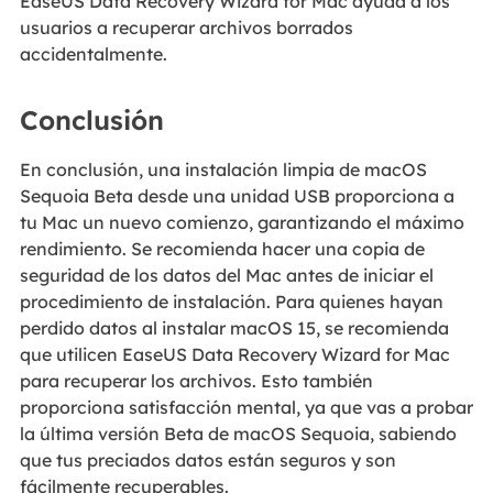
EaseUS Data Recovery Wizard for Mac ayuda a los
usuarios a recuperar archivos borrados
accidentalmente.
Conclusión
En conclusión, una instalación limpia de macOS
Sequoia Beta desde una unidad USB proporciona a
tu Mac un nuevo comienzo, garantizando el máximo
rendimiento. Se recomienda hacer una copia de
seguridad de los datos del Mac antes de iniciar el
procedimiento de instalación. Para quienes hayan
perdido datos al instalar macOS 15, se recomienda
que utilicen EaseUS Data Recovery Wizard for Mac
para recuperar los archivos. Esto también
proporciona satisfacción mental, ya que vas a probar
la última versión Beta de macOS Sequoia, sabiendo
que tus preciados datos están seguros y son
fácilmente recuperables.