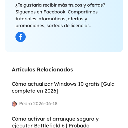
¿Te gustaría recibir más trucos y ofertas?
Síguenos en Facebook. Compartimos
tutoriales informáticos, ofertas y
promociones, sorteos de licencias.
Artículos Relacionados
Cómo actualizar Windows 10 gratis [Guía
completa en 2026]
Pedro 2026-06-18
Cómo activar el arranque seguro y
ejecutar Battlefield 6 | Probado