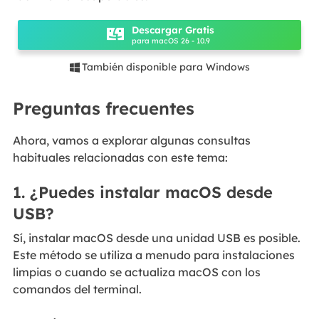
Descargar Gratis
para macOS 26 - 10.9
También disponible para Windows

Preguntas frecuentes
Ahora, vamos a explorar algunas consultas
habituales relacionadas con este tema:
1. ¿Puedes instalar macOS desde
USB?
Sí, instalar macOS desde una unidad USB es posible.
Este método se utiliza a menudo para instalaciones
limpias o cuando se actualiza macOS con los
comandos del terminal.