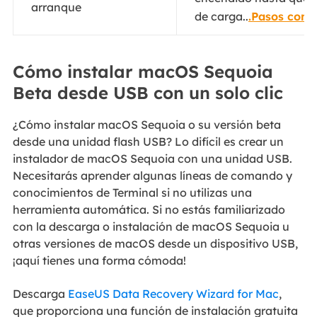
arranque
de carga..
.Pasos comp
Cómo instalar macOS Sequoia
Beta desde USB con un solo clic
¿Cómo instalar macOS Sequoia o su versión beta
desde una unidad flash USB? Lo difícil es crear un
instalador de macOS Sequoia con una unidad USB.
Necesitarás aprender algunas líneas de comando y
conocimientos de Terminal si no utilizas una
herramienta automática. Si no estás familiarizado
con la descarga o instalación de macOS Sequoia u
otras versiones de macOS desde un dispositivo USB,
¡aquí tienes una forma cómoda!
Descarga
EaseUS Data Recovery Wizard for Mac
,
que proporciona una función de instalación gratuita