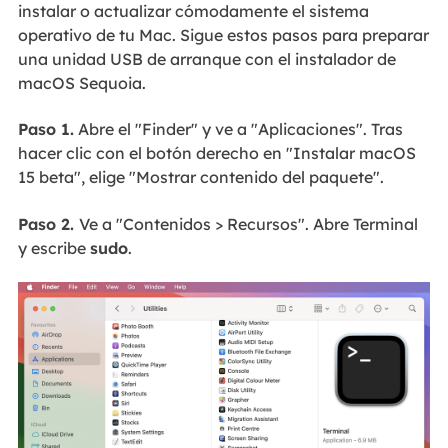
instalar o actualizar cómodamente el sistema
operativo de tu Mac. Sigue estos pasos para preparar
una unidad USB de arranque con el instalador de
macOS Sequoia.
Paso 1.
Abre el "Finder" y ve a "Aplicaciones". Tras
hacer clic con el botón derecho en "Instalar macOS
15 beta", elige "Mostrar contenido del paquete".
Paso 2.
Ve a "Contenidos > Recursos". Abre Terminal
y escribe
sudo
.