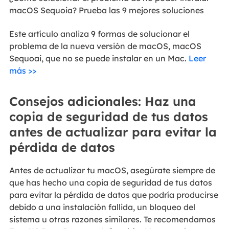
macOS Sequoia? Prueba las 9 mejores soluciones
Este artículo analiza 9 formas de solucionar el
problema de la nueva versión de macOS, macOS
Sequoai, que no se puede instalar en un Mac.
Leer
más >>
Consejos adicionales: Haz una
copia de seguridad de tus datos
antes de actualizar para evitar la
pérdida de datos
Antes de actualizar tu macOS, asegúrate siempre de
que has hecho una copia de seguridad de tus datos
para evitar la pérdida de datos que podría producirse
debido a una instalación fallida, un bloqueo del
sistema u otras razones similares. Te recomendamos