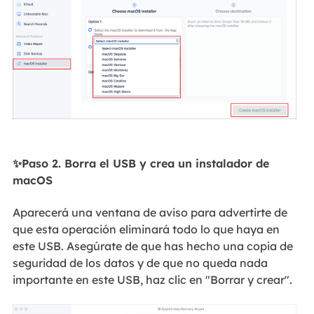
✨Paso 2. Borra el USB y crea un instalador de
macOS
Aparecerá una ventana de aviso para advertirte de
que esta operación eliminará todo lo que haya en
este USB. Asegúrate de que has hecho una copia de
seguridad de los datos y de que no queda nada
importante en este USB, haz clic en "Borrar y crear".