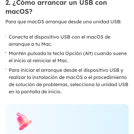
2. ¿Cómo arrancar un USB con
macOS?
Para que macOS arranque desde una unidad USB:
Conecta el dispositivo USB con el macOS de
arranque a tu Mac.
Mantén pulsada la tecla Opción (Alt) cuando suene
el inicio al reiniciar el Mac.
Para iniciar el arranque desde el dispositivo USB y
realizar la instalación de macOS o el procedimiento
de solución de problemas, selecciona la unidad USB
en la pantalla de inicio.