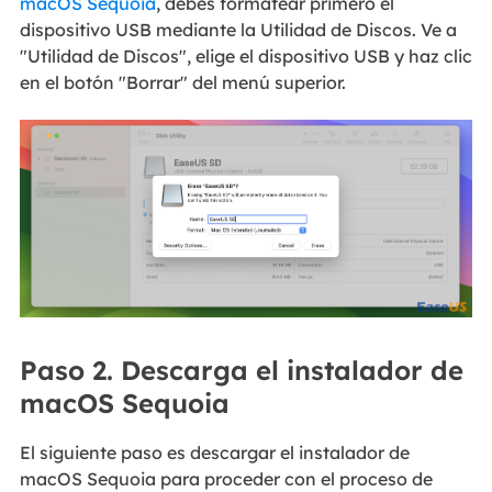
macOS Sequoia
, debes formatear primero el
dispositivo USB mediante la Utilidad de Discos. Ve a
"Utilidad de Discos", elige el dispositivo USB y haz clic
en el botón "Borrar" del menú superior.
Paso 2. Descarga el instalador de
macOS Sequoia
El siguiente paso es descargar el instalador de
macOS Sequoia para proceder con el proceso de