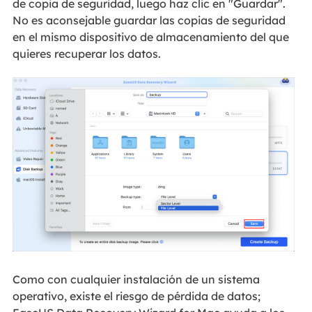
de copia de seguridad, luego haz clic en "Guardar".
No es aconsejable guardar las copias de seguridad
en el mismo dispositivo de almacenamiento del que
quieres recuperar los datos.
Como con cualquier instalación de un sistema
operativo, existe el riesgo de pérdida de datos;