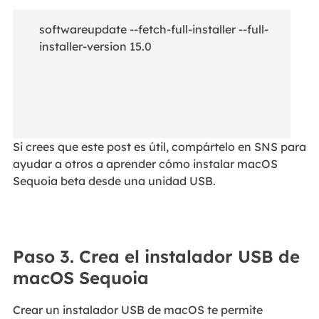
softwareupdate --fetch-full-installer --full-
installer-version 15.0
Si crees que este post es útil, compártelo en SNS para
ayudar a otros a aprender cómo instalar macOS
Sequoia beta desde una unidad USB.
Paso 3. Crea el instalador USB de
macOS Sequoia
Crear un instalador USB de macOS te permite