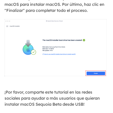
macOS para instalar macOS. Por último, haz clic en
"Finalizar" para completar todo el proceso.
¡Por favor, comparte este tutorial en las redes
sociales para ayudar a más usuarios que quieran
instalar macOS Sequoia Beta desde USB!