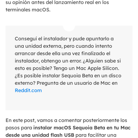
su opinión antes del lanzamiento real en los
terminales macOS.
Conseguí el instalador y pude apuntarlo a
una unidad externa, pero cuando intento
arrancar desde ella una vez finalizado el
instalador, obtengo un error. ¿Alguien sabe si
esto es posible? Tengo un Mac Apple Silicon.
¿Es posible instalar Sequoia Beta en un disco
externo? Pregunta de un usuario de Mac en
Reddit.com
En este post, vamos a comentar posteriormente los
pasos para
instalar macOS Sequoia Beta en tu Mac
desde una unidad flash USB
para facilitar una