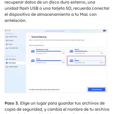
recuperar datos de un disco duro externo, una
unidad flash USB o una tarjeta SD, recuerda conectar
el dispositivo de almacenamiento a tu Mac con
antelación.
Paso 3.
Elige un lugar para guardar tus archivos de
copia de seguridad, y cambia el nombre de tu archivo