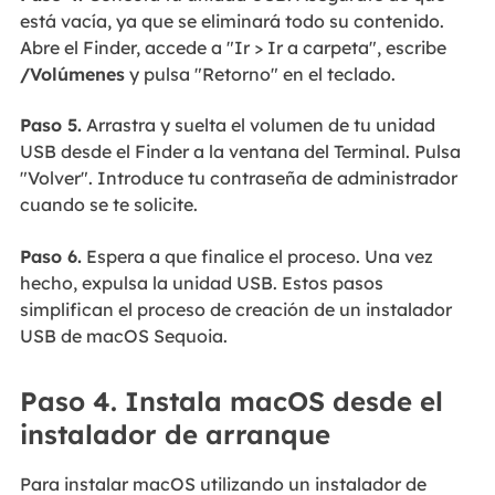
está vacía, ya que se eliminará todo su contenido.
Abre el Finder, accede a "Ir > Ir a carpeta", escribe
/Volúmenes
y pulsa "Retorno" en el teclado.
Paso 5.
Arrastra y suelta el volumen de tu unidad
USB desde el Finder a la ventana del Terminal. Pulsa
"Volver". Introduce tu contraseña de administrador
cuando se te solicite.
Paso 6.
Espera a que finalice el proceso. Una vez
hecho, expulsa la unidad USB. Estos pasos
simplifican el proceso de creación de un instalador
USB de macOS Sequoia.
Paso 4. Instala macOS desde el
instalador de arranque
Para instalar macOS utilizando un instalador de