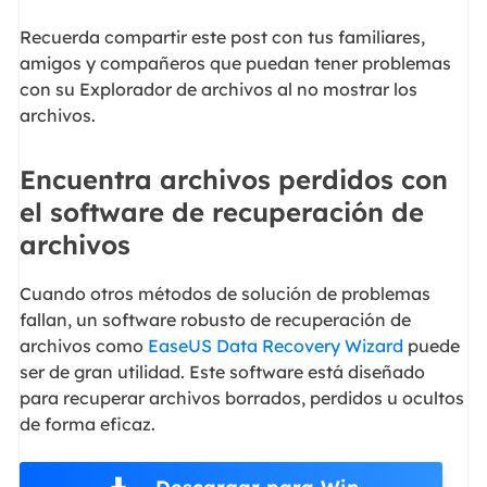
Recuerda compartir este post con tus familiares,
amigos y compañeros que puedan tener problemas
con su Explorador de archivos al no mostrar los
archivos.
Encuentra archivos perdidos con
el software de recuperación de
archivos
Cuando otros métodos de solución de problemas
fallan, un software robusto de recuperación de
archivos como
EaseUS Data Recovery Wizard
puede
ser de gran utilidad. Este software está diseñado
para recuperar archivos borrados, perdidos u ocultos
de forma eficaz.