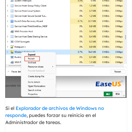
Si el
Explorador de archivos de Windows no
responde
, puedes forzar su reinicio en el
Administrador de tareas.