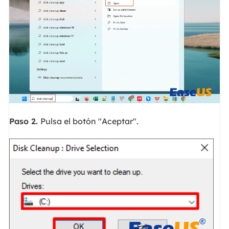
Paso 2.
Pulsa el botón "Aceptar".