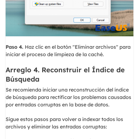
Paso 4.
Haz clic en el botón "Eliminar archivos" para
iniciar el proceso de limpieza de la caché.
Arreglo 4. Reconstruir el Índice de
Búsqueda
Se recomienda iniciar una reconstrucción del índice
de búsqueda para rectificar los problemas causados
por entradas corruptas en la base de datos.
Sigue estos pasos para volver a indexar todos los
archivos y eliminar las entradas corruptas: