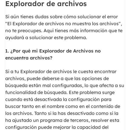
Explorador de archivos
Si aún tienes dudas sobre cómo solucionar el error
"El Explorador de archivos no muestra los archivos",
no te preocupes. Aquí tienes más información que te
ayudará a solucionar este problema.
1. ¿Por qué mi Explorador de Archivos no
encuentra archivos?
Si a tu Explorador de archivos le cuesta encontrar
archivos, puede deberse a que las opciones de
búsqueda están mal configuradas, lo que afecta a su
funcionalidad de búsqueda. Este problema surge
cuando está desactivada la configuración para
buscar tanto en el nombre como en el contenido de
los archivos. Tanto si la has desactivado como si la
ha ajustado un programa de terceros, resolver esta
configuración puede mejorar la capacidad del