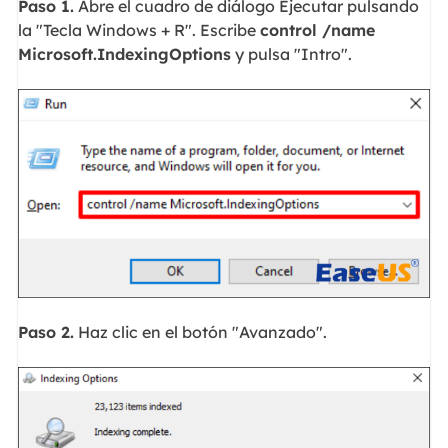
Paso 1.
Abre el cuadro de diálogo Ejecutar pulsando
la "Tecla Windows + R". Escribe
control /name
Microsoft.IndexingOptions
y pulsa "Intro".
Paso 2.
Haz clic en el botón "Avanzado".