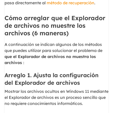
pasa directamente al
método de recuperación
.
Cómo arreglar que el Explorador
de archivos no muestre los
archivos (6 maneras)
A continuación se indican algunos de los métodos
que puedes utilizar para solucionar el problema de
que el Explorador de archivos no muestra los
archivos
:
Arreglo 1. Ajusta la configuración
del Explorador de archivos
Mostrar los archivos ocultos en Windows 11 mediante
el Explorador de archivos es un proceso sencillo que
no requiere conocimientos informáticos.