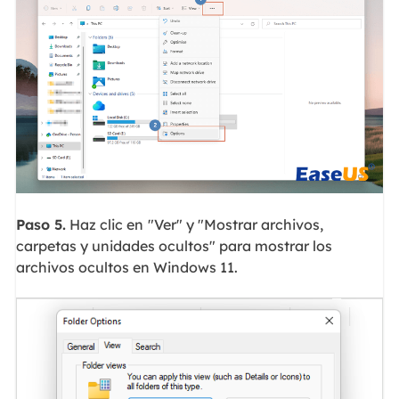
Paso 5.
Haz clic en
"Ver" y "Mostrar archivos,
carpetas y unidades ocultos" para mostrar los
archivos ocultos en Windows 11.