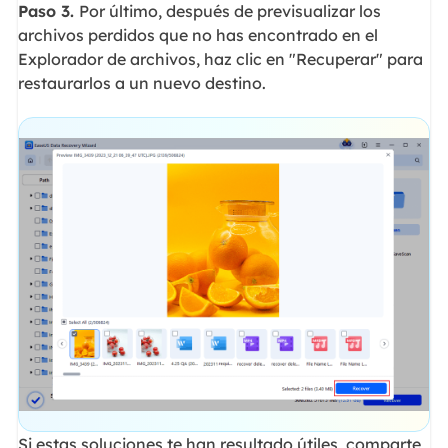
Paso 3.
Por último, después de previsualizar los
archivos perdidos que no has encontrado en el
Explorador de archivos, haz clic en "Recuperar" para
restaurarlos a un nuevo destino.
Si estas soluciones te han resultado útiles, comparte