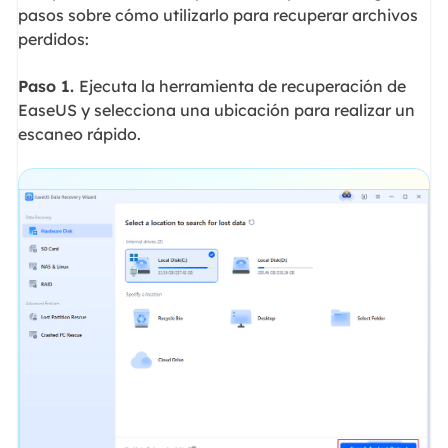
pasos sobre cómo utilizarlo para recuperar archivos
perdidos:
Paso 1.
Ejecuta la herramienta de recuperación de
EaseUS y selecciona una ubicación para realizar un
escaneo rápido.