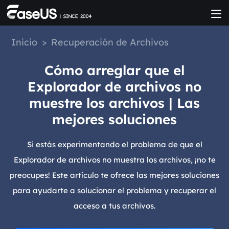
Inicio
>
Recuperación de Archivos
Cómo arreglar que el
Explorador de archivos no
muestre los archivos | Las
mejores soluciones
Si estás experimentando el problema de que el
Explorador de archivos no muestra los archivos, ¡no te
preocupes! Este artículo te ofrece las mejores soluciones
para ayudarte a solucionar el problema y recuperar el
acceso a tus archivos.