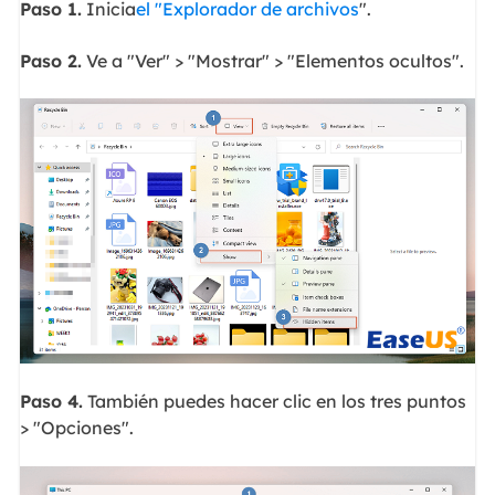
Paso 1.
Inicia
el "Explorador de archivos
".
Paso 2.
Ve a "Ver" > "Mostrar" > "Elementos ocultos".
Paso 4.
También puedes hacer clic en los tres puntos
> "Opciones".