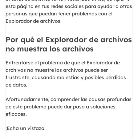
esta página en tus redes sociales para ayudar a otras
personas que puedan tener problemas con el
Explorador de archivos.
Por qué el Explorador de archivos
no muestra los archivos
Enfrentarse al problema de que el Explorador de
archivos no muestre los archivos puede ser
frustrante, causando molestias y posibles pérdidas
de datos.
Afortunadamente, comprender las causas profundas
de este problema puede dar paso a soluciones
eficaces.
¡Echa un vistazo!