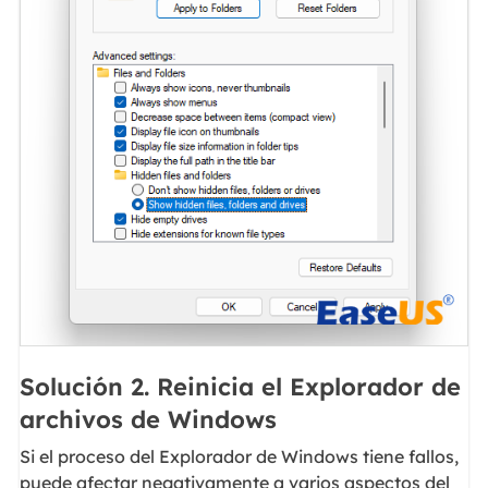
Solución 2. Reinicia el Explorador de
archivos de Windows
Si el proceso del Explorador de Windows tiene fallos,
puede afectar negativamente a varios aspectos del