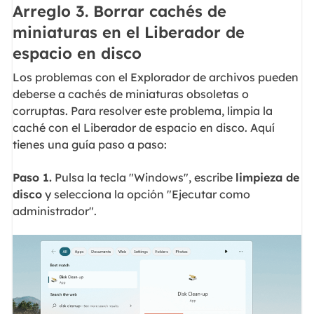
Arreglo 3. Borrar cachés de
miniaturas en el Liberador de
espacio en disco
Los problemas con el Explorador de archivos pueden
deberse a cachés de miniaturas obsoletas o
corruptas. Para resolver este problema, limpia la
caché con el Liberador de espacio en disco. Aquí
tienes una guía paso a paso:
Paso 1.
Pulsa la tecla "Windows", escribe
limpieza de
disco
y selecciona la opción "Ejecutar como
administrador".