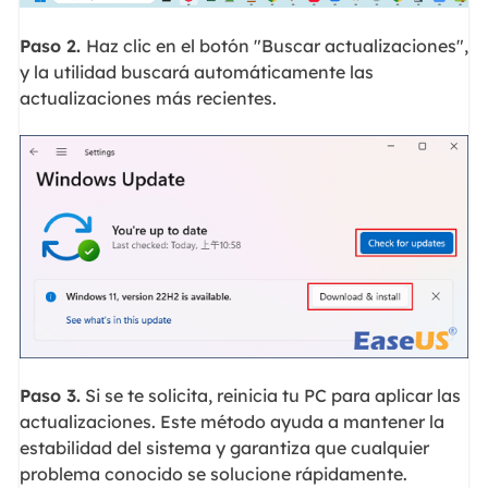
Paso 2.
Haz clic en el botón "Buscar actualizaciones",
y la utilidad buscará automáticamente las
actualizaciones más recientes.
Paso 3.
Si se te solicita, reinicia tu PC para aplicar las
actualizaciones. Este método ayuda a mantener la
estabilidad del sistema y garantiza que cualquier
problema conocido se solucione rápidamente.