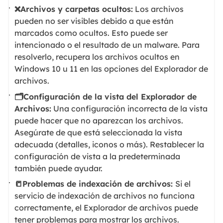
❌Archivos y carpetas ocultos:
Los archivos
pueden no ser visibles debido a que están
marcados como ocultos. Esto puede ser
intencionado o el resultado de un malware. Para
resolverlo, recupera los archivos ocultos en
Windows 10 u 11 en las opciones del Explorador de
archivos.
🗂️Configuración de la vista del Explorador de
Archivos:
Una configuración incorrecta de la vista
puede hacer que no aparezcan los archivos.
Asegúrate de que está seleccionada la vista
adecuada (detalles, iconos o más). Restablecer la
configuración de vista a la predeterminada
también puede ayudar.
📒Problemas de indexación de archivos:
Si el
servicio de indexación de archivos no funciona
correctamente, el Explorador de archivos puede
tener problemas para mostrar los archivos.