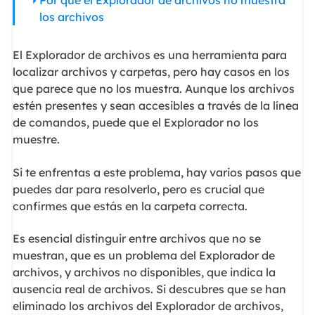
Por qué el Explorador de archivos no muestra
los archivos
El Explorador de archivos es una herramienta para
localizar archivos y carpetas, pero hay casos en los
que parece que no los muestra. Aunque los archivos
estén presentes y sean accesibles a través de la línea
de comandos, puede que el Explorador no los
muestre.
Si te enfrentas a este problema, hay varios pasos que
puedes dar para resolverlo, pero es crucial que
confirmes que estás en la carpeta correcta.
Es esencial distinguir entre archivos que no se
muestran, que es un problema del Explorador de
archivos, y archivos no disponibles, que indica la
ausencia real de archivos. Si descubres que se han
eliminado los archivos del Explorador de archivos,