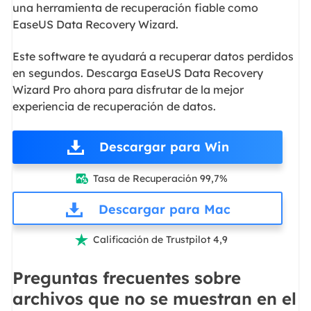
una herramienta de recuperación fiable como
EaseUS Data Recovery Wizard.
Este software te ayudará a recuperar datos perdidos
en segundos. Descarga EaseUS Data Recovery
Wizard Pro ahora para disfrutar de la mejor
experiencia de recuperación de datos.
Descargar para Win
Tasa de Recuperación 99,7%

Descargar para Mac
Calificación de Trustpilot 4,9

Preguntas frecuentes sobre
archivos que no se muestran en el