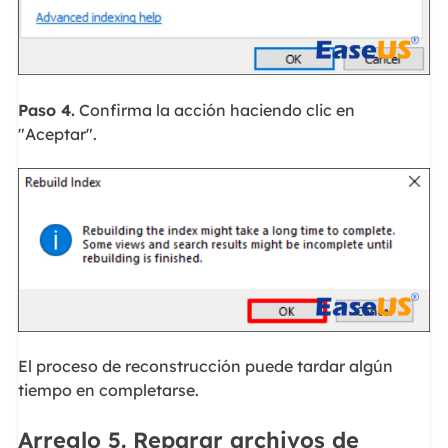
Paso 4.
Confirma la acción haciendo clic en
"Aceptar".
El proceso de reconstrucción puede tardar algún
tiempo en completarse.
Arreglo 5. Reparar archivos de