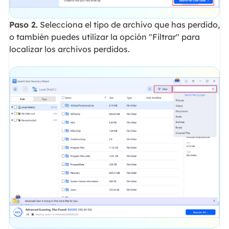
Paso 2.
Selecciona el tipo de archivo que has perdido,
o también puedes utilizar la opción "Filtrar" para
localizar los archivos perdidos.