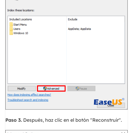
Paso 3.
Después, haz clic en el botón "Reconstruir".