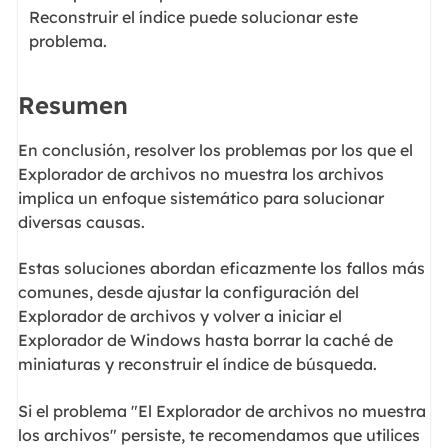
Reconstruir el índice puede solucionar este
problema.
Resumen
En conclusión, resolver los problemas por los que el
Explorador de archivos no muestra los archivos
implica un enfoque sistemático para solucionar
diversas causas.
Estas soluciones abordan eficazmente los fallos más
comunes, desde ajustar la configuración del
Explorador de archivos y volver a iniciar el
Explorador de Windows hasta borrar la caché de
miniaturas y reconstruir el índice de búsqueda.
Si el problema "El Explorador de archivos no muestra
los archivos" persiste, te recomendamos que utilices