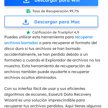
Descargar para Win
Tasa de Recuperación 99,7%

Descargar para Mac
Calificación de Trustpilot 4,9

Puedes utilizar esta herramienta para
recuperar
archivos borrados
o para recuperar el formato del
disco duro si tus archivos se han borrado
accidentalmente, se han perdido debido a un
formateo o cuando el Explorador de archivos no los
muestra. Esta herramienta de recuperación de
archivos también puede ayudarte a recuperar
archivos ocultos eliminados.
Con su interfaz fácil de usar y sus eficientes
algoritmos de escaneo, EaseUS Data Recovery
Wizard es una solución imprescindible para
recuperar tus archivos perdidos. Aquí tienes algunos