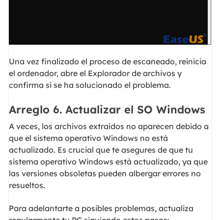
Una vez finalizado el proceso de escaneado, reinicia
el ordenador, abre el Explorador de archivos y
confirma si se ha solucionado el problema.
Arreglo 6. Actualizar el SO Windows
A veces, los archivos extraídos no aparecen debido a
que el sistema operativo Windows no está
actualizado. Es crucial que te asegures de que tu
sistema operativo Windows está actualizado, ya que
las versiones obsoletas pueden albergar errores no
resueltos.
Para adelantarte a posibles problemas, actualiza
regularmente tu PC siguiendo estos pasos: