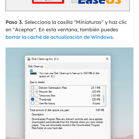
Paso 3.
Selecciona la casilla "Miniaturas" y haz clic
en "Aceptar". En esta ventana, también puedes
borrar la caché de actualización de Windows
.