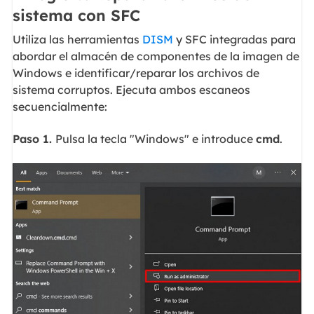
sistema con SFC
Utiliza las herramientas
DISM
y SFC integradas para
abordar el almacén de componentes de la imagen de
Windows e identificar/reparar los archivos de
sistema corruptos. Ejecuta ambos escaneos
secuencialmente:
Paso 1.
Pulsa la tecla "Windows" e introduce
cmd
.