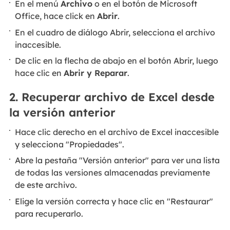
En el menú
Archivo
o en el botón de Microsoft
Office, hace click en
Abrir
.
En el cuadro de diálogo Abrir, selecciona el archivo
inaccesible.
De clic en la flecha de abajo en el botón Abrir, luego
hace clic en
Abrir y Reparar
.
2. Recuperar archivo de Excel desde
la versión anterior
Hace clic derecho en el archivo de Excel inaccesible
y selecciona "Propiedades".
Abre la pestaña "Versión anterior" para ver una lista
de todas las versiones almacenadas previamente
de este archivo.
Elige la versión correcta y hace clic en "Restaurar"
para recuperarlo.