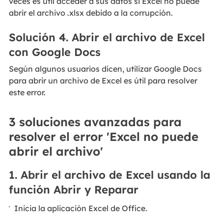
veces es útil acceder a sus datos si Excel no puede
abrir el archivo .xlsx debido a la corrupción.
Solución 4. Abrir el archivo de Excel
con Google Docs
Según algunos usuarios dicen, utilizar Google Docs
para abrir un archivo de Excel es útil para resolver
este error.
3 soluciones avanzadas para
resolver el error 'Excel no puede
abrir el archivo'
1. Abrir el archivo de Excel usando la
función Abrir y Reparar
Inicia la aplicación Excel de Office.