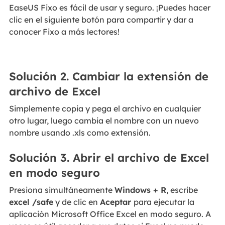
EaseUS Fixo es fácil de usar y seguro. ¡Puedes hacer
clic en el siguiente botón para compartir y dar a
conocer Fixo a más lectores!
Solución 2. Cambiar la extensión de
archivo de Excel
Simplemente copia y pega el archivo en cualquier
otro lugar, luego cambia el nombre con un nuevo
nombre usando .xls como extensión.
Solución 3. Abrir el archivo de Excel
en modo seguro
Presiona simultáneamente
Windows + R
, escribe
excel /safe
y de clic en
Aceptar
para ejecutar la
aplicación Microsoft Office Excel en modo seguro. A