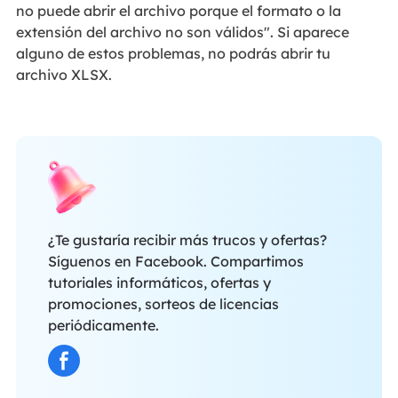
no puede abrir el archivo porque el formato o la
extensión del archivo no son válidos". Si aparece
alguno de estos problemas, no podrás abrir tu
archivo XLSX.
¿Te gustaría recibir más trucos y ofertas?
Síguenos en Facebook. Compartimos
tutoriales informáticos, ofertas y
promociones, sorteos de licencias
periódicamente.