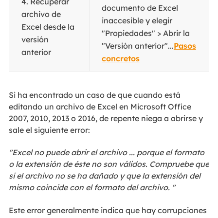
4. Recuperar
documento de Excel
archivo de
inaccesible y elegir
Excel desde la
"Propiedades" > Abrir la
versión
"Versión anterior"...
Pasos
anterior
concretos
Si ha encontrado un caso de que cuando está
editando un archivo de Excel en Microsoft Office
2007, 2010, 2013 o 2016, de repente niega a abrirse y
sale el siguiente error:
"Excel no puede abrir el archivo ... porque el formato
o la extensión de éste no son válidos. Compruebe que
si el archivo no se ha dañado y que la extensión del
mismo coincide con el formato del archivo. "
Este error generalmente indica que hay corrupciones