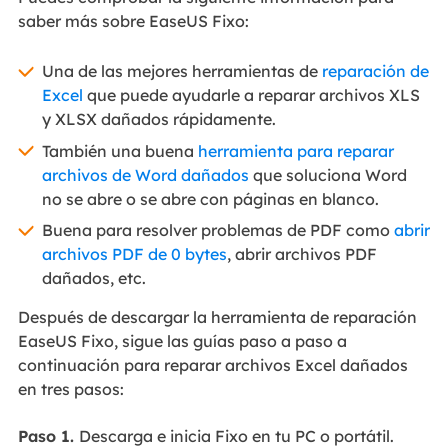
saber más sobre EaseUS Fixo:
Una de las mejores herramientas de
reparación de
Excel
que puede ayudarle a reparar archivos XLS
y XLSX dañados rápidamente.
También una buena
herramienta para reparar
archivos de Word dañados
que soluciona Word
no se abre o se abre con páginas en blanco.
Buena para resolver problemas de PDF como
abrir
archivos PDF de 0 bytes
, abrir archivos PDF
dañados, etc.
Después de descargar la herramienta de reparación
EaseUS Fixo, sigue las guías paso a paso a
continuación para reparar archivos Excel dañados
en tres pasos:
Paso 1.
Descarga e inicia Fixo en tu PC o portátil.