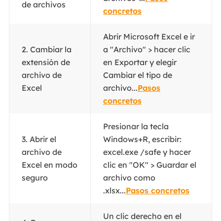
de archivos
concretos
Abrir Microsoft Excel e ir
2. Cambiar la
a "Archivo" > hacer clic
extensión de
en Exportar y elegir
archivo de
Cambiar el tipo de
Excel
archivo...
Pasos
concretos
Presionar la tecla
3. Abrir el
Windows+R, escribir:
archivo de
excel.exe /safe y hacer
Excel en modo
clic en "OK" > Guardar el
seguro
archivo como
.xlsx...
Pasos concretos
Un clic derecho en el