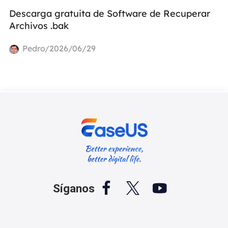
Descarga gratuita de Software de Recuperar
Archivos .bak
Pedro/2026/06/29



Síganos