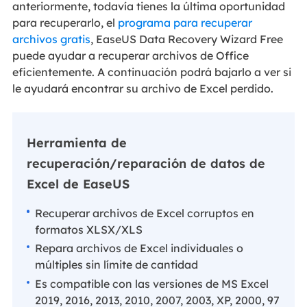
anteriormente, todavía tienes la última oportunidad
para recuperarlo, el
programa para recuperar
archivos gratis
, EaseUS Data Recovery Wizard Free
puede ayudar a recuperar archivos de Office
eficientemente. A continuación podrá bajarlo a ver si
le ayudará encontrar su archivo de Excel perdido.
Herramienta de
recuperación/reparación de datos de
Excel de EaseUS
Recuperar archivos de Excel corruptos en
formatos XLSX/XLS
Repara archivos de Excel individuales o
múltiples sin límite de cantidad
Es compatible con las versiones de MS Excel
2019, 2016, 2013, 2010, 2007, 2003, XP, 2000, 97