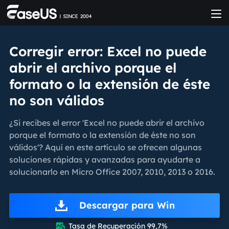
Corregir error: Excel no puede
abrir el archivo porque el
formato o la extensión de éste
no son válidos
¿Si recibes el error 'Excel no puede abrir el archivo
porque el formato o la extensión de éste no son
válidos'? Aquí en este artículo se ofrecen algunas
soluciones rápidas y avanzadas para ayudarte a
solucionarlo en Micro Office 2007, 2010, 2013 o 2016.
Descargar para Win
Tasa de Recuperación 99,7%
