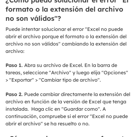
¿Cómo puedo solucionar el error "El
formato o la extensión del archivo
no son válidos"?
Puede intentar solucionar el error "Excel no puede
abrir el archivo porque el formato o la extensión del
archivo no son válidos" cambiando la extensión del
archivo:
Paso 1.
Abra su archivo de Excel. En la barra de
tareas, seleccione "Archivo" y luego elija "Opciones"
> "Exportar" > "Cambiar tipo de archivo".
Paso 2.
Puede cambiar directamente la extensión del
archivo en función de la versión de Excel que tenga
instalada. Haga clic en "Guardar como". A
continuación, compruebe si el error "Excel no puede
abrir el archivo" se ha resuelto o no.