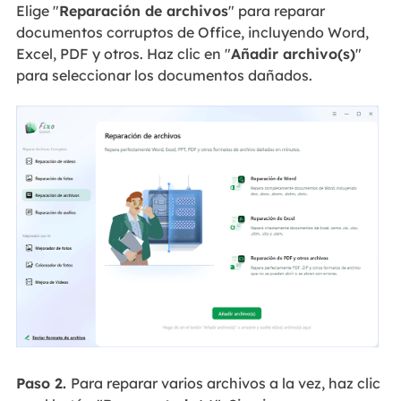
Elige "
Reparación de archivos
" para reparar
documentos corruptos de Office, incluyendo Word,
Excel, PDF y otros. Haz clic en "
Añadir archivo(s)
"
para seleccionar los documentos dañados.
Paso 2.
Para reparar varios archivos a la vez, haz clic