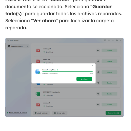
documento seleccionado. Selecciona "
Guardar
todo(s)
" para guardar todos los archivos reparados.
Selecciona "
Ver ahora
" para localizar la carpeta
reparada.