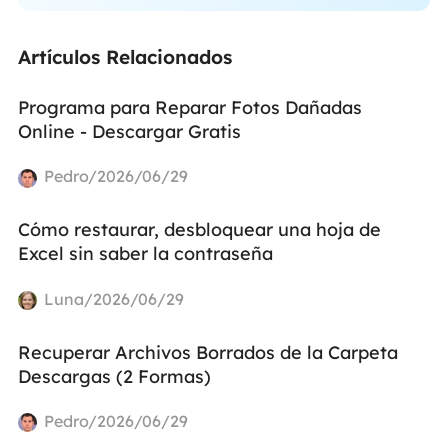
Artículos Relacionados
Programa para Reparar Fotos Dañadas
Online - Descargar Gratis
Pedro/2026/06/29
Cómo restaurar, desbloquear una hoja de
Excel sin saber la contraseña
Luna/2026/06/29
Recuperar Archivos Borrados de la Carpeta
Descargas (2 Formas)
Pedro/2026/06/29