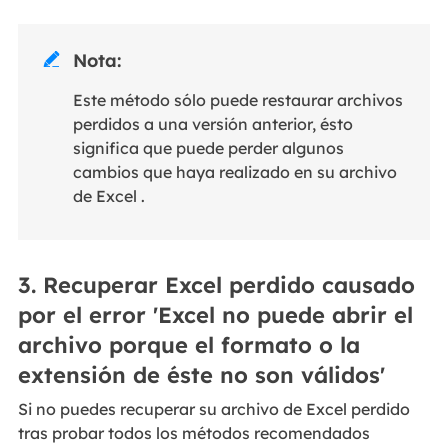
Nota:

Este método sólo puede restaurar archivos
perdidos a una versión anterior, ésto
significa que puede perder algunos
cambios que haya realizado en su archivo
de Excel .
3. Recuperar Excel perdido causado
por el error 'Excel no puede abrir el
archivo porque el formato o la
extensión de éste no son válidos'
Si no puedes recuperar su archivo de Excel perdido
tras probar todos los métodos recomendados