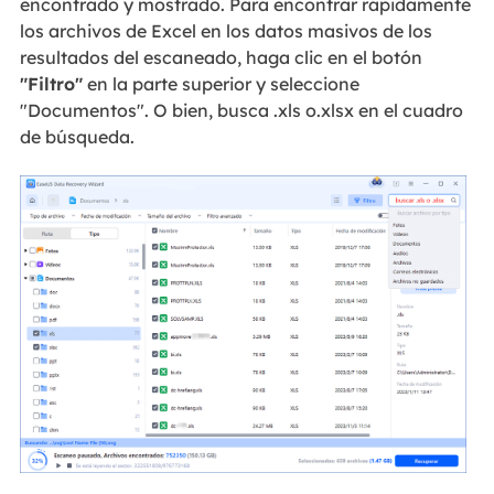
encontrado y mostrado. Para encontrar rápidamente
los archivos de Excel en los datos masivos de los
resultados del escaneado, haga clic en el botón
"Filtro"
en la parte superior y seleccione
"Documentos". O bien, busca .xls o.xlsx en el cuadro
de búsqueda.