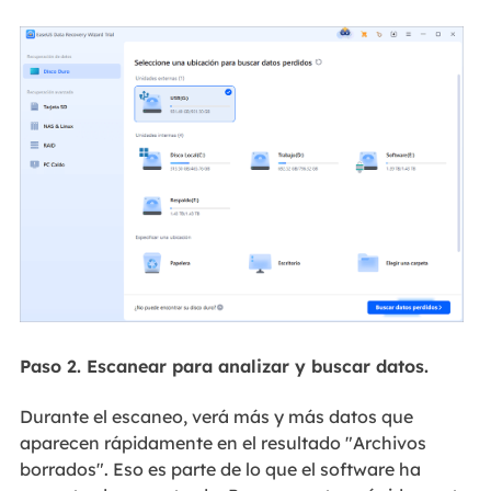
Paso 2. Escanear para analizar y buscar datos.
Durante el escaneo, verá más y más datos que
aparecen rápidamente en el resultado "Archivos
borrados". Eso es parte de lo que el software ha