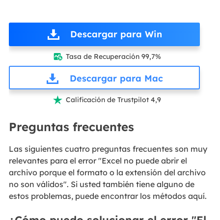
Descargar para Win
Tasa de Recuperación 99,7%

Descargar para Mac
Calificación de Trustpilot 4,9

Preguntas frecuentes
Las siguientes cuatro preguntas frecuentes son muy
relevantes para el error "Excel no puede abrir el
archivo porque el formato o la extensión del archivo
no son válidos". Si usted también tiene alguno de
estos problemas, puede encontrar los métodos aquí.