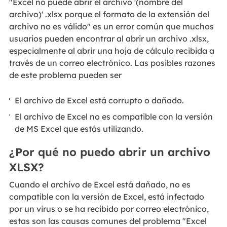
"Excel no puede abrir el archivo '(nombre del
archivo)' .xlsx porque el formato de la extensión del
archivo no es válido" es un error común que muchos
usuarios pueden encontrar al abrir un archivo .xlsx,
especialmente al abrir una hoja de cálculo recibida a
través de un correo electrónico. Las posibles razones
de este problema pueden ser
El archivo de Excel está corrupto o dañado.
El archivo de Excel no es compatible con la versión
de MS Excel que estás utilizando.
¿Por qué no puedo abrir un archivo
XLSX?
Cuando el archivo de Excel está dañado, no es
compatible con la versión de Excel, está infectado
por un virus o se ha recibido por correo electrónico,
estas son las causas comunes del problema "Excel