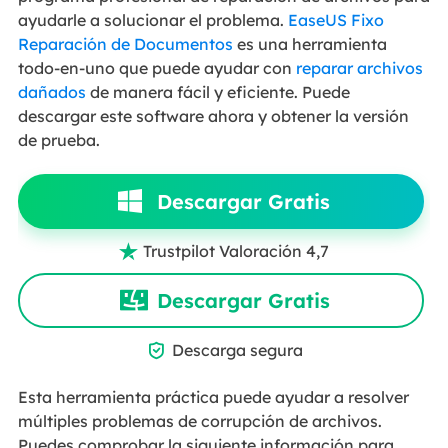
ayudarle a solucionar el problema.
EaseUS Fixo
Reparación de Documentos
es una herramienta
todo-en-uno que puede ayudar con
reparar archivos
dañados
de manera fácil y eficiente. Puede
descargar este software ahora y obtener la versión
de prueba.
Descargar Gratis
Trustpilot Valoración 4,7

Descargar Gratis

Descarga segura
Esta herramienta práctica puede ayudar a resolver
múltiples problemas de corrupción de archivos.
Puedes comprobar la siguiente información para