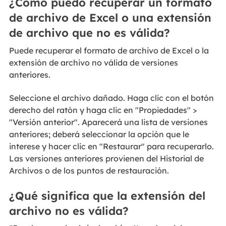
¿Cómo puedo recuperar un formato
de archivo de Excel o una extensión
de archivo que no es válida?
Puede recuperar el formato de archivo de Excel o la
extensión de archivo no válida de versiones
anteriores.
Seleccione el archivo dañado. Haga clic con el botón
derecho del ratón y haga clic en "Propiedades" >
"Versión anterior". Aparecerá una lista de versiones
anteriores; deberá seleccionar la opción que le
interese y hacer clic en "Restaurar" para recuperarlo.
Las versiones anteriores provienen del Historial de
Archivos o de los puntos de restauración.
¿Qué significa que la extensión del
archivo no es válida?