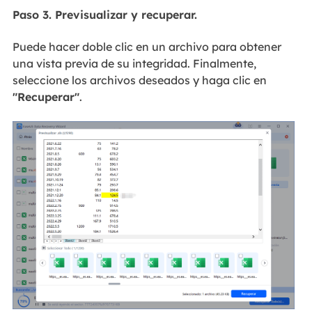
Paso 3. Previsualizar y recuperar.
Puede hacer doble clic en un archivo para obtener
una vista previa de su integridad. Finalmente,
seleccione los archivos deseados y haga clic en
"Recuperar"
.