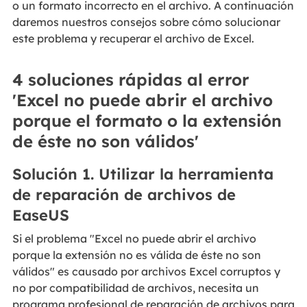
o un formato incorrecto en el archivo. A continuación
daremos nuestros consejos sobre cómo solucionar
este problema y recuperar el archivo de Excel.
4 soluciones rápidas al error
'Excel no puede abrir el archivo
porque el formato o la extensión
de éste no son válidos'
Solución 1. Utilizar la herramienta
de reparación de archivos de
EaseUS
Si el problema "Excel no puede abrir el archivo
porque la extensión no es válida de éste no son
válidos" es causado por archivos Excel corruptos y
no por compatibilidad de archivos, necesita un
programa profesional de reparación de archivos para