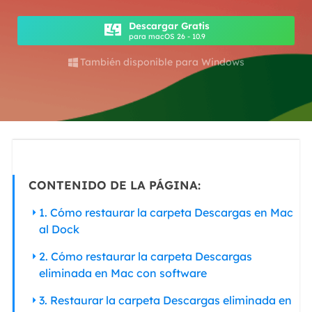
Descargar Gratis
para macOS 26 - 10.9
También disponible para Windows

CONTENIDO DE LA PÁGINA:
1. Cómo restaurar la carpeta Descargas en Mac
al Dock
2. Cómo restaurar la carpeta Descargas
eliminada en Mac con software
3. Restaurar la carpeta Descargas eliminada en