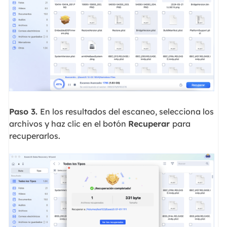
Paso 3.
En los resultados del escaneo, selecciona los
archivos y haz clic en el botón
Recuperar
para
recuperarlos.