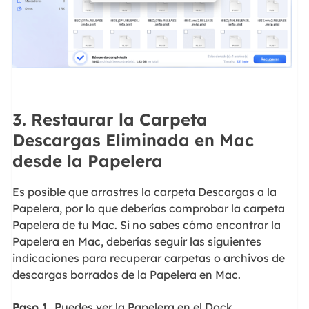
3. Restaurar la Carpeta
Descargas Eliminada en Mac
desde la Papelera
Es posible que arrastres la carpeta Descargas a la
Papelera, por lo que deberías comprobar la carpeta
Papelera de tu Mac. Si no sabes cómo encontrar la
Papelera en Mac, deberías seguir las siguientes
indicaciones para recuperar carpetas o archivos de
descargas borrados de la Papelera en Mac.
Paso 1.
Puedes ver la Papelera en el Dock.