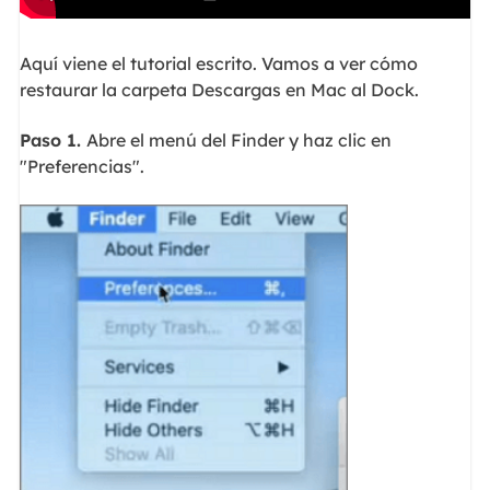
Aquí viene el tutorial escrito. Vamos a ver cómo
restaurar la carpeta Descargas en Mac al Dock.
Paso 1.
Abre el menú del Finder y haz clic en
"Preferencias".