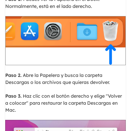
Normalmente, está en el lado derecho.
Paso 2.
Abre la Papelera y busca la carpeta
Descargas o los archivos que quieras devolver.
Paso 3.
Haz clic con el botón derecho y elige "Volver
a colocar" para restaurar la carpeta Descargas en
Mac.