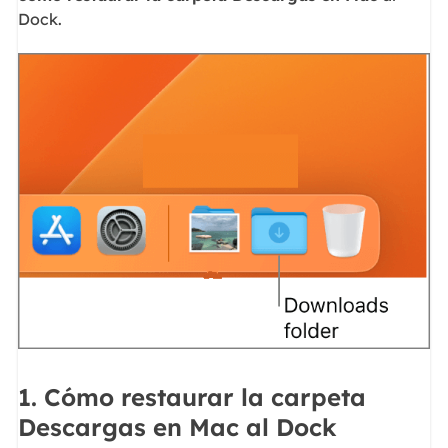
Dock.
1. Cómo restaurar la carpeta
Descargas en Mac al Dock