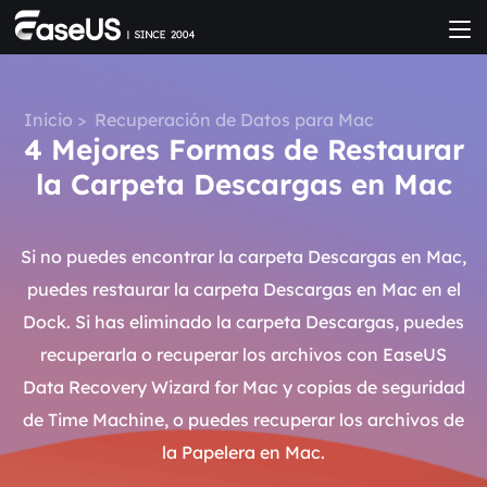
Inicio
>
Recuperación de Datos para Mac
4 Mejores Formas de Restaurar
la Carpeta Descargas en Mac
Si no puedes encontrar la carpeta Descargas en Mac,
puedes restaurar la carpeta Descargas en Mac en el
Dock. Si has eliminado la carpeta Descargas, puedes
recuperarla o recuperar los archivos con EaseUS
Data Recovery Wizard for Mac y copias de seguridad
de Time Machine, o puedes recuperar los archivos de
la Papelera en Mac.