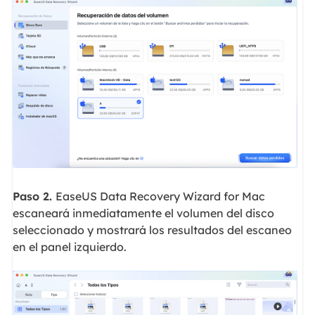
Paso 2.
EaseUS Data Recovery Wizard for Mac
escaneará inmediatamente el volumen del disco
seleccionado y mostrará los resultados del escaneo
en el panel izquierdo.