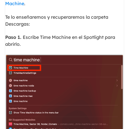
Machine
.
Te lo enseñaremos y recuperaremos la carpeta
Descargas:
Paso 1.
Escribe Time Machine en el Spotlight para
abrirlo.