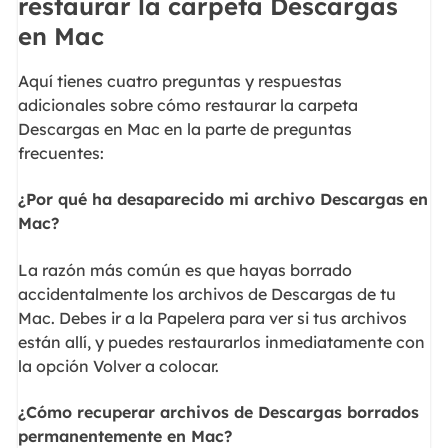
restaurar la carpeta Descargas
en Mac
Aquí tienes cuatro preguntas y respuestas
adicionales sobre cómo restaurar la carpeta
Descargas en Mac en la parte de preguntas
frecuentes:
¿Por qué ha desaparecido mi archivo Descargas en
Mac?
La razón más común es que hayas borrado
accidentalmente los archivos de Descargas de tu
Mac. Debes ir a la Papelera para ver si tus archivos
están allí, y puedes restaurarlos inmediatamente con
la opción Volver a colocar.
¿Cómo recuperar archivos de Descargas borrados
permanentemente en Mac?