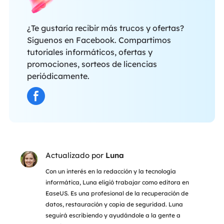
¿Te gustaría recibir más trucos y ofertas?
Síguenos en Facebook. Compartimos
tutoriales informáticos, ofertas y
promociones, sorteos de licencias
periódicamente.
Actualizado por
Luna
Con un interés en la redacción y la tecnología
informática, Luna eligió trabajar como editora en
EaseUS. Es una profesional de la recuperación de
datos, restauración y copia de seguridad. Luna
seguirá escribiendo y ayudándole a la gente a