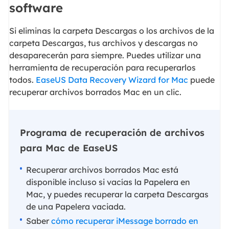
software
Si eliminas la carpeta Descargas o los archivos de la
carpeta Descargas, tus archivos y descargas no
desaparecerán para siempre. Puedes utilizar una
herramienta de recuperación para recuperarlos
todos.
EaseUS Data Recovery Wizard for Mac
puede
recuperar archivos borrados Mac en un clic.
Programa de recuperación de archivos
para Mac de EaseUS
Recuperar archivos borrados Mac está
disponible incluso si vacías la Papelera en
Mac, y puedes recuperar la carpeta Descargas
de una Papelera vaciada.
Saber
cómo recuperar iMessage borrado en