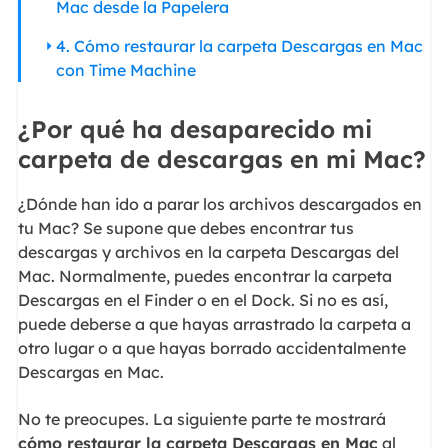
Mac desde la Papelera
4. Cómo restaurar la carpeta Descargas en Mac
con Time Machine
¿Por qué ha desaparecido mi
carpeta de descargas en mi Mac?
¿Dónde han ido a parar los archivos descargados en
tu Mac? Se supone que debes encontrar tus
descargas y archivos en la carpeta Descargas del
Mac. Normalmente, puedes encontrar la carpeta
Descargas en el Finder o en el Dock. Si no es así,
puede deberse a que hayas arrastrado la carpeta a
otro lugar o a que hayas borrado accidentalmente
Descargas en Mac.
No te preocupes. La siguiente parte te mostrará
cómo restaurar la carpeta Descargas en Mac
al