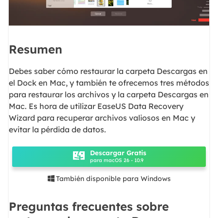
Resumen
Debes saber cómo restaurar la carpeta Descargas en
el Dock en Mac, y también te ofrecemos tres métodos
para restaurar los archivos y la carpeta Descargas en
Mac. Es hora de utilizar EaseUS Data Recovery
Wizard para recuperar archivos valiosos en Mac y
evitar la pérdida de datos.
Descargar Gratis
para macOS 26 - 10.9
También disponible para Windows

Preguntas frecuentes sobre