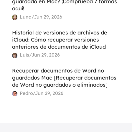
guardado en Mac? ¡Comprueba 7 formas
aquí!
Luna/Jun 29, 2026
Historial de versiones de archivos de
iCloud: Cómo recuperar versiones
anteriores de documentos de iCloud
Luis/Jun 29, 2026
Recuperar documentos de Word no
guardados Mac [Recuperar documentos
de Word no guardados o eliminados]
Pedro/Jun 29, 2026