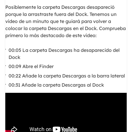
Posiblemente la carpeta Descargas desapareció
porque la arrastraste fuera del Dock. Tenemos un
vídeo de un minuto que te guiará para volver a
colocar la carpeta Descargas en el Dock. Comprueba
primero lo más destacado de este vídeo:
00:05 La carpeta Descargas ha desaparecido del
Dock
00:09 Abre el Finder
00:22 Añade la carpeta Descargas a la barra lateral
00:31 Añade la carpeta Descargas al Dock