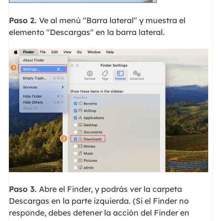
Paso 2.
Ve al menú "Barra lateral" y muestra el
elemento "Descargas" en la barra lateral.
Paso 3.
Abre el Finder, y podrás ver la carpeta
Descargas en la parte izquierda. (Si el Finder no
responde, debes detener la acción del Finder en