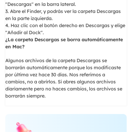
"Descargas" en la barra lateral.
3. Abre el Finder, y podrás ver la carpeta Descargas
en la parte izquierda.
4. Haz clic con el botón derecho en Descargas y elige
"Añadir al Dock".
¿La carpeta Descargas se borra automáticamente
en Mac?
Algunos archivos de la carpeta Descargas se
borrarán automáticamente porque los modificaste
por última vez hace 30 días. Nos referimos a
cambios, no a abrirlos. Si abres algunos archivos
diariamente pero no haces cambios, los archivos se
borrarán siempre.