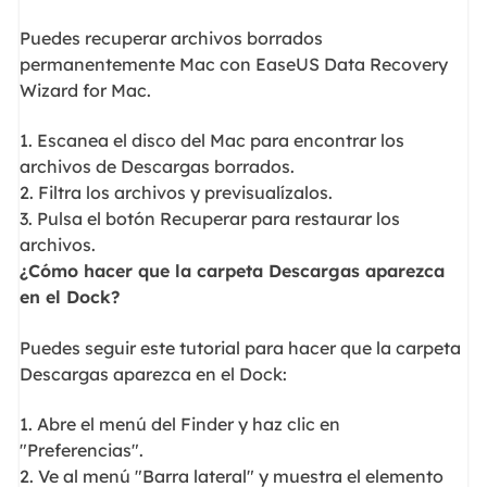
Puedes recuperar archivos borrados
permanentemente Mac con EaseUS Data Recovery
Wizard for Mac.
1. Escanea el disco del Mac para encontrar los
archivos de Descargas borrados.
2. Filtra los archivos y previsualízalos.
3. Pulsa el botón Recuperar para restaurar los
archivos.
¿Cómo hacer que la carpeta Descargas aparezca
en el Dock?
Puedes seguir este tutorial para hacer que la carpeta
Descargas aparezca en el Dock:
1. Abre el menú del Finder y haz clic en
"Preferencias".
2. Ve al menú "Barra lateral" y muestra el elemento