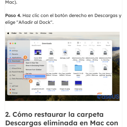
Mac).
Paso 4.
Haz clic con el botón derecho en Descargas y
elige "Añadir al Dock".
2. Cómo restaurar la carpeta
Descargas eliminada en Mac con