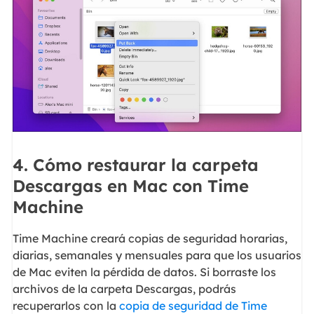
4. Cómo restaurar la carpeta
Descargas en Mac con Time
Machine
Time Machine creará copias de seguridad horarias,
diarias, semanales y mensuales para que los usuarios
de Mac eviten la pérdida de datos. Si borraste los
archivos de la carpeta Descargas, podrás
recuperarlos con la
copia de seguridad de Time