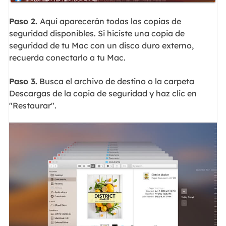
Paso 2.
Aquí aparecerán todas las copias de
seguridad disponibles. Si hiciste una copia de
seguridad de tu Mac con un disco duro externo,
recuerda conectarlo a tu Mac.
Paso 3.
Busca el archivo de destino o la carpeta
Descargas de la copia de seguridad y haz clic en
"Restaurar".