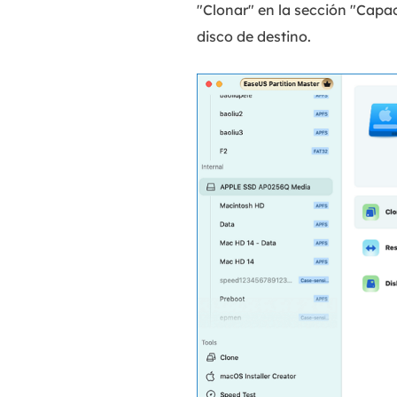
"Clonar" en la sección "Capac
disco de destino.