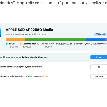
idades". Haga clic en el icono "+" para buscar y localizar