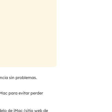
ncia sin problemas.
Mac para evitar perder
o de iMac (sitio web de