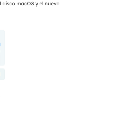
 el disco macOS y el nuevo