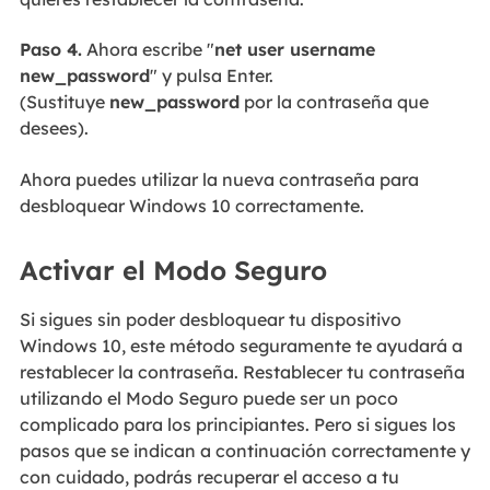
Paso 4.
Ahora escribe "
net user username
new_password
" y pulsa Enter.
(Sustituye
new_password
por la contraseña que
desees).
Ahora puedes utilizar la nueva contraseña para
desbloquear Windows 10 correctamente.
Activar el Modo Seguro
Si sigues sin poder desbloquear tu dispositivo
Windows 10, este método seguramente te ayudará a
restablecer la contraseña. Restablecer tu contraseña
utilizando el Modo Seguro puede ser un poco
complicado para los principiantes. Pero si sigues los
pasos que se indican a continuación correctamente y
con cuidado, podrás recuperar el acceso a tu