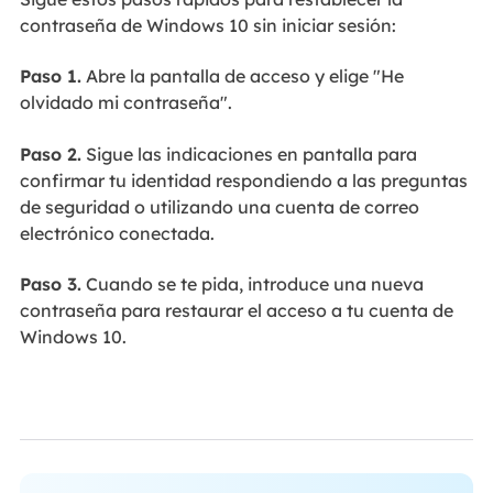
contraseña de Windows 10 sin iniciar sesión:
Paso 1.
Abre la pantalla de acceso y elige "He
olvidado mi contraseña".
Paso 2.
Sigue las indicaciones en pantalla para
confirmar tu identidad respondiendo a las preguntas
de seguridad o utilizando una cuenta de correo
electrónico conectada.
Paso 3.
Cuando se te pida, introduce una nueva
contraseña para restaurar el acceso a tu cuenta de
Windows 10.