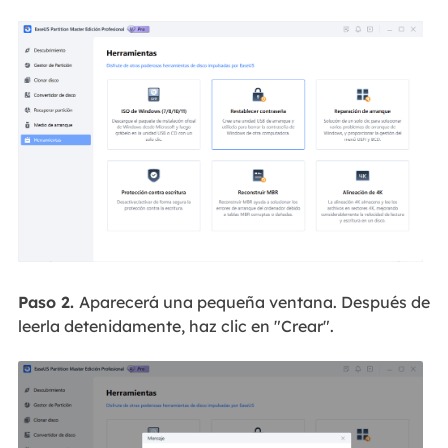
Paso 2.
Aparecerá una pequeña ventana. Después de
leerla detenidamente, haz clic en "Crear".