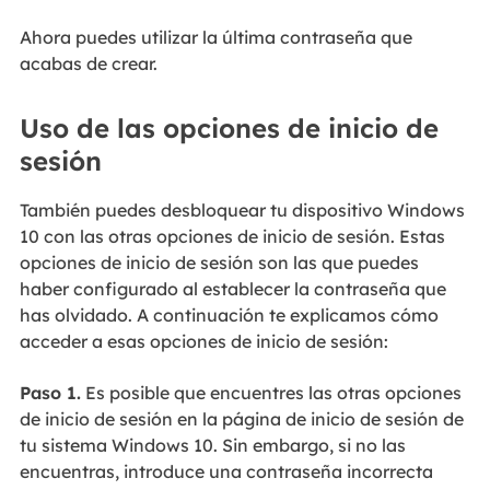
Ahora puedes utilizar la última contraseña que
acabas de crear.
Uso de las opciones de inicio de
sesión
También puedes desbloquear tu dispositivo Windows
10 con las otras opciones de inicio de sesión. Estas
opciones de inicio de sesión son las que puedes
haber configurado al establecer la contraseña que
has olvidado. A continuación te explicamos cómo
acceder a esas opciones de inicio de sesión:
Paso 1.
Es posible que encuentres las otras opciones
de inicio de sesión en la página de inicio de sesión de
tu sistema Windows 10. Sin embargo, si no las
encuentras, introduce una contraseña incorrecta