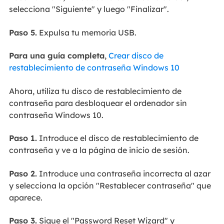
selecciona "Siguiente" y luego "Finalizar".
Paso 5.
Expulsa tu memoria USB.
Para una guía completa
,
Crear disco de
restablecimiento de contraseña Windows 10
Ahora, utiliza tu disco de restablecimiento de
contraseña para desbloquear el ordenador sin
contraseña Windows 10.
Paso 1.
Introduce el disco de restablecimiento de
contraseña y ve a la página de inicio de sesión.
Paso 2.
Introduce una contraseña incorrecta al azar
y selecciona la opción "Restablecer contraseña" que
aparece.
Paso 3.
Sigue el "Password Reset Wizard" y