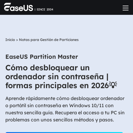
Inicio
>
Notas para Gestión de Particiones
EaseUS Partition Master
Cómo desbloquear un
ordenador sin contraseña |
formas principales en 2026💡
Aprende rápidamente cómo desbloquear ordenador
o portátil sin contraseña en Windows 10/11 con
nuestra sencilla guía. Recupera el acceso a tu PC sin
problemas con unos sencillos métodos y pasos.