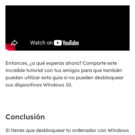
Entonces, ¿a qué esperas ahora? Comparte este
increíble tutorial con tus amigos para que también
puedan utilizar esta guía si no pueden desbloquear
sus dispositivos Windows 10.
Conclusión
Si tienes que desbloquear tu ordenador con Windows