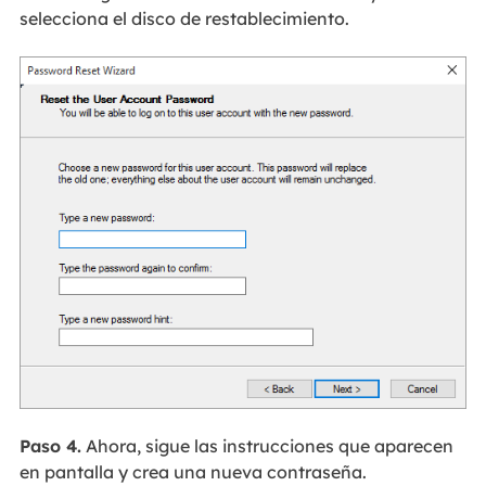
selecciona el disco de restablecimiento.
Paso 4.
Ahora, sigue las instrucciones que aparecen
en pantalla y crea una nueva contraseña.