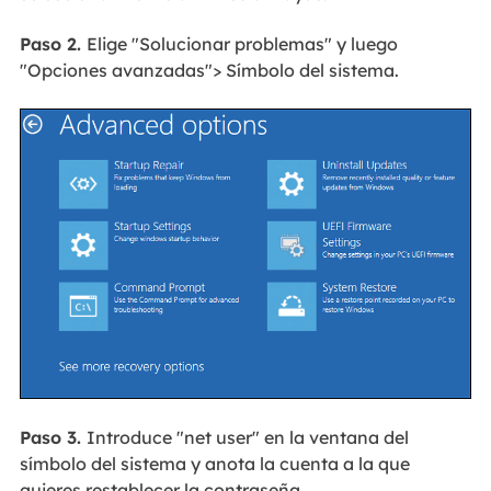
Paso 2.
Elige "Solucionar problemas" y luego
"Opciones avanzadas"> Símbolo del sistema.
Paso 3.
Introduce "net user" en la ventana del
símbolo del sistema y anota la cuenta a la que
quieres restablecer la contraseña.