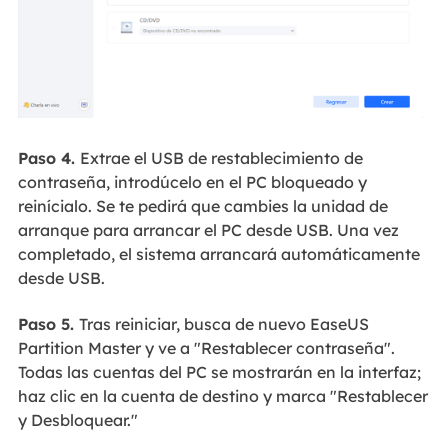
Paso 4.
Extrae el USB de restablecimiento de
contraseña, introdúcelo en el PC bloqueado y
reinícialo. Se te pedirá que cambies la unidad de
arranque para arrancar el PC desde USB. Una vez
completado, el sistema arrancará automáticamente
desde USB.
Paso 5.
Tras reiniciar, busca de nuevo EaseUS
Partition Master y ve a "Restablecer contraseña".
Todas las cuentas del PC se mostrarán en la interfaz;
haz clic en la cuenta de destino y marca "Restablecer
y Desbloquear."