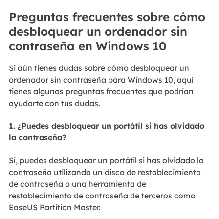
Preguntas frecuentes sobre cómo
desbloquear un ordenador sin
contraseña en Windows 10
Si aún tienes dudas sobre cómo desbloquear un
ordenador sin contraseña para Windows 10, aquí
tienes algunas preguntas frecuentes que podrían
ayudarte con tus dudas.
1. ¿Puedes desbloquear un portátil si has olvidado
la contraseña?
Sí, puedes desbloquear un portátil si has olvidado la
contraseña utilizando un disco de restablecimiento
de contraseña o una herramienta de
restablecimiento de contraseña de terceros como
EaseUS Partition Master.