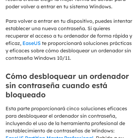
poder volver a entrar en tu sistema Windows.
Para volver a entrar en tu dispositivo, puedes intentar
establecer una nueva contraseña. Si quieres
recuperar el acceso a tu ordenador de forma rápida y
eficaz,
EaseUS
te proporcionará soluciones prácticas
y eficaces sobre cómo desbloquear un ordenador sin
contraseña Windows 10/11.
Cómo desbloquear un ordenador
sin contraseña cuando está
bloqueado
Esta parte proporcionará cinco soluciones eficaces
para desbloquear el ordenador sin contraseña,
incluyendo el uso de la herramienta profesional de
restablecimiento de contraseñas de Windows: