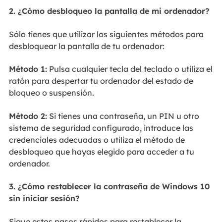
2. ¿Cómo desbloqueo la pantalla de mi ordenador?
Sólo tienes que utilizar los siguientes métodos para
desbloquear la pantalla de tu ordenador:
Método 1:
Pulsa cualquier tecla del teclado o utiliza el
ratón para despertar tu ordenador del estado de
bloqueo o suspensión.
Método 2:
Si tienes una contraseña, un PIN u otro
sistema de seguridad configurado, introduce las
credenciales adecuadas o utiliza el método de
desbloqueo que hayas elegido para acceder a tu
ordenador.
3. ¿Cómo restablecer la contraseña de Windows 10
sin iniciar sesión?
Sigue estos pasos rápidos para restablecer la