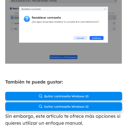
También te puede gustar:
Quitar contraseña Windows 10

Saltar contraseña Windows 10

Sin embargo, este artículo te ofrece más opciones si
quieres utilizar un enfoque manual.