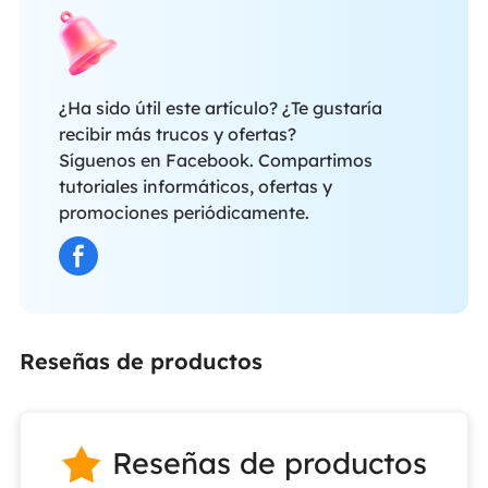
¿Ha sido útil este artículo? ¿Te gustaría
recibir más trucos y ofertas?
Síguenos en Facebook. Compartimos
tutoriales informáticos, ofertas y
promociones periódicamente.
Reseñas de productos
Reseñas de productos
