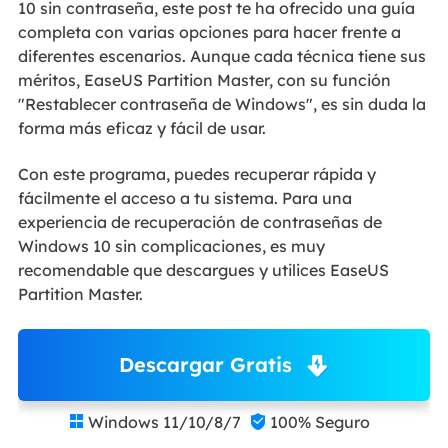
10 sin contraseña, este post te ha ofrecido una guía
completa con varias opciones para hacer frente a
diferentes escenarios. Aunque cada técnica tiene sus
méritos, EaseUS Partition Master, con su función
"Restablecer contraseña de Windows", es sin duda la
forma más eficaz y fácil de usar.
Con este programa, puedes recuperar rápida y
fácilmente el acceso a tu sistema. Para una
experiencia de recuperación de contraseñas de
Windows 10 sin complicaciones, es muy
recomendable que descargues y utilices EaseUS
Partition Master.
Descargar Gratis
Windows 11/10/8/7
100% Seguro

