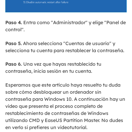
Paso 4.
Entra como "Administrador" y elige "Panel de
control".
Paso 5.
Ahora selecciona "Cuentas de usuario" y
selecciona tu cuenta para restablecer la contraseña.
Paso 6.
Una vez que hayas restablecido tu
contraseña, inicia sesión en tu cuenta.
Esperamos que este artículo haya resuelto tu duda
sobre cómo desbloquear un ordenador sin
contraseña para Windows 10. A continuación hay un
vídeo que presenta el proceso completo de
restablecimiento de contraseñas de Windows
utilizando CMD y EaseUS Partition Master. No dudes
en verlo si prefieres un videotutorial.