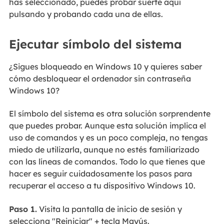
has seleccionado, puedes probar suerte aquí
pulsando y probando cada una de ellas.
Ejecutar símbolo del sistema
¿Sigues bloqueado en Windows 10 y quieres saber
cómo desbloquear el ordenador sin contraseña
Windows 10?
El símbolo del sistema es otra solución sorprendente
que puedes probar. Aunque esta solución implica el
uso de comandos y es un poco compleja, no tengas
miedo de utilizarla, aunque no estés familiarizado
con las líneas de comandos. Todo lo que tienes que
hacer es seguir cuidadosamente los pasos para
recuperar el acceso a tu dispositivo Windows 10.
Paso 1.
Visita la pantalla de inicio de sesión y
selecciona "Reiniciar" + tecla Mayús.