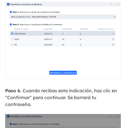
Paso 6.
Cuando recibas esta indicación, haz clic en
"Confirmar" para continuar. Se borrará tu
contraseña.