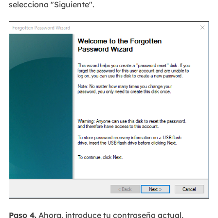
selecciona "Siguiente".
Paso 4.
Ahora, introduce tu contraseña actual,