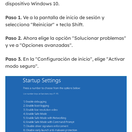
dispositivo Windows 10.
Paso 1.
Ve a la pantalla de inicio de sesión y
selecciona "Reiniciar" + tecla Shift.
Paso 2.
Ahora elige la opción "Solucionar problemas"
y ve a "Opciones avanzadas".
Paso 3.
En la "Configuración de inicio", elige "Activar
modo seguro".