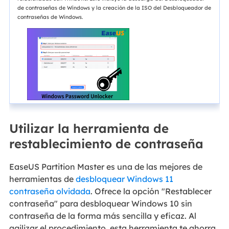
de contraseñas de Windows y la creación de la ISO del Desbloqueador de
contraseñas de Windows.
Utilizar la herramienta de
restablecimiento de contraseña
EaseUS Partition Master es una de las mejores de
herramientas de
desbloquear Windows 11
contraseña olvidada
. Ofrece la opción "Restablecer
contraseña" para desbloquear Windows 10 sin
contraseña de la forma más sencilla y eficaz. Al
agilizar el procedimiento, esta herramienta te ahorra