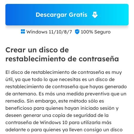
Descargar Gratis
Windows 11/10/8/7
100% Seguro


Crear un disco de
restablecimiento de contraseña
El disco de restablecimiento de contraseña es muy
útil, ya que todo lo que necesitas es un disco de
restablecimiento de contraseña que hayas generado
de antemano. Es más una medida preventiva que un
remedio. Sin embargo, este método sólo es
beneficioso para quienes hayan iniciado sesión y
deseen generar una copia de seguridad de la
contraseña de Windows 10 para utilizarla más
adelante o para quienes ya lleven consigo un disco