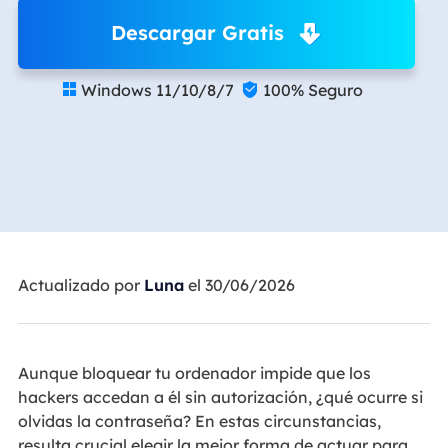
Descargar Gratis
Windows 11/10/8/7
100% Seguro


Actualizado por
Luna
el 30/06/2026
Aunque bloquear tu ordenador impide que los
hackers accedan a él sin autorización, ¿qué ocurre si
olvidas la contraseña? En estas circunstancias,
resulta crucial elegir la mejor forma de actuar para