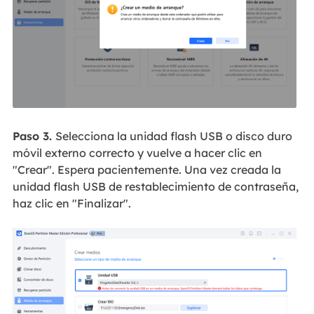
Paso 3.
Selecciona la unidad flash USB o disco duro
móvil externo correcto y vuelve a hacer clic en
"Crear". Espera pacientemente. Una vez creada la
unidad flash USB de restablecimiento de contraseña,
haz clic en "Finalizar".