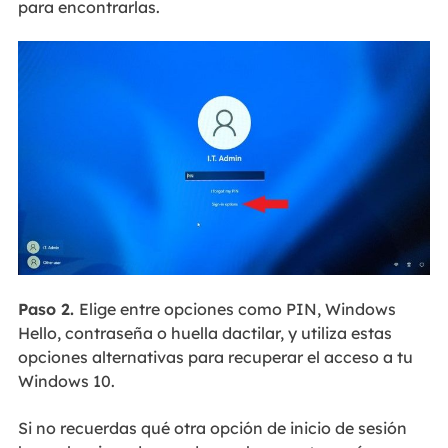
para encontrarlas.
Paso 2.
Elige entre opciones como PIN, Windows
Hello, contraseña o huella dactilar, y utiliza estas
opciones alternativas para recuperar el acceso a tu
Windows 10.
Si no recuerdas qué otra opción de inicio de sesión