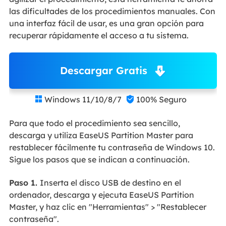
las dificultades de los procedimientos manuales. Con
una interfaz fácil de usar, es una gran opción para
recuperar rápidamente el acceso a tu sistema.
Descargar Gratis
Windows 11/10/8/7
100% Seguro


Para que todo el procedimiento sea sencillo,
descarga y utiliza EaseUS Partition Master para
restablecer fácilmente tu contraseña de Windows 10.
Sigue los pasos que se indican a continuación.
Paso 1.
Inserta el disco USB de destino en el
ordenador, descarga y ejecuta EaseUS Partition
Master, y haz clic en "Herramientas" > "Restablecer
contraseña".