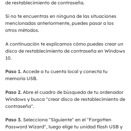
de restablecimiento de contraseña.
Si no te encuentras en ninguna de las situaciones
mencionadas anteriormente, puedes pasar a los
otros métodos.
A continuación te explicamos cómo puedes crear un
disco de restablecimiento de contraseña en Windows
10.
Paso 1.
Accede a tu cuenta local y conecta tu
memoria USB.
Paso 2.
Abre el cuadro de búsqueda de tu ordenador
Windows y busca "crear disco de restablecimiento de
contraseña".
Paso 3.
Selecciona "Siguiente" en el "Forgotten
Password Wizard", luego elige tu unidad flash USB y