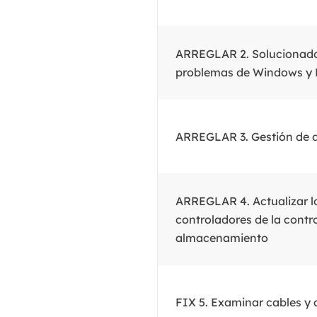
ARREGLAR 2. Solucionado
problemas de Windows y
ARREGLAR 3. Gestión de 
ARREGLAR 4. Actualizar l
controladores de la contr
almacenamiento
FIX 5. Examinar cables y