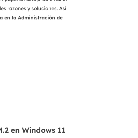
es razones y soluciones. Así
a en la Administración de
M.2 en Windows 11