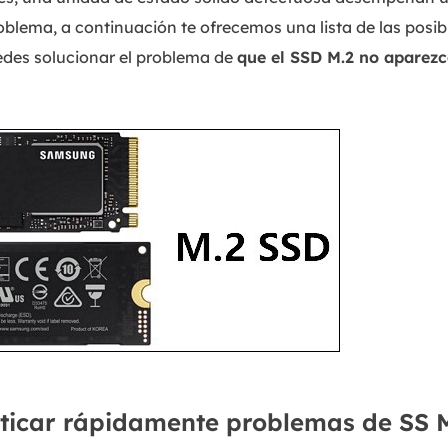
blema, a continuación te ofrecemos una lista de las posibl
edes solucionar el problema de
que el SSD M.2 no aparezc
ticar rápidamente problemas de SS 