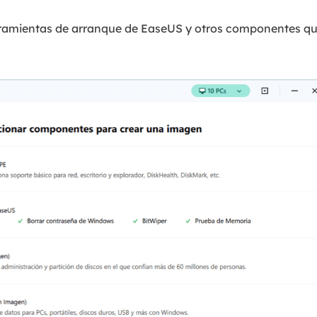
rramientas de arranque de EaseUS y otros componentes que