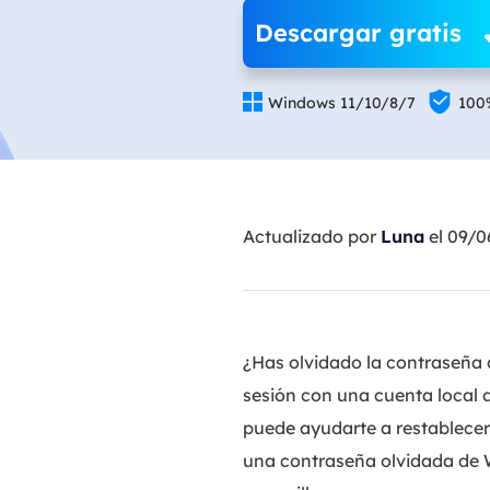
Descargar gratis


Windows 11/10/8/7
100
Actualizado por
Luna
el 09/
¿Has olvidado la contraseña d
sesión con una cuenta local
puede ayudarte a restablecer
una contraseña olvidada de 