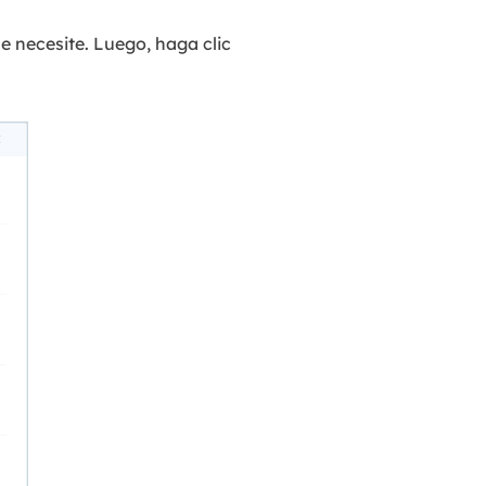
 necesite. Luego, haga clic