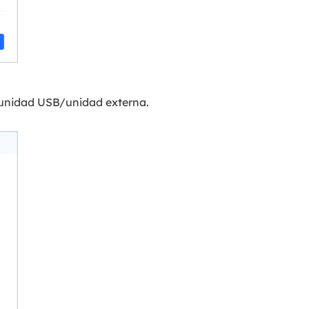
u unidad USB/unidad externa.