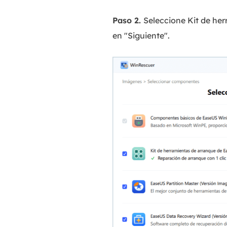
Paso 2.
Seleccione Kit de he
en "Siguiente".