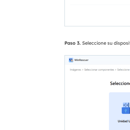
Paso 3.
Seleccione su disposi