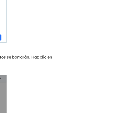
tos se borrarán. Haz clic en