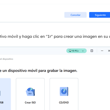
tivo móvil y haga clic en "Ir" para crear una imagen en s