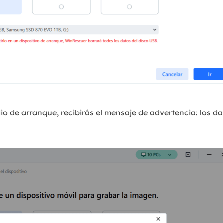
io de arranque, recibirás el mensaje de advertencia: los da