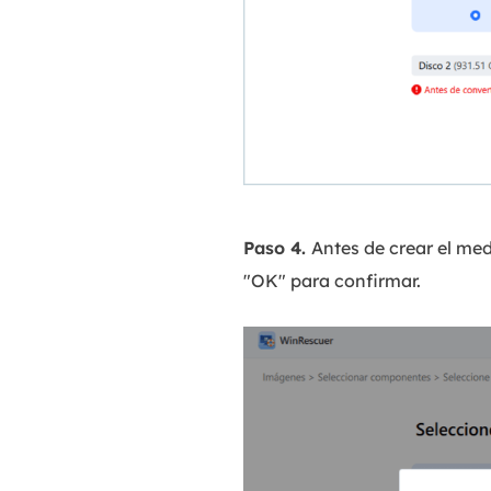
Paso 4.
Antes de crear el med
"OK" para confirmar.