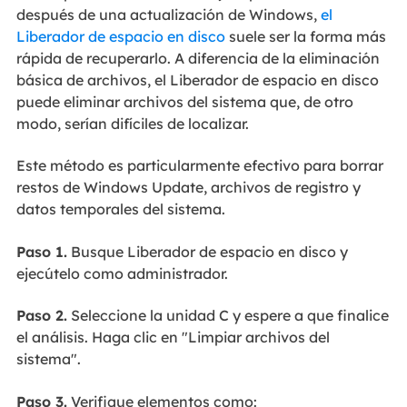
después de una actualización de Windows,
el
Liberador de espacio en disco
suele ser la forma más
rápida de recuperarlo. A diferencia de la eliminación
básica de archivos, el Liberador de espacio en disco
puede eliminar archivos del sistema que, de otro
modo, serían difíciles de localizar.
Este método es particularmente efectivo para borrar
restos de Windows Update, archivos de registro y
datos temporales del sistema.
Paso 1.
Busque Liberador de espacio en disco y
ejecútelo como administrador.
Paso 2.
Seleccione la unidad C y espere a que finalice
el análisis. Haga clic en "Limpiar archivos del
sistema".
Paso 3.
Verifique elementos como: