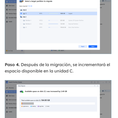
Paso 4.
Después de la migración, se incrementará el
espacio disponible en la unidad C.