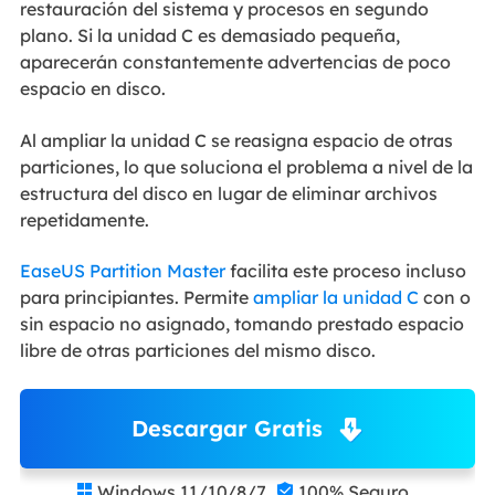
restauración del sistema y procesos en segundo
plano. Si la unidad C es demasiado pequeña,
aparecerán constantemente advertencias de poco
espacio en disco.
Al ampliar la unidad C se reasigna espacio de otras
particiones, lo que soluciona el problema a nivel de la
estructura del disco en lugar de eliminar archivos
repetidamente.
EaseUS Partition Master
facilita este proceso incluso
para principiantes. Permite
ampliar la unidad C
con o
sin espacio no asignado, tomando prestado espacio
libre de otras particiones del mismo disco.
Descargar Gratis
Windows 11/10/8/7
100% Seguro

