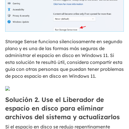
Storage Sense funciona silenciosamente en segundo
plano y es una de las formas más seguras de
administrar el espacio en disco en Windows 11. Si
esta solución te resultó útil, considera compartir esta
guía con otras personas que puedan tener problemas
de poco espacio en disco en Windows 11.
Solución 2. Use el Liberador de
espacio en disco para eliminar
archivos del sistema y actualizarlos
Si el espacio en disco se redujo repentinamente