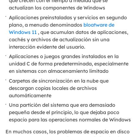
que crecen con el tiempo a medida que se
actualizan los componentes de Windows
Aplicaciones preinstaladas y servicios en segundo
plano, a menudo denominados
bloatware de
Windows 11
, que acumulan datos de aplicaciones,
cachés y archivos de actualización sin una
interacción evidente del usuario.
Aplicaciones o juegos grandes instalados en la
unidad C de forma predeterminada, especialmente
en sistemas con almacenamiento limitado
Carpetas de sincronización en la nube que
descargan copias locales de archivos
automáticamente
Una partición del sistema que era demasiado
pequeña desde el principio, lo que dejaba poco
espacio para las operaciones normales de Windows
En muchos casos, los problemas de espacio en disco