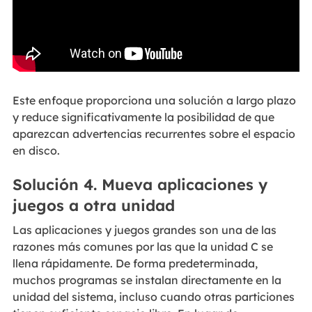
Este enfoque proporciona una solución a largo plazo
y reduce significativamente la posibilidad de que
aparezcan advertencias recurrentes sobre el espacio
en disco.
Solución 4. Mueva aplicaciones y
juegos a otra unidad
Las aplicaciones y juegos grandes son una de las
razones más comunes por las que la unidad C se
llena rápidamente. De forma predeterminada,
muchos programas se instalan directamente en la
unidad del sistema, incluso cuando otras particiones