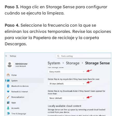
Paso 3.
Haga clic en Storage Sense para configurar
cuándo se ejecuta la limpieza.
Paso 4.
Seleccione la frecuencia con la que se
eliminan los archivos temporales. Revise las opciones
para vaciar la Papelera de reciclaje y la carpeta
Descargas.