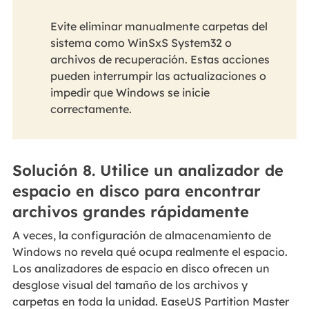
Evite eliminar manualmente carpetas del
sistema como WinSxS System32 o
archivos de recuperación. Estas acciones
pueden interrumpir las actualizaciones o
impedir que Windows se inicie
correctamente.
Solución 8. Utilice un analizador de
espacio en disco para encontrar
archivos grandes rápidamente
A veces, la configuración de almacenamiento de
Windows no revela qué ocupa realmente el espacio.
Los analizadores de espacio en disco ofrecen un
desglose visual del tamaño de los archivos y
carpetas en toda la unidad. EaseUS Partition Master