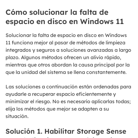
Cómo solucionar la falta de
espacio en disco en Windows 11
Solucionar la falta de espacio en disco en Windows
11 funciona mejor al pasar de métodos de limpieza
integrados y seguros a soluciones avanzadas a largo
plazo. Algunos métodos ofrecen un alivio rápido,
mientras que otros abordan la causa principal por la
que la unidad del sistema se llena constantemente.
Las soluciones a continuación están ordenadas para
ayudarle a recuperar espacio eficientemente y
minimizar el riesgo. No es necesario aplicarlas todas;
elija los métodos que mejor se adapten a su
situación.
Solución 1. Habilitar Storage Sense