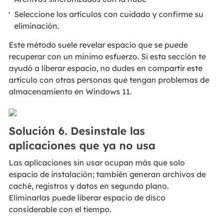
Seleccione los artículos con cuidado y confirme su
eliminación.
Este método suele revelar espacio que se puede
recuperar con un mínimo esfuerzo. Si esta sección te
ayudó a liberar espacio, no dudes en compartir este
artículo con otras personas que tengan problemas de
almacenamiento en Windows 11.
Solución 6. Desinstale las
aplicaciones que ya no usa
Las aplicaciones sin usar ocupan más que solo
espacio de instalación; también generan archivos de
caché, registros y datos en segundo plano.
Eliminarlas puede liberar espacio de disco
considerable con el tiempo.