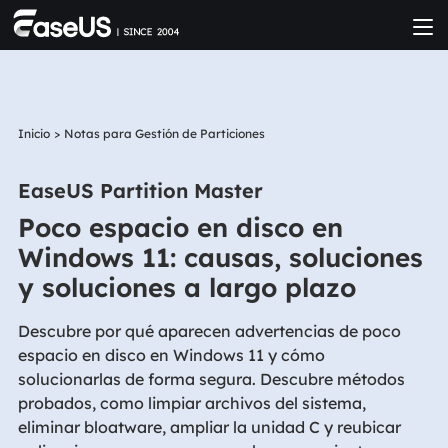
Inicio
>
Notas para Gestión de Particiones
EaseUS Partition Master
Poco espacio en disco en
Windows 11: causas, soluciones
y soluciones a largo plazo
Descubre por qué aparecen advertencias de poco
espacio en disco en Windows 11 y cómo
solucionarlas de forma segura. Descubre métodos
probados, como limpiar archivos del sistema,
eliminar bloatware, ampliar la unidad C y reubicar