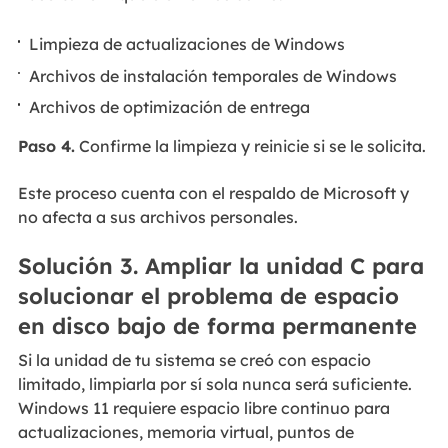
Limpieza de actualizaciones de Windows
Archivos de instalación temporales de Windows
Archivos de optimización de entrega
Paso 4.
Confirme la limpieza y reinicie si se le solicita.
Este proceso cuenta con el respaldo de Microsoft y
no afecta a sus archivos personales.
Solución 3. Ampliar la unidad C para
solucionar el problema de espacio
en disco bajo de forma permanente
Si la unidad de tu sistema se creó con espacio
limitado, limpiarla por sí sola nunca será suficiente.
Windows 11 requiere espacio libre continuo para
actualizaciones, memoria virtual, puntos de