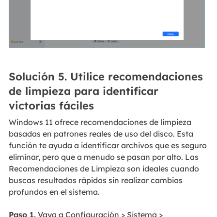
Solución 5. Utilice recomendaciones
de limpieza para identificar
victorias fáciles
Windows 11 ofrece recomendaciones de limpieza
basadas en patrones reales de uso del disco. Esta
función te ayuda a identificar archivos que es seguro
eliminar, pero que a menudo se pasan por alto. Las
Recomendaciones de Limpieza son ideales cuando
buscas resultados rápidos sin realizar cambios
profundos en el sistema.
Paso 1.
Vaya a Configuración > Sistema >