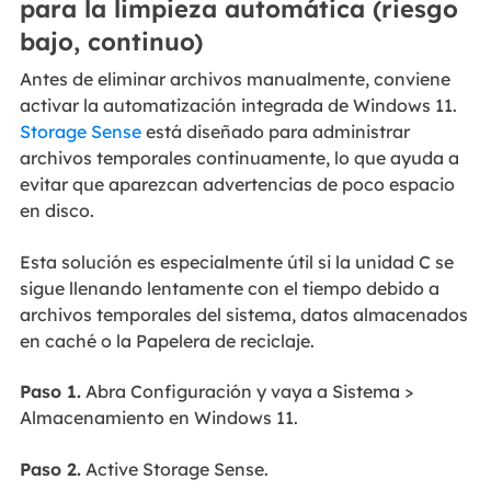
para la limpieza automática (riesgo
bajo, continuo)
Antes de eliminar archivos manualmente, conviene
activar la automatización integrada de Windows 11.
Storage Sense
está diseñado para administrar
archivos temporales continuamente, lo que ayuda a
evitar que aparezcan advertencias de poco espacio
en disco.
Esta solución es especialmente útil si la unidad C se
sigue llenando lentamente con el tiempo debido a
archivos temporales del sistema, datos almacenados
en caché o la Papelera de reciclaje.
Paso 1.
Abra Configuración y vaya a Sistema >
Almacenamiento en Windows 11.
Paso 2.
Active Storage Sense.