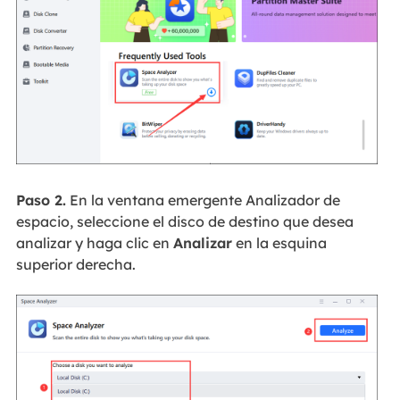
Paso 2.
En la ventana emergente Analizador de
espacio, seleccione el disco de destino que desea
analizar y haga clic en
Analizar
en la esquina
superior derecha.