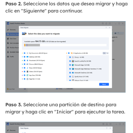
Paso 2.
Seleccione los datos que desea migrar y haga
clic en "Siguiente" para continuar.
Paso 3.
Seleccione una partición de destino para
migrar y haga clic en "Iniciar" para ejecutar la tarea.