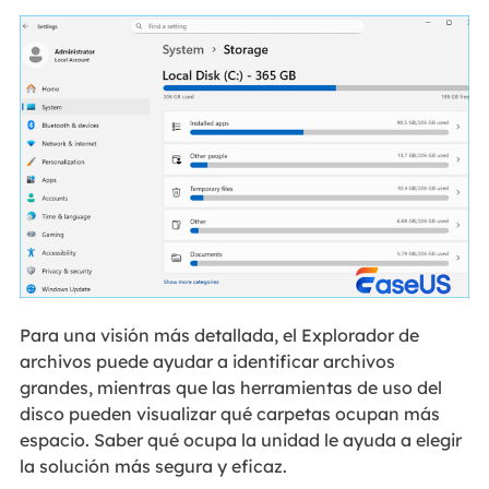
Para una visión más detallada, el Explorador de
archivos puede ayudar a identificar archivos
grandes, mientras que las herramientas de uso del
disco pueden visualizar qué carpetas ocupan más
espacio. Saber qué ocupa la unidad le ayuda a elegir
la solución más segura y eficaz.