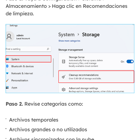
Almacenamiento > Haga clic en Recomendaciones
de limpieza.
Paso 2.
Revise categorías como:
Archivos temporales
Archivos grandes o no utilizados
Archivos sincronizados con la nube