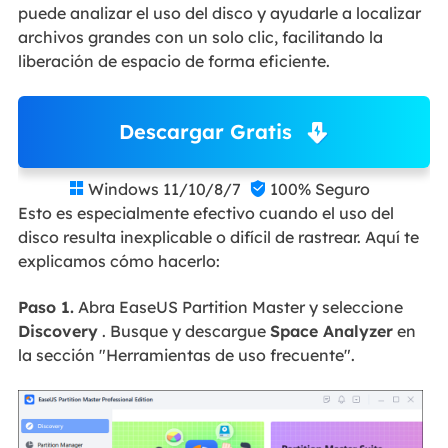
puede analizar el uso del disco y ayudarle a localizar
archivos grandes con un solo clic, facilitando la
liberación de espacio de forma eficiente.
Descargar Gratis
Windows 11/10/8/7
100% Seguro


Esto es especialmente efectivo cuando el uso del
disco resulta inexplicable o difícil de rastrear. Aquí te
explicamos cómo hacerlo:
Paso 1.
Abra EaseUS Partition Master y seleccione
Discovery
. Busque y descargue
Space Analyzer
en
la sección "Herramientas de uso frecuente".