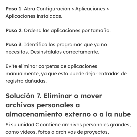
Paso 1.
Abra Configuración > Aplicaciones >
Aplicaciones instaladas.
Paso 2.
Ordena las aplicaciones por tamaño.
Paso 3.
Identifica los programas que ya no
necesitas. Desinstálalos correctamente.
Evite eliminar carpetas de aplicaciones
manualmente, ya que esto puede dejar entradas de
registro dañadas.
Solución 7. Eliminar o mover
archivos personales a
almacenamiento externo o a la nube
Si su unidad C contiene archivos personales grandes,
como videos, fotos o archivos de proyectos,