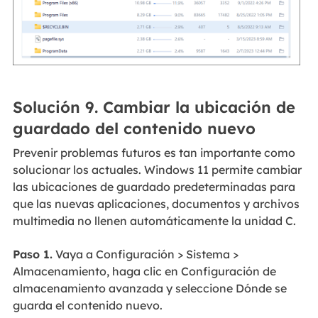
Solución 9. Cambiar la ubicación de
guardado del contenido nuevo
Prevenir problemas futuros es tan importante como
solucionar los actuales. Windows 11 permite cambiar
las ubicaciones de guardado predeterminadas para
que las nuevas aplicaciones, documentos y archivos
multimedia no llenen automáticamente la unidad C.
Paso 1.
Vaya a Configuración > Sistema >
Almacenamiento, haga clic en Configuración de
almacenamiento avanzada y seleccione Dónde se
guarda el contenido nuevo.