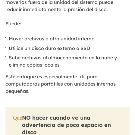
moverlos fuera de la unidad del sistema puede
reducir inmediatamente la presión del disco.
Puede:
Mover archivos a otra unidad interna
Utilice un disco duro externo o SSD
Sube archivos al almacenamiento en la nube y
elimina copias locales
Este enfoque es especialmente útil para
computadoras portátiles con unidades internas
pequeñas.
NO hacer cuando ve una
Qué
advertencia de poco espacio en
disco