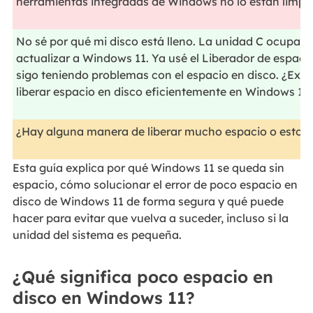
herramientas integradas de Windows no lo están limpi
No sé por qué mi disco está lleno. La unidad C ocupa
actualizar a Windows 11. Ya usé el Liberador de espaci
sigo teniendo problemas con el espacio en disco. ¿Ex
liberar espacio en disco eficientemente en Windows 11
¿Hay alguna manera de liberar mucho espacio o estoy
Esta guía explica por qué Windows 11 se queda sin
espacio, cómo solucionar el error de poco espacio en
disco de Windows 11 de forma segura y qué puede
hacer para evitar que vuelva a suceder, incluso si la
unidad del sistema es pequeña.
¿Qué significa poco espacio en
disco en Windows 11?