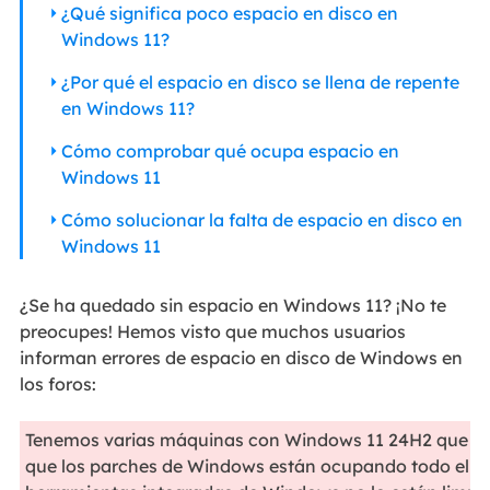
¿Qué significa poco espacio en disco en
Windows 11?
¿Por qué el espacio en disco se llena de repente
en Windows 11?
Cómo comprobar qué ocupa espacio en
Windows 11
Cómo solucionar la falta de espacio en disco en
Windows 11
¿Se ha quedado sin espacio en Windows 11? ¡No te
preocupes! Hemos visto que muchos usuarios
informan errores de espacio en disco de Windows en
los foros:
Tenemos varias máquinas con Windows 11 24H2 que se 
que los parches de Windows están ocupando todo el esp