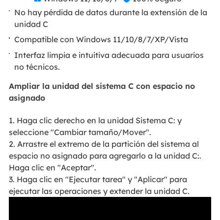
No hay pérdida de datos durante la extensión de la
unidad C
Compatible con Windows 11/10/8/7/XP/Vista
Interfaz limpia e intuitiva adecuada para usuarios
no técnicos.
Ampliar la unidad del sistema C con espacio no
asignado
1. Haga clic derecho en la unidad Sistema C: y
seleccione "Cambiar tamaño/Mover".
2. Arrastre el extremo de la partición del sistema al
espacio no asignado para agregarlo a la unidad C:.
Haga clic en "Aceptar".
3. Haga clic en "Ejecutar tarea" y "Aplicar" para
ejecutar las operaciones y extender la unidad C.