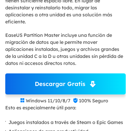
tienen suficiente espacio libre. En lugar de
desinstalar y reinstalarlo todo, migrar las
aplicaciones a otra unidad es una solución más
eficiente.
EaseUS Partition Master incluye una función de
migración de datos que le permite mover
aplicaciones instaladas, juegos y archivos grandes
de la unidad C a la D u otras unidades sin pérdida de
datos ni accesos directos rotos.
Descargar Gratis
Windows 11/10/8/7
100% Seguro


Esto es especialmente útil para:
Juegos instalados a través de Steam o Epic Games