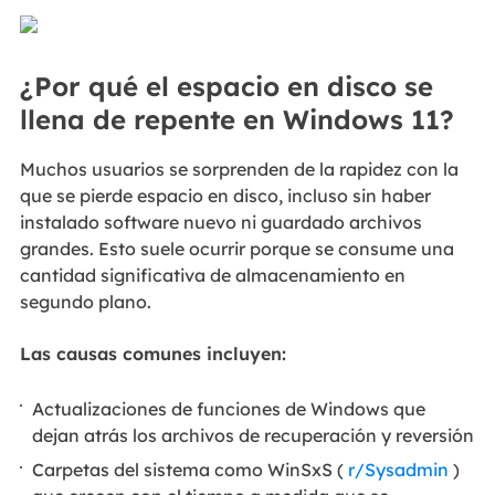
¿Por qué el espacio en disco se
llena de repente en Windows 11?
Muchos usuarios se sorprenden de la rapidez con la
que se pierde espacio en disco, incluso sin haber
instalado software nuevo ni guardado archivos
grandes. Esto suele ocurrir porque se consume una
cantidad significativa de almacenamiento en
segundo plano.
Las causas comunes incluyen:
Actualizaciones de funciones de Windows que
dejan atrás los archivos de recuperación y reversión
Carpetas del sistema como WinSxS (
r/Sysadmin
)