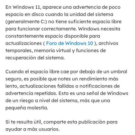
En Windows 11, aparece una advertencia de poco
espacio en disco cuando la unidad del sistema
(generalmente C:) no tiene suficiente espacio libre
para funcionar correctamente. Windows necesita
constantemente espacio disponible para
actualizaciones (
Foro de Windows 10
), archivos
temporales, memoria virtual y funciones de
recuperación del sistema.
Cuando el espacio libre cae por debajo de un umbral
seguro, es posible que notes un rendimiento más
lento, actualizaciones fallidas o notificaciones de
advertencia repetidas. Esto es una señal de Windows
de un riesgo a nivel del sistema, más que una
pequeña molestia.
Si te resulta útil, comparte esta publicación para
ayudar a más usuarios.