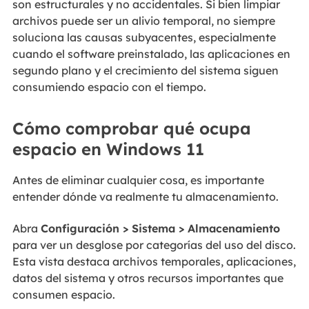
son estructurales y no accidentales. Si bien limpiar
archivos puede ser un alivio temporal, no siempre
soluciona las causas subyacentes, especialmente
cuando el software preinstalado, las aplicaciones en
segundo plano y el crecimiento del sistema siguen
consumiendo espacio con el tiempo.
Cómo comprobar qué ocupa
espacio en Windows 11
Antes de eliminar cualquier cosa, es importante
entender dónde va realmente tu almacenamiento.
Abra
Configuración > Sistema > Almacenamiento
para ver un desglose por categorías del uso del disco.
Esta vista destaca archivos temporales, aplicaciones,
datos del sistema y otros recursos importantes que
consumen espacio.