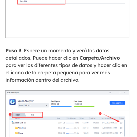
Paso 3.
Espere un momento y verá los datos
detallados. Puede hacer clic en
Carpeta/Archivo
para ver los diferentes tipos de datos y hacer clic en
el icono de la carpeta pequeña para ver más
información dentro del archivo.