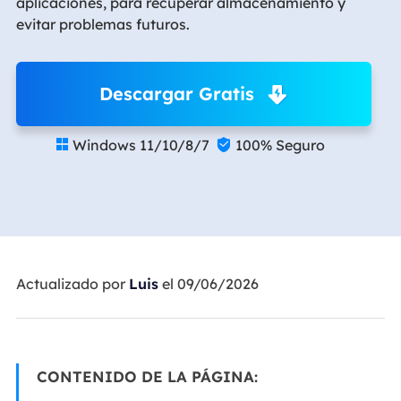
aplicaciones, para recuperar almacenamiento y
evitar problemas futuros.
Descargar Gratis
Windows 11/10/8/7
100% Seguro


Actualizado por
Luis
el 09/06/2026
CONTENIDO DE LA PÁGINA: