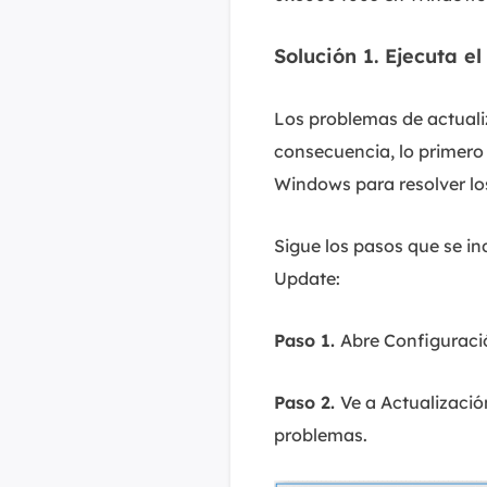
Solución 1. Ejecuta 
Los problemas de actuali
consecuencia, lo primero
Windows para resolver lo
Sigue los pasos que se i
Update:
Paso 1.
Abre Configuraci
Paso 2.
Ve a Actualizació
problemas.