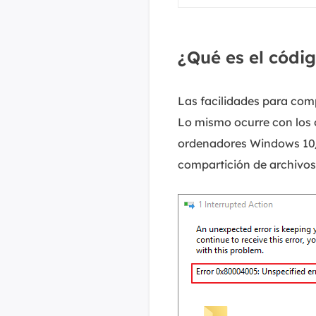
¿Qué es el códi
Las facilidades para comp
Lo mismo ocurre con los 
ordenadores Windows 10/1
compartición de archivos