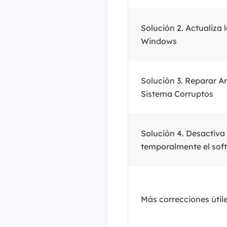
Solución 2. Actualiza 
Windows
Solución 3. Reparar A
Sistema Corruptos
Solución 4. Desactiva
temporalmente el soft
Más correcciones útil