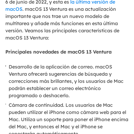
6 de junio de 2022, y esta es
la última versión de
macOS
. macOS 13 Ventura es una actualización
importante que nos trae un nuevo modelo de
multitarea y añade más funciones en esta última
versión. Veamos las principales características de
macOS 13 Ventura:
Principales novedades de macOS 13 Ventura
Desarrollo de la aplicación de correo. macOS
Ventura ofrecerá sugerencias de búsqueda y
correcciones más brillantes, y los usuarios de Mac
podrán establecer un correo electrónico
programado o deshacerlo.
Cámara de continuidad. Los usuarios de Mac
pueden utilizar el iPhone como cámara web para el
Mac. Utiliza un soporte para poner el iPhone encima
del Mac, y entonces el Mac y el iPhone se
conectarán automáticamente.