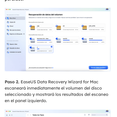
Paso 2.
EaseUS Data Recovery Wizard for Mac
escaneará inmediatamente el volumen del disco
seleccionado y mostrará los resultados del escaneo
en el panel izquierdo.