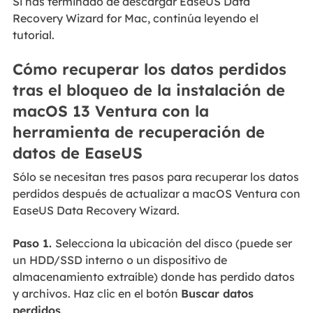
Si has terminado de descargar EaseUS Data
Recovery Wizard for Mac, continúa leyendo el
tutorial.
Cómo recuperar los datos perdidos
tras el bloqueo de la instalación de
macOS 13 Ventura con la
herramienta de recuperación de
datos de EaseUS
Sólo se necesitan tres pasos para recuperar los datos
perdidos después de actualizar a macOS Ventura con
EaseUS Data Recovery Wizard.
Paso 1.
Selecciona la ubicación del disco (puede ser
un HDD/SSD interno o un dispositivo de
almacenamiento extraíble) donde has perdido datos
y archivos. Haz clic en el botón
Buscar datos
perdidos
.