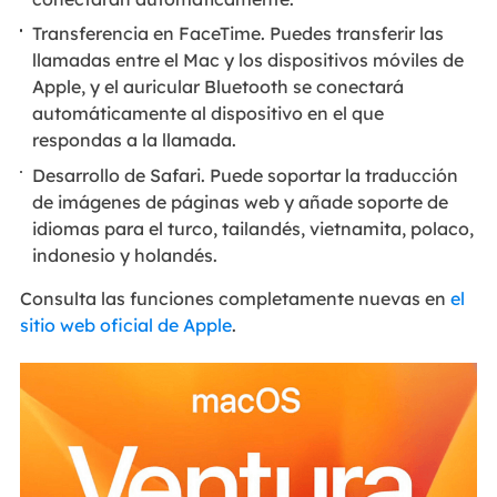
Transferencia en FaceTime. Puedes transferir las
llamadas entre el Mac y los dispositivos móviles de
Apple, y el auricular Bluetooth se conectará
automáticamente al dispositivo en el que
respondas a la llamada.
Desarrollo de Safari. Puede soportar la traducción
de imágenes de páginas web y añade soporte de
idiomas para el turco, tailandés, vietnamita, polaco,
indonesio y holandés.
Consulta las funciones completamente nuevas en
el
sitio web oficial de Apple
.