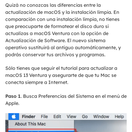
Quizá no conozcas las diferencias entre la
actualización de macOS y la instalación limpia. En
comparación con una instalación limpia, no tienes
que preocuparte de formatear el disco duro si
actualizas a macOS Ventura con la opción de
Actualización de Software. El nuevo sistema
operativo sustituirá al antiguo automáticamente, y
podrás conservar tus archivos y programas.
Sólo tienes que seguir el tutorial para actualizar a
macOS 13 Ventura y asegurarte de que tu Mac se
conecta siempre a Internet.
Paso 1
. Busca Preferencias del Sistema en el menú de
Apple.