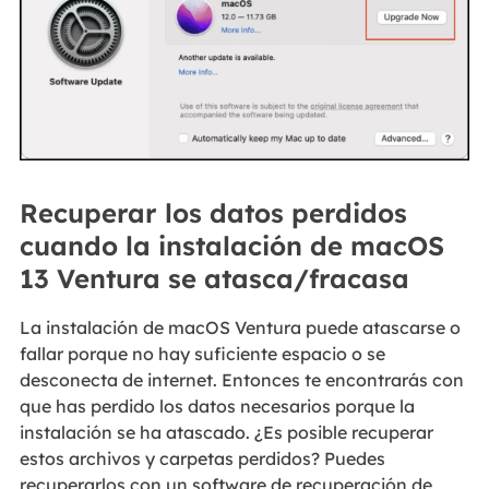
Recuperar los datos perdidos
cuando la instalación de macOS
13 Ventura se atasca/fracasa
La instalación de macOS Ventura puede atascarse o
fallar porque no hay suficiente espacio o se
desconecta de internet. Entonces te encontrarás con
que has perdido los datos necesarios porque la
instalación se ha atascado. ¿Es posible recuperar
estos archivos y carpetas perdidos? Puedes
recuperarlos con un software de recuperación de