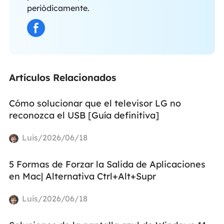
periódicamente.
Artículos Relacionados
Cómo solucionar que el televisor LG no
reconozca el USB [Guía definitiva]
Luis/2026/06/18
5 Formas de Forzar la Salida de Aplicaciones
en Mac| Alternativa Ctrl+Alt+Supr
Luis/2026/06/18