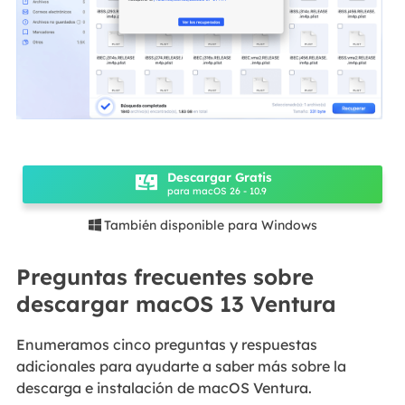
Descargar Gratis
para macOS 26 - 10.9
También disponible para Windows

Preguntas frecuentes sobre
descargar macOS 13 Ventura
Enumeramos cinco preguntas y respuestas
adicionales para ayudarte a saber más sobre la
descarga e instalación de macOS Ventura.