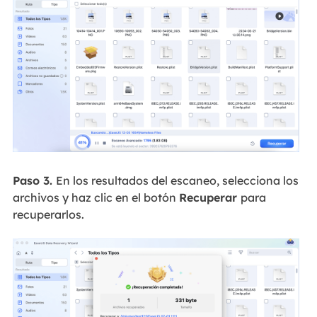
Paso 3.
En los resultados del escaneo, selecciona los
archivos y haz clic en el botón
Recuperar
para
recuperarlos.