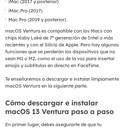
iMac (2017 y posterior)
iMac Pro (2017)
Mac Pro (2019 y posterior)
macOS Ventura es compatible con los Macs con
chips Kaby Lake de 7ª generación de Intel o más
recientes y con el Silicio de Apple. Pero hay algunas
funciones que se perderán los dispositivos que no
sean M1 o M2, como el uso de la voz para insertar
emojis y subtítulos en directo en FaceTime.
Te enseñaremos a descargar e instalar limpiamente
macOS Ventura en la siguiente parte.
Cómo descargar e instalar
macOS 13 Ventura paso a paso
En primer lugar, debes asegurarte de que tu