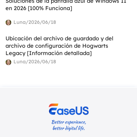
Soluciones de la pantalla azul de Windows 11
en 2026 [100% Funciona]
Luna/2026/06/18
Ubicación del archivo de guardado y del
archivo de configuración de Hogwarts
Legacy [Información detallada]
Luna/2026/06/18