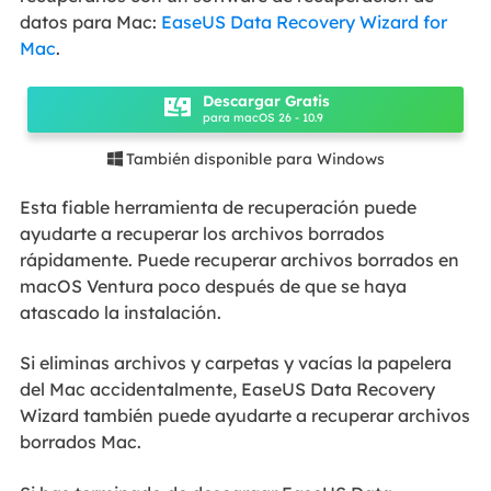
datos para Mac:
EaseUS Data Recovery Wizard for
Mac
.
Descargar Gratis
para macOS 26 - 10.9
También disponible para Windows

Esta fiable herramienta de recuperación puede
ayudarte a recuperar los archivos borrados
rápidamente. Puede recuperar archivos borrados en
macOS Ventura poco después de que se haya
atascado la instalación.
Si eliminas archivos y carpetas y vacías la papelera
del Mac accidentalmente, EaseUS Data Recovery
Wizard también puede ayudarte a recuperar archivos
borrados Mac.