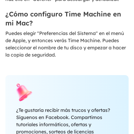
¿Cómo configuro Time Machine en
mi Mac?
Puedes elegir "Preferencias del Sistema" en el menú
de Apple, y entonces verás Time Machine. Puedes
seleccionar el nombre de tu disco y empezar a hacer
la copia de seguridad.
¿Te gustaría recibir más trucos y ofertas?
Síguenos en Facebook. Compartimos
tutoriales informáticos, ofertas y
promociones, sorteos de licencias