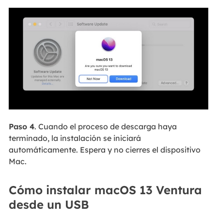
Paso 4
. Cuando el proceso de descarga haya
terminado, la instalación se iniciará
automáticamente. Espera y no cierres el dispositivo
Mac.
Cómo instalar macOS 13 Ventura
desde un USB