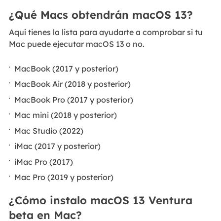
¿Qué Macs obtendrán macOS 13?
Aquí tienes la lista para ayudarte a comprobar si tu
Mac puede ejecutar macOS 13 o no.
MacBook (2017 y posterior)
MacBook Air (2018 y posterior)
MacBook Pro (2017 y posterior)
Mac mini (2018 y posterior)
Mac Studio (2022)
iMac (2017 y posterior)
iMac Pro (2017)
Mac Pro (2019 y posterior)
¿Cómo instalo macOS 13 Ventura
beta en Mac?