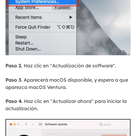
Paso 2
. Haz clic en "Actualización de software".
Paso 3
. Aparecerá macOS disponible, y espera a que
aparezca macOS Ventura.
Paso 4
. Haz clic en "Actualizar ahora" para iniciar la
actualización.