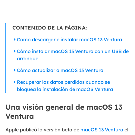
CONTENIDO DE LA PÁGINA:
Cómo descargar e instalar macOS 13 Ventura
Cómo instalar macOS 13 Ventura con un USB de
arranque
Cómo actualizar a macOS 13 Ventura
Recuperar los datos perdidos cuando se
bloquea la instalación de macOS Ventura
Una visión general de macOS 13
Ventura
Apple publicó la versión beta de
macOS 13 Ventura
el