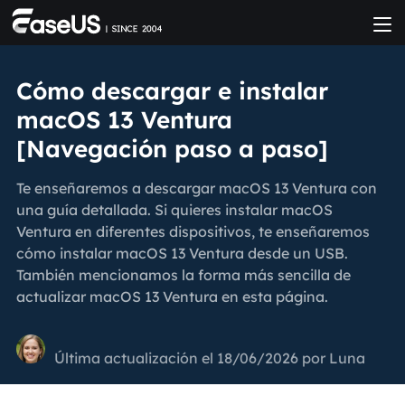
Cómo descargar e instalar
macOS 13 Ventura
[Navegación paso a paso]
Te enseñaremos a descargar macOS 13 Ventura con
una guía detallada. Si quieres instalar macOS
Ventura en diferentes dispositivos, te enseñaremos
cómo instalar macOS 13 Ventura desde un USB.
También mencionamos la forma más sencilla de
actualizar macOS 13 Ventura en esta página.
Última actualización el 18/06/2026 por
Luna