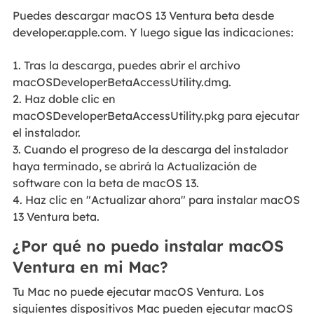
Puedes descargar macOS 13 Ventura beta desde
developer.apple.com. Y luego sigue las indicaciones:
1. Tras la descarga, puedes abrir el archivo
macOSDeveloperBetaAccessUtility.dmg.
2. Haz doble clic en
macOSDeveloperBetaAccessUtility.pkg para ejecutar
el instalador.
3. Cuando el progreso de la descarga del instalador
haya terminado, se abrirá la Actualización de
software con la beta de macOS 13.
4. Haz clic en "Actualizar ahora" para instalar macOS
13 Ventura beta.
¿Por qué no puedo instalar macOS
Ventura en mi Mac?
Tu Mac no puede ejecutar macOS Ventura. Los
siguientes dispositivos Mac pueden ejecutar macOS