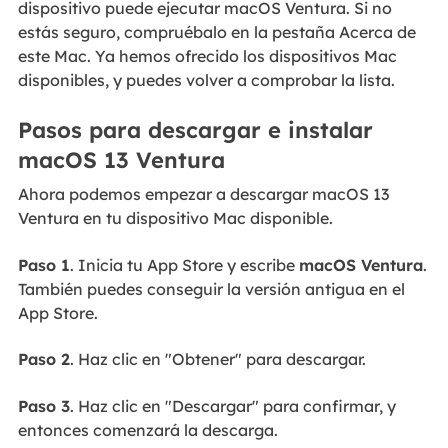
dispositivo puede ejecutar macOS Ventura. Si no
estás seguro, compruébalo en la pestaña Acerca de
este Mac. Ya hemos ofrecido los dispositivos Mac
disponibles, y puedes volver a comprobar la lista.
Pasos para descargar e instalar
macOS 13 Ventura
Ahora podemos empezar a descargar macOS 13
Ventura en tu dispositivo Mac disponible.
Paso 1
. Inicia tu App Store y escribe
macOS Ventura
.
También puedes conseguir la versión antigua en el
App Store.
Paso 2
. Haz clic en "Obtener" para descargar.
Paso 3
. Haz clic en "Descargar" para confirmar, y
entonces comenzará la descarga.