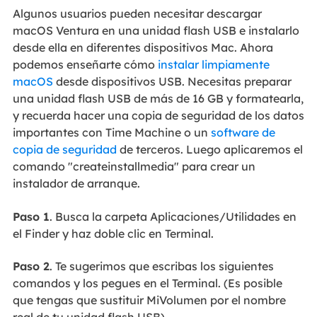
Algunos usuarios pueden necesitar descargar
macOS Ventura en una unidad flash USB e instalarlo
desde ella en diferentes dispositivos Mac. Ahora
podemos enseñarte cómo
instalar limpiamente
macOS
desde dispositivos USB. Necesitas preparar
una unidad flash USB de más de 16 GB y formatearla,
y recuerda hacer una copia de seguridad de los datos
importantes con Time Machine o un
software de
copia de seguridad
de terceros. Luego aplicaremos el
comando "createinstallmedia" para crear un
instalador de arranque.
Paso 1
. Busca la carpeta Aplicaciones/Utilidades en
el Finder y haz doble clic en Terminal.
Paso 2
. Te sugerimos que escribas los siguientes
comandos y los pegues en el Terminal. (Es posible
que tengas que sustituir MiVolumen por el nombre