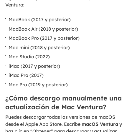
Ventura:
MacBook (2017 y posterior)
MacBook Air (2018 y posterior)
MacBook Pro (2017 y posterior)
Mac mini (2018 y posterior)
Mac Studio (2022)
iMac (2017 y posterior)
iMac Pro (2017)
Mac Pro (2019 y posterior)
¿Cómo descargo manualmente una
actualización de Mac Ventura?
Puedes descargar todas las versiones de macOS
desde el Apple App Store. Escribe
macOS Ventura
y
haz clic en "Obtener" para descargar y actualizar.