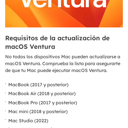
Requisitos de la actualización de
macOS Ventura
No todos los dispositivos Mac pueden actualizarse a
macOS Ventura. Comprueba la lista para asegurarte
de que tu Mac puede ejecutar macOS Ventura.
MacBook (2017 y posterior)
MacBook Air (2018 y posterior)
MacBook Pro (2017 y posterior)
Mac mini (2018 y posterior)
Mac Studio (2022)