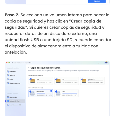
Paso 2.
Selecciona un volumen interno para hacer la
copia de seguridad y haz clic en "
Crear copia de
seguridad
". Si quieres crear copias de seguridad y
recuperar datos de un disco duro externo, una
unidad flash USB o una tarjeta SD, recuerda conectar
el dispositivo de almacenamiento a tu Mac con
antelación.