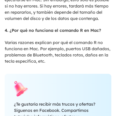
si no hay errores. Si hay errores, tardará más tiempo
en repararlos, y también depende del tamaño del
volumen del disco y de los datos que contenga.
4. ¿Por qué no funciona el comando R en Mac?
Varias razones explican por qué el comando R no
funciona en Mac. Por ejemplo, puertos USB dañados,
problemas de Bluetooth, teclados rotos, daños en la
tecla específica, etc.
¿Te gustaría recibir más trucos y ofertas?
Síguenos en Facebook. Compartimos