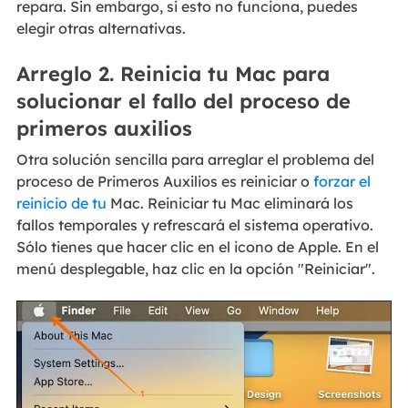
repara. Sin embargo, si esto no funciona, puedes
elegir otras alternativas.
Arreglo 2. Reinicia tu Mac para
solucionar el fallo del proceso de
primeros auxilios
Otra solución sencilla para arreglar el problema del
proceso de Primeros Auxilios es reiniciar o
forzar el
reinicio de tu
Mac. Reiniciar tu Mac eliminará los
fallos temporales y refrescará el sistema operativo.
Sólo tienes que hacer clic en el icono de Apple. En el
menú desplegable, haz clic en la opción "Reiniciar".