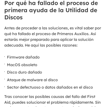
Por qué ha fallado el proceso de
primera ayuda de la Utilidad de
Discos
Antes de proceder a las soluciones, es vital saber por
qué ha fallado el proceso de Primeros Auxilios. Así
estarás mejor preparado para aplicar la solución
adecuada. He aquí las posibles razones:
Firmware dañado
MacOS obsoleto
Disco duro dañado
Ataque de malware al disco
Sector defectuoso o datos dañados en el disco
Tras conocer las posibles causas del fallo del First
Aid, puedes solucionar el problema rápidamente. Sin