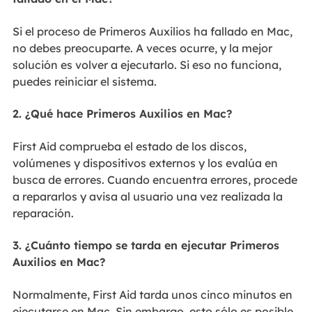
Si el proceso de Primeros Auxilios ha fallado en Mac,
no debes preocuparte. A veces ocurre, y la mejor
solución es volver a ejecutarlo. Si eso no funciona,
puedes reiniciar el sistema.
2. ¿Qué hace Primeros Auxilios en Mac?
First Aid comprueba el estado de los discos,
volúmenes y dispositivos externos y los evalúa en
busca de errores. Cuando encuentra errores, procede
a repararlos y avisa al usuario una vez realizada la
reparación.
3. ¿Cuánto tiempo se tarda en ejecutar Primeros
Auxilios en Mac?
Normalmente, First Aid tarda unos cinco minutos en
ejecutarse en Mac. Sin embargo, esto sólo es posible