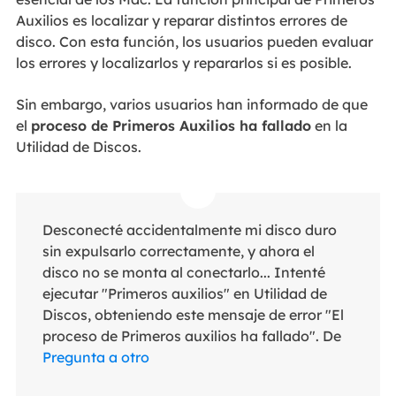
Auxilios es localizar y reparar distintos errores de
disco. Con esta función, los usuarios pueden evaluar
los errores y localizarlos y repararlos si es posible.
Sin embargo, varios usuarios han informado de que
el
proceso de Primeros Auxilios ha fallado
en la
Utilidad de Discos.
Desconecté accidentalmente mi disco duro
sin expulsarlo correctamente, y ahora el
disco no se monta al conectarlo... Intenté
ejecutar "Primeros auxilios" en Utilidad de
Discos, obteniendo este mensaje de error "El
proceso de Primeros auxilios ha fallado". De
Pregunta a otro