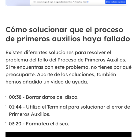
Cómo solucionar que el proceso
de primeros auxilios haya fallado
Existen diferentes soluciones para resolver el
problema del fallo del Proceso de Primeros Auxilios.
Si te encuentras con este problema, no tienes por qué
preocuparte. Aparte de las soluciones, también
hemos añadido un vídeo de ayuda.
00:38 - Borrar datos del disco.
01:44 - Utiliza el Terminal para solucionar el error de
Primeros Auxilios.
03:20 - Formatea el disco.