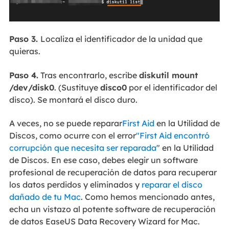
Paso 3.
Localiza el identificador de la unidad que
quieras.
Paso 4.
Tras encontrarlo, escribe
diskutil mount
/dev/disk0
. (Sustituye
disco0
por el identificador del
disco). Se montará el disco duro.
A veces, no se puede reparar
First Aid
en la Utilidad de
Discos, como ocurre con el error
"First Aid encontró
corrupción que necesita ser reparada
" en la Utilidad
de Discos. En ese caso, debes elegir un software
profesional de recuperación de datos para recuperar
los datos perdidos y eliminados y
reparar el disco
dañado de tu Mac
. Como hemos mencionado antes,
echa un vistazo al potente software de recuperación
de datos EaseUS Data Recovery Wizard for Mac.