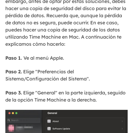
embargo, antes de optar por estas soluciones, debes
hacer una copia de seguridad del disco para evitar la
pérdida de datos. Recuerda que, aunque la pérdida
de datos no es segura, puede ocurrir. En ese caso,
puedes hacer una copia de seguridad de los datos
utilizando Time Machine en Mac. A continuación te
explicamos cómo hacerlo:
Paso 1.
Ve al menú Apple.
Paso 2.
Elige "Preferencias del
Sistema/Configuración del Sistema".
Paso 3.
Elige "General" en la parte izquierda, seguido
de la opción Time Machine a la derecha.