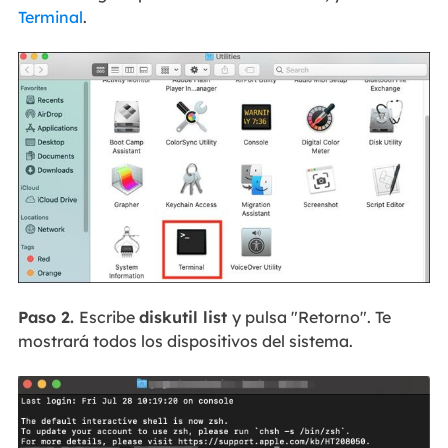
Terminal
.
Paso 2.
Escribe
diskutil list
y pulsa "Retorno". Te
mostrará todos los dispositivos del sistema.