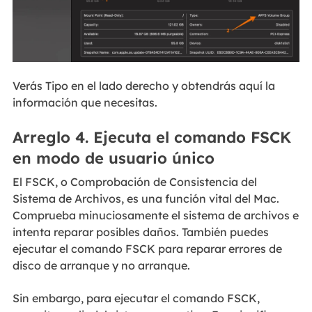
Verás Tipo en el lado derecho y obtendrás aquí la
información que necesitas.
Arreglo 4. Ejecuta el comando FSCK
en modo de usuario único
El FSCK, o Comprobación de Consistencia del
Sistema de Archivos, es una función vital del Mac.
Comprueba minuciosamente el sistema de archivos e
intenta reparar posibles daños. También puedes
ejecutar el comando FSCK para reparar errores de
disco de arranque y no arranque.
Sin embargo, para ejecutar el comando FSCK,