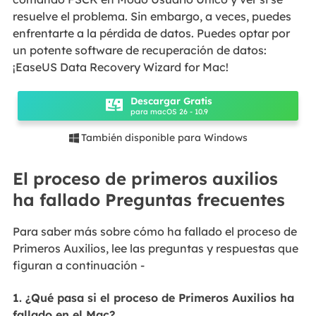
resuelve el problema. Sin embargo, a veces, puedes
enfrentarte a la pérdida de datos. Puedes optar por
un potente software de recuperación de datos:
¡EaseUS Data Recovery Wizard for Mac!
Descargar Gratis
para macOS 26 - 10.9
También disponible para Windows

El proceso de primeros auxilios
ha fallado Preguntas frecuentes
Para saber más sobre cómo ha fallado el proceso de
Primeros Auxilios, lee las preguntas y respuestas que
figuran a continuación -
1. ¿Qué pasa si el proceso de Primeros Auxilios ha
fallado en el Mac?