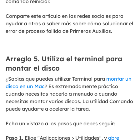
comando reiniciar.
Comparte este artículo en las redes sociales para
ayudar a otros a saber más sobre cómo solucionar el
error de proceso fallido de Primeros Auxilios.
Arreglo 5. Utiliza el terminal para
montar el disco
¿Sabías que puedes utilizar Terminal para
montar un
disco en un Mac
? Es extremadamente práctico
cuando necesitas hacerlo a menudo o cuando
necesitas montar varios discos. La utilidad Comando
puede ayudarte a acelerar la tarea.
Echa un vistazo a los pasos que debes seguir:
Paso 1.
Elige "Aplicaciones > Utilidades", y
abre