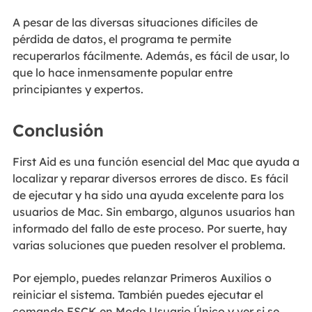
A pesar de las diversas situaciones difíciles de
pérdida de datos, el programa te permite
recuperarlos fácilmente. Además, es fácil de usar, lo
que lo hace inmensamente popular entre
principiantes y expertos.
Conclusión
First Aid es una función esencial del Mac que ayuda a
localizar y reparar diversos errores de disco. Es fácil
de ejecutar y ha sido una ayuda excelente para los
usuarios de Mac. Sin embargo, algunos usuarios han
informado del fallo de este proceso. Por suerte, hay
varias soluciones que pueden resolver el problema.
Por ejemplo, puedes relanzar Primeros Auxilios o
reiniciar el sistema. También puedes ejecutar el
comando FSCK en Modo Usuario Único y ver si se