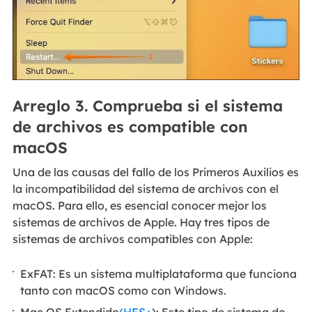
Arreglo 3. Comprueba si el sistema
de archivos es compatible con
macOS
Una de las causas del fallo de los Primeros Auxilios es
la incompatibilidad del sistema de archivos con el
macOS. Para ello, es esencial conocer mejor los
sistemas de archivos de Apple. Hay tres tipos de
sistemas de archivos compatibles con Apple:
ExFAT: Es un sistema multiplataforma que funciona
tanto con macOS como con Windows.