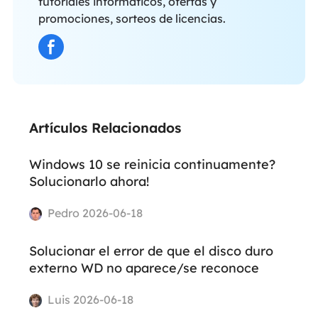
tutoriales informáticos, ofertas y
promociones, sorteos de licencias.
Artículos Relacionados
Windows 10 se reinicia continuamente?
Solucionarlo ahora!
Pedro 2026-06-18
Solucionar el error de que el disco duro
externo WD no aparece/se reconoce
Luis 2026-06-18