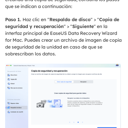
que se indican a continuación:
Paso 1.
Haz clic en "
Respaldo de disco
" > "
Copia de
seguridad y recuperación
" > "
Siguiente
" en la
interfaz principal de EaseUS Data Recovery Wizard
for Mac. Puedes crear un archivo de imagen de copia
de seguridad de la unidad en caso de que se
sobrescriban los datos.