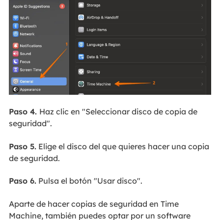
Paso 4.
Haz clic en "Seleccionar disco de copia de
seguridad".
Paso 5.
Elige el disco del que quieres hacer una copia
de seguridad.
Paso 6.
Pulsa el botón "Usar disco".
Aparte de hacer copias de seguridad en Time
Machine, también puedes optar por un software