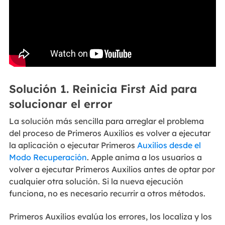
Solución 1. Reinicia First Aid para
solucionar el error
La solución más sencilla para arreglar el problema
del proceso de Primeros Auxilios es volver a ejecutar
la aplicación o ejecutar Primeros
Auxilios desde el
Modo Recuperación
. Apple anima a los usuarios a
volver a ejecutar Primeros Auxilios antes de optar por
cualquier otra solución. Si la nueva ejecución
funciona, no es necesario recurrir a otros métodos.
Primeros Auxilios evalúa los errores, los localiza y los