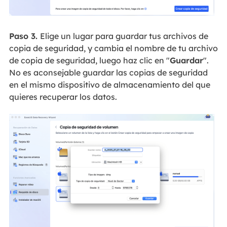
Paso 3.
Elige un lugar para guardar tus archivos de
copia de seguridad, y cambia el nombre de tu archivo
de copia de seguridad, luego haz clic en "
Guardar
".
No es aconsejable guardar las copias de seguridad
en el mismo dispositivo de almacenamiento del que
quieres recuperar los datos.