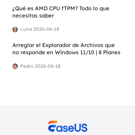
¿Qué es AMD CPU fTPM? Todo lo que
necesitas saber
Luna 2026-06-18
Arreglar el Explorador de Archivos que
no responde en Windows 11/10 | 8 Planes
Pedro 2026-06-18