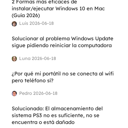
2 Formas más eficaces de
instalar/ejecutar Windows 10 en Mac
(Guía 2026)
Luis 2026-06-18
Solucionar al problema Windows Update
sigue pidiendo reiniciar la computadora
Luna 2026-06-18
¿Por qué mi portátil no se conecta al wifi
pero teléfono sí?
Pedro 2026-06-18
Solucionado: El almacenamiento del
sistema PS3 no es suficiente, no se
encuentra o está dañado