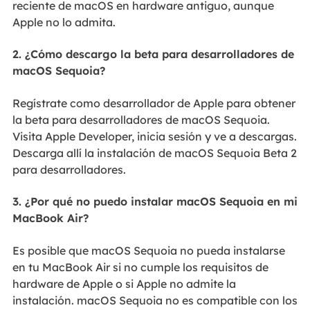
reciente de macOS en hardware antiguo, aunque
Apple no lo admita.
2. ¿Cómo descargo la beta para desarrolladores de
macOS Sequoia?
Regístrate como desarrollador de Apple para obtener
la beta para desarrolladores de macOS Sequoia.
Visita Apple Developer, inicia sesión y ve a descargas.
Descarga allí la instalación de macOS Sequoia Beta 2
para desarrolladores.
3. ¿Por qué no puedo instalar macOS Sequoia en mi
MacBook Air?
Es posible que macOS Sequoia no pueda instalarse
en tu MacBook Air si no cumple los requisitos de
hardware de Apple o si Apple no admite la
instalación. macOS Sequoia no es compatible con los