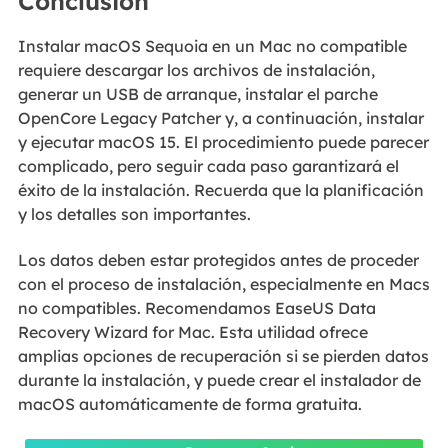
Conclusión
Instalar macOS Sequoia en un Mac no compatible
requiere descargar los archivos de instalación,
generar un USB de arranque, instalar el parche
OpenCore Legacy Patcher y, a continuación, instalar
y ejecutar macOS 15. El procedimiento puede parecer
complicado, pero seguir cada paso garantizará el
éxito de la instalación. Recuerda que la planificación
y los detalles son importantes.
Los datos deben estar protegidos antes de proceder
con el proceso de instalación, especialmente en Macs
no compatibles. Recomendamos EaseUS Data
Recovery Wizard for Mac. Esta utilidad ofrece
amplias opciones de recuperación si se pierden datos
durante la instalación, y puede crear el instalador de
macOS automáticamente de forma gratuita.