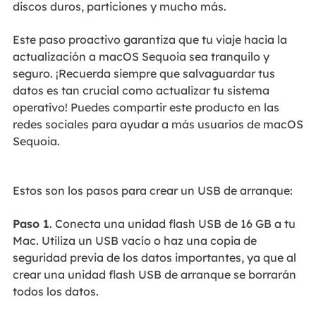
discos duros, particiones y mucho más.
Este paso proactivo garantiza que tu viaje hacia la
actualización a macOS Sequoia sea tranquilo y
seguro. ¡Recuerda siempre que salvaguardar tus
datos es tan crucial como actualizar tu sistema
operativo! Puedes compartir este producto en las
redes sociales para ayudar a más usuarios de macOS
Sequoia.
Estos son los pasos para crear un USB de arranque:
Paso 1
. Conecta una unidad flash USB de 16 GB a tu
Mac. Utiliza un USB vacío o haz una copia de
seguridad previa de los datos importantes, ya que al
crear una unidad flash USB de arranque se borrarán
todos los datos.