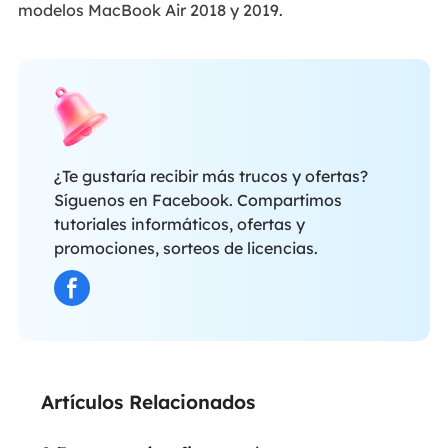
modelos MacBook Air 2018 y 2019.
¿Te gustaría recibir más trucos y ofertas?
Síguenos en Facebook. Compartimos
tutoriales informáticos, ofertas y
promociones, sorteos de licencias.
Artículos Relacionados