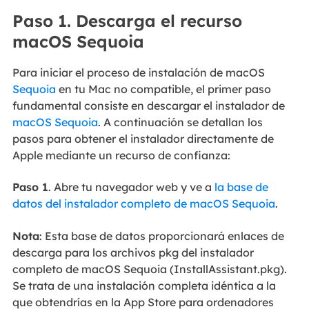
Paso 1. Descarga el recurso
macOS Sequoia
Para iniciar el proceso de instalación de macOS
Sequoia
en tu Mac no compatible, el primer paso
fundamental consiste en descargar el instalador de
macOS Sequoia
. A continuación se detallan los
pasos para obtener el instalador directamente de
Apple mediante un recurso de confianza:
Paso 1
. Abre tu navegador web y ve a
la base de
datos del instalador completo de macOS Sequoia
.
Nota
: Esta base de datos proporcionará enlaces de
descarga para los archivos pkg del instalador
completo de macOS Sequoia (InstallAssistant.pkg).
Se trata de una instalación completa idéntica a la
que obtendrías en la App Store para ordenadores