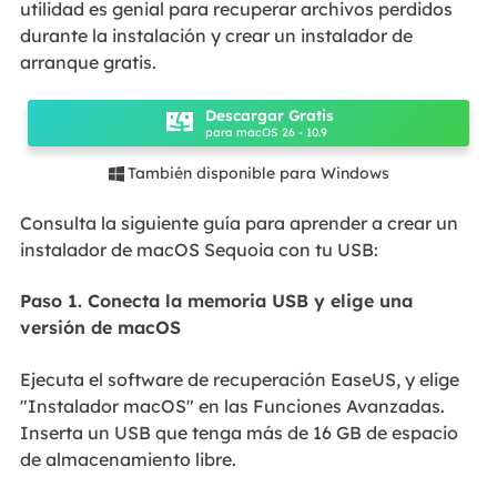
utilidad es genial para recuperar archivos perdidos
durante la instalación y crear un instalador de
arranque gratis.
Descargar Gratis
para macOS 26 - 10.9
También disponible para Windows

Consulta la siguiente guía para aprender a crear un
instalador de macOS Sequoia con tu USB:
Paso 1. Conecta la memoria USB y elige una
versión de macOS
Ejecuta el software de recuperación EaseUS, y elige
"Instalador macOS" en las Funciones Avanzadas.
Inserta un USB que tenga más de 16 GB de espacio
de almacenamiento libre.