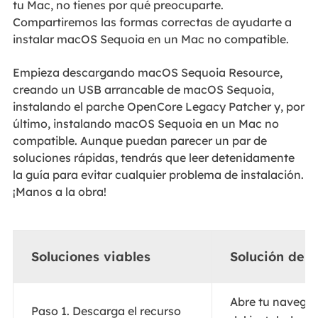
tu Mac, no tienes por qué preocuparte.
Compartiremos las formas correctas de ayudarte a
instalar macOS Sequoia en un Mac no compatible.
Empieza descargando macOS Sequoia Resource,
creando un USB arrancable de macOS Sequoia,
instalando el parche OpenCore Legacy Patcher y, por
último, instalando macOS Sequoia en un Mac no
compatible. Aunque puedan parecer un par de
soluciones rápidas, tendrás que leer detenidamente
la guía para evitar cualquier problema de instalación.
¡Manos a la obra!
Soluciones viables
Solución de 
Abre tu navegad
Paso 1. Descarga el recurso