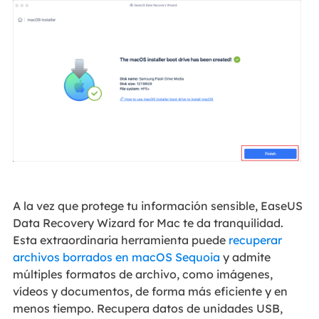
A la vez que protege tu información sensible, EaseUS
Data Recovery Wizard for Mac te da tranquilidad.
Esta extraordinaria herramienta puede
recuperar
archivos borrados en macOS Sequoia
y admite
múltiples formatos de archivo, como imágenes,
vídeos y documentos, de forma más eficiente y en
menos tiempo. Recupera datos de unidades USB,