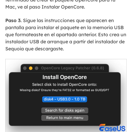
Mac, ve al paso Instalar OpenCore.
Paso 3
. Sigue las instrucciones que aparecen en
pantalla para instalar el paquete en la memoria USB
que formateaste en el apartado anterior. Esto crea un
instalador USB de arranque a partir del instalador de
Sequoia que descargaste.