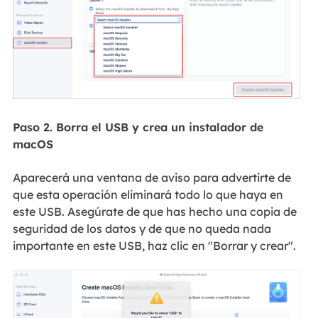
Paso 2. Borra el USB y crea un instalador de
macOS
Aparecerá una ventana de aviso para advertirte de
que esta operación eliminará todo lo que haya en
este USB. Asegúrate de que has hecho una copia de
seguridad de los datos y de que no queda nada
importante en este USB, haz clic en "Borrar y crear".