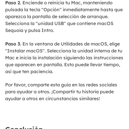
Paso 2
. Enciende o reinicia tu Mac, manteniendo
pulsada la tecla "Opción" inmediatamente hasta que
aparezca la pantalla de selección de arranque.
Selecciona la "unidad USB" que contiene macOS
Sequoia y pulsa Intro.
Paso 3
. En la ventana de Utilidades de macOS, elige
"Instalar macOS". Selecciona la unidad interna de tu
Mac e inicia la instalación siguiendo las instrucciones
que aparecen en pantalla. Esto puede llevar tiempo,
así que ten paciencia.
Por favor, comparte esta guía en las redes sociales
para ayudar a otros. ¡Compartir tu historia puede
ayudar a otros en circunstancias similares!