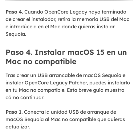
Paso 4
. Cuando OpenCore Legacy haya terminado
de crear el instalador, retira la memoria USB del Mac
e introdúcela en el Mac donde quieras instalar
Sequoia.
Paso 4. Instalar macOS 15 en un
Mac no compatible
Tras crear un USB arrancable de macOS Sequoia e
instalar OpenCore Legacy Patcher, puedes instalarlo
en tu Mac no compatible. Esta breve guía muestra
cómo continuar:
Paso 1
. Conecta la unidad USB de arranque de
macOS Sequoia al Mac no compatible que quieras
actualizar.