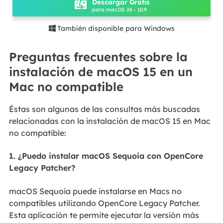
Descargar Gratis
para macOS 26 - 10.9
También disponible para Windows

Preguntas frecuentes sobre la
instalación de macOS 15 en un
Mac no compatible
Éstas son algunas de las consultas más buscadas
relacionadas con la instalación de macOS 15 en Mac
no compatible:
1. ¿Puedo instalar macOS Sequoia con OpenCore
Legacy Patcher?
macOS Sequoia puede instalarse en Macs no
compatibles utilizando OpenCore Legacy Patcher.
Esta aplicación te permite ejecutar la versión más