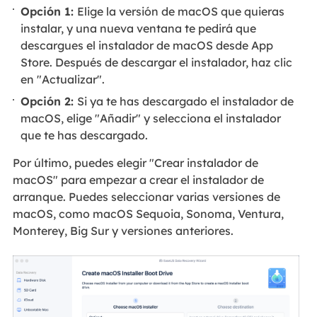
Opción 1:
Elige la versión de macOS que quieras
instalar, y una nueva ventana te pedirá que
descargues el instalador de macOS desde App
Store. Después de descargar el instalador, haz clic
en "Actualizar".
Opción 2:
Si ya te has descargado el instalador de
macOS, elige "Añadir" y selecciona el instalador
que te has descargado.
Por último, puedes elegir "Crear instalador de
macOS" para empezar a crear el instalador de
arranque. Puedes seleccionar varias versiones de
macOS, como macOS Sequoia, Sonoma, Ventura,
Monterey, Big Sur y versiones anteriores.