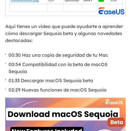
Aquí tienes un vídeo que puede ayudarte a aprender
cómo descargar Sequoia beta y algunas novedades
destacadas:
00:30 Haz una copia de seguridad de tu Mac
00:54 Compatibilidad con la beta de macOS
Sequoia
01:33 Descargar macOS Sequoia beta
02:29 Nuevas funciones de macOS Sequoia