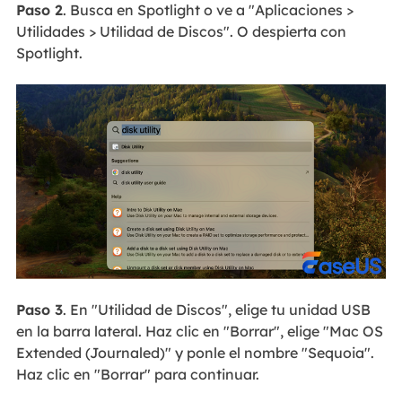
Paso 2
. Busca en Spotlight o ve a "Aplicaciones >
Utilidades > Utilidad de Discos". O despierta con
Spotlight.
Paso 3
. En "Utilidad de Discos", elige tu unidad USB
en la barra lateral. Haz clic en "Borrar", elige "Mac OS
Extended (Journaled)" y ponle el nombre "Sequoia".
Haz clic en "Borrar" para continuar.