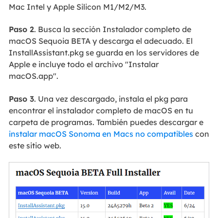
Mac Intel y Apple Silicon M1/M2/M3.
Paso 2
. Busca la sección Instalador completo de
macOS Sequoia BETA y descarga el adecuado. El
InstallAssistant.pkg se guarda en los servidores de
Apple e incluye todo el archivo "Instalar
macOS.app".
Paso 3
. Una vez descargado, instala el pkg para
encontrar el instalador completo de macOS en tu
carpeta de programas. También puedes descargar e
instalar macOS Sonoma en Macs no compatibles
con
este sitio web.