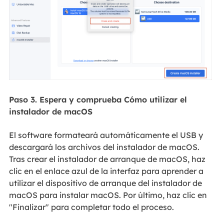
Paso 3. Espera y comprueba Cómo utilizar el
instalador de macOS
El software formateará automáticamente el USB y
descargará los archivos del instalador de macOS.
Tras crear el instalador de arranque de macOS, haz
clic en el enlace azul de la interfaz para aprender a
utilizar el dispositivo de arranque del instalador de
macOS para instalar macOS. Por último, haz clic en
"Finalizar" para completar todo el proceso.