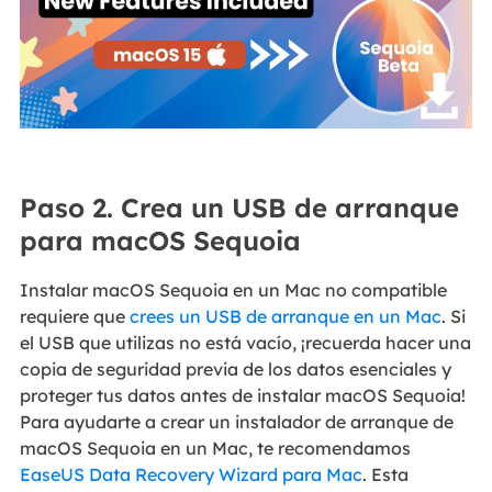
Paso 2. Crea un USB de arranque
para macOS Sequoia
Instalar macOS Sequoia en un Mac no compatible
requiere que
crees un USB de arranque en un Mac
. Si
el USB que utilizas no está vacío, ¡recuerda hacer una
copia de seguridad previa de los datos esenciales y
proteger tus datos antes de instalar macOS Sequoia!
Para ayudarte a crear un instalador de arranque de
macOS Sequoia en un Mac, te recomendamos
EaseUS Data Recovery Wizard para Mac
. Esta