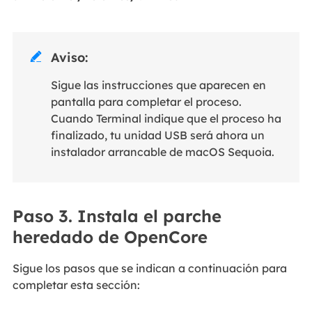
Aviso:

Sigue las instrucciones que aparecen en
pantalla para completar el proceso.
Cuando Terminal indique que el proceso ha
finalizado, tu unidad USB será ahora un
instalador arrancable de macOS Sequoia.
Paso 3. Instala el parche
heredado de OpenCore
Sigue los pasos que se indican a continuación para
completar esta sección: