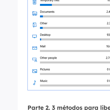
Parte 2. 3 métodos para lib