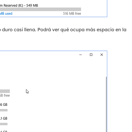
o duro casi llena. Podrá ver qué ocupa más espacio en la