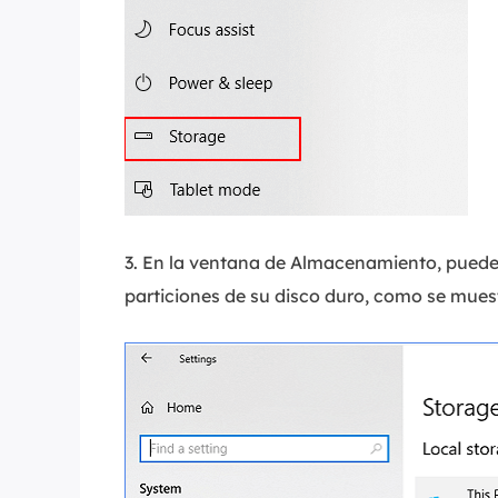
3. En la ventana de Almacenamiento, puede 
particiones de su disco duro, como se muest