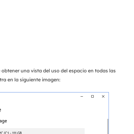
obtener una vista del uso del espacio en todas las
ra en la siguiente imagen: