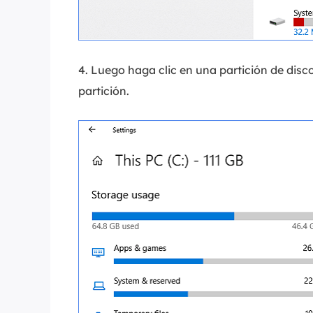
4. Luego haga clic en una partición de disc
partición.