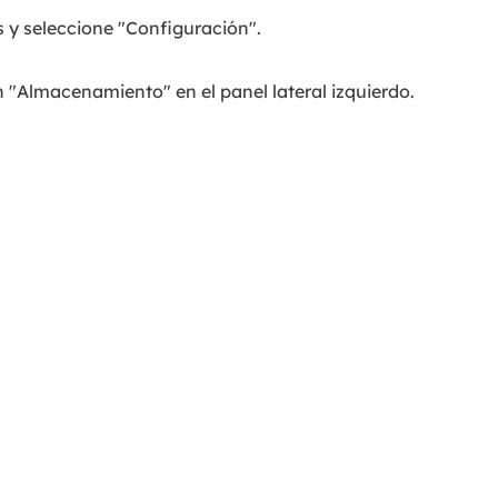
s y seleccione "Configuración".
n "Almacenamiento" en el panel lateral izquierdo.