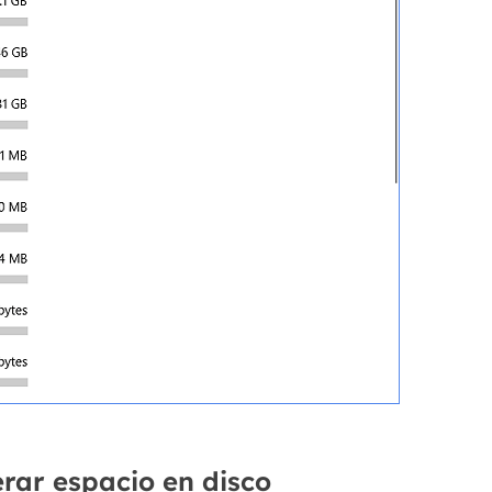
erar espacio en disco