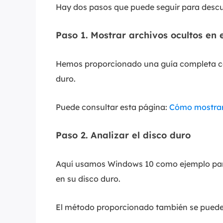
Hay dos pasos que puede seguir para descu
Paso 1. Mostrar archivos ocultos en 
Hemos proporcionado una guía completa con
duro.
Puede consultar esta página:
Cómo mostrar
Paso 2. Analizar el disco duro
Aquí usamos Windows 10 como ejemplo para
en su disco duro.
El método proporcionado también se puede 