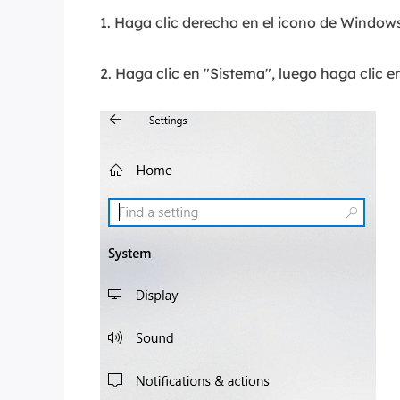
1. Haga clic derecho en el icono de Window
2. Haga clic en "Sistema", luego haga clic e