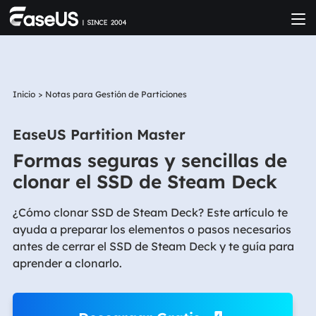
Inicio
>
Notas para Gestión de Particiones
EaseUS Partition Master
Formas seguras y sencillas de
clonar el SSD de Steam Deck
¿Cómo clonar SSD de Steam Deck? Este artículo te
ayuda a preparar los elementos o pasos necesarios
antes de cerrar el SSD de Steam Deck y te guía para
aprender a clonarlo.