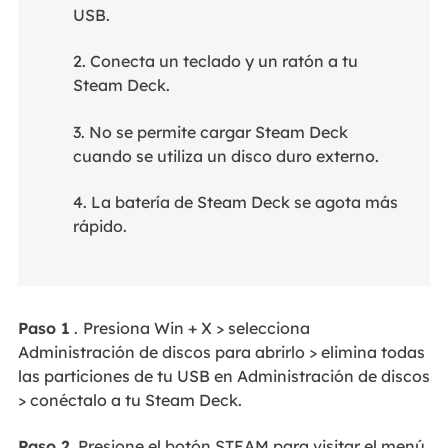
USB.
2. Conecta un teclado y un ratón a tu
Steam Deck.
3. No se permite cargar Steam Deck
cuando se utiliza un disco duro externo.
4. La batería de Steam Deck se agota más
rápido.
Paso 1
.
Presiona Win + X > selecciona
Administración de discos para abrirlo > elimina todas
las particiones de tu USB en Administración de discos
> conéctalo a tu Steam Deck.
Paso 2.
Presione el botón STEAM para visitar el menú