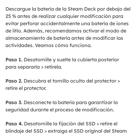
Descargue la batería de la Steam Deck por debajo del
25 % antes de realizar cualquier modificación para
evitar perforar accidentalmente una batería de iones
de litio. Además, recomendamos activar el modo de
almacenamiento de batería antes de modificar las
actividades. Veamos cómo funciona.
Paso 1.
Desatornille y suelte la cubierta posterior
para separarla > retírela.
Paso 2.
Descubra el tornillo oculto del protector >
retire el protector.
Paso 3.
Desconecte la batería para garantizar la
seguridad durante el proceso de modificación.
Paso 4.
Desatornille la fijación del SSD > retire el
blindaje del SSD > extraiga el SSD original del Steam