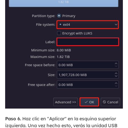
Paso 6.
Haz clic en "Aplicar" en la esquina superior
izquierda. Una vez hecho esto, verás la unidad USB