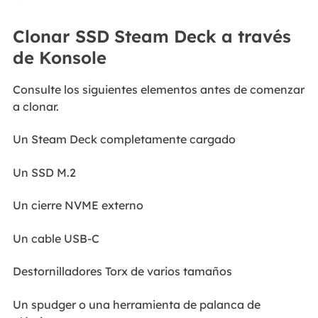
Clonar SSD Steam Deck a través
de Konsole
Consulte los siguientes elementos antes de comenzar
a clonar.
Un Steam Deck completamente cargado
Un SSD M.2
Un cierre NVME externo
Un cable USB-C
Destornilladores Torx de varios tamaños
Un spudger o una herramienta de palanca de