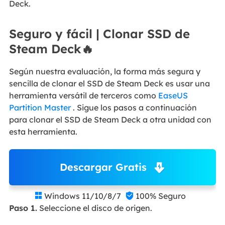
Deck.
Seguro y fácil | Clonar SSD de
Steam Deck🔥
Según nuestra evaluación, la forma más segura y
sencilla de clonar el SSD de Steam Deck es usar una
herramienta versátil de terceros como
EaseUS
Partition Master
. Sigue los pasos a continuación
para clonar el SSD de Steam Deck a otra unidad con
esta herramienta.
Descargar Gratis
Windows 11/10/8/7
100% Seguro


Paso 1.
Seleccione el disco de origen.