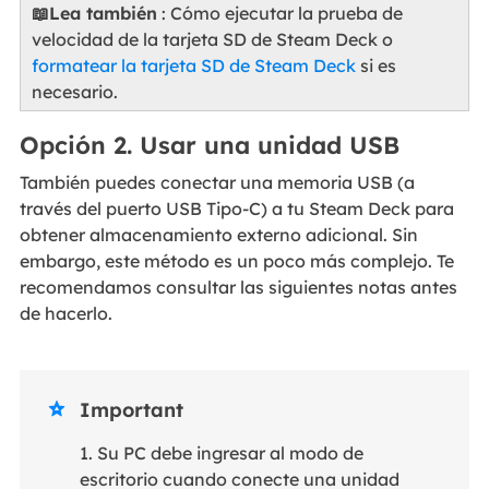
📖Lea también
: Cómo ejecutar la prueba de
velocidad de la tarjeta SD de Steam Deck o
formatear la tarjeta SD de Steam Deck
si es
necesario.
Opción 2. Usar una unidad USB
También puedes conectar una memoria USB (a
través del puerto USB Tipo-C) a tu Steam Deck para
obtener almacenamiento externo adicional. Sin
embargo, este método es un poco más complejo. Te
recomendamos consultar las siguientes notas antes
de hacerlo.
Important

1. Su PC debe ingresar al modo de
escritorio cuando conecte una unidad