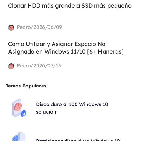
Clonar HDD más grande a SSD más pequeño
Pedro/2026/06/09
Cómo Utilizar y Asignar Espacio No
Asignado en Windows 11/10 [6+ Maneras]
Pedro/2026/07/13
Temas Populares
Disco duro al 100 Windows 10
solución