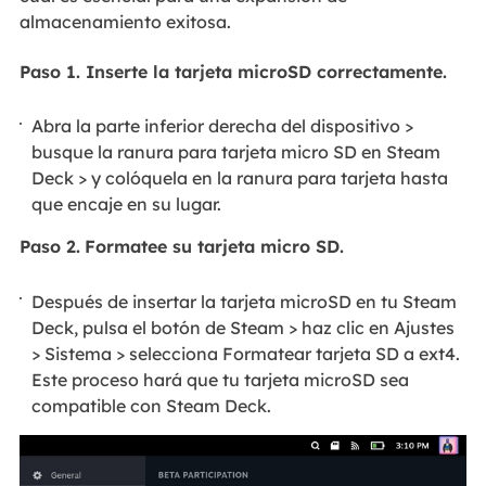
almacenamiento exitosa.
Paso 1. Inserte la tarjeta microSD correctamente.
Abra la parte inferior derecha del dispositivo >
busque la ranura para tarjeta micro SD en Steam
Deck > y colóquela en la ranura para tarjeta hasta
que encaje en su lugar.
Paso 2.
Formatee su tarjeta micro SD.
Después de insertar la tarjeta microSD en tu Steam
Deck, pulsa el botón de Steam > haz clic en Ajustes
> Sistema > selecciona Formatear tarjeta SD a ext4.
Este proceso hará que tu tarjeta microSD sea
compatible con Steam Deck.