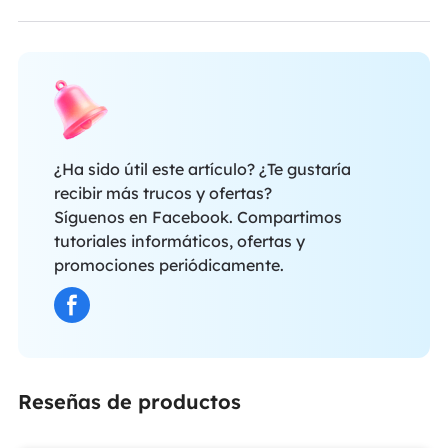
¿Ha sido útil este artículo? ¿Te gustaría
recibir más trucos y ofertas?
Síguenos en Facebook. Compartimos
tutoriales informáticos, ofertas y
promociones periódicamente.
Reseñas de productos