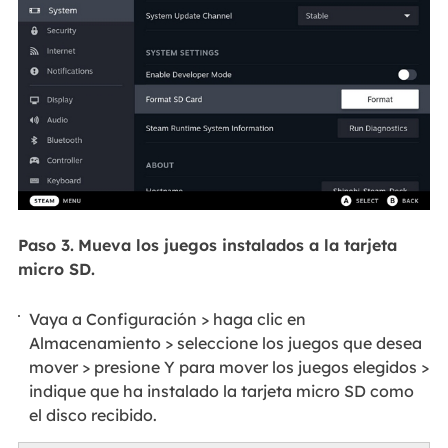
Paso 3.
Mueva los juegos instalados a la tarjeta
micro SD.
Vaya a Configuración > haga clic en
Almacenamiento > seleccione los juegos que desea
mover > presione Y para mover los juegos elegidos >
indique que ha instalado la tarjeta micro SD como
el disco recibido.