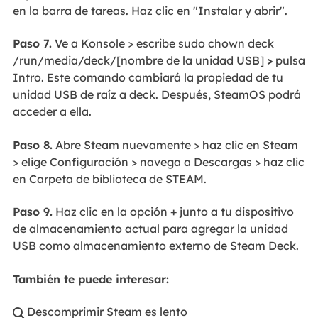
en la barra de tareas. Haz clic en "Instalar y abrir".
Paso 7.
Ve a Konsole > escribe sudo chown deck
/run/media/deck/[nombre de la unidad USB]
>
pulsa
Intro. Este comando cambiará la propiedad de tu
unidad USB de raíz a deck. Después, SteamOS podrá
acceder a ella.
Paso 8.
Abre Steam nuevamente > haz clic en Steam
> elige Configuración > navega a Descargas > haz clic
en Carpeta de biblioteca de STEAM.
Paso 9.
Haz clic en la opción + junto a tu dispositivo
de almacenamiento actual para agregar la unidad
USB como almacenamiento externo de Steam Deck.
También te puede interesar:
Descomprimir Steam es lento
