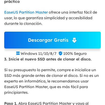
práctico
EaseUS Partition Master
ofrece una interfaz fácil de
usar, lo que garantiza simplicidad y accesibilidad
durante la clonación.
Descargar Gratis
Windows 11/10/8/7
100% Seguro


3. Inicie el nuevo SSD antes de clonar el disco.
Si su presupuesto lo permite, compre e inicialice un
SSD más grande antes de clonar el disco. Si no es un
experto en informática, le recomendamos usar
EaseUS Partition Master, que es más fácil para
principiantes.
Paso 1.
Abra EaseUS Partition Master y vaya al