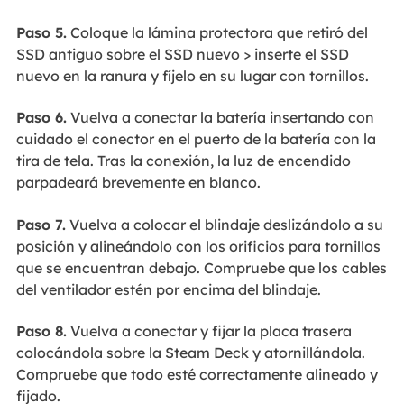
Paso 5.
Coloque la lámina protectora que retiró del
SSD antiguo sobre el SSD nuevo > inserte el SSD
nuevo en la ranura y fíjelo en su lugar con tornillos.
Paso 6.
Vuelva a conectar la batería insertando con
cuidado el conector en el puerto de la batería con la
tira de tela. Tras la conexión, la luz de encendido
parpadeará brevemente en blanco.
Paso 7.
Vuelva a colocar el blindaje deslizándolo a su
posición y alineándolo con los orificios para tornillos
que se encuentran debajo. Compruebe que los cables
del ventilador estén por encima del blindaje.
Paso 8.
Vuelva a conectar y fijar la placa trasera
colocándola sobre la Steam Deck y atornillándola.
Compruebe que todo esté correctamente alineado y
fijado.