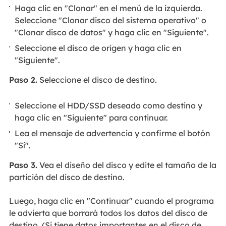
Haga clic en "Clonar" en el menú de la izquierda.
Seleccione "Clonar disco del sistema operativo" o
"Clonar disco de datos" y haga clic en "Siguiente".
Seleccione el disco de origen y haga clic en
"Siguiente".
Paso 2.
Seleccione el disco de destino.
Seleccione el HDD/SSD deseado como destino y
haga clic en "Siguiente" para continuar.
Lea el mensaje de advertencia y confirme el botón
"Sí".
Paso 3.
Vea el diseño del disco y edite el tamaño de la
partición del disco de destino.
Luego, haga clic en "Continuar" cuando el programa
le advierta que borrará todos los datos del disco de
destino. (Si tiene datos importantes en el disco de