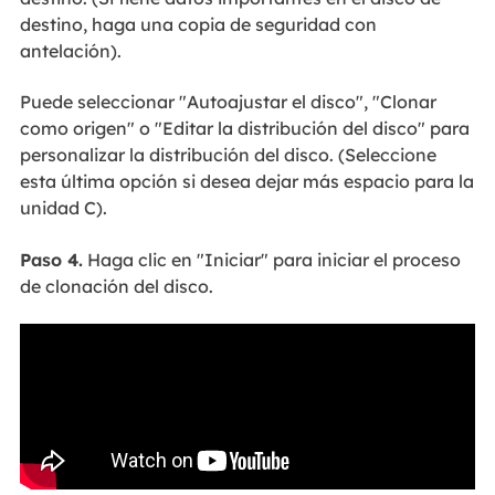
destino, haga una copia de seguridad con
antelación).
Puede seleccionar "Autoajustar el disco", "Clonar
como origen" o "Editar la distribución del disco" para
personalizar la distribución del disco. (Seleccione
esta última opción si desea dejar más espacio para la
unidad C).
Paso 4.
Haga clic en "Iniciar" para iniciar el proceso
de clonación del disco.