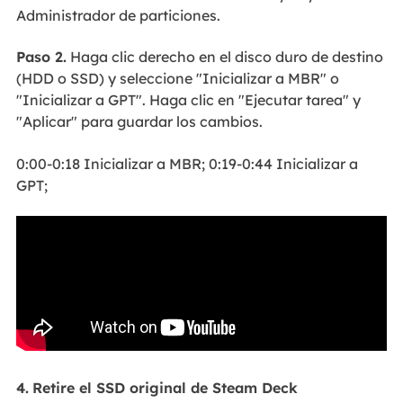
Administrador de particiones.
Paso 2.
Haga clic derecho en el disco duro de destino
(HDD o SSD) y seleccione "Inicializar a MBR" o
"Inicializar a GPT". Haga clic en "Ejecutar tarea" y
"Aplicar" para guardar los cambios.
0:00-0:18 Inicializar a MBR; 0:19-0:44 Inicializar a
GPT;
4.
Retire el SSD original de Steam Deck