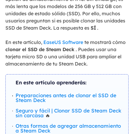
más lenta que los modelos de 256 GB y 512 GB con
unidades de estado sólido (SSD). Por ello, muchos
usuarios preguntan si es posible clonar las unidades
SSD de Steam Deck. La respuesta es
SÍ
.
En este artículo,
EaseUS Software
te mostrará cómo
clonar el SSD de Steam Deck
. Puedes usar una
tarjeta micro SD o una unidad USB para ampliar el
almacenamiento de tu Steam Deck.
En este artículo aprenderás:
Preparaciones antes de clonar el SSD de
Steam Deck
Seguro y fácil | Clonar SSD de Steam Deck
sin carcasa
🔥
Otras formas de agregar almacenamiento
a Steam Deck