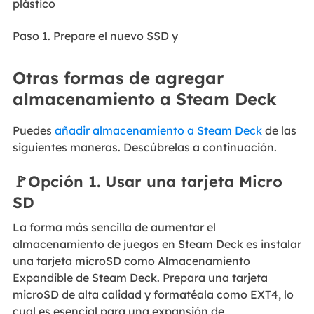
plástico
Paso 1. Prepare el nuevo SSD y
Otras formas de agregar
almacenamiento a Steam Deck
Puedes
añadir almacenamiento a Steam Deck
de las
siguientes maneras. Descúbrelas a continuación.
🚩Opción 1. Usar una tarjeta Micro
SD
La forma más sencilla de aumentar el
almacenamiento de juegos en Steam Deck es instalar
una tarjeta microSD como Almacenamiento
Expandible de Steam Deck. Prepara una tarjeta
microSD de alta calidad y formatéala como EXT4, lo
cual es esencial para una expansión de