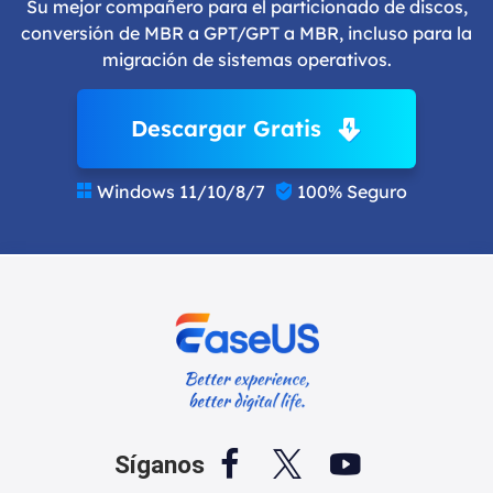
Su mejor compañero para el particionado de discos,
conversión de MBR a GPT/GPT a MBR, incluso para la
migración de sistemas operativos.
Descargar Gratis
Windows 11/10/8/7
100% Seguro





Síganos