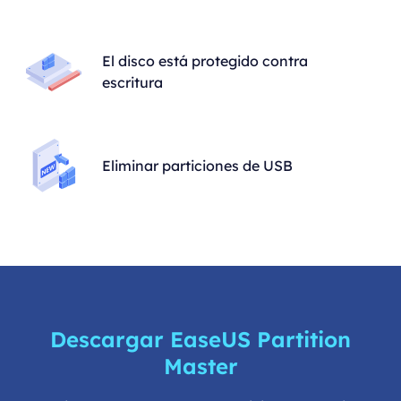
El disco está protegido contra
escritura
Eliminar particiones de USB
Descargar EaseUS Partition
Master