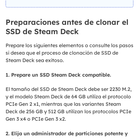
Preparaciones antes de clonar el
SSD de Steam Deck
Prepare los siguientes elementos o consulte los pasos
si desea que el proceso de clonación de SSD de
Steam Deck sea exitoso.
1. Prepare un SSD Steam Deck compatible.
El tamaño del SSD de Steam Deck debe ser 2230 M.2,
y el modelo Steam Deck de 64 GB utiliza el protocolo
PCIe Gen 2 x1, mientras que las variantes Steam
Deck de 256 GB y 512 GB utilizan los protocolos PCIe
Gen 3 x4 o PCIe Gen 3 x2.
2. Elija un administrador de particiones potente y