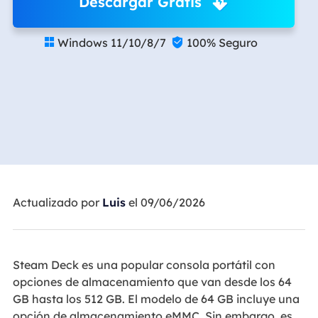
Descargar Gratis
Windows 11/10/8/7
100% Seguro


Actualizado por
Luis
el 09/06/2026
Steam Deck es una popular consola portátil con
opciones de almacenamiento que van desde los 64
GB hasta los 512 GB. El modelo de 64 GB incluye una
opción de almacenamiento eMMC. Sin embargo, es