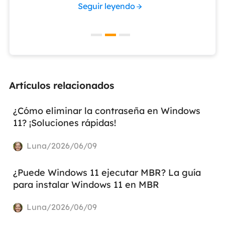
Seguir leyendo
Artículos relacionados
¿Cómo eliminar la contraseña en Windows
11? ¡Soluciones rápidas!
Luna/2026/06/09
¿Puede Windows 11 ejecutar MBR? La guía
para instalar Windows 11 en MBR
Luna/2026/06/09