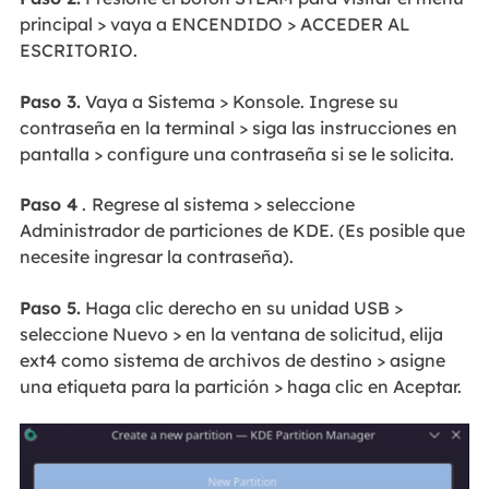
principal > vaya a ENCENDIDO > ACCEDER AL
ESCRITORIO.
Paso 3.
Vaya a Sistema > Konsole. Ingrese su
contraseña en la terminal > siga las instrucciones en
pantalla > configure una contraseña si se le solicita.
Paso 4
.
Regrese al sistema > seleccione
Administrador de particiones de KDE. (Es posible que
necesite ingresar la contraseña).
Paso 5.
Haga clic derecho en su unidad USB >
seleccione Nuevo > en la ventana de solicitud, elija
ext4 como sistema de archivos de destino > asigne
una etiqueta para la partición > haga clic en Aceptar.