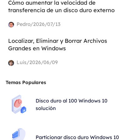
Cómo aumentar la velocidad de
transferencia de un disco duro externo
Pedro/2026/07/13
Localizar, Eliminar y Borrar Archivos
Grandes en Windows
Luis/2026/06/09
Temas Populares
Disco duro al 100 Windows 10
solución
Particionar disco duro Windows 10