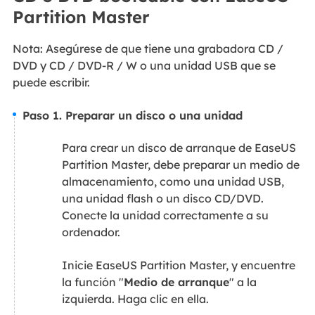
Partition Master
Nota: Asegúrese de que tiene una grabadora CD /
DVD y CD / DVD-R / W o una unidad USB que se
puede escribir.
Paso 1. Preparar un disco o una unidad​
Para crear un disco de arranque de EaseUS
Partition Master, debe preparar un medio de
almacenamiento, como una unidad USB,
una unidad flash o un disco CD/DVD.
Conecte la unidad correctamente a su
ordenador.
Inicie EaseUS Partition Master, y encuentre
la función "
Medio de arranque
" a la
izquierda. Haga clic en ella.