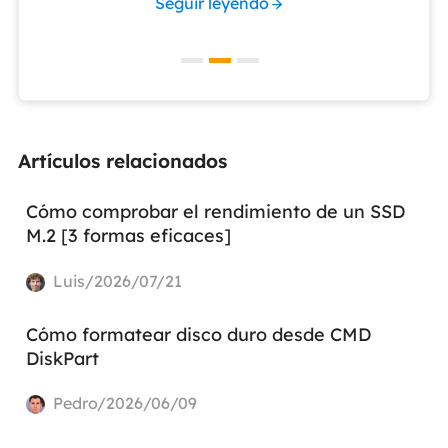
Seguir leyendo
Artículos relacionados
Cómo comprobar el rendimiento de un SSD
M.2 [3 formas eficaces]
Luis/2026/07/21
Cómo formatear disco duro desde CMD
DiskPart
Pedro/2026/06/09