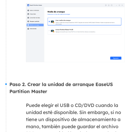
Paso 2. Crear la unidad de arranque EaseUS
Partition Master
Puede elegir el USB o CD/DVD cuando la
unidad esté disponible. Sin embargo, si no
tiene un dispositivo de almacenamiento a
mano, también puede guardar el archivo