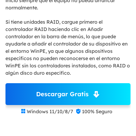
inicio siempre que el equipo no pueda arrancar
normalmente.
Si tiene unidades RAID, cargue primero el
controlador RAID haciendo clic en Añadir
controlador en la barra de menús, lo que puede
ayudarle a añadir el controlador de su dispositivo en
el entorno WinPE, ya que algunos dispositivos
específicos no pueden reconocerse en el entorno
WinPE sin los controladores instalados, como RAID o
algún disco duro específico.
Descargar Gratis
Windows 11/10/8/7
100% Seguro

