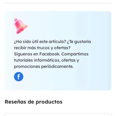
¿Ha sido útil este artículo? ¿Te gustaría
recibir más trucos y ofertas?
Síguenos en Facebook. Compartimos
tutoriales informáticos, ofertas y
promociones periódicamente.
Reseñas de productos