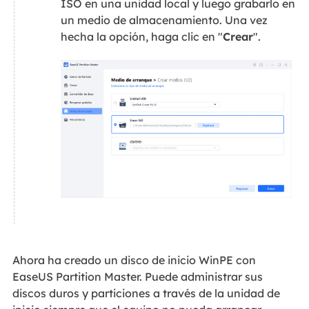
ISO en una unidad local y luego grabarlo en
un medio de almacenamiento. Una vez
hecha la opción, haga clic en "
Crear
".
Ahora ha creado un disco de inicio WinPE con
EaseUS Partition Master. Puede administrar sus
discos duros y particiones a través de la unidad de