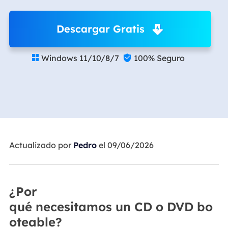
Descargar Gratis
Windows 11/10/8/7
100% Seguro


Actualizado por
Pedro
el 09/06/2026
¿Por
qué necesitamos un CD o DVD bo
oteable?