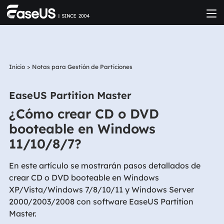
Inicio
>
Notas para Gestión de Particiones
EaseUS Partition Master
¿Cómo crear CD o DVD
booteable en Windows
11/10/8/7?
En este artículo se mostrarán pasos detallados de
crear CD o DVD booteable en Windows
XP/Vista/Windows 7/8/10/11 y Windows Server
2000/2003/2008 con software EaseUS Partition
Master.