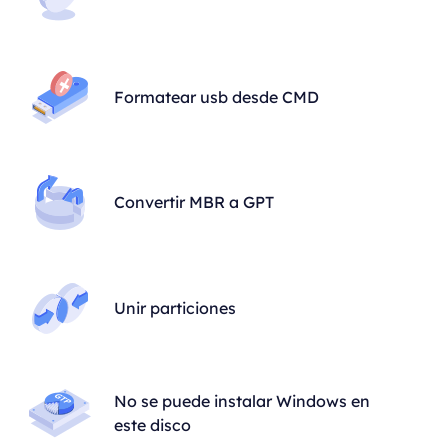
Formatear usb desde CMD
Convertir MBR a GPT
Unir particiones
No se puede instalar Windows en
este disco