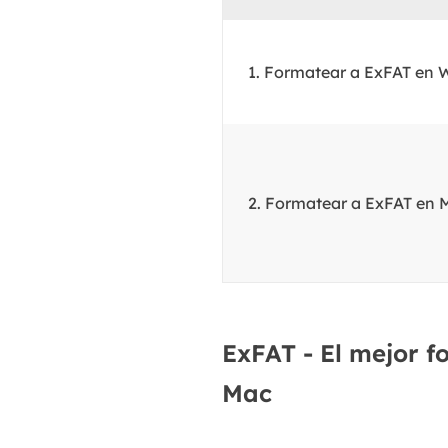
1. Formatear a ExFAT en
2. Formatear a ExFAT en 
ExFAT - El mejor 
Mac