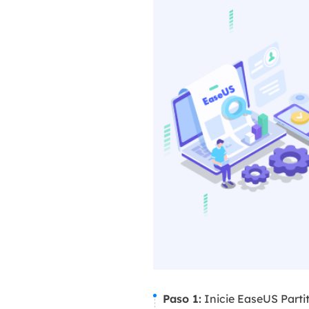
Paso 1:
Inicie EaseUS Partit