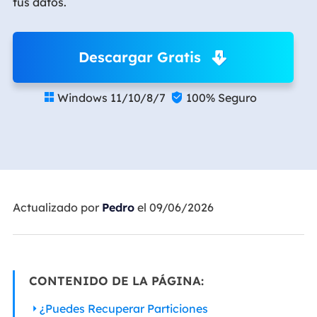
tus datos.
Descargar Gratis
Windows 11/10/8/7
100% Seguro


Actualizado por
Pedro
el 09/06/2026
CONTENIDO DE LA PÁGINA:
¿Puedes Recuperar Particiones