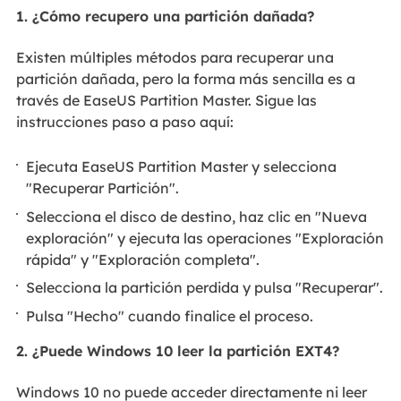
1. ¿Cómo recupero una partición dañada?
Existen múltiples métodos para recuperar una
partición dañada, pero la forma más sencilla es a
través de EaseUS Partition Master. Sigue las
instrucciones paso a paso aquí:
Ejecuta EaseUS Partition Master y selecciona
"Recuperar Partición".
Selecciona el disco de destino, haz clic en "Nueva
exploración" y ejecuta las operaciones "Exploración
rápida" y "Exploración completa".
Selecciona la partición perdida y pulsa "Recuperar".
Pulsa "Hecho" cuando finalice el proceso.
2. ¿Puede Windows 10 leer la partición EXT4?
Windows 10 no puede acceder directamente ni leer