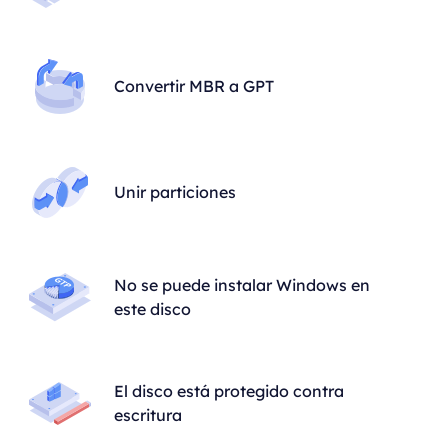
Convertir MBR a GPT
Unir particiones
No se puede instalar Windows en
este disco
El disco está protegido contra
escritura