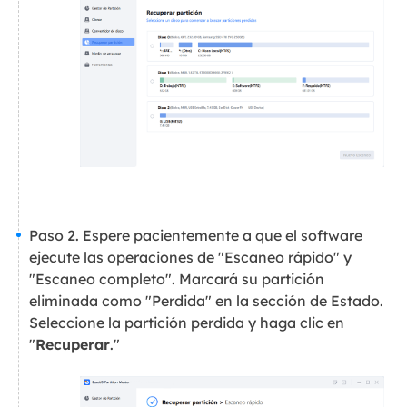
Paso 2. Espere pacientemente a que el software
ejecute las operaciones de "Escaneo rápido" y
"Escaneo completo". Marcará su partición
eliminada como "Perdida" en la sección de Estado.
Seleccione la partición perdida y haga clic en
"
Recuperar
."