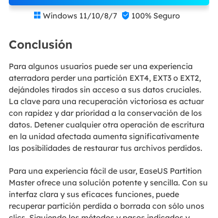
Windows 11/10/8/7
100% Seguro


Conclusión
Para algunos usuarios puede ser una experiencia
aterradora perder una partición EXT4, EXT3 o EXT2,
dejándoles tirados sin acceso a sus datos cruciales.
La clave para una recuperación victoriosa es actuar
con rapidez y dar prioridad a la conservación de los
datos. Detener cualquier otra operación de escritura
en la unidad afectada aumenta significativamente
las posibilidades de restaurar tus archivos perdidos.
Para una experiencia fácil de usar, EaseUS Partition
Master ofrece una solución potente y sencilla. Con su
interfaz clara y sus eficaces funciones, puede
recuperar partición perdida o borrada con sólo unos
clics. Siguiendo los métodos y pasos indicados y