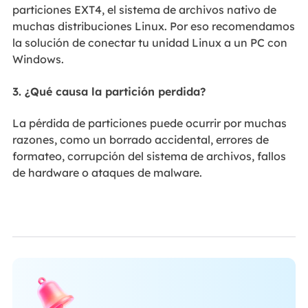
particiones EXT4, el sistema de archivos nativo de
muchas distribuciones Linux. Por eso recomendamos
la solución de conectar tu unidad Linux a un PC con
Windows.
3. ¿Qué causa la partición perdida?
La pérdida de particiones puede ocurrir por muchas
razones, como un borrado accidental, errores de
formateo, corrupción del sistema de archivos, fallos
de hardware o ataques de malware.