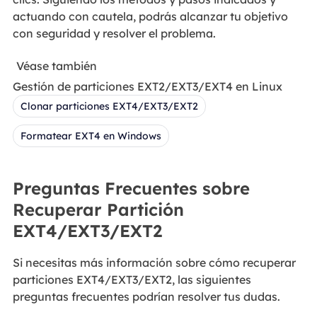
actuando con cautela, podrás alcanzar tu objetivo
con seguridad y resolver el problema.
Véase también
Gestión de particiones EXT2/EXT3/EXT4 en Linux
Clonar particiones EXT4/EXT3/EXT2
Formatear EXT4 en Windows
Preguntas Frecuentes sobre
Recuperar Partición
EXT4/EXT3/EXT2
Si necesitas más información sobre cómo recuperar
particiones EXT4/EXT3/EXT2, las siguientes
preguntas frecuentes podrían resolver tus dudas.