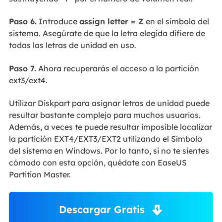
Paso 6.
Introduce
assign letter = Z
en el símbolo del
sistema. Asegúrate de que la letra elegida difiere de
todas las letras de unidad en uso.
Paso 7.
Ahora recuperarás el acceso a la partición
ext3/ext4.
Utilizar Diskpart para asignar letras de unidad puede
resultar bastante complejo para muchos usuarios.
Además, a veces te puede resultar imposible localizar
la partición EXT4/EXT3/EXT2 utilizando el Símbolo
del sistema en Windows. Por lo tanto, si no te sientes
cómodo con esta opción, quédate con EaseUS
Partition Master.
Descargar Gratis