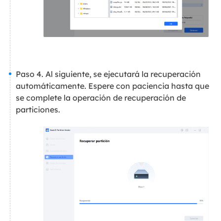
Paso 4. Al siguiente, se ejecutará la recuperación
automáticamente. Espere con paciencia hasta que
se complete la operación de recuperación de
particiones.