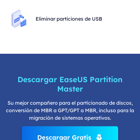
Eliminar particiones de USB
Descargar EaseUS Partition
Master
Su mejor compañero para el particionado de discos,
conversión de MBR a GPT/GPT a MBR, incluso para la
migración de sistemas operativos.
Descargar Gratis