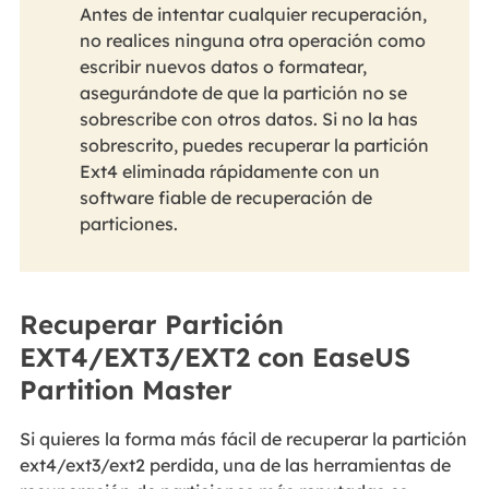
Antes de intentar cualquier recuperación,
no realices ninguna otra operación como
escribir nuevos datos o formatear,
asegurándote de que la partición no se
sobrescribe con otros datos. Si no la has
sobrescrito, puedes recuperar la partición
Ext4 eliminada rápidamente con un
software fiable de recuperación de
particiones.
Recuperar Partición
EXT4/EXT3/EXT2 con EaseUS
Partition Master
Si quieres la forma más fácil de recuperar la partición
ext4/ext3/ext2 perdida, una de las herramientas de