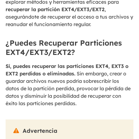
explorar métodos y herramientas eficaces para
recuperar la partición EXT4/EXT3/EXT2
,
asegurándote de recuperar el acceso a tus archivos y
reanudar el funcionamiento regular.
¿Puedes Recuperar Particiones
EXT4/EXT3/EXT2?
Sí, puedes recuperar las particiones EXT4, EXT3 o
EXT2 perdidas o eliminadas.
Sin embargo, crear o
guardar archivos nuevos podría sobrescribir los
datos de la partición perdida, provocar la pérdida de
datos y disminuir la posibilidad de recuperar con
éxito las particiones perdidas.
Advertencia
