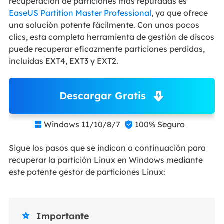
recuperación de particiones más reputadas es
EaseUS Partition Master Professional
, ya que ofrece
una solución potente fácilmente. Con unos pocos
clics, esta completa herramienta de gestión de discos
puede recuperar eficazmente particiones perdidas,
incluidas EXT4, EXT3 y EXT2.
Descargar Gratis
Windows 11/10/8/7
100% Seguro


Sigue los pasos que se indican a continuación para
recuperar la partición Linux en Windows mediante
este potente gestor de particiones Linux:
Importante
