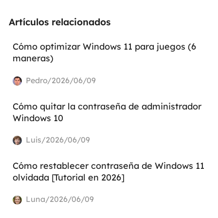
Artículos relacionados
Cómo optimizar Windows 11 para juegos (6
maneras)
Pedro/2026/06/09
Cómo quitar la contraseña de administrador
Windows 10
Luis/2026/06/09
Cómo restablecer contraseña de Windows 11
olvidada [Tutorial en 2026]
Luna/2026/06/09