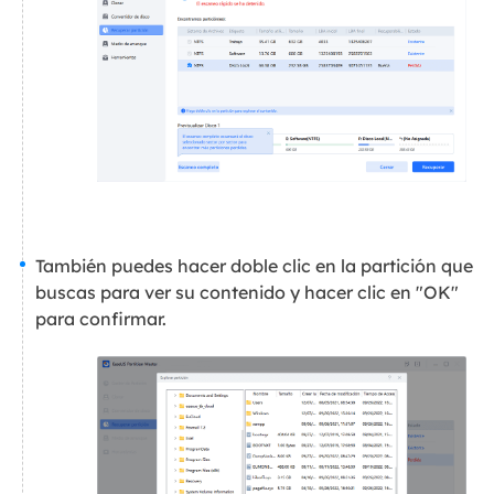
También puedes hacer doble clic en la partición que
buscas para ver su contenido y hacer clic en "OK"
para confirmar.