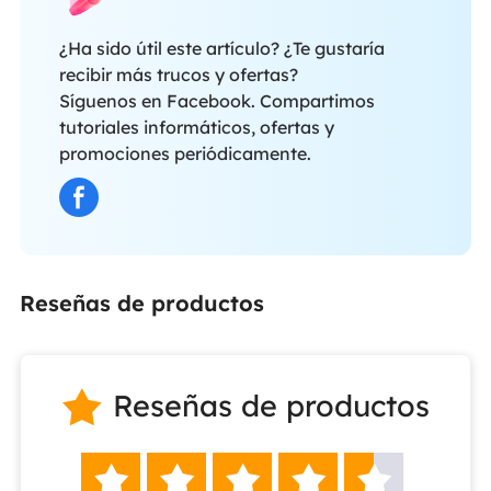
¿Ha sido útil este artículo? ¿Te gustaría
recibir más trucos y ofertas?
Síguenos en Facebook. Compartimos
tutoriales informáticos, ofertas y
promociones periódicamente.
Reseñas de productos
Reseñas de productos





