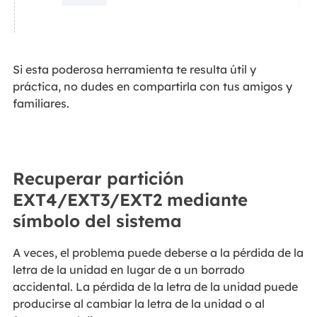
Si esta poderosa herramienta te resulta útil y
práctica, no dudes en compartirla con tus amigos y
familiares.
Recuperar partición
EXT4/EXT3/EXT2 mediante
símbolo del sistema
A veces, el problema puede deberse a la pérdida de la
letra de la unidad en lugar de a un borrado
accidental. La pérdida de la letra de la unidad puede
producirse al cambiar la letra de la unidad o al