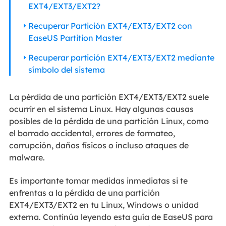
EXT4/EXT3/EXT2?
Recuperar Partición EXT4/EXT3/EXT2 con
EaseUS Partition Master
Recuperar partición EXT4/EXT3/EXT2 mediante
símbolo del sistema
La pérdida de una partición EXT4/EXT3/EXT2 suele
ocurrir en el sistema Linux. Hay algunas causas
posibles de la pérdida de una partición Linux, como
el borrado accidental, errores de formateo,
corrupción, daños físicos o incluso ataques de
malware.
Es importante tomar medidas inmediatas si te
enfrentas a la pérdida de una partición
EXT4/EXT3/EXT2 en tu Linux, Windows o unidad
externa. Continúa leyendo esta guía de EaseUS para