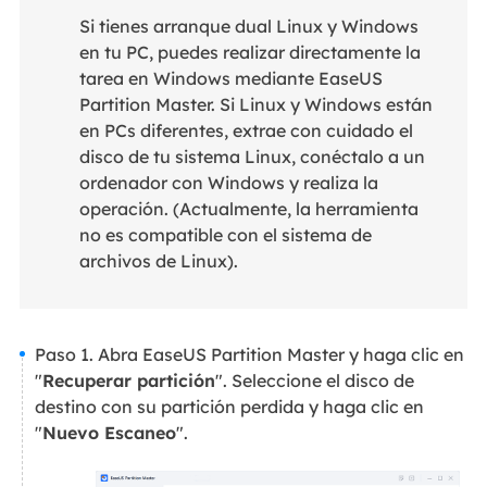
Si tienes arranque dual Linux y Windows
en tu PC, puedes realizar directamente la
tarea en Windows mediante EaseUS
Partition Master. Si Linux y Windows están
en PCs diferentes, extrae con cuidado el
disco de tu sistema Linux, conéctalo a un
ordenador con Windows y realiza la
operación. (Actualmente, la herramienta
no es compatible con el sistema de
archivos de Linux).
Paso 1. Abra EaseUS Partition Master y haga clic en
"
Recuperar partición
". Seleccione el disco de
destino con su partición perdida y haga clic en
"
Nuevo Escaneo
".