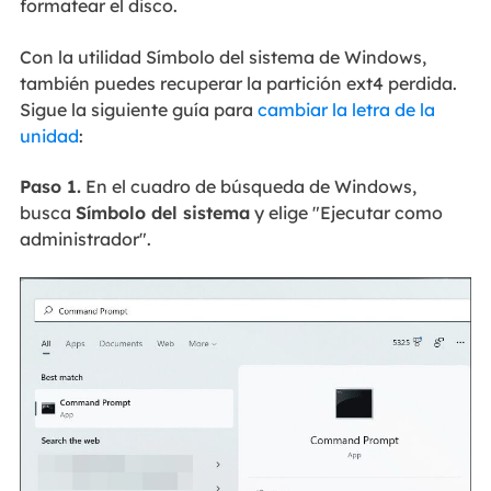
formatear el disco.
Con la utilidad Símbolo del sistema de Windows,
también puedes recuperar la partición ext4 perdida.
Sigue la siguiente guía para
cambiar la letra de la
unidad
:
Paso 1.
En el cuadro de búsqueda de Windows,
busca
Símbolo del sistema
y elige "Ejecutar como
administrador".