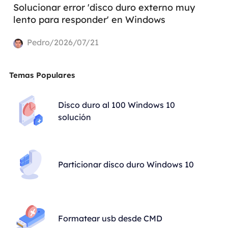
Solucionar error 'disco duro externo muy
lento para responder' en Windows
Pedro/2026/07/21
Temas Populares
Disco duro al 100 Windows 10
solución
Particionar disco duro Windows 10
Formatear usb desde CMD