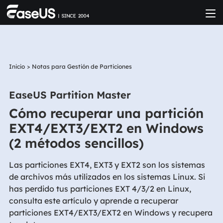
Inicio
>
Notas para Gestión de Particiones
EaseUS Partition Master
Cómo recuperar una partición
EXT4/EXT3/EXT2 en Windows
(2 métodos sencillos)
Las particiones EXT4, EXT3 y EXT2 son los sistemas
de archivos más utilizados en los sistemas Linux. Si
has perdido tus particiones EXT 4/3/2 en Linux,
consulta este artículo y aprende a recuperar
particiones EXT4/EXT3/EXT2 en Windows y recupera