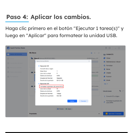
Paso 4:
Aplicar los cambios.
Haga clic primero en el botón "Ejecutar 1 tarea(s)" y
luego en "Aplicar" para formatear la unidad USB.