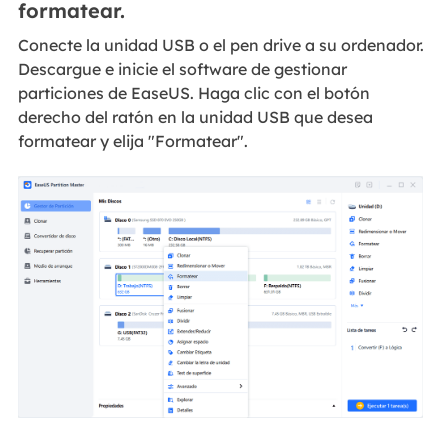
formatear.
Conecte la unidad USB o el pen drive a su ordenador.
Descargue e inicie el software de gestionar
particiones de EaseUS. Haga clic con el botón
derecho del ratón en la unidad USB que desea
formatear y elija "Formatear".