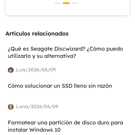
Artículos relacionados
¿Qué es Seagate Discwizard? ¿Cómo puedo
utilizarlo y su alternativa?
Luis/2026/06/09
Cómo solucionar un SSD lleno sin razón
Luna/2026/06/09
Formatear una partición de disco duro para
instalar Windows 10