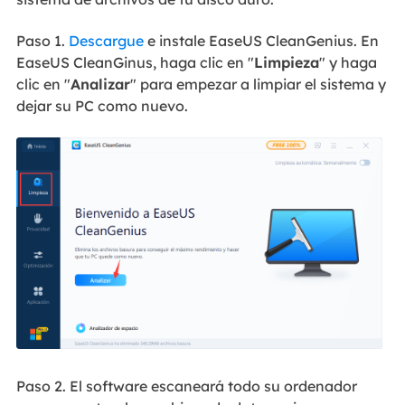
Paso 1.
Descargue
e instale EaseUS CleanGenius. En
EaseUS CleanGinus, haga clic en "
Limpieza
" y haga
clic en "
Analizar
" para empezar a limpiar el sistema y
dejar su PC como nuevo.
Paso 2. El software escaneará todo su ordenador