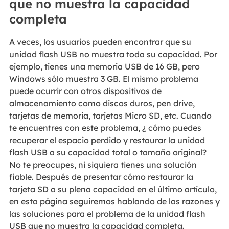
que no muestra la capacidad
completa
A veces, los usuarios pueden encontrar que su
unidad flash USB no muestra toda su capacidad. Por
ejemplo, tienes una memoria USB de 16 GB, pero
Windows sólo muestra 3 GB. El mismo problema
puede ocurrir con otros dispositivos de
almacenamiento como discos duros, pen drive,
tarjetas de memoria, tarjetas Micro SD, etc. Cuando
te encuentres con este problema, ¿ cómo puedes
recuperar el espacio perdido y restaurar la unidad
flash USB a su capacidad total o tamaño original?
No te preocupes, ni siquiera tienes una solución
fiable. Después de presentar cómo restaurar la
tarjeta SD a su plena capacidad en el último artículo,
en esta página seguiremos hablando de las razones y
las soluciones para el problema de la unidad flash
USB que no muestra la capacidad completa.