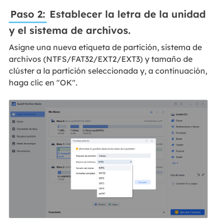
Paso 2:
Establecer la letra de la unidad
y el sistema de archivos.
Asigne una nueva etiqueta de partición, sistema de
archivos (NTFS/FAT32/EXT2/EXT3) y tamaño de
clúster a la partición seleccionada y, a continuación,
haga clic en "OK".