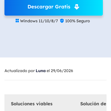
Descargar Gratis
Windows 11/10/8/7
100% Seguro


Actualizado por
Luna
el 29/06/2026
Soluciones viables
Solución de 