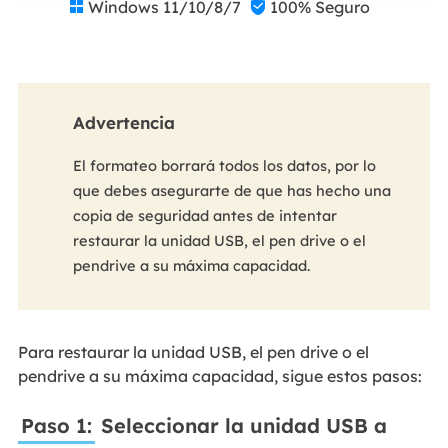
Windows 11/10/8/7
100% Seguro


Advertencia
El formateo borrará todos los datos, por lo
que debes asegurarte de que has hecho una
copia de seguridad antes de intentar
restaurar la unidad USB, el pen drive o el
pendrive a su máxima capacidad.
Para restaurar la unidad USB, el pen drive o el
pendrive a su máxima capacidad, sigue estos pasos:
Paso 1:
Seleccionar la unidad USB a