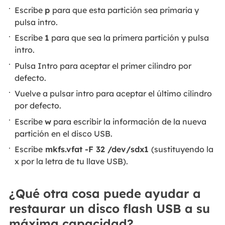
Escribe
p
para que esta partición sea primaria y
pulsa intro.
Escribe
1
para que sea la primera partición y pulsa
intro.
Pulsa Intro para aceptar el primer cilindro por
defecto.
Vuelve a pulsar intro para aceptar el último cilindro
por defecto.
Escribe
w
para escribir la información de la nueva
partición en el disco USB.
Escribe
mkfs.vfat -F 32 /dev/sdx1
(sustituyendo la
x por la letra de tu llave USB).
¿Qué otra cosa puede ayudar a
restaurar un disco flash USB a su
máxima capacidad?