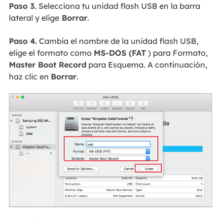
Paso 3.
Selecciona tu unidad flash USB en la barra
lateral y elige
Borrar
.
Paso 4.
Cambia el nombre de la unidad flash USB,
elige el formato como
MS-DOS (FAT
) para Formato,
Master Boot Record
para Esquema. A continuación,
haz clic en
Borrar
.