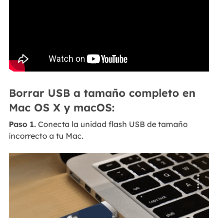
Borrar USB a tamaño completo en
Mac OS X y macOS:
Paso 1.
Conecta la unidad flash USB de tamaño
incorrecto a tu Mac.