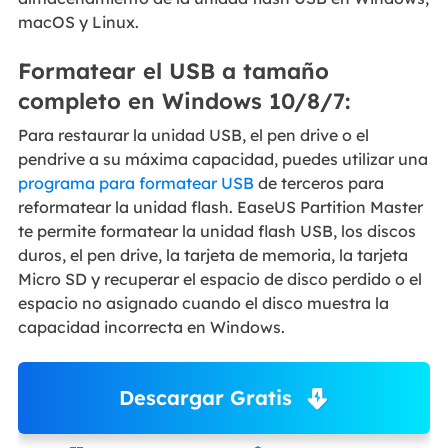
macOS y Linux.
Formatear el USB a tamaño
completo en Windows 10/8/7:
Para restaurar la unidad USB, el pen drive o el
pendrive a su máxima capacidad, puedes utilizar una
programa para formatear USB
de terceros para
reformatear la unidad flash. EaseUS Partition Master
te permite formatear la unidad flash USB, los discos
duros, el pen drive, la tarjeta de memoria, la tarjeta
Micro SD y recuperar el espacio de disco perdido o el
espacio no asignado cuando el disco muestra la
capacidad incorrecta en Windows.
Descargar Gratis