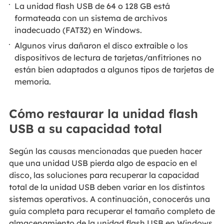
La unidad flash USB de 64 o 128 GB está
formateada con un sistema de archivos
inadecuado (FAT32) en Windows.
Algunos virus dañaron el disco extraíble o los
dispositivos de lectura de tarjetas/anfitriones no
están bien adaptados a algunos tipos de tarjetas de
memoria.
Cómo restaurar la unidad flash
USB a su capacidad total
Según las causas mencionadas que pueden hacer
que una unidad USB pierda algo de espacio en el
disco, las soluciones para recuperar la capacidad
total de la unidad USB deben variar en los distintos
sistemas operativos. A continuación, conocerás una
guía completa para recuperar el tamaño completo de
almacenamiento de la unidad flash USB en Windows,