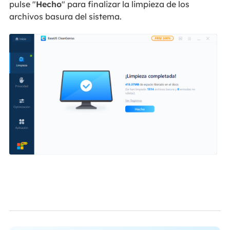
pulse "
Hecho
" para finalizar la limpieza de los
archivos basura del sistema.