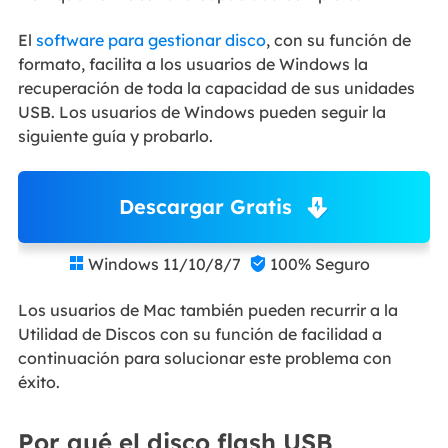
El
software para gestionar disco
, con su función de
formato, facilita a los usuarios de Windows la
recuperación de toda la capacidad de sus unidades
USB. Los usuarios de Windows pueden seguir la
siguiente guía y probarlo.
Descargar Gratis
Windows 11/10/8/7
100% Seguro


Los usuarios de Mac también pueden recurrir a la
Utilidad de Discos con su función de facilidad a
continuación para solucionar este problema con
éxito.
Por qué el disco flash USB