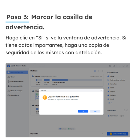
Paso 3:
Marcar la casilla de
advertencia.
Haga clic en "Sí" si ve la ventana de advertencia. Si
tiene datos importantes, haga una copia de
seguridad de los mismos con antelación.