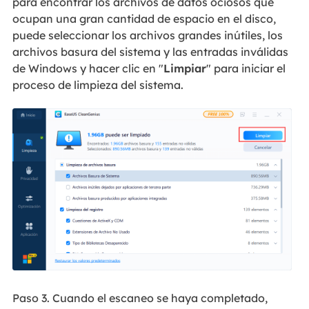
para encontrar los archivos de datos ociosos que
ocupan una gran cantidad de espacio en el disco,
puede seleccionar los archivos grandes inútiles, los
archivos basura del sistema y las entradas inválidas
de Windows y hacer clic en "
Limpiar
" para iniciar el
proceso de limpieza del sistema.
Paso 3. Cuando el escaneo se haya completado,