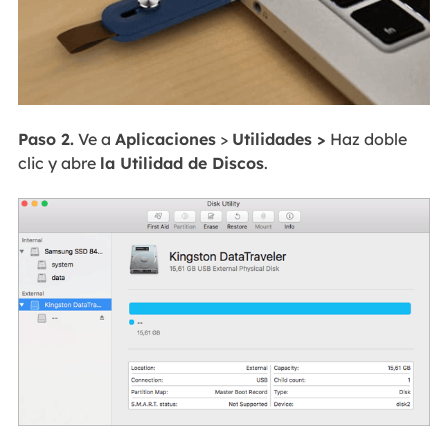
Paso 2.
Ve a
Aplicaciones
>
Utilidades >
Haz doble
clic y abre
la Utilidad de Discos
.