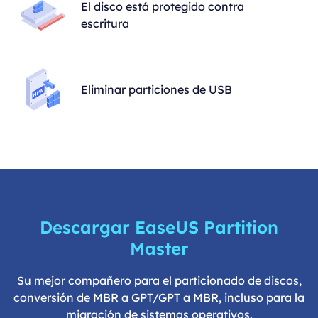
El disco está protegido contra
escritura
Eliminar particiones de USB
Descargar EaseUS Partition
Master
Su mejor compañero para el particionado de discos,
conversión de MBR a GPT/GPT a MBR, incluso para la
migración de sistemas operativos.