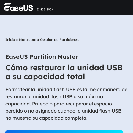
Inicio
>
Notas para Gestión de Particiones
EaseUS Partition Master
Cómo restaurar la unidad USB
a su capacidad total
Formatear la unidad flash USB es la mejor manera de
restaurar la unidad flash USB a su máxima
capacidad. Pruébalo para recuperar el espacio
perdido o no asignado cuando la unidad flash USB
no muestra su capacidad completa.