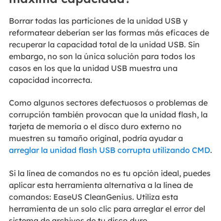
Borrar todas las particiones de la unidad USB y
reformatear deberían ser las formas más eficaces de
recuperar la capacidad total de la unidad USB. Sin
embargo, no son la única solución para todos los
casos en los que la unidad USB muestra una
capacidad incorrecta.
Como algunos sectores defectuosos o problemas de
corrupción también provocan que la unidad flash, la
tarjeta de memoria o el disco duro externo no
muestren su tamaño original, podría ayudar a
arreglar la unidad flash USB corrupta utilizando CMD
.
Si la línea de comandos no es tu opción ideal, puedes
aplicar esta herramienta alternativa a la línea de
comandos: EaseUS CleanGenius. Utiliza esta
herramienta de un solo clic para arreglar el error del
sistema de archivos de tu disco duro.