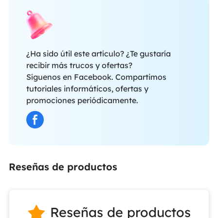
¿Ha sido útil este artículo? ¿Te gustaría
recibir más trucos y ofertas?
Síguenos en Facebook. Compartimos
tutoriales informáticos, ofertas y
promociones periódicamente.
Reseñas de productos
Reseñas de productos
