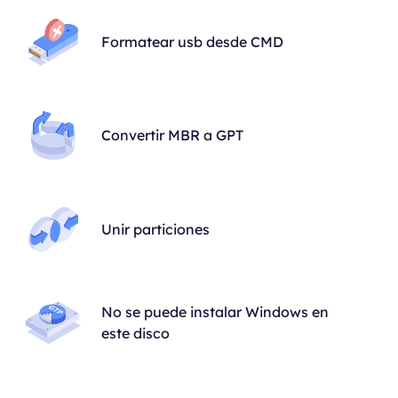
Formatear usb desde CMD
Convertir MBR a GPT
Unir particiones
No se puede instalar Windows en
este disco