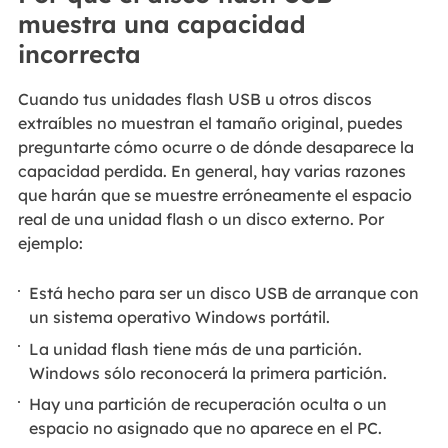
muestra una capacidad
incorrecta
Cuando tus unidades flash USB u otros discos
extraíbles no muestran el tamaño original, puedes
preguntarte cómo ocurre o de dónde desaparece la
capacidad perdida. En general, hay varias razones
que harán que se muestre erróneamente el espacio
real de una unidad flash o un disco externo. Por
ejemplo:
Está hecho para ser un disco USB de arranque con
un sistema operativo Windows portátil.
La unidad flash tiene más de una partición.
Windows sólo reconocerá la primera partición.
Hay una partición de recuperación oculta o un
espacio no asignado que no aparece en el PC.