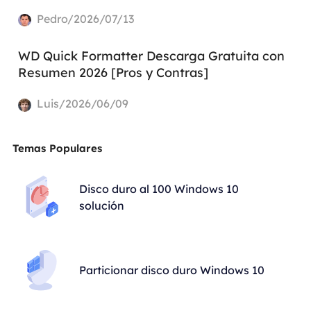
Pedro/2026/07/13
WD Quick Formatter Descarga Gratuita con
Resumen 2026 [Pros y Contras]
Luis/2026/06/09
Temas Populares
Disco duro al 100 Windows 10
solución
Particionar disco duro Windows 10