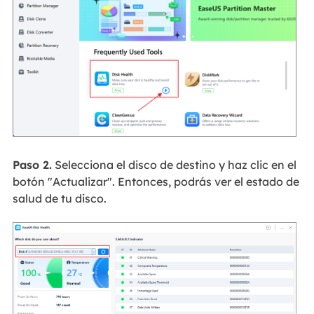
Paso 2.
Selecciona el disco de destino y haz clic en el
botón "Actualizar". Entonces, podrás ver el estado de
salud de tu disco.