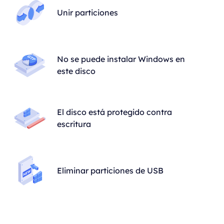
Unir particiones
No se puede instalar Windows en
este disco
El disco está protegido contra
escritura
Eliminar particiones de USB