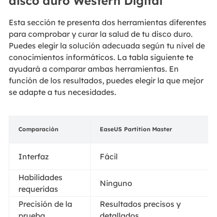
disco duro Western Digital
Esta sección te presenta dos herramientas diferentes
para comprobar y curar la salud de tu disco duro.
Puedes elegir la solución adecuada según tu nivel de
conocimientos informáticos. La tabla siguiente te
ayudará a comparar ambas herramientas. En
función de los resultados, puedes elegir la que mejor
se adapte a tus necesidades.
Comparación
EaseUS Partition Master
Interfaz
Fácil
Habilidades
Ninguno
requeridas
Precisión de la
Resultados precisos y
prueba
detallados