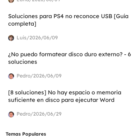
Soluciones para PS4 no reconoce USB [Guía
completa]
Luis/2026/06/09
¿No puedo formatear disco duro externo? - 6
soluciones
Pedro/2026/06/09
[8 soluciones] No hay espacio o memoria
suficiente en disco para ejecutar Word
Pedro/2026/06/29
Temas Populares