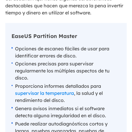
destacables que hacen que merezca la pena invertir
tiempo y dinero en utilizar el software.
EaseUS Partition Master
Opciones de escaneo fáciles de usar para
identificar errores de disco.
Opciones precisas para supervisar
regularmente los múltiples aspectos de tu
disco.
Proporciona informes detallados para
supervisar la temperatura
, la salud y el
rendimiento del disco.
Genera avisos inmediatos si el software
detecta alguna irregularidad en el disco.
Puede realizar autodiagnósticos cortos y
largos, pruebas avanzadas, pruebas de