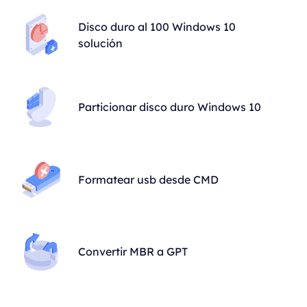
Disco duro al 100 Windows 10
solución
Particionar disco duro Windows 10
Formatear usb desde CMD
Convertir MBR a GPT