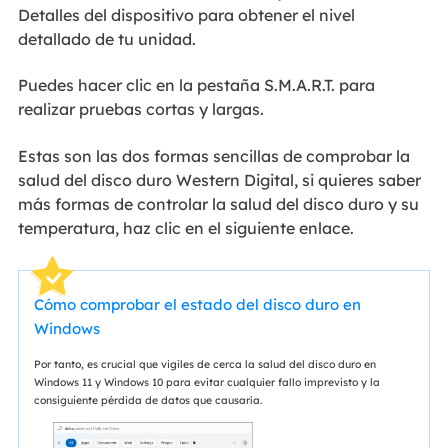
Detalles del dispositivo para obtener el nivel
detallado de tu unidad.
Puedes hacer clic en la pestaña S.M.A.R.T. para
realizar pruebas cortas y largas.
Estas son las dos formas sencillas de comprobar la
salud del disco duro Western Digital, si quieres saber
más formas de controlar la salud del disco duro y su
temperatura, haz clic en el siguiente enlace.
Cómo comprobar el estado del disco duro en
Windows
Por tanto, es crucial que vigiles de cerca la salud del disco duro en
Windows 11 y Windows 10 para evitar cualquier fallo imprevisto y la
consiguiente pérdida de datos que causaría.