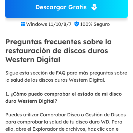
Descargar Gratis
Windows 11/10/8/7
100% Seguro


Preguntas frecuentes sobre la
restauración de discos duros
Western Digital
Sigue esta sección de FAQ para más preguntas sobre
la salud de los discos duros Western Digital.
1. ¿Cómo puedo comprobar el estado de mi disco
duro Western Digital?
Puedes utilizar Comprobar Disco o Gestión de Discos
para comprobar la salud de tu disco duro WD. Para
ello, abre el Explorador de archivos, haz clic con el