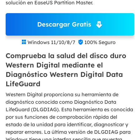
solución en EaseUS Partition Master.
Descargar Gratis
Windows 11/10/8/7
100% Seguro


Comprueba la salud del disco duro
Western Digital mediante el
Diagnóstico Western Digital Data
LifeGuard
Western Digital proporciona su herramienta de
diagnóstico conocida como Diagnóstico Data
LifeGuard (DLGDIAG). Esta herramienta es conocida
por sus funciones de comprobación rápida del
estado de la unidad para identificar, diagnosticar y
reparar errores. La última versión de DLGDIAG para
Windows tiene una interfaz sencilla que muestra