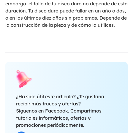
embargo, el fallo de tu disco duro no depende de esta
duración. Tu disco duro puede fallar en un año o dos,
o en los últimos diez años sin problemas. Depende de
la construcción de la pieza y de cómo la utilices.
¿Ha sido útil este artículo? ¿Te gustaría
recibir más trucos y ofertas?
Síguenos en Facebook. Compartimos
tutoriales informáticos, ofertas y
promociones periódicamente.