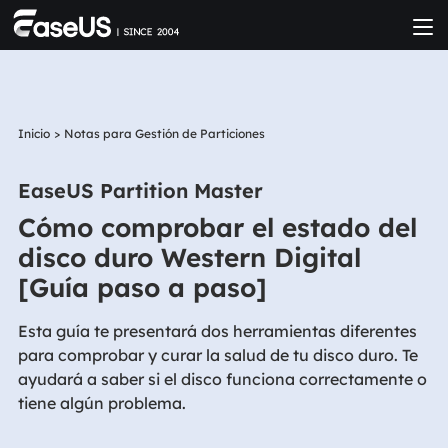
Inicio
>
Notas para Gestión de Particiones
EaseUS Partition Master
Cómo comprobar el estado del
disco duro Western Digital
[Guía paso a paso]
Esta guía te presentará dos herramientas diferentes
para comprobar y curar la salud de tu disco duro. Te
ayudará a saber si el disco funciona correctamente o
tiene algún problema.