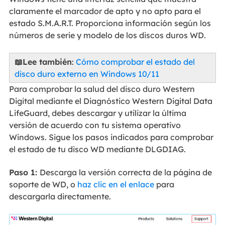
claramente el marcador de apto y no apto para el
estado S.M.A.R.T. Proporciona información según los
números de serie y modelo de los discos duros WD.
📖Lee también
:
Cómo comprobar el estado del
disco duro externo en Windows 10/11
Para comprobar la salud del disco duro Western
Digital mediante el Diagnóstico Western Digital Data
LifeGuard, debes descargar y utilizar la última
versión de acuerdo con tu sistema operativo
Windows. Sigue los pasos indicados para comprobar
el estado de tu disco WD mediante DLGDIAG.
Paso 1:
Descarga la versión correcta de la página de
soporte de WD, o
haz clic en el enlace
para
descargarla directamente.