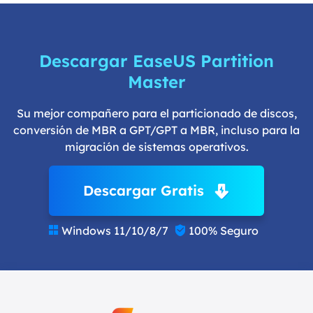
Descargar EaseUS Partition
Master
Su mejor compañero para el particionado de discos,
conversión de MBR a GPT/GPT a MBR, incluso para la
migración de sistemas operativos.
Descargar Gratis
Windows 11/10/8/7
100% Seguro

