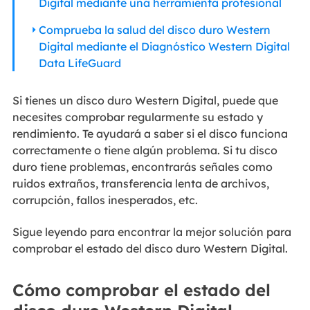
Digital mediante una herramienta profesional
Comprueba la salud del disco duro Western
Digital mediante el Diagnóstico Western Digital
Data LifeGuard
Si tienes un disco duro Western Digital, puede que
necesites comprobar regularmente su estado y
rendimiento. Te ayudará a saber si el disco funciona
correctamente o tiene algún problema. Si tu disco
duro tiene problemas, encontrarás señales como
ruidos extraños, transferencia lenta de archivos,
corrupción, fallos inesperados, etc.
Sigue leyendo para encontrar la mejor solución para
comprobar el estado del disco duro Western Digital.
Cómo comprobar el estado del