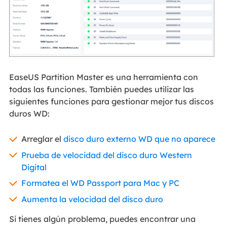
EaseUS Partition Master es una herramienta con
todas las funciones. También puedes utilizar las
siguientes funciones para gestionar mejor tus discos
duros WD:
Arreglar el
disco duro externo WD que no aparece
Prueba de velocidad del disco duro Western
Digital
Formatea el WD Passport para Mac y PC
Aumenta la velocidad del disco duro
Si tienes algún problema, puedes encontrar una