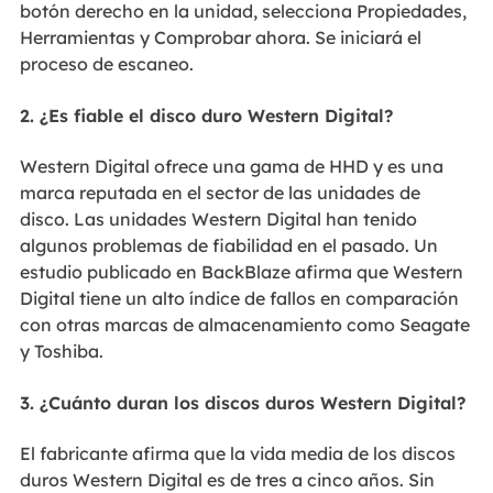
botón derecho en la unidad, selecciona Propiedades,
Herramientas y Comprobar ahora. Se iniciará el
proceso de escaneo.
2. ¿Es fiable el disco duro Western Digital?
Western Digital ofrece una gama de HHD y es una
marca reputada en el sector de las unidades de
disco. Las unidades Western Digital han tenido
algunos problemas de fiabilidad en el pasado. Un
estudio publicado en BackBlaze afirma que Western
Digital tiene un alto índice de fallos en comparación
con otras marcas de almacenamiento como Seagate
y Toshiba.
3. ¿Cuánto duran los discos duros Western Digital?
El fabricante afirma que la vida media de los discos
duros Western Digital es de tres a cinco años. Sin