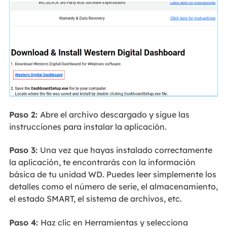
Paso 2:
Abre el archivo descargado y sigue las
instrucciones para instalar la aplicación.
Paso 3:
Una vez que hayas instalado correctamente
la aplicación, te encontrarás con la información
básica de tu unidad WD. Puedes leer simplemente los
detalles como el número de serie, el almacenamiento,
el estado SMART, el sistema de archivos, etc.
Paso 4:
Haz clic en Herramientas y selecciona