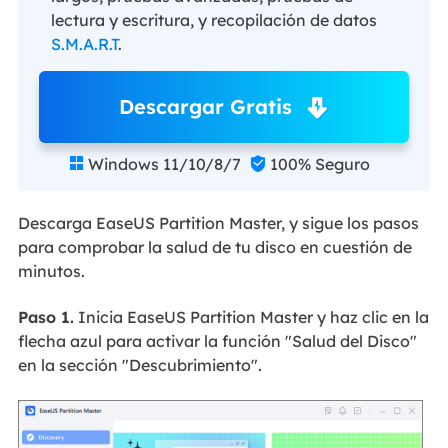
lectura y escritura, y recopilación de datos
S.M.A.R.T
.
Descargar Gratis
Windows 11/10/8/7
100% Seguro


Descarga EaseUS Partition Master, y sigue los pasos
para comprobar la salud de tu disco en cuestión de
minutos.
Paso 1.
Inicia EaseUS Partition Master y haz clic en la
flecha azul para activar la función "Salud del Disco"
en la sección "Descubrimiento".