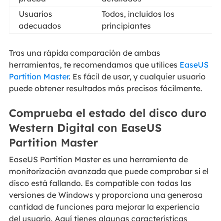
Usuarios
Todos, incluidos los
adecuados
principiantes
Tras una rápida comparación de ambas
herramientas, te recomendamos que utilices
EaseUS
Partition Master
. Es fácil de usar, y cualquier usuario
puede obtener resultados más precisos fácilmente.
Comprueba el estado del disco duro
Western Digital con EaseUS
Partition Master
EaseUS Partition Master es una herramienta de
monitorización avanzada que puede comprobar si el
disco está fallando. Es compatible con todas las
versiones de Windows y proporciona una generosa
cantidad de funciones para mejorar la experiencia
del usuario. Aquí tienes algunas características