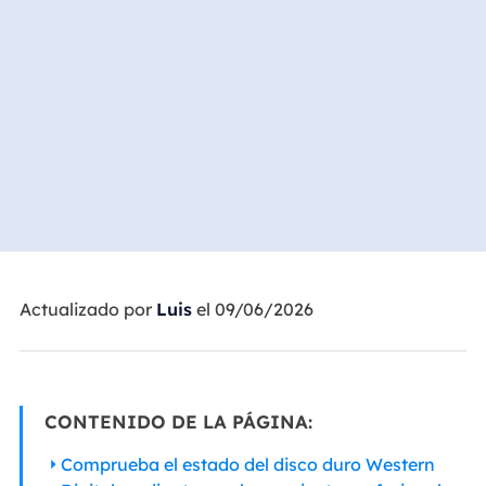
Actualizado por
Luis
el 09/06/2026
CONTENIDO DE LA PÁGINA:
Comprueba el estado del disco duro Western