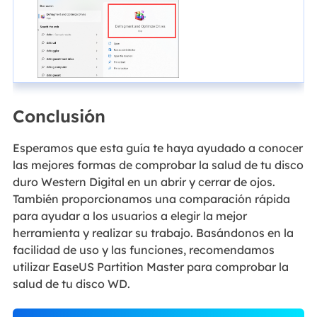
Conclusión
Esperamos que esta guía te haya ayudado a conocer
las mejores formas de comprobar la salud de tu disco
duro Western Digital en un abrir y cerrar de ojos.
También proporcionamos una comparación rápida
para ayudar a los usuarios a elegir la mejor
herramienta y realizar su trabajo. Basándonos en la
facilidad de uso y las funciones, recomendamos
utilizar EaseUS Partition Master para comprobar la
salud de tu disco WD.