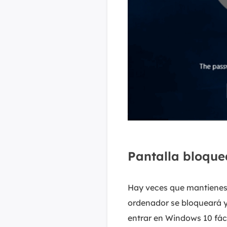
Pantalla bloque
Hay veces que mantienes p
ordenador se bloqueará y 
entrar en Windows 10 fác