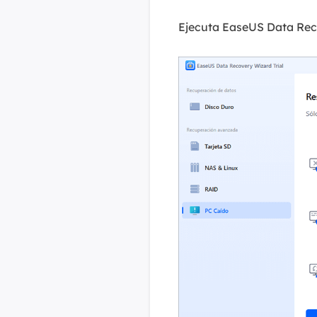
Ejecuta EaseUS Data Reco