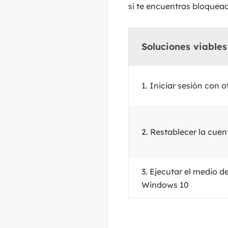
si te encuentras bloquea
Soluciones viables
1. Iniciar sesión con 
2. Restablecer la cuen
3. Ejecutar el medio d
Windows 10