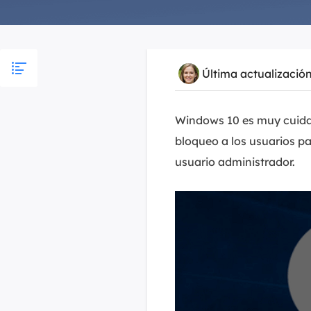
Última actualizació
Windows 10 es muy cuidad
bloqueo a los usuarios pa
usuario administrador.