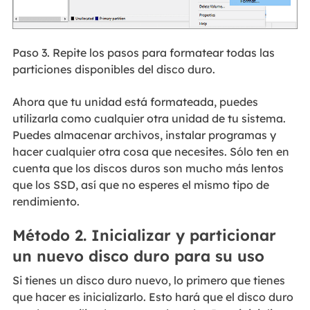
Paso 3. Repite los pasos para formatear todas las
particiones disponibles del disco duro.
Ahora que tu unidad está formateada, puedes
utilizarla como cualquier otra unidad de tu sistema.
Puedes almacenar archivos, instalar programas y
hacer cualquier otra cosa que necesites. Sólo ten en
cuenta que los discos duros son mucho más lentos
que los SSD, así que no esperes el mismo tipo de
rendimiento.
Método 2. Inicializar y particionar
un nuevo disco duro para su uso
Si tienes un disco duro nuevo, lo primero que tienes
que hacer es inicializarlo. Esto hará que el disco duro