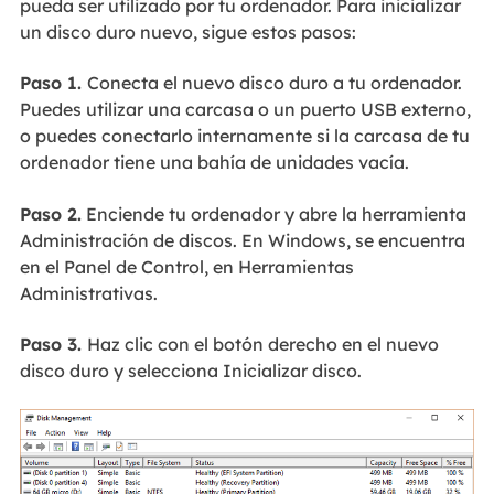
pueda ser utilizado por tu ordenador. Para inicializar
un disco duro nuevo, sigue estos pasos:
Paso 1.
Conecta el nuevo disco duro a tu ordenador.
Puedes utilizar una carcasa o un puerto USB externo,
o puedes conectarlo internamente si la carcasa de tu
ordenador tiene una bahía de unidades vacía.
Paso 2.
Enciende tu ordenador y abre la herramienta
Administración de discos. En Windows, se encuentra
en el Panel de Control, en Herramientas
Administrativas.
Paso 3.
Haz clic con el botón derecho en el nuevo
disco duro y selecciona Inicializar disco.