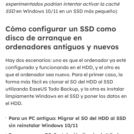
experimentados podrían intentar activar la caché
SSD
en Windows 10/11 en un SSD más pequeño)
Cómo configurar un SSD como
disco de arranque en
ordenadores antiguos y nuevos
Hay dos escenarios: uno es que el ordenador ya esté
configurado y funcionando en el HDD, y el otro es
que el ordenador sea nuevo. Para el primer caso, la
forma más fácil es clonar el SO del HDD al SSD
utilizando EaseUS Todo Backup, y la otra es instalar
limpiamente Windows en el SSD y poner los datos en
el HDD.
Para un PC antiguo: Migrar el SO del HDD al SSD
sin reinstalar Windows 10/11