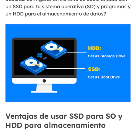
un SSD para tu sistema operativo (SO) y programas y
un HDD para el almacenamiento de datos?
Ventajas de usar SSD para SO y
HDD para almacenamiento