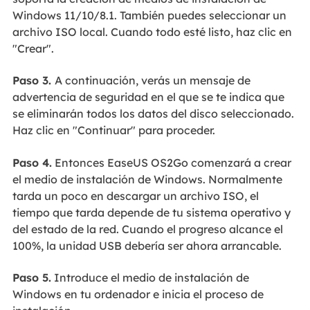
Windows 11/10/8.1. También puedes seleccionar un
archivo ISO local. Cuando todo esté listo, haz clic en
"Crear".
Paso 3.
A continuación, verás un mensaje de
advertencia de seguridad en el que se te indica que
se eliminarán todos los datos del disco seleccionado.
Haz clic en "Continuar" para proceder.
Paso 4.
Entonces EaseUS OS2Go comenzará a crear
el medio de instalación de Windows. Normalmente
tarda un poco en descargar un archivo ISO, el
tiempo que tarda depende de tu sistema operativo y
del estado de la red. Cuando el progreso alcance el
100%, la unidad USB debería ser ahora arrancable.
Paso 5.
Introduce el medio de instalación de
Windows en tu ordenador e inicia el proceso de