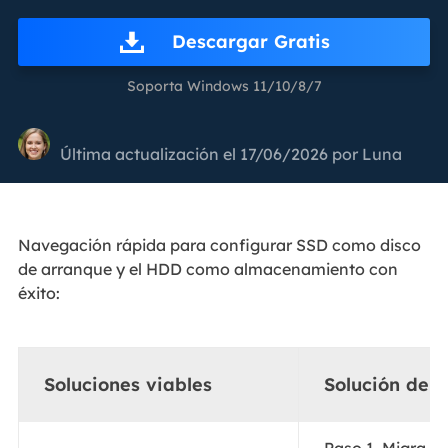
Descargar Gratis
Soporta Windows 11/10/8/7
Última actualización el 17/06/2026 por
Luna
Navegación rápida para configurar SSD como disco
de arranque y el HDD como almacenamiento con
éxito:
Soluciones viables
Solución de 