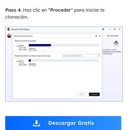
Paso 4.
Haz clic en
"Proceder
" para iniciar la
clonación.
Descargar Gratis