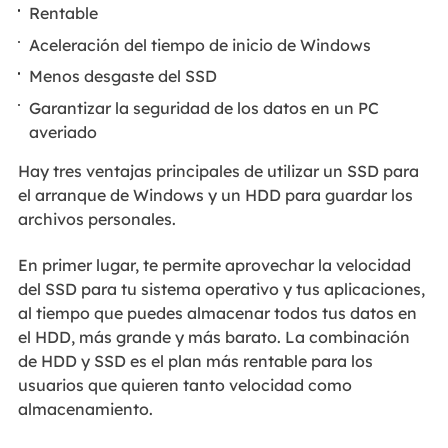
Rentable
Aceleración del tiempo de inicio de Windows
Menos desgaste del SSD
Garantizar la seguridad de los datos en un PC
averiado
Hay tres ventajas principales de utilizar un SSD para
el arranque de Windows y un HDD para guardar los
archivos personales.
En primer lugar, te permite aprovechar la velocidad
del SSD para tu sistema operativo y tus aplicaciones,
al tiempo que puedes almacenar todos tus datos en
el HDD, más grande y más barato. La combinación
de HDD y SSD es el plan más rentable para los
usuarios que quieren tanto velocidad como
almacenamiento.