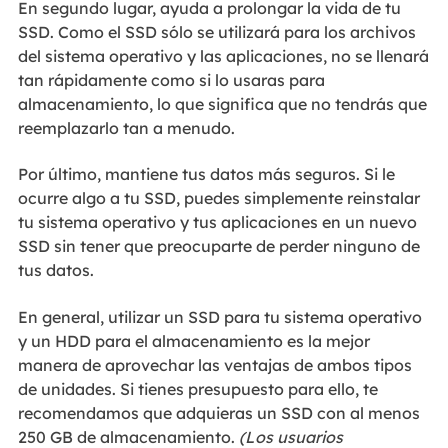
En segundo lugar, ayuda a prolongar la vida de tu
SSD. Como el SSD sólo se utilizará para los archivos
del sistema operativo y las aplicaciones, no se llenará
tan rápidamente como si lo usaras para
almacenamiento, lo que significa que no tendrás que
reemplazarlo tan a menudo.
Por último, mantiene tus datos más seguros. Si le
ocurre algo a tu SSD, puedes simplemente reinstalar
tu sistema operativo y tus aplicaciones en un nuevo
SSD sin tener que preocuparte de perder ninguno de
tus datos.
En general, utilizar un SSD para tu sistema operativo
y un HDD para el almacenamiento es la mejor
manera de aprovechar las ventajas de ambos tipos
de unidades. Si tienes presupuesto para ello, te
recomendamos que adquieras un SSD con al menos
250 GB de almacenamiento.
(Los usuarios