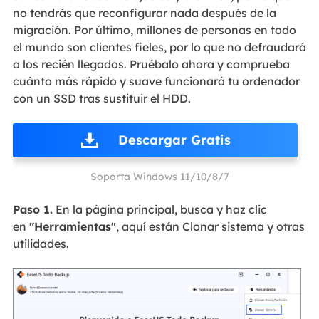
no tendrás que reconfigurar nada después de la
migración. Por último, millones de personas en todo
el mundo son clientes fieles, por lo que no defraudará
a los recién llegados. Pruébalo ahora y comprueba
cuánto más rápido y suave funcionará tu ordenador
con un SSD tras sustituir el HDD.
Descargar Gratis
Soporta Windows 11/10/8/7
Paso 1.
En la página principal, busca y haz clic
en
"Herramientas
", aquí están Clonar sistema y otras
utilidades.