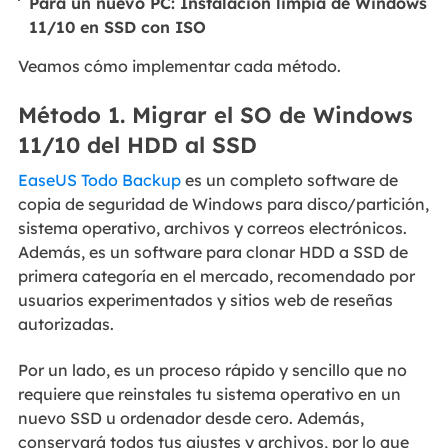
Para un nuevo PC: Instalación limpia de Windows
11/10 en SSD con ISO
Veamos cómo implementar cada método.
Método 1. Migrar el SO de Windows
11/10 del HDD al SSD
EaseUS Todo Backup
es un completo software de
copia de seguridad de Windows para disco/partición,
sistema operativo, archivos y correos electrónicos.
Además, es un software para clonar HDD a SSD de
primera categoría en el mercado, recomendado por
usuarios experimentados y sitios web de reseñas
autorizadas.
Por un lado, es un proceso rápido y sencillo que no
requiere que reinstales tu sistema operativo en un
nuevo SSD u ordenador desde cero. Además,
conservará todos tus ajustes y archivos, por lo que