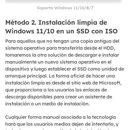
Soporta Windows 11/10/8/7
Método 2. Instalación limpia de
Windows 11/10 en un SSD con ISO
Para aquellos que no tengan una copia antigua del
sistema operativo para transferirla desde el HDD,
tomaremos la otra solución de descargar e instalar
manualmente un nuevo sistema operativo en el
dispositivo y luego establecer el SSD como unidad de
arranque principal. La forma oficial de hacer una
instalación limpia es desde el sitio web de Microsoft,
que proporciona a los usuarios los enlaces de
descarga disponibles para crear un asistente de
instalación o un medio de instalación.
Cualquier forma manual asociada a la tecnología
hará que los usuarios medios dejen de intentarlo, y