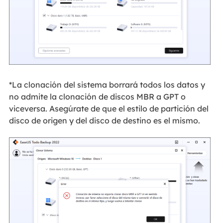
*La clonación del sistema borrará todos los datos y
no admite la clonación de discos MBR a GPT o
viceversa. Asegúrate de que el estilo de partición del
disco de origen y del disco de destino es el mismo.