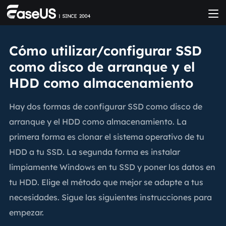
Cómo utilizar/configurar SSD
como disco de arranque y el
HDD como almacenamiento
Hay dos formas de configurar SSD como disco de
arranque y el HDD como almacenamiento. La
primera forma es clonar el sistema operativo de tu
HDD a tu SSD. La segunda forma es instalar
limpiamente Windows en tu SSD y poner los datos en
tu HDD. Elige el método que mejor se adapte a tus
necesidades. Sigue las siguientes instrucciones para
empezar.