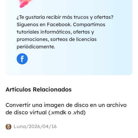
¿Te gustaría recibir más trucos y ofertas?
Síguenos en Facebook. Compartimos
tutoriales informáticos, ofertas y
promociones, sorteos de licencias
periódicamente.
Artículos Relacionados
Convertir una imagen de disco en un archivo
de disco virtual (.vmdk o .vhd)
Luna/2026/04/16