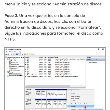
menú Inicio y selecciona "Administración de discos".
Paso 2.
Una vez que estés en la consola de
Administración de discos, haz clic con el botón
derecho en tu disco duro y selecciona "Formatear".
Sigue las indicaciones para formatear el disco como
NTFS.