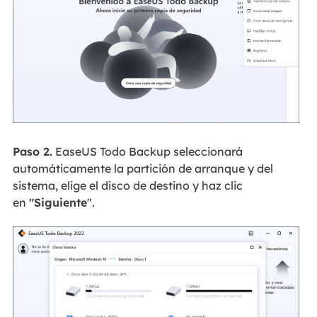
Paso 2.
EaseUS Todo Backup seleccionará
automáticamente la partición de arranque y del
sistema, elige el disco de destino y haz clic
en
"Siguiente
".