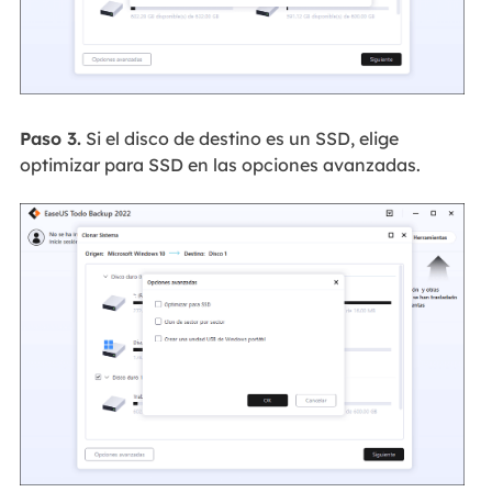
Paso 3.
Si el disco de destino es un SSD, elige
optimizar para SSD en las opciones avanzadas.