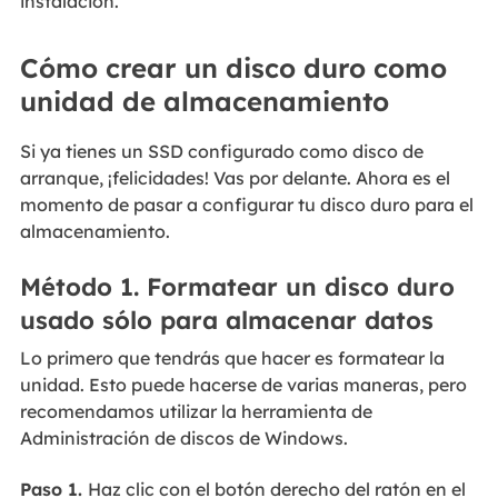
instalación.
Cómo crear un disco duro como
unidad de almacenamiento
Si ya tienes un SSD configurado como disco de
arranque, ¡felicidades! Vas por delante. Ahora es el
momento de pasar a configurar tu disco duro para el
almacenamiento.
Método 1. Formatear un disco duro
usado sólo para almacenar datos
Lo primero que tendrás que hacer es formatear la
unidad. Esto puede hacerse de varias maneras, pero
recomendamos utilizar la herramienta de
Administración de discos de Windows.
Paso 1.
Haz clic con el botón derecho del ratón en el