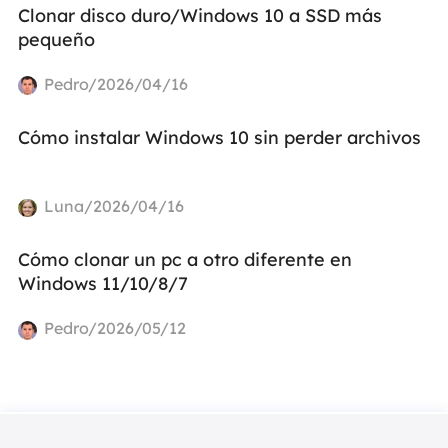
Clonar disco duro/Windows 10 a SSD más
pequeño
Pedro/2026/04/16
Cómo instalar Windows 10 sin perder archivos
Luna/2026/04/16
Cómo clonar un pc a otro diferente en
Windows 11/10/8/7
Pedro/2026/05/12