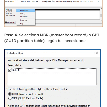
Paso 4.
Selecciona MBR (master boot record) o GPT
(GUID partition table) según tus necesidades.