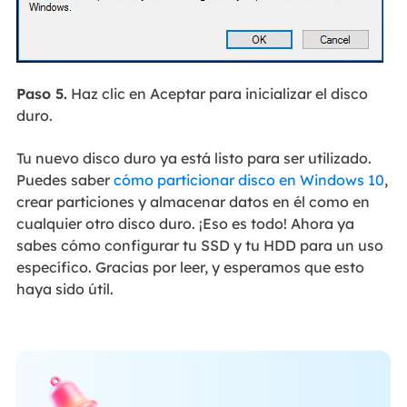
Paso 5.
Haz clic en Aceptar para inicializar el disco
duro.
Tu nuevo disco duro ya está listo para ser utilizado.
Puedes saber
cómo particionar disco en Windows 10
,
crear particiones y almacenar datos en él como en
cualquier otro disco duro. ¡Eso es todo! Ahora ya
sabes cómo configurar tu SSD y tu HDD para un uso
específico. Gracias por leer, y esperamos que esto
haya sido útil.