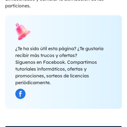
particiones.
¿Te ha sido útil esta página? ¿Te gustaría
recibir más trucos y ofertas?
Síguenos en Facebook. Compartimos
tutoriales informáticos, ofertas y
promociones, sorteos de licencias
periódicamente.