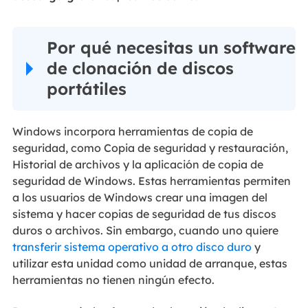
Por qué necesitas un software
de clonación de discos
portátiles
Windows incorpora herramientas de copia de
seguridad, como Copia de seguridad y restauración,
Historial de archivos y la aplicación de copia de
seguridad de Windows. Estas herramientas permiten
a los usuarios de Windows crear una imagen del
sistema y hacer copias de seguridad de tus discos
duros o archivos. Sin embargo, cuando uno quiere
transferir sistema operativo a otro disco duro
y
utilizar esta unidad como unidad de arranque, estas
herramientas no tienen ningún efecto.