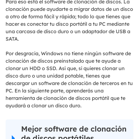
Para eso está el software de clonación de discos. La
clonación puede ayudarte a migrar datos de un disco
a otro de forma fácil y rápida; todo lo que tienes que
hacer es conectar tu disco portátil a tu PC mediante
una carcasa de disco duro o un adaptador de USB a
SATA.
Por desgracia, Windows no tiene ningún software de
clonación de discos preinstalado que te ayude a
clonar un HDD o SSD. Así que, si quieres clonar un
disco duro o una unidad potable, tienes que
descargar un software de clonación de terceros en tu
PC. En la siguiente parte, aprenderás una
herramienta de clonación de discos portátil que te
ayudará a clonar un disco duro.
Mejor software de clonación
de discos portátiles