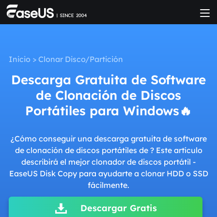
Inicio
>
Clonar Disco/Partición
Descarga Gratuita de Software
de Clonación de Discos
Portátiles para Windows🔥
¿Cómo conseguir una descarga gratuita de software
de clonación de discos portátiles de ? Este artículo
describirá el mejor clonador de discos portátil -
EaseUS Disk Copy para ayudarte a clonar HDD o SSD
fácilmente.
Descargar Gratis