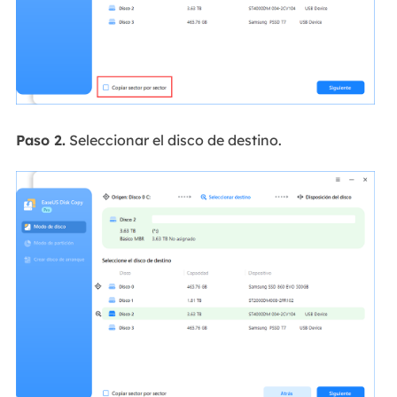
Paso 2.
Seleccionar el disco de destino.