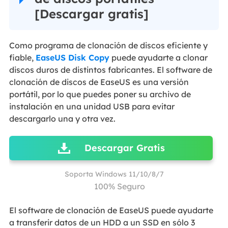
[Descargar gratis]
Como programa de clonación de discos eficiente y
fiable,
EaseUS Disk Copy
puede ayudarte a clonar
discos duros de distintos fabricantes. El software de
clonación de discos de EaseUS es una versión
portátil, por lo que puedes poner su archivo de
instalación en una unidad USB para evitar
descargarlo una y otra vez.
Descargar Gratis
Soporta Windows 11/10/8/7
100% Seguro
El software de clonación de EaseUS puede ayudarte
a transferir datos de un HDD a un SSD en sólo 3