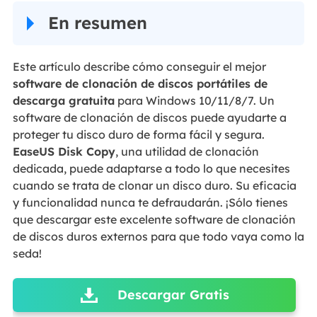
En resumen
Este artículo describe cómo conseguir el mejor
software de clonación de discos portátiles de
descarga gratuita
para Windows 10/11/8/7. Un
software de clonación de discos puede ayudarte a
proteger tu disco duro de forma fácil y segura.
EaseUS Disk Copy
, una utilidad de clonación
dedicada, puede adaptarse a todo lo que necesites
cuando se trata de clonar un disco duro. Su eficacia
y funcionalidad nunca te defraudarán. ¡Sólo tienes
que descargar este excelente software de clonación
de discos duros externos para que todo vaya como la
seda!
Descargar Gratis