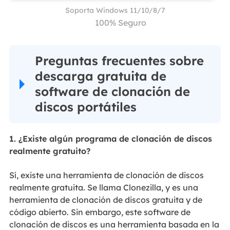
Soporta Windows 11/10/8/7
100% Seguro
Preguntas frecuentes sobre
descarga gratuita de
software de clonación de
discos portátiles
1. ¿Existe algún programa de clonación de discos
realmente gratuito?
Sí, existe una herramienta de clonación de discos
realmente gratuita. Se llama Clonezilla, y es una
herramienta de clonación de discos gratuita y de
código abierto. Sin embargo, este software de
clonación de discos es una herramienta basada en la