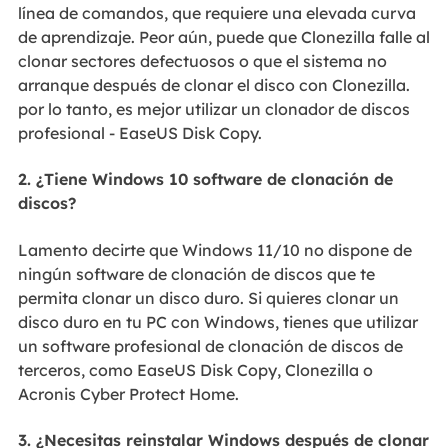
línea de comandos, que requiere una elevada curva
de aprendizaje. Peor aún, puede que Clonezilla falle al
clonar sectores defectuosos o que el sistema no
arranque después de clonar el disco con Clonezilla.
por lo tanto, es mejor utilizar un clonador de discos
profesional - EaseUS Disk Copy.
2. ¿Tiene Windows 10 software de clonación de
discos?
Lamento decirte que Windows 11/10 no dispone de
ningún software de clonación de discos que te
permita clonar un disco duro. Si quieres clonar un
disco duro en tu PC con Windows, tienes que utilizar
un software profesional de clonación de discos de
terceros, como EaseUS Disk Copy, Clonezilla o
Acronis Cyber Protect Home.
3. ¿Necesitas reinstalar Windows después de clonar