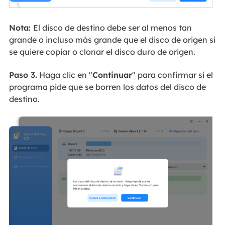
Nota:
El disco de destino debe ser al menos tan
grande o incluso más grande que el disco de origen si
se quiere copiar o clonar el disco duro de origen.
Paso 3.
Haga clic en "
Continuar
" para confirmar si el
programa pide que se borren los datos del disco de
destino.