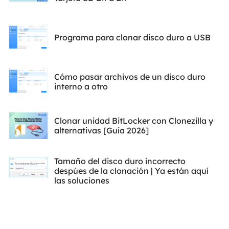
Programa para clonar disco duro a USB
Cómo pasar archivos de un disco duro
interno a otro
Clonar unidad BitLocker con Clonezilla y
alternativas [Guía 2026]
Tamaño del disco duro incorrecto
despúes de la clonación | Ya están aquí
las soluciones