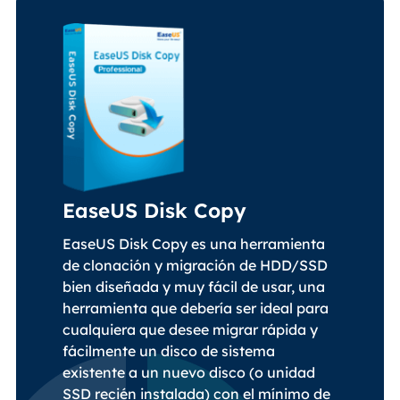
EaseUS Disk Copy
EaseUS Disk Copy es una herramienta
de clonación y migración de HDD/SSD
bien diseñada y muy fácil de usar, una
herramienta que debería ser ideal para
cualquiera que desee migrar rápida y
fácilmente un disco de sistema
existente a un nuevo disco (o unidad
SSD recién instalada) con el mínimo de