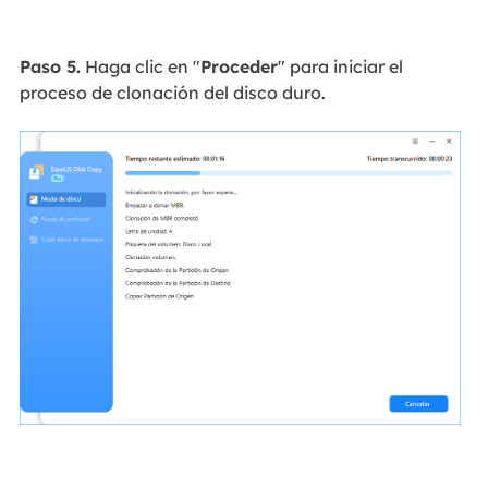
Paso 5.
Haga clic en "
Proceder
" para iniciar el
proceso de clonación del disco duro.