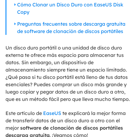
Cómo Clonar un Disco Duro con EaseUS Disk
Copy
Preguntas frecuentes sobre descarga gratuita
de software de clonación de discos portátiles
Un disco duro portátil o una unidad de disco duro
externa te ofrece más espacio para almacenar tus
datos. Sin embargo, un dispositivo de
almacenamiento siempre tiene un espacio limitado.
¿Qué pasa si tu disco portátil está lleno de tus datos
esenciales? Puedes comprar un disco más grande y
luego copiar y pegar datos de un disco duro a otro,
que es un método fácil pero que lleva mucho tiempo.
Este artículo de
EaseUS
te explicará la mejor forma
de transferir datos de un disco duro a otro con el
mejor
software de clonación de discos portátiles
descarga gratuita
. ¡Veamos cómo!