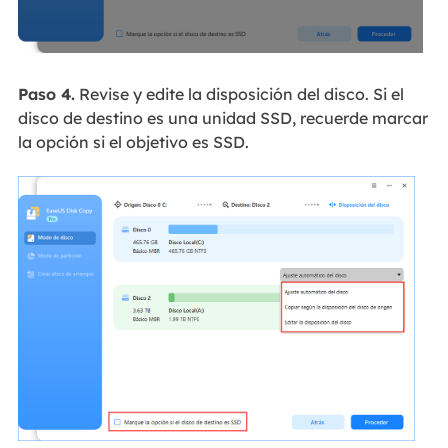
Paso 4.
Revise y edite la disposición del disco. Si el
disco de destino es una unidad SSD, recuerde marcar
la opción si el objetivo es SSD.