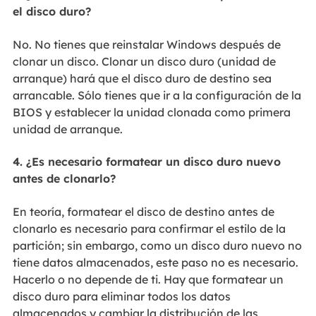
el disco duro?
No. No tienes que reinstalar Windows después de
clonar un disco. Clonar un disco duro (unidad de
arranque) hará que el disco duro de destino sea
arrancable. Sólo tienes que ir a la configuración de la
BIOS y establecer la unidad clonada como primera
unidad de arranque.
4. ¿Es necesario formatear un disco duro nuevo
antes de clonarlo?
En teoría, formatear el disco de destino antes de
clonarlo es necesario para confirmar el estilo de la
partición; sin embargo, como un disco duro nuevo no
tiene datos almacenados, este paso no es necesario.
Hacerlo o no depende de ti. Hay que formatear un
disco duro para eliminar todos los datos
almacenados y cambiar la distribución de las