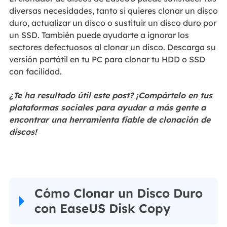
diversas necesidades, tanto si quieres clonar un disco
duro, actualizar un disco o sustituir un disco duro por
un SSD. También puede ayudarte a ignorar los
sectores defectuosos al clonar un disco. Descarga su
versión portátil en tu PC para clonar tu HDD o SSD
con facilidad.
¿Te ha resultado útil este post? ¡Compártelo en tus
plataformas sociales para ayudar a más gente a
encontrar una herramienta fiable de clonación de
discos!
Cómo Clonar un Disco Duro
con EaseUS Disk Copy