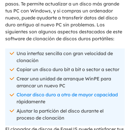
pasos. Te permite actualizar a un disco más grande
tus PC con Windows, y si compras un ordenador
nuevo, puede ayudarte a transferir datos del disco
duro antiguo al nuevo PC sin problemas. Los
siguientes son algunos aspectos destacados de este
software de clonación de discos duros portátiles:
Una interfaz sencilla con gran velocidad de
clonación
Copiar un disco duro bit a bit o sector a sector
Crear una unidad de arranque WinPE para
arrancar un nuevo PC
Clonar disco duro a otro de mayor capacidad
rápidamente
Ajustar la partición del disco durante el
proceso de clonación
El clonador de discos de EaseUS puede satisfacer tus