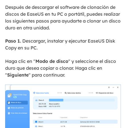
Después de descargar el software de clonación de
discos de EaseUS en tu PC o portátil, puedes realizar
los siguientes pasos para ayudarte a clonar un disco
duro en otra unidad.
Paso 1.
Descargar, instalar y ejecutar EaseUS Disk
Copy en su PC.
Haga clic en "
Modo de disco
" y seleccione el disco
duro que desea copiar o clonar. Haga clic en
"
Siguiente
" para continuar.