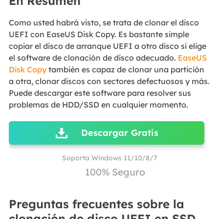
En Resumen
Como usted habrá visto, se trata de clonar el disco
UEFI con EaseUS Disk Copy. Es bastante simple
copiar el disco de arranque UEFI a otro disco si elige
el software de clonación de disco adecuado.
EaseUS
Disk Copy
también es capaz de clonar una partición
a otra, clonar discos con sectores defectuosos y más.
Puede descargar este software para resolver sus
problemas de HDD/SSD en cualquier momento.
Descargar Gratis
Soporta Windows 11/10/8/7
100% Seguro
Preguntas frecuentes sobre la
clonación de disco UEFI en SSD