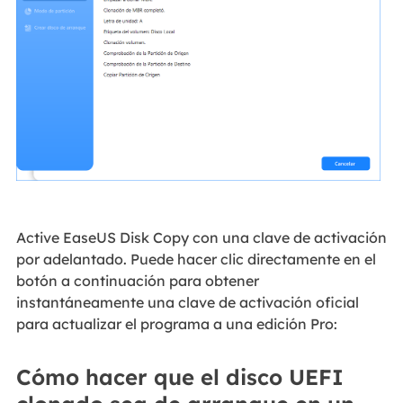
Active EaseUS Disk Copy con una clave de activación
por adelantado. Puede hacer clic directamente en el
botón a continuación para obtener
instantáneamente una clave de activación oficial
para actualizar el programa a una edición Pro:
Cómo hacer que el disco UEFI