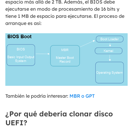
espacio más allá de 2 TB. Además, el BIOS debe
ejecutarse en modo de procesamiento de 16 bits y
tiene 1 MB de espacio para ejecutarse. El proceso de
arranque es así:
También le podría interesar:
MBR o GPT
¿Por qué debería clonar disco
UEFI?