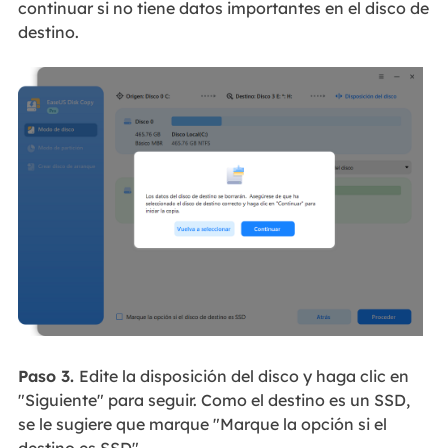
continuar si no tiene datos importantes en el disco de
destino.
Paso 3.
Edite la disposición del disco y haga clic en
"Siguiente" para seguir. Como el destino es un SSD,
se le sugiere que marque "Marque la opción si el