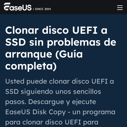
Clonar disco UEFI a
SSD sin problemas de
arranque (Guía
completa)
Usted puede clonar disco UEFI a
SSD siguiendo unos sencillos
pasos. Descargue y ejecute
EaseUS Disk Copy - un programa
para clonar disco UEFI para