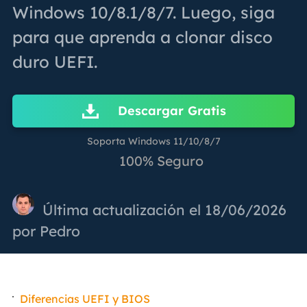
Windows 10/8.1/8/7. Luego, siga
para que aprenda a clonar disco
duro UEFI.
Descargar Gratis
Soporta Windows 11/10/8/7
100% Seguro
Última actualización el 18/06/2026
por
Pedro
Diferencias UEFI y BIOS