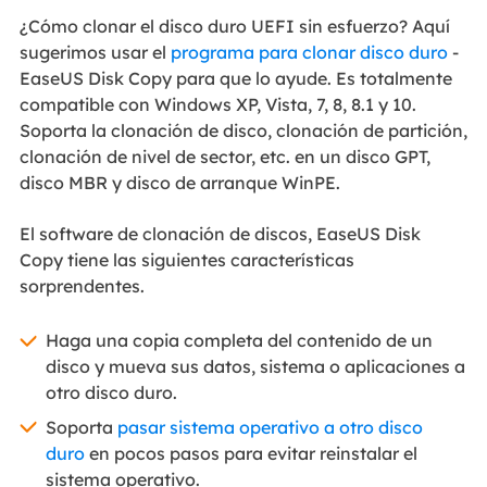
¿Cómo clonar el disco duro UEFI sin esfuerzo? Aquí
sugerimos usar el
programa para clonar disco duro
-
EaseUS Disk Copy para que lo ayude. Es totalmente
compatible con Windows XP, Vista, 7, 8, 8.1 y 10.
Soporta la clonación de disco, clonación de partición,
clonación de nivel de sector, etc. en un disco GPT,
disco MBR y disco de arranque WinPE.
El software de clonación de discos, EaseUS Disk
Copy tiene las siguientes características
sorprendentes.
Haga una copia completa del contenido de un
disco y mueva sus datos, sistema o aplicaciones a
otro disco duro.
Soporta
pasar sistema operativo a otro disco
duro
en pocos pasos para evitar reinstalar el
sistema operativo.