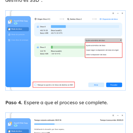
destino es SSD".
Paso 4.
Espere a que el proceso se complete.