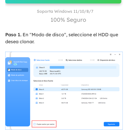
Soporta Windows 11/10/8/7
100% Seguro
Paso 1.
En "Modo de disco", seleccione el HDD que
desea clonar.