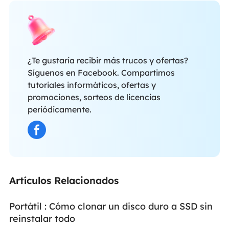
¿Te gustaría recibir más trucos y ofertas?
Síguenos en Facebook. Compartimos
tutoriales informáticos, ofertas y
promociones, sorteos de licencias
periódicamente.
Artículos Relacionados
Portátil : Cómo clonar un disco duro a SSD sin
reinstalar todo