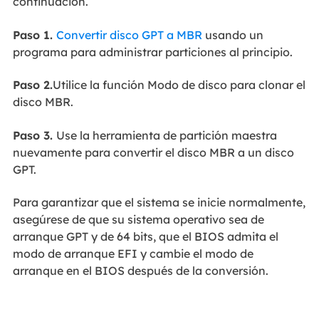
continuación.
Paso 1.
Convertir disco GPT a MBR
usando un
programa para administrar particiones al principio.
Paso 2.
Utilice la función Modo de disco para clonar el
disco MBR.
Paso 3.
Use la herramienta de partición maestra
nuevamente para convertir el disco MBR a un disco
GPT.
Para garantizar que el sistema se inicie normalmente,
asegúrese de que su sistema operativo sea de
arranque GPT y de 64 bits, que el BIOS admita el
modo de arranque EFI y cambie el modo de
arranque en el BIOS después de la conversión.