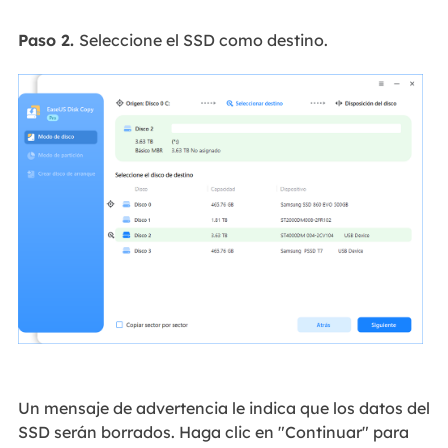
Paso 2.
Seleccione el SSD como destino.
Un mensaje de advertencia le indica que los datos del
SSD serán borrados. Haga clic en "Continuar" para