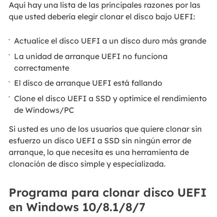
Aquí hay una lista de las principales razones por las
que usted debería elegir clonar el disco bajo UEFI:
Actualice el disco UEFI a un disco duro más grande
La unidad de arranque UEFI no funciona
correctamente
El disco de arranque UEFI está fallando
Clone el disco UEFI a SSD y optimice el rendimiento
de Windows/PC
Si usted es uno de los usuarios que quiere clonar sin
esfuerzo un disco UEFI a SSD sin ningún error de
arranque, lo que necesita es una herramienta de
clonación de disco simple y especializada.
Programa para clonar disco UEFI
en Windows 10/8.1/8/7