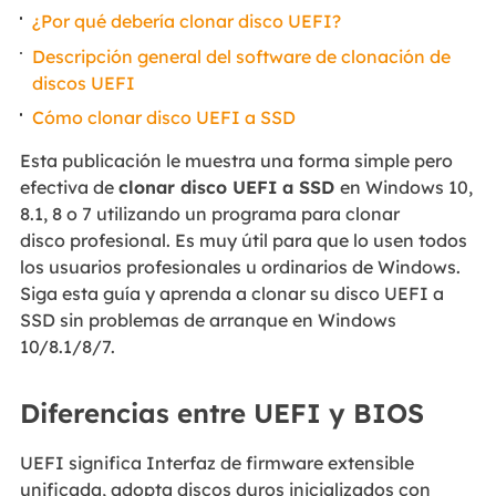
¿Por qué debería clonar disco UEFI?
Descripción general del software de clonación de
discos UEFI
Cómo clonar disco UEFI a SSD
Esta publicación le muestra una forma simple pero
efectiva de
clonar disco UEFI a SSD
en Windows 10,
8.1, 8 o 7 utilizando un programa para clonar
disco profesional. Es muy útil para que lo usen todos
los usuarios profesionales u ordinarios de Windows.
Siga esta guía y aprenda a clonar su disco UEFI a
SSD sin problemas de arranque en Windows
10/8.1/8/7.
Diferencias entre UEFI y BIOS
UEFI significa Interfaz de firmware extensible
unificada, adopta discos duros inicializados con