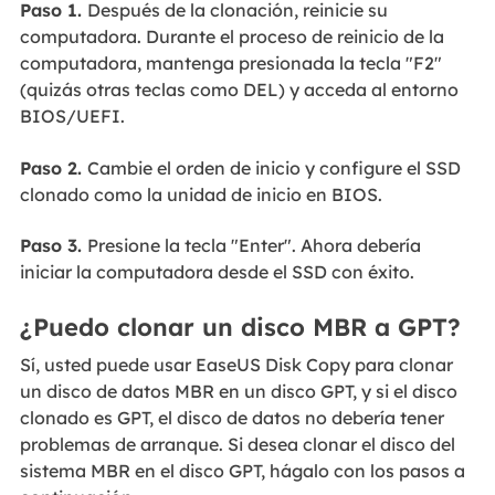
Paso 1.
Después de la clonación, reinicie su
computadora. Durante el proceso de reinicio de la
computadora, mantenga presionada la tecla "F2"
(quizás otras teclas como DEL) y acceda al entorno
BIOS/UEFI.
Paso 2.
Cambie el orden de inicio y configure el SSD
clonado como la unidad de inicio en BIOS.
Paso 3.
Presione la tecla "Enter". Ahora debería
iniciar la computadora desde el SSD con éxito.
¿Puedo clonar un disco MBR a GPT?
Sí, usted puede usar EaseUS Disk Copy para clonar
un disco de datos MBR en un disco GPT, y si el disco
clonado es GPT, el disco de datos no debería tener
problemas de arranque. Si desea clonar el disco del
sistema MBR en el disco GPT, hágalo con los pasos a