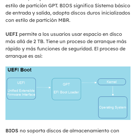
estilo de partición GPT. BIOS significa Sistema básico
de entrada y salida, adopta discos duros inicializados
con estilo de partición MBR.
UEFI
permite a los usuarios usar espacio en disco
más allá de 2 TB. Tiene un proceso de arranque más
rápido y más funciones de seguridad. El proceso de
arranque es así:
BIOS
no soporta discos de almacenamiento con