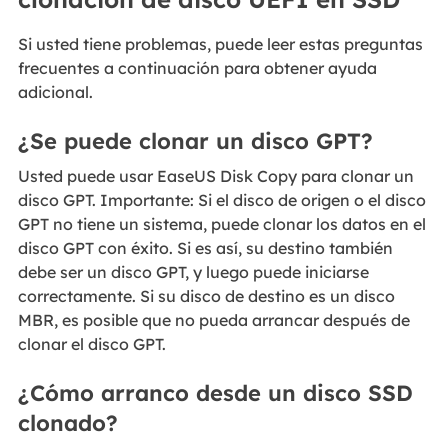
Si usted tiene problemas, puede leer estas preguntas
frecuentes a continuación para obtener ayuda
adicional.
¿Se puede clonar un disco GPT?
Usted puede usar EaseUS Disk Copy para clonar un
disco GPT. Importante: Si el disco de origen o el disco
GPT no tiene un sistema, puede clonar los datos en el
disco GPT con éxito. Si es así, su destino también
debe ser un disco GPT, y luego puede iniciarse
correctamente. Si su disco de destino es un disco
MBR, es posible que no pueda arrancar después de
clonar el disco GPT.
¿Cómo arranco desde un disco SSD
clonado?