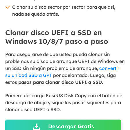
Clonar su disco sector por sector para que así,
nada se queda atrás.
Clonar disco UEFI a SSD en
Windows 10/8/7 paso a paso
Para asegurarse de que usted pueda clonar sin
problemas su disco de arranque UEFI de Windows en
un SSD sin ningún problema de arranque,
convertir
su unidad SSD a GPT
por adelantado. Luego, siga
estos
pasos para clonar disco UEFI a SSD
.
Primero descarga EaseUS Disk Copy con el botón de
descarga de abajo y sigue los pasos siguientes para
clonar disco UEFI a SSD.
Descargar Gratis