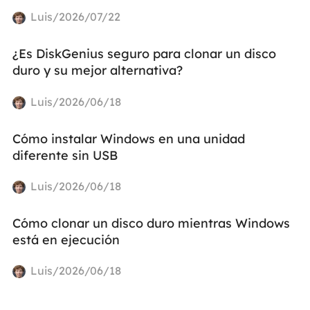
Luis/2026/07/22
¿Es DiskGenius seguro para clonar un disco
duro y su mejor alternativa?
Luis/2026/06/18
Cómo instalar Windows en una unidad
diferente sin USB
Luis/2026/06/18
Cómo clonar un disco duro mientras Windows
está en ejecución
Luis/2026/06/18