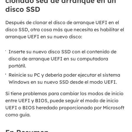
clonado sea de arranque en un
disco SSD
Después de clonar el disco de arranque UEFI en el
disco SSD, otra cosa más que necesita es habilitar el
arranque UEFI en su nuevo disco:
Inserte su nuevo disco SSD con el contenido de
disco de arranque UEFI en su computadora
portátil.
Reinicie su PC y debería poder ejecutar el sistema
Windows en su nuevo SSD desde el modo UEFI.
Si tiene problemas para cambiar los modos de inicio
entre UEFI y BIOS, puede seguir el modo de inicio
UEFI o BIOS heredado proporcionado por Microsoft
como guía.