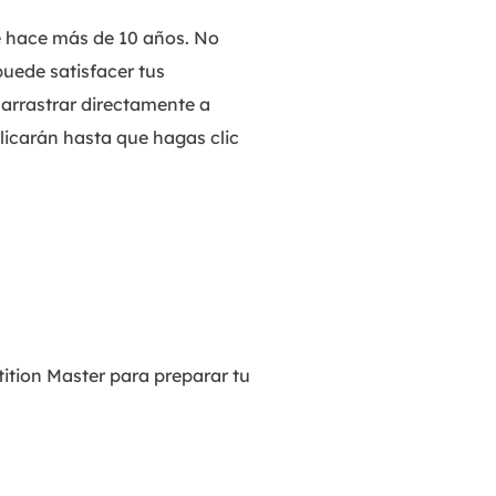
e hace más de 10 años. No
puede satisfacer tus
 arrastrar directamente a
licarán hasta que hagas clic
ition Master para preparar tu