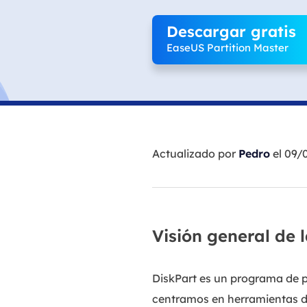
Descargar gratis
EaseUS Partition Master
Actualizado por
Pedro
el 09/
Visión general de 
DiskPart es un programa de p
centramos en herramientas de