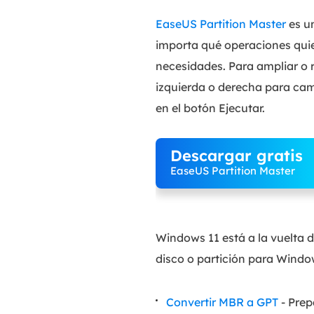
EaseUS Partition Master
es u
importa qué operaciones quier
necesidades. Para ampliar o r
izquierda o derecha para cam
en el botón Ejecutar.
Descargar gratis
EaseUS Partition Master
Windows 11 está a la vuelta 
disco o partición para Windo
Convertir MBR a GPT
- Prep