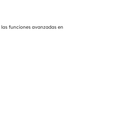
 las funciones avanzadas en