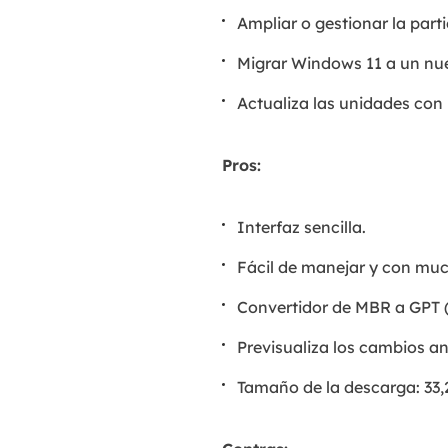
Ampliar o gestionar la part
Migrar Windows 11 a un nu
Actualiza las unidades con
Pros:
Interfaz sencilla.
Fácil de manejar y con mu
Convertidor de MBR a GPT (Ta
Previsualiza los cambios an
Tamaño de la descarga: 33