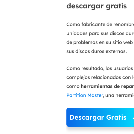
descargar gratis
Como fabricante de renombre,
unidades para sus discos du
de problemas en su sitio web
sus discos duros externos.
Como resultado, los usuarios
complejos relacionados con l
como
herramientas de repar
Partition Master
, una herrami
Descargar Gratis