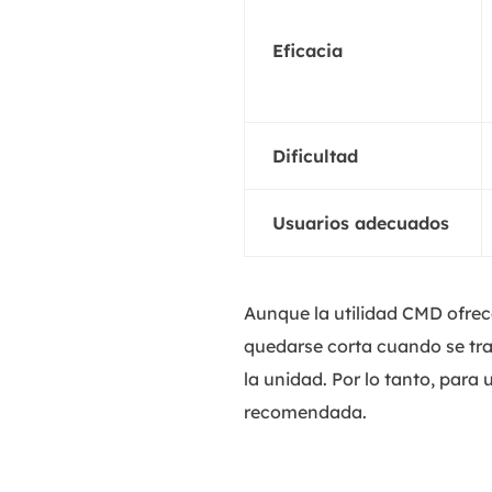
Eficacia
Dificultad
Usuarios adecuados
Aunque la utilidad CMD ofrec
quedarse corta cuando se tr
la unidad. Por lo tanto, para
recomendada.