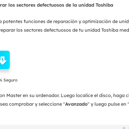
ar los sectores defectuosos de la unidad Toshiba
 potentes funciones de reparación y optimización de unid
eparar los sectores defectuosos de tu unidad Toshiba med
% Seguro
n Master en su ordenador. Luego localice el disco, haga cl
esea comprobar y seleccione "
Avanzado
" y luego pulse en 