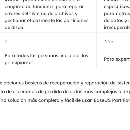
conjunto de funciones para reparar
específicos.
errores del sistema de archivos y
parámetros
gestionar eficazmente las particiones
de datos y 
de disco
irrecuperab
⭐
⭐⭐⭐
Para todas las personas, incluidos los
Para exper
principiantes
e opciones básicas de recuperación y reparación del sist
ata de escenarios de pérdida de datos más complejos o de
 una solución más completa y fácil de usar, EaseUS Partitio