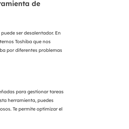
rramienta de
 puede ser desalentador. En
ternos Toshiba que nos
ba por diferentes problemas
eñadas para gestionar tareas
esta herramienta, puedes
osos. Te permite optimizar el