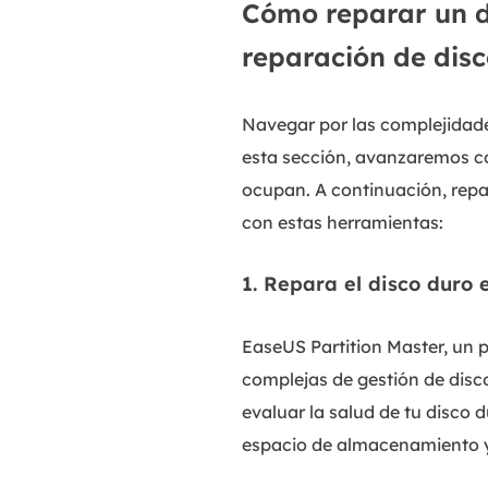
Cómo reparar un d
reparación de disc
Navegar por las complejidade
esta sección, avanzaremos c
ocupan. A continuación, rep
con estas herramientas:
1. Repara el disco duro
EaseUS Partition Master, un 
complejas de gestión de disc
evaluar la salud de tu disco 
espacio de almacenamiento y 