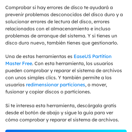
Comprobar si hay errores de disco te ayudará a
prevenir problemas desconocidos del disco duro y a
solucionar errores de lectura del disco, errores
relacionados con el almacenamiento e incluso
problemas de arranque del sistema. Y si tienes un
disco duro nuevo, también tienes que gestionarlo.
Una de estas herramientas es
EaseUS Partition
Master Free
. Con esta herramienta, los usuarios
pueden comprobar y reparar el sistema de archivos
con unos simples clics. Y también permite a los
usuarios
redimensionar particiones
, o mover,
fusionar y copiar discos o particiones.
Si te interesa esta herramienta, descárgala gratis
desde el botón de abajo y sigue la guía para ver
cómo comprobar y reparar el sistema de archivos.