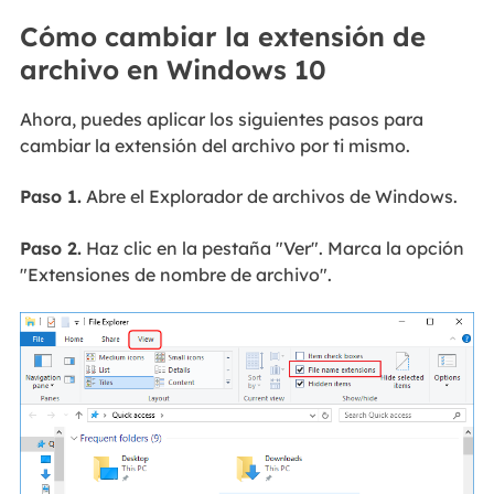
Cómo cambiar la extensión de
archivo en Windows 10
Ahora, puedes aplicar los siguientes pasos para
cambiar la extensión del archivo por ti mismo.
Paso 1.
Abre el Explorador de archivos de Windows.
Paso 2.
Haz clic en la pestaña "Ver". Marca la opción
"Extensiones de nombre de archivo".