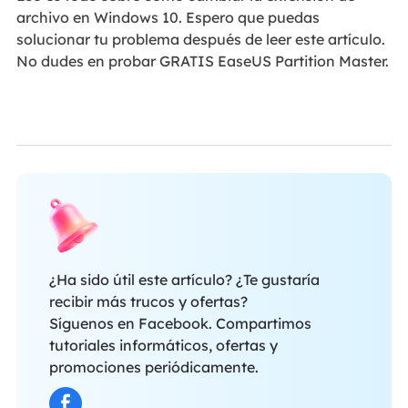
archivo en Windows 10. Espero que puedas
solucionar tu problema después de leer este artículo.
No dudes en probar GRATIS EaseUS Partition Master.
¿Ha sido útil este artículo? ¿Te gustaría
recibir más trucos y ofertas?
Síguenos en Facebook. Compartimos
tutoriales informáticos, ofertas y
promociones periódicamente.