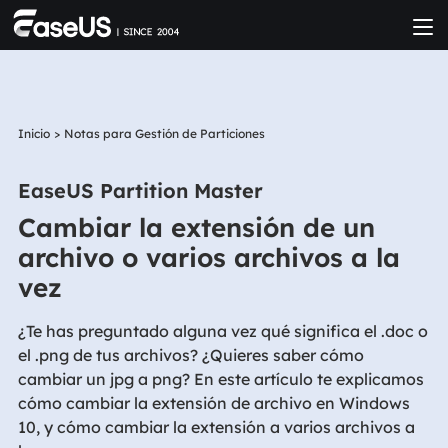
Inicio
>
Notas para Gestión de Particiones
EaseUS Partition Master
Cambiar la extensión de un
archivo o varios archivos a la
vez
¿Te has preguntado alguna vez qué significa el .doc o
el .png de tus archivos? ¿Quieres saber cómo
cambiar un jpg a png? En este artículo te explicamos
cómo cambiar la extensión de archivo en Windows
10, y cómo cambiar la extensión a varios archivos a