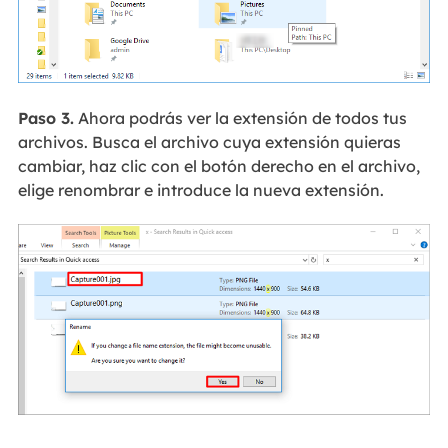
Paso 3.
Ahora podrás ver la extensión de todos tus
archivos. Busca el archivo cuya extensión quieras
cambiar, haz clic con el botón derecho en el archivo,
elige renombrar e introduce la nueva extensión.