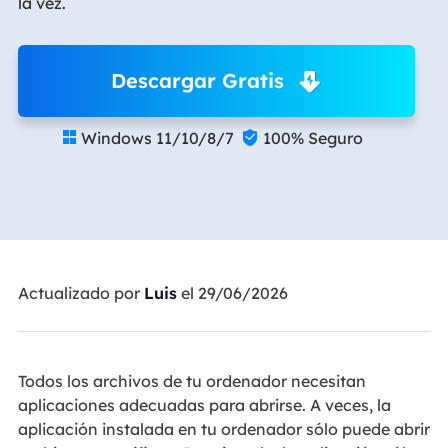
la vez.
Descargar Gratis
Windows 11/10/8/7
100% Seguro


Actualizado por
Luis
el 29/06/2026
Todos los archivos de tu ordenador necesitan
aplicaciones adecuadas para abrirse. A veces, la
aplicación instalada en tu ordenador sólo puede abrir