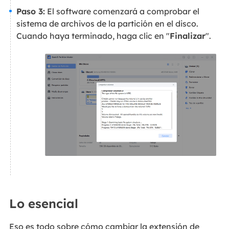
Paso 3:
El software comenzará a comprobar el
sistema de archivos de la partición en el disco.
Cuando haya terminado, haga clic en "
Finalizar
".
Lo esencial
Eso es todo sobre cómo cambiar la extensión de