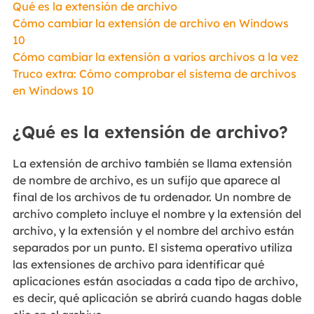
Qué es la extensión de archivo
Cómo cambiar la extensión de archivo en Windows
10
Cómo cambiar la extensión a varios archivos a la vez
Truco extra: Cómo comprobar el sistema de archivos
en Windows 10
¿Qué es la extensión de archivo?
La extensión de archivo también se llama extensión
de nombre de archivo, es un sufijo que aparece al
final de los archivos de tu ordenador. Un nombre de
archivo completo incluye el nombre y la extensión del
archivo, y la extensión y el nombre del archivo están
separados por un punto. El sistema operativo utiliza
las extensiones de archivo para identificar qué
aplicaciones están asociadas a cada tipo de archivo,
es decir, qué aplicación se abrirá cuando hagas doble