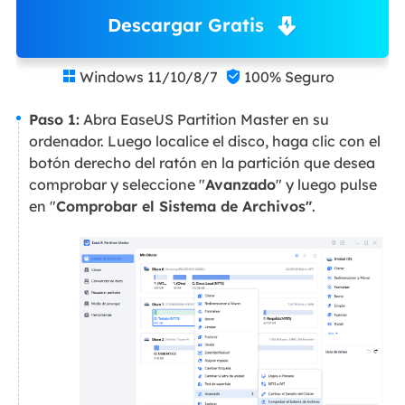
Descargar Gratis
Windows 11/10/8/7
100% Seguro


Paso 1:
Abra EaseUS Partition Master en su
ordenador. Luego localice el disco, haga clic con el
botón derecho del ratón en la partición que desea
comprobar y seleccione "
Avanzado
" y luego pulse
en "
Comprobar el Sistema de Archivos"
.