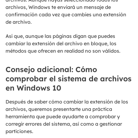
archivos, Windows te enviará un mensaje de
confirmación cada vez que cambies una extensión
de archivo.
Así que, aunque las páginas digan que puedes
cambiar la extensión del archivo en bloque, los
métodos que ofrecen en realidad no son válidos.
Consejo adicional: Cómo
comprobar el sistema de archivos
en Windows 10
Después de saber cómo cambiar la extensión de los
archivos, queremos presentarte una práctica
herramienta que puede ayudarte a comprobar y
corregir errores del sistema, así como a gestionar
particiones.