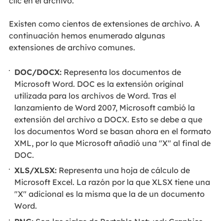
clic en el archivo.
Existen como cientos de extensiones de archivo. A
continuación hemos enumerado algunas
extensiones de archivo comunes.
DOC/DOCX:
Representa los documentos de
Microsoft Word. DOC es la extensión original
utilizada para los archivos de Word. Tras el
lanzamiento de Word 2007, Microsoft cambió la
extensión del archivo a DOCX. Esto se debe a que
los documentos Word se basan ahora en el formato
XML, por lo que Microsoft añadió una "X" al final de
DOC.
XLS/XLSX:
Representa una hoja de cálculo de
Microsoft Excel. La razón por la que XLSX tiene una
"X" adicional es la misma que la de un documento
Word.