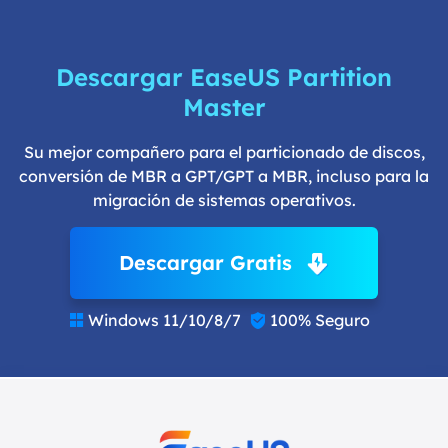
Descargar EaseUS Partition
Master
Su mejor compañero para el particionado de discos,
conversión de MBR a GPT/GPT a MBR, incluso para la
migración de sistemas operativos.
Descargar Gratis
Windows 11/10/8/7
100% Seguro

