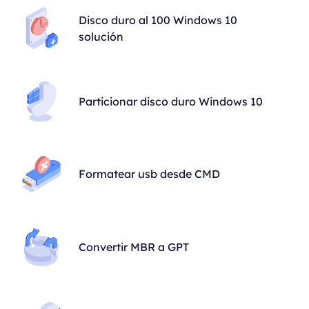
Disco duro al 100 Windows 10
solución
Particionar disco duro Windows 10
Formatear usb desde CMD
Convertir MBR a GPT