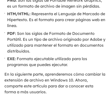
PNG:
Son las siglas de Portable Network Graphics,
es un formato de archivo de imagen sin pérdidas.
HTM/HTML:
Representa el Lenguaje de Marcado de
Hipertexto. Es el formato para crear páginas web en
línea.
PDF:
Son las siglas de Formato de Documento
Portátil. Es un tipo de archivo originado por Adobe y
utilizado para mantener el formato en documentos
distribuidos.
EXE:
Formato ejecutable utilizado para los
programas que puedes ejecutar.
En la siguiente parte, aprenderemos cómo cambiar la
extensión de archivo en Windows 10. Ahora,
comparte este artículo para dar a conocer esta
forma a más usuarios.