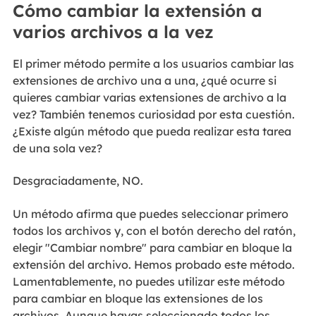
Cómo cambiar la extensión a
varios archivos a la vez
El primer método permite a los usuarios cambiar las
extensiones de archivo una a una, ¿qué ocurre si
quieres cambiar varias extensiones de archivo a la
vez? También tenemos curiosidad por esta cuestión.
¿Existe algún método que pueda realizar esta tarea
de una sola vez?
Desgraciadamente, NO.
Un método afirma que puedes seleccionar primero
todos los archivos y, con el botón derecho del ratón,
elegir "Cambiar nombre" para cambiar en bloque la
extensión del archivo. Hemos probado este método.
Lamentablemente, no puedes utilizar este método
para cambiar en bloque las extensiones de los
archivos. Aunque hayas seleccionado todos los