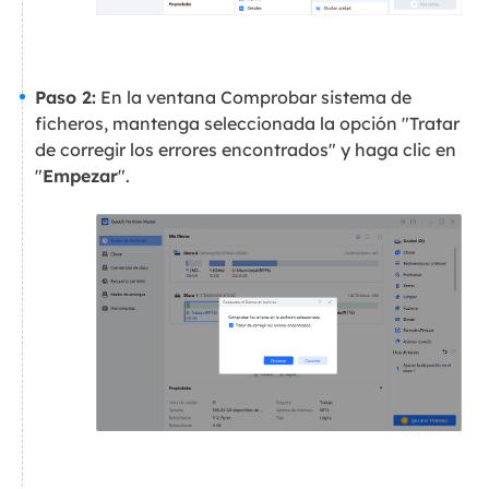
Paso 2:
En la ventana Comprobar sistema de
ficheros, mantenga seleccionada la opción "Tratar
de corregir los errores encontrados" y haga clic en
"
Empezar
".