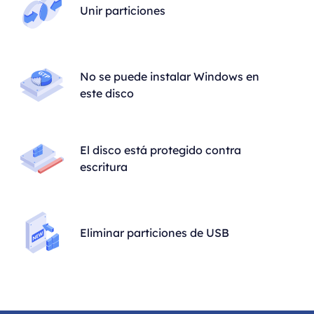
Unir particiones
No se puede instalar Windows en
este disco
El disco está protegido contra
escritura
Eliminar particiones de USB