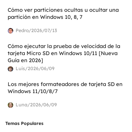
Cómo ver particiones ocultas u ocultar una
partición en Windows 10, 8, 7
Pedro/2026/07/13
Cómo ejecutar la prueba de velocidad de la
tarjeta Micro SD en Windows 10/11 [Nueva
Guía en 2026]
Luis/2026/06/09
Los mejores formateadores de tarjeta SD en
Windows 11/10/8/7
Luna/2026/06/09
Temas Populares