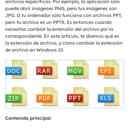
archivos específicos. Por ejemplo, la aplicación sólo
puede abrir imágenes PNG, pero tus imágenes son
JPG. O tu ordenador sólo funciona con archivos PPT,
pero tu archivo es un PPTX. Es entonces cuando
necesitas cambiar la extensión del archivo por la
correspondiente. En este artículo, te diremos qué es
la extensión de archivo, y cómo cambiar la extensión
de archivo en Windows 10.
Contenido principal: