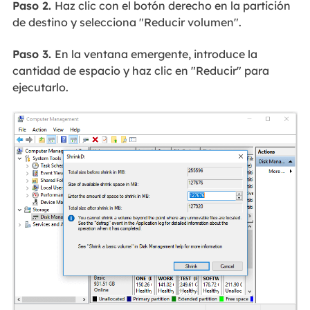
Paso 2.
Haz clic con el botón derecho en la partición
de destino y selecciona "Reducir volumen".
Paso 3.
En la ventana emergente, introduce la
cantidad de espacio y haz clic en "Reducir" para
ejecutarlo.