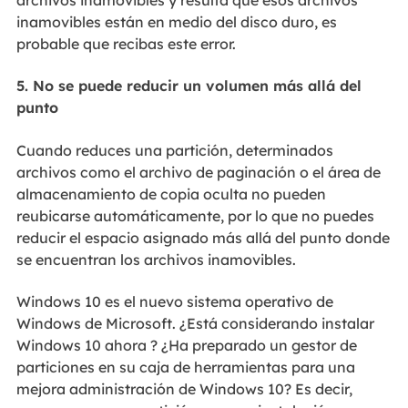
inamovibles están en medio del disco duro, es
probable que recibas este error.
5. No se puede reducir un volumen más allá del
punto
Cuando reduces una partición, determinados
archivos como el archivo de paginación o el área de
almacenamiento de copia oculta no pueden
reubicarse automáticamente, por lo que no puedes
reducir el espacio asignado más allá del punto donde
se encuentran los archivos inamovibles.
Windows 10 es el nuevo sistema operativo de
Windows de Microsoft. ¿Está considerando instalar
Windows 10 ahora ? ¿Ha preparado un gestor de
particiones en su caja de herramientas para una
mejora administración de Windows 10? Es decir,