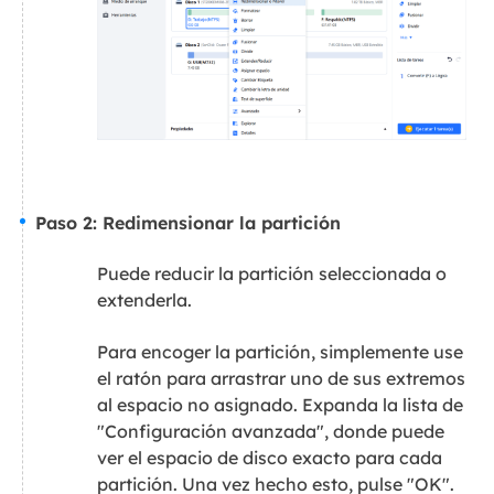
Paso 2: Redimensionar la partición
Puede reducir la partición seleccionada o
extenderla.
Para encoger la partición, simplemente use
el ratón para arrastrar uno de sus extremos
al espacio no asignado. Expanda la lista de
"Configuración avanzada", donde puede
ver el espacio de disco exacto para cada
partición. Una vez hecho esto, pulse "OK".