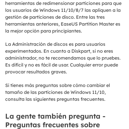
herramientas de redimensionar particiones para que
los usuarios de Windows 11/10/8/7 las apliquen a la
gestión de particiones de disco. Entre las tres
herramientas anteriores, EaseUS Partition Master es
la mejor opción para principiantes.
La Administración de discos es para usuarios
experimentados. En cuanto a Diskpart, si no eres
administrador, no te recomendamos que lo pruebes.
Es difícil y no es fácil de usar. Cualquier error puede
provocar resultados graves.
Si tienes más preguntas sobre cómo cambiar el
tamaño de las particiones de Windows 11/10,
consulta las siguientes preguntas frecuentes.
La gente también pregunta -
Preguntas frecuentes sobre