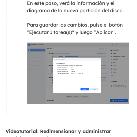
En este paso, verá la información y el
diagrama de la nueva partición del disco.
Para guardar los cambios, pulse el botón
"Ejecutar 1 tarea(s)" y luego "Aplicar".
Videotutorial: Redimensionar y administrar