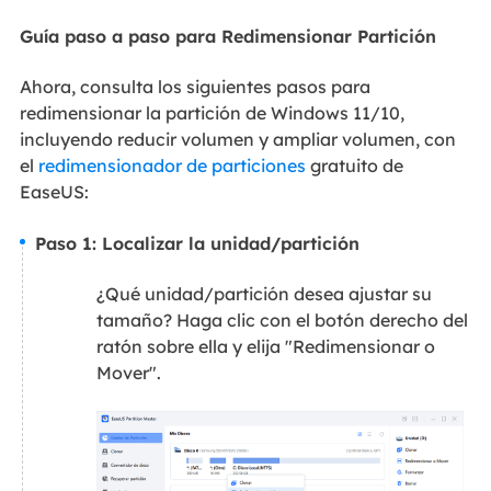
Guía paso a paso para Redimensionar Partición
Ahora, consulta los siguientes pasos para
redimensionar la partición de Windows 11/10,
incluyendo reducir volumen y ampliar volumen, con
el
redimensionador de particiones
gratuito de
EaseUS:
Paso 1: Localizar la unidad/partición
¿Qué unidad/partición desea ajustar su
tamaño? Haga clic con el botón derecho del
ratón sobre ella y elija "Redimensionar o
Mover".