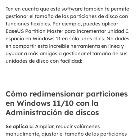
Ten en cuenta que este software también te permite
gestionar el tamaño de las particiones de disco con
funciones flexibles. Por ejemplo, puedes aplicar
EaseUS Partition Master para incrementar unidad C
espacio en Windows 11 en sólo unos clics. No dudes
en compartir esta increíble herramienta en línea y
ayudar a más amigos a gestionar el tamaño de sus
unidades de disco con facilidad:
Cómo redimensionar particiones
en Windows 11/10 con la
Administración de discos
Se
aplica a
: Ampliar, reducir volúmenes
manualmente, ajustar el tamaño de las particiones