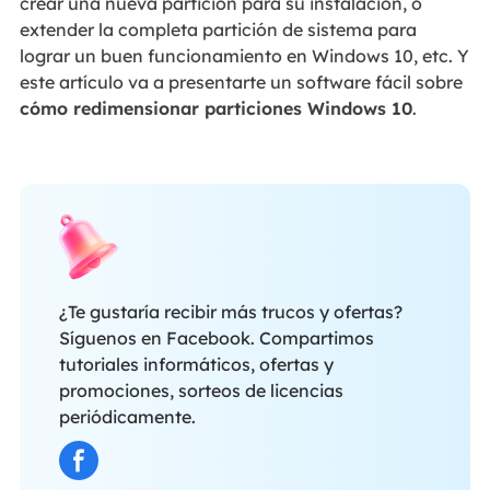
crear una nueva partición para su instalación, o
extender la completa partición de sistema para
lograr un buen funcionamiento en Windows 10, etc. Y
este artículo va a presentarte un software fácil sobre
cómo redimensionar particiones Windows 10
.
¿Te gustaría recibir más trucos y ofertas?
Síguenos en Facebook. Compartimos
tutoriales informáticos, ofertas y
promociones, sorteos de licencias
periódicamente.