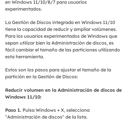
en Windows 11/10/8/7 para usuarios
experimentados.
La Gestión de Discos integrada en Windows 11/10
tiene la capacidad de reducir y ampliar volúmenes.
Para los usuarios experimentados de Windows que
sepan utilizar bien la Administración de discos, es
fácil cambiar el tamaño de las particiones utilizando
esta herramienta.
Estos son los pasos para ajustar el tamaño de la
partición en la Gestión de Discos:
Reducir volumen en la Administración de discos de
Windows 11/10:
Paso 1.
Pulsa Windows + X, selecciona
"Administración de discos" de la lista.