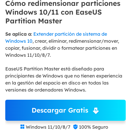
Cómo redimensionar particiones
Windows 10/11 con EaseUS
Partition Master
Se aplica a
:
Extender partición de sistema de
Windows 10
, crear, eliminar, redimensionar/mover,
copiar, fusionar, dividir o formatear particiones en
Windows 11/10/8/7.
EaseUS Partition Master está diseñado para
principiantes de Windows que no tienen experiencia
en la gestión del espacio en disco en todas las
versiones de ordenadores Windows.
Descargar Gratis
Windows 11/10/8/7
100% Seguro

