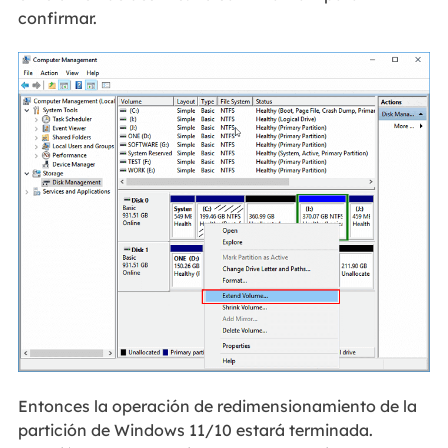
confirmar.
Entonces la operación de redimensionamiento de la
partición de Windows 11/10 estará terminada.