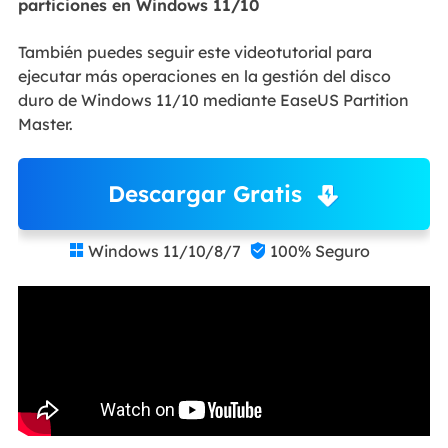
particiones en Windows 11/10
También puedes seguir este videotutorial para
ejecutar más operaciones en la gestión del disco
duro de Windows 11/10 mediante EaseUS Partition
Master.
Descargar Gratis
Windows 11/10/8/7
100% Seguro

