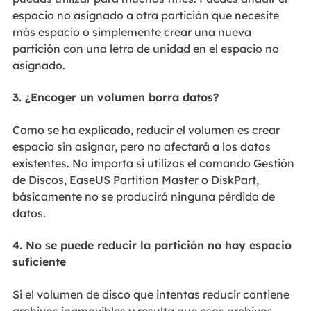
espacio no asignado a otra partición que necesite
más espacio o simplemente crear una nueva
partición con una letra de unidad en el espacio no
asignado.
3. ¿Encoger un volumen borra datos?
Como se ha explicado, reducir el volumen es crear
espacio sin asignar, pero no afectará a los datos
existentes. No importa si utilizas el comando Gestión
de Discos, EaseUS Partition Master o DiskPart,
básicamente no se producirá ninguna pérdida de
datos.
4. No se puede reducir la partición no hay espacio
suficiente
Si el volumen de disco que intentas reducir contiene
archivos inamovibles y resulta que esos archivos