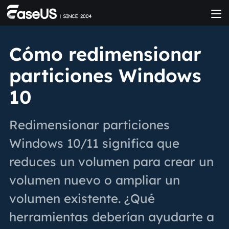
Cómo redimensionar
particiones Windows
10
Redimensionar particiones
Windows 10/11 significa que
reduces un volumen para crear un
volumen nuevo o ampliar un
volumen existente. ¿Qué
herramientas deberían ayudarte a