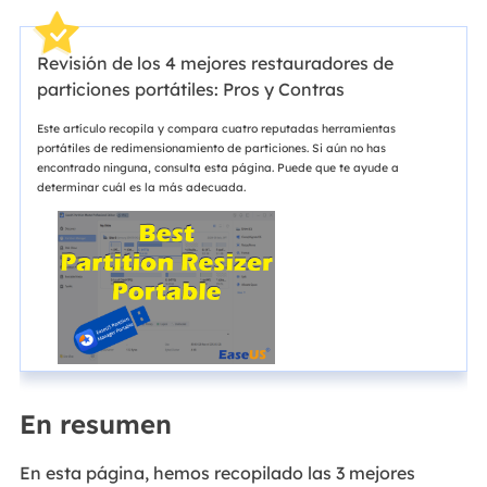
Revisión de los 4 mejores restauradores de
particiones portátiles: Pros y Contras
Este artículo recopila y compara cuatro reputadas herramientas
portátiles de redimensionamiento de particiones. Si aún no has
encontrado ninguna, consulta esta página. Puede que te ayude a
determinar cuál es la más adecuada.
En resumen
En esta página, hemos recopilado las 3 mejores