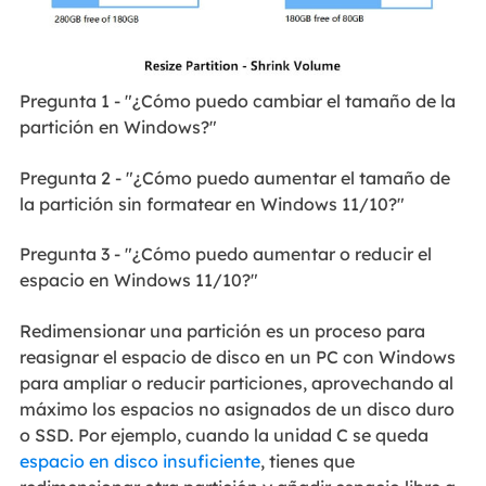
Pregunta 1 - "¿Cómo puedo cambiar el tamaño de la
partición en Windows?"
Pregunta 2 - "¿Cómo puedo aumentar el tamaño de
la partición sin formatear en Windows 11/10?"
Pregunta 3 - "¿Cómo puedo aumentar o reducir el
espacio en Windows 11/10?"
Redimensionar una partición es un proceso para
reasignar el espacio de disco en un PC con Windows
para ampliar o reducir particiones, aprovechando al
máximo los espacios no asignados de un disco duro
o SSD. Por ejemplo, cuando la unidad C se queda
espacio en disco insuficiente
, tienes que