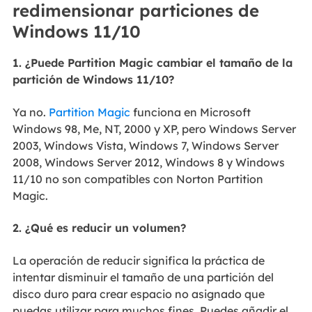
redimensionar particiones de
Windows 11/10
1. ¿Puede Partition Magic cambiar el tamaño de la
partición de Windows 11/10?
Ya no.
Partition Magic
funciona en Microsoft
Windows 98, Me, NT, 2000 y XP, pero Windows Server
2003, Windows Vista, Windows 7, Windows Server
2008, Windows Server 2012, Windows 8 y Windows
11/10 no son compatibles con Norton Partition
Magic.
2. ¿Qué es reducir un volumen?
La operación de reducir significa la práctica de
intentar disminuir el tamaño de una partición del
disco duro para crear espacio no asignado que
puedas utilizar para muchos fines. Puedes añadir el