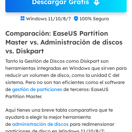
Descargar Gratis
Windows 11/10/8/7
100% Seguro


Comparación: EaseUS Partition
Master vs. Administración de discos
vs. Diskpart
Tanto la Gestión de Discos como Diskpart son
herramientas integradas en Windows que sirven para
reducir un volumen de disco, como la unidad C del
sistema. Pero no son tan eficientes como el software
de
gestión de particiones
de terceros: EaseUS
Partition Master.
Aquí tienes una breve tabla comparativa que te
ayudará a elegir la mejor herramienta
de
administración de discos
para redimensionar
particiones de disco en Windows 11/10/8/7: