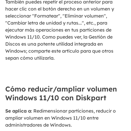
También puedes repetir el proceso anterior para
hacer clic con el botón derecho en un volumen y
seleccionar "Formatear", "Eliminar volumen",
"Cambiar letra de unidad y rutas...", etc., para
ejecutar más operaciones en tus particiones de
Windows 11/10. Como puedes ver, la Gestión de
Discos es una potente utilidad integrada en
Windows; comparte este artículo para que otros
sepan cómo utilizarla.
Cómo reducir/ampliar volumen
Windows 11/10 con Diskpart
Se aplica a
: Redimensionar particiones, reducir o
ampliar volumen en Windows 11/10 entre
administradores de Windows.