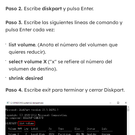
Paso 2.
Escribe
diskpart
y pulsa Enter.
Paso 3.
Escribe las siguientes líneas de comando y
pulsa Enter cada vez:
list volume
. (Anota el número del volumen que
quieres reducir).
select volume X
("x" se refiere al número del
volumen de destino).
shrink desired
Paso 4.
Escribe exit para terminar y cerrar Diskpart.