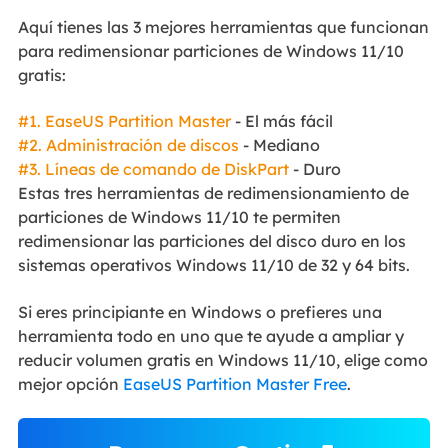
Aquí tienes las 3 mejores herramientas que funcionan
para redimensionar particiones de Windows 11/10
gratis:
#1. EaseUS Partition Master
- El más fácil
#2. Administración de discos
- Mediano
#3. Líneas de comando de DiskPart
- Duro
Estas tres herramientas de redimensionamiento de
particiones de Windows 11/10 te permiten
redimensionar las particiones del disco duro en los
sistemas operativos Windows 11/10 de 32 y 64 bits.
Si eres principiante en Windows o prefieres una
herramienta todo en uno que te ayude a ampliar y
reducir volumen gratis en Windows 11/10, elige como
mejor opción
EaseUS Partition Master Free
.