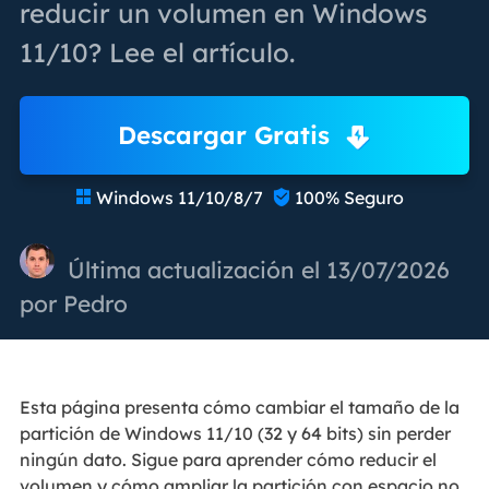
reducir un volumen en Windows
11/10? Lee el artículo.
Descargar Gratis
Windows 11/10/8/7
100% Seguro


Última actualización el 13/07/2026
por
Pedro
Esta página presenta cómo cambiar el tamaño de la
partición de Windows 11/10 (32 y 64 bits) sin perder
ningún dato. Sigue para aprender cómo reducir el
volumen y cómo ampliar la partición con espacio no