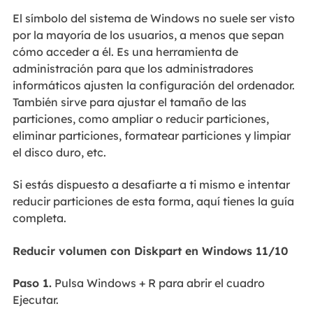
El símbolo del sistema de Windows no suele ser visto
por la mayoría de los usuarios, a menos que sepan
cómo acceder a él. Es una herramienta de
administración para que los administradores
informáticos ajusten la configuración del ordenador.
También sirve para ajustar el tamaño de las
particiones, como ampliar o reducir particiones,
eliminar particiones, formatear particiones y limpiar
el disco duro, etc.
Si estás dispuesto a desafiarte a ti mismo e intentar
reducir particiones de esta forma, aquí tienes la guía
completa.
Reducir volumen con Diskpart en Windows 11/10
Paso 1.
Pulsa Windows + R para abrir el cuadro
Ejecutar.