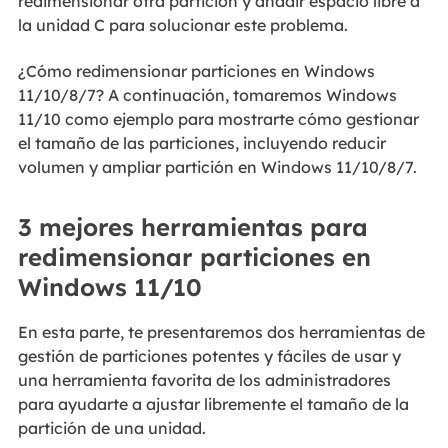
redimensionar otra partición y añadir espacio libre a
la unidad C para solucionar este problema.
¿Cómo redimensionar particiones en Windows
11/10/8/7? A continuación, tomaremos Windows
11/10 como ejemplo para mostrarte cómo gestionar
el tamaño de las particiones, incluyendo reducir
volumen y ampliar partición en Windows 11/10/8/7.
3 mejores herramientas para
redimensionar particiones en
Windows 11/10
En esta parte, te presentaremos dos herramientas de
gestión de particiones potentes y fáciles de usar y
una herramienta favorita de los administradores
para ayudarte a ajustar libremente el tamaño de la
partición de una unidad.