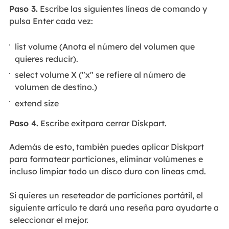
Paso 3.
Escribe las siguientes líneas de comando y
pulsa Enter cada vez:
list volume (Anota el número del volumen que
quieres reducir).
select volume X ("x" se refiere al número de
volumen de destino.)
extend size
Paso 4.
Escribe exitpara cerrar Diskpart.
Además de esto, también puedes aplicar Diskpart
para formatear particiones, eliminar volúmenes e
incluso limpiar todo un disco duro con líneas cmd.
Si quieres un reseteador de particiones portátil, el
siguiente artículo te dará una reseña para ayudarte a
seleccionar el mejor.