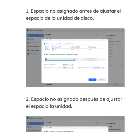
1. Espacio no asignado antes de ajustar el
espacio de la unidad de disco.
2. Espacio no asignado después de ajustar
el espacio la unidad.