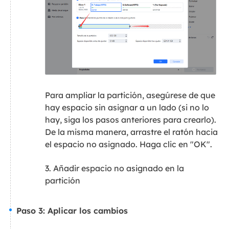
Para ampliar la partición, asegúrese de que
hay espacio sin asignar a un lado (si no lo
hay, siga los pasos anteriores para crearlo).
De la misma manera, arrastre el ratón hacia
el espacio no asignado. Haga clic en "OK".
3. Añadir espacio no asignado en la
partición
Paso 3: Aplicar los cambios