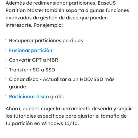
Además de redimensionar particiones, EaseUS
Partition Master también soporta algunas funciones
avanzadas de gestión de disco que pueden
interesarte. Por ejemplo:
Recuperar particiones perdidas
Fusionar partición
Convertir GPT a MBR
Transferir SO a SSD
Clonar disco - Actualizar a un HDD/SSD más
grande
Particionar disco
gratis
Ahora, puedes coger la herramienta deseada y seguir
los tutoriales específicos para ajustar el tamaño de
tu partición en Windows 11/10.