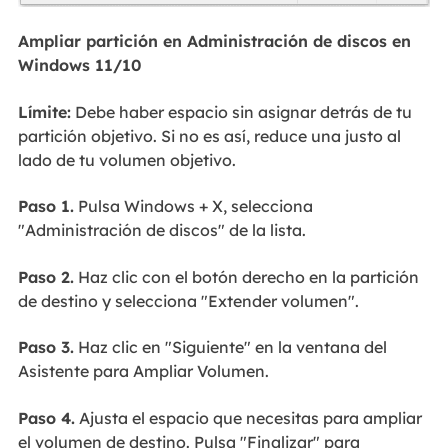
Ampliar partición en Administración de discos en
Windows 11/10
Límite:
Debe haber espacio sin asignar detrás de tu
partición objetivo. Si no es así, reduce una justo al
lado de tu volumen objetivo.
Paso 1.
Pulsa Windows + X, selecciona
"Administración de discos" de la lista.
Paso 2.
Haz clic con el botón derecho en la partición
de destino y selecciona "Extender volumen".
Paso 3.
Haz clic en "Siguiente" en la ventana del
Asistente para Ampliar Volumen.
Paso 4.
Ajusta el espacio que necesitas para ampliar
el volumen de destino. Pulsa "Finalizar" para