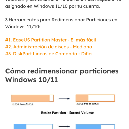
asignado en Windows 11/10 por tu cuenta.
3 Herramientas para Redimensionar Particiones en
Windows 11/10:
#1. EaseUS Partition Master - El más fácil
#2. Administración de discos - Mediano
#3. DiskPart Líneas de Comando - Difícil
Cómo redimensionar particiones
Windows 10/11