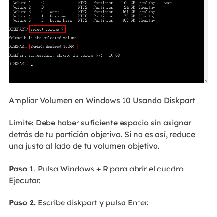
Ampliar Volumen en Windows 10 Usando Diskpart
Límite: Debe haber suficiente espacio sin asignar
detrás de tu partición objetivo. Si no es así, reduce
una justo al lado de tu volumen objetivo.
Paso 1.
Pulsa Windows + R para abrir el cuadro
Ejecutar.
Paso 2.
Escribe diskpart y pulsa Enter.