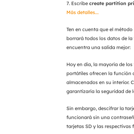
7. Escribe
create partition p
Más detalles...
Ten en cuenta que el método 
borrará todos los datos de la
encuentra una salida mejor:
Hoy en día, la mayoría de los
portátiles ofrecen la función 
almacenados en su interior. C
garantizaría la seguridad de 
Sin embargo, descifrar la tarj
funcionará sin una contraseñ
tarjetas SD y las respectivas