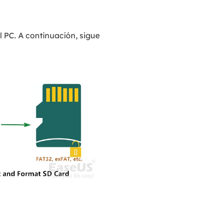
al PC. A continuación, sigue