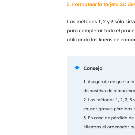
5. Formatear la tarjeta SD de
Los métodos 1, 2 y 3 sólo sirv
para completar todo el proces
utilizando las líneas de coma

Consejo
1. Asegúrate de que tu 
dispositivo de almacenam
2. Los métodos 1, 2, 3, 
causar graves pérdidas 
3. En caso de pérdida de
Mientras el ordenador p