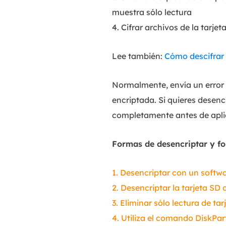
muestra sólo lectura
4. Cifrar archivos de la tarjet
Lee también:
Cómo descifrar 
Normalmente, envía un error 
encriptada. Si quieres desenc
completamente antes de apli
Formas de desencriptar y fo
1. Desencriptar con un softwa
2. Desencriptar la tarjeta SD
3. Eliminar sólo lectura de t
4. Utiliza el comando DiskPar