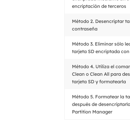
encriptación de terceros
Método 2. Desencriptar ta
contraseña
Método 3. Eliminar sólo le
tarjeta SD encriptada co
Método 4. Utiliza el coma
Clean o Clean All para des
tarjeta SD y formatearla
Método 5. Formatear la ta
después de desencriptarl
Partition Manager