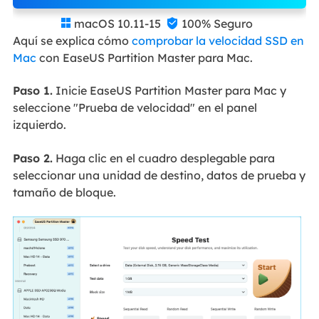
macOS 10.11-15
100% Seguro


Aquí se explica cómo
comprobar la velocidad SSD en
Mac
con EaseUS Partition Master para Mac.
Paso 1.
Inicie EaseUS Partition Master para Mac y
seleccione "Prueba de velocidad" en el panel
izquierdo.
Paso 2.
Haga clic en el cuadro desplegable para
seleccionar una unidad de destino, datos de prueba y
tamaño de bloque.