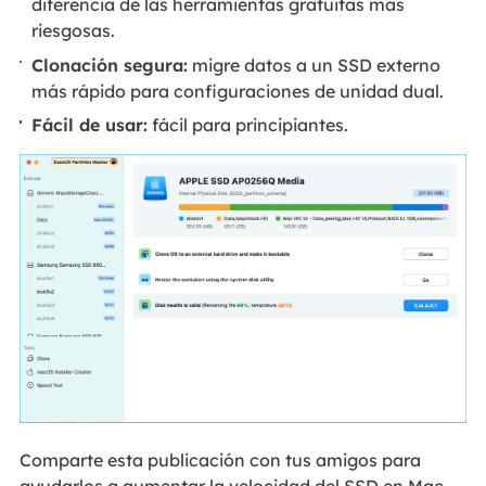
diferencia de las herramientas gratuitas más
riesgosas.
Clonación segura:
migre datos a un SSD externo
más rápido para configuraciones de unidad dual.
Fácil de usar:
fácil para principiantes.
Comparte esta publicación con tus amigos para