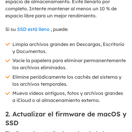
espacio de almacenamiento. Evite llenarlo por
completo. Intente mantener al menos un 10 % de
espacio libre para un mejor rendimiento.
Si su
SSD está lleno
, puede:
Limpia archivos grandes en Descargas, Escritorio
y Documentos.
Vacíe la papelera para eliminar permanentemente
los archivos eliminados.
Elimine periódicamente los cachés del sistema y
los archivos temporales.
Mueva videos antiguos, fotos y archivos grandes
a iCloud o al almacenamiento externo.
2. Actualizar el firmware de macOS y
SSD