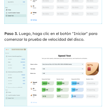
Paso 3.
Luego, haga clic en el botón "Iniciar" para
comenzar la prueba de velocidad del disco.