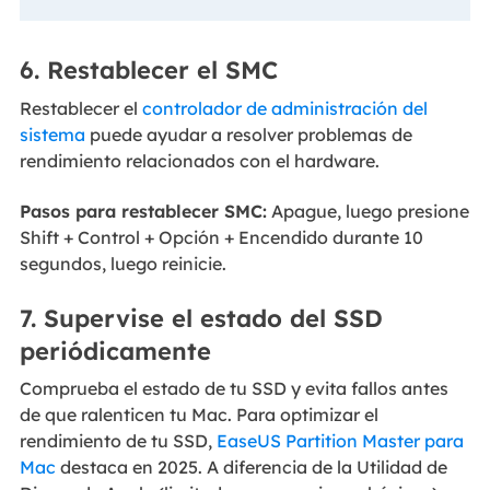
6. Restablecer el SMC
Restablecer el
controlador de administración del
sistema
puede ayudar a resolver problemas de
rendimiento relacionados con el hardware.
Pasos para restablecer SMC:
Apague, luego presione
Shift + Control + Opción + Encendido durante 10
segundos, luego reinicie.
7. Supervise el estado del SSD
periódicamente
Comprueba el estado de tu SSD y evita fallos antes
de que ralenticen tu Mac. Para optimizar el
rendimiento de tu SSD,
EaseUS Partition Master para
Mac
destaca en 2025. A diferencia de la Utilidad de