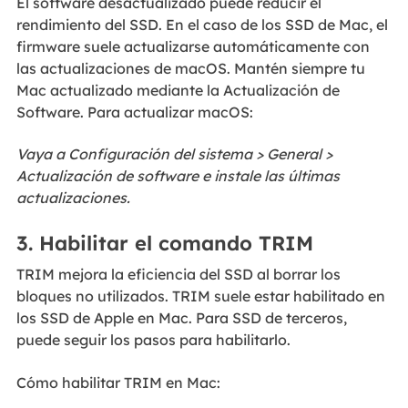
El software desactualizado puede reducir el
rendimiento del SSD. En el caso de los SSD de Mac, el
firmware suele actualizarse automáticamente con
las actualizaciones de macOS. Mantén siempre tu
Mac actualizado mediante la Actualización de
Software. Para actualizar macOS:
Vaya a Configuración del sistema > General >
Actualización de software e instale las últimas
actualizaciones.
3. Habilitar el comando TRIM
TRIM mejora la eficiencia del SSD al borrar los
bloques no utilizados. TRIM suele estar habilitado en
los SSD de Apple en Mac. Para SSD de terceros,
puede seguir los pasos para habilitarlo.
Cómo habilitar TRIM en Mac: