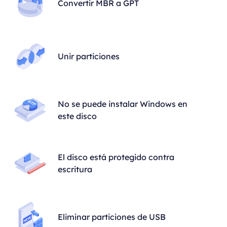
Convertir MBR a GPT
Unir particiones
No se puede instalar Windows en
este disco
El disco está protegido contra
escritura
Eliminar particiones de USB