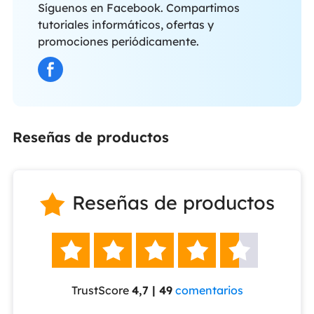
Síguenos en Facebook. Compartimos
tutoriales informáticos, ofertas y
promociones periódicamente.
Reseñas de productos
Reseñas de productos






TrustScore
4,7 | 49
comentarios