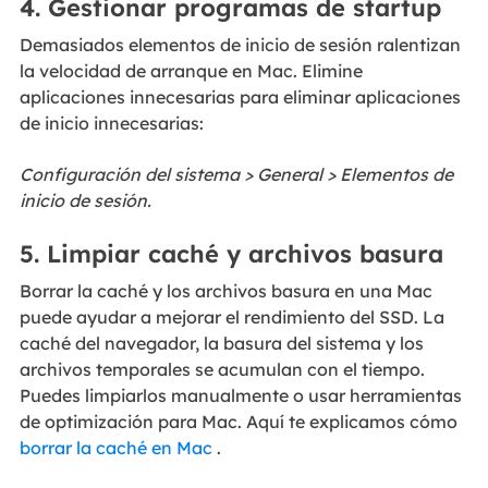
4. Gestionar programas de startup
Demasiados elementos de inicio de sesión ralentizan
la velocidad de arranque en Mac. Elimine
aplicaciones innecesarias para eliminar aplicaciones
de inicio innecesarias:
Configuración del sistema > General > Elementos de
inicio de sesión.
5. Limpiar caché y archivos basura
Borrar la caché y los archivos basura en una Mac
puede ayudar a mejorar el rendimiento del SSD. La
caché del navegador, la basura del sistema y los
archivos temporales se acumulan con el tiempo.
Puedes limpiarlos manualmente o usar herramientas
de optimización para Mac. Aquí te explicamos cómo
borrar la caché en Mac
.