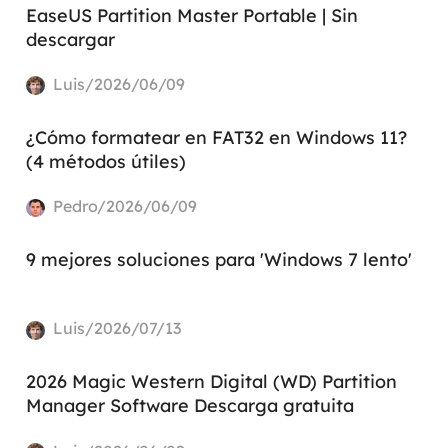
EaseUS Partition Master Portable | Sin
descargar
Luis/2026/06/09
¿Cómo formatear en FAT32 en Windows 11?
(4 métodos útiles)
Pedro/2026/06/09
9 mejores soluciones para 'Windows 7 lento'
Luis/2026/07/13
2026 Magic Western Digital (WD) Partition
Manager Software Descarga gratuita