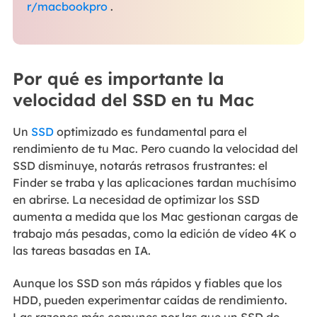
r/macbookpro
.
Por qué es importante la
velocidad del SSD en tu Mac
Un
SSD
optimizado es fundamental para el
rendimiento de tu Mac. Pero cuando la velocidad del
SSD disminuye, notarás retrasos frustrantes: el
Finder se traba y las aplicaciones tardan muchísimo
en abrirse. La necesidad de optimizar los SSD
aumenta a medida que los Mac gestionan cargas de
trabajo más pesadas, como la edición de vídeo 4K o
las tareas basadas en IA.
Aunque los SSD son más rápidos y fiables que los
HDD, pueden experimentar caídas de rendimiento.