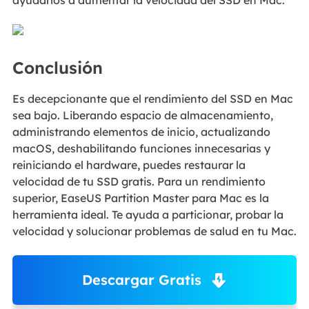
ayudarlos a aumentar la velocidad del SSD en Mac.
Conclusión
Es decepcionante que el rendimiento del SSD en Mac
sea bajo. Liberando espacio de almacenamiento,
administrando elementos de inicio, actualizando
macOS, deshabilitando funciones innecesarias y
reiniciando el hardware, puedes restaurar la
velocidad de tu SSD gratis. Para un rendimiento
superior, EaseUS Partition Master para Mac es la
herramienta ideal. Te ayuda a particionar, probar la
velocidad y solucionar problemas de salud en tu Mac.
Descargar Gratis