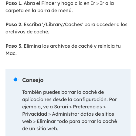
Paso 1.
Abra el Finder y haga clic en Ir > Ir a la
carpeta en la barra de menú.
Paso 2.
Escriba '/Library/Caches' para acceder a los
archivos de caché.
Paso 3.
Elimina los archivos de caché y reinicia tu
Mac.
Consejo

También puedes borrar la caché de
aplicaciones desde la configuración. Por
ejemplo, ve a Safari > Preferencias >
Privacidad > Administrar datos de sitios
web > Eliminar todo para borrar la caché
de un sitio web.