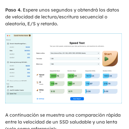
Paso 4.
Espere unos segundos y obtendrá los datos
de velocidad de lectura/escritura secuencial o
aleatoria, E/S y retardo.
A continuación se muestra una comparación rápida
entre la velocidad de un SSD saludable y una lenta
(solo como referencia):