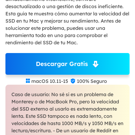
desactualizado o una gestión de discos ineficiente.
Esta guía te muestra cómo aumentar la velocidad del
SSD en tu Mac y mejorar su rendimiento. Antes de
solucionar este problema, puedes usar una
herramienta todo en uno para comprobar el
rendimiento del SSD de tu Mac.
Descargar Gratis
macOS 10.11-15
100% Seguro


Caso de usuario: No sé si es un problema de
Monterey o de MacBook Pro, pero la velocidad
del SSD externo al usarlo es extremadamente
lenta. Este SSD tampoco es nada lento, con
velocidades de hasta 1000 MB/s y 1050 MB/s en
lectura/escritura. - De un usuario de Reddit en