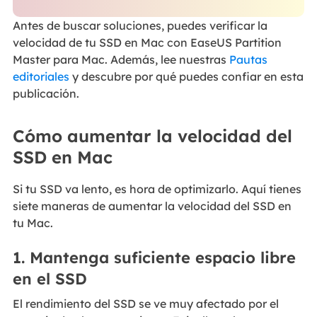
Antes de buscar soluciones, puedes verificar la
velocidad de tu SSD en Mac con EaseUS Partition
Master para Mac. Además, lee nuestras
Pautas
editoriales
y descubre por qué puedes confiar en esta
publicación.
Cómo aumentar la velocidad del
SSD en Mac
Si tu SSD va lento, es hora de optimizarlo. Aquí tienes
siete maneras de aumentar la velocidad del SSD en
tu Mac.
1. Mantenga suficiente espacio libre
en el SSD
El rendimiento del SSD se ve muy afectado por el