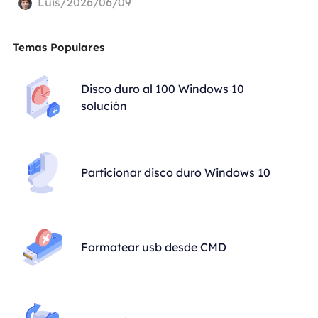
Luis/2026/06/09
Temas Populares
Disco duro al 100 Windows 10
solución
Particionar disco duro Windows 10
Formatear usb desde CMD