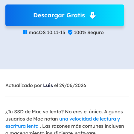
Descargar Gratis
macOS 10.11-15
100% Seguro


Actualizado por
Luis
el 29/06/2026
¿Tu SSD de Mac va lento? No eres el único. Algunos
usuarios de Mac notan
una velocidad de lectura y
escritura lenta
. Las razones más comunes incluyen
almacenamiento insuficiente, software