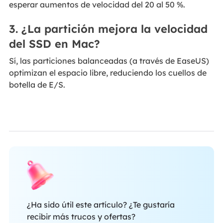
esperar aumentos de velocidad del 20 al 50 %.
3. ¿La partición mejora la velocidad
del SSD en Mac?
Sí, las particiones balanceadas (a través de EaseUS)
optimizan el espacio libre, reduciendo los cuellos de
botella de E/S.
¿Ha sido útil este artículo? ¿Te gustaría
recibir más trucos y ofertas?