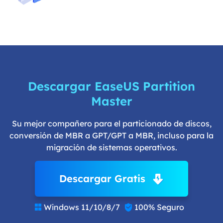
Descargar EaseUS Partition
Master
Su mejor compañero para el particionado de discos,
conversión de MBR a GPT/GPT a MBR, incluso para la
migración de sistemas operativos.
Descargar Gratis
Windows 11/10/8/7
100% Seguro

