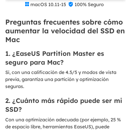
macOS 10.11-15
100% Seguro


Preguntas frecuentes sobre cómo
aumentar la velocidad del SSD en
Mac
1. ¿EaseUS Partition Master es
seguro para Mac?
Sí, con una calificación de 4.5/5 y modos de vista
previa, garantiza una partición y optimización
seguras.
2. ¿Cuánto más rápido puede ser mi
SSD?
Con una optimización adecuada (por ejemplo, 25 %
de espacio libre, herramientas EaseUS), puede