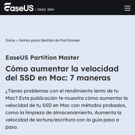
Inicio
>
Notas para Gestión de Particiones
EaseUS Partition Master
Cómo aumentar la velocidad
del SSD en Mac: 7 maneras
¿Tienes problemas con el rendimiento lento de tu
Mac? Esta publicación te muestra cómo aumentar la
velocidad de tu SSD en Mac con métodos probados,
como la limpieza de almacenamiento. Aumenta la
velocidad de lectura/escritura con la guía paso a
paso.