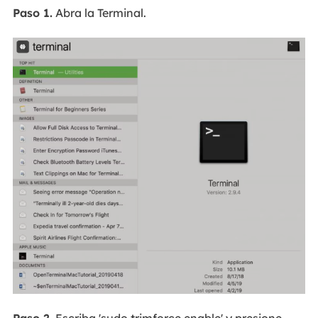
Paso 1.
Abra la Terminal.