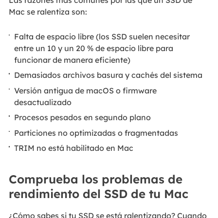
Las razones más comunes por las que un SSD de
Mac se ralentiza son:
Falta de espacio libre (los SSD suelen necesitar
entre un 10 y un 20 % de espacio libre para
funcionar de manera eficiente)
Demasiados archivos basura y cachés del sistema
Versión antigua de macOS o firmware
desactualizado
Procesos pesados en segundo plano
Particiones no optimizadas o fragmentadas
TRIM no está habilitado en Mac
Comprueba los problemas de
rendimiento del SSD de tu Mac
¿Cómo sabes si tu SSD se está ralentizando? Cuando