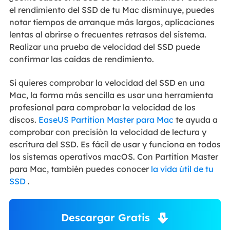
el rendimiento del SSD de tu Mac disminuye, puedes
notar tiempos de arranque más largos, aplicaciones
lentas al abrirse o frecuentes retrasos del sistema.
Realizar una prueba de velocidad del SSD puede
confirmar las caídas de rendimiento.
Si quieres comprobar la velocidad del SSD en una
Mac, la forma más sencilla es usar una herramienta
profesional para comprobar la velocidad de los
discos.
EaseUS Partition Master para Mac
te ayuda a
comprobar con precisión la velocidad de lectura y
escritura del SSD. Es fácil de usar y funciona en todos
los sistemas operativos macOS. Con Partition Master
para Mac, también puedes conocer
la vida útil de tu
SSD
.
Descargar Gratis