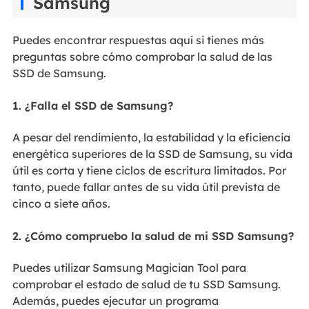
Samsung
Puedes encontrar respuestas aquí si tienes más
preguntas sobre cómo comprobar la salud de las
SSD de Samsung.
1. ¿Falla el SSD de Samsung?
A pesar del rendimiento, la estabilidad y la eficiencia
energética superiores de la SSD de Samsung, su vida
útil es corta y tiene ciclos de escritura limitados. Por
tanto, puede fallar antes de su vida útil prevista de
cinco a siete años.
2. ¿Cómo compruebo la salud de mi SSD Samsung?
Puedes utilizar Samsung Magician Tool para
comprobar el estado de salud de tu SSD Samsung.
Además, puedes ejecutar un programa