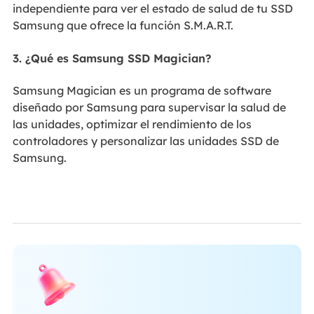
independiente para ver el estado de salud de tu SSD
Samsung que ofrece la función S.M.A.R.T.
3. ¿Qué es Samsung SSD Magician?
Samsung Magician es un programa de software
diseñado por Samsung para supervisar la salud de
las unidades, optimizar el rendimiento de los
controladores y personalizar las unidades SSD de
Samsung.