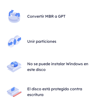
Convertir MBR a GPT
Unir particiones
No se puede instalar Windows en
este disco
El disco está protegido contra
escritura