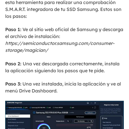
esta herramienta para realizar una comprobación
S.M.A.R.T. integradora de tu SSD Samsung. Estos son
los pasos:
Paso 1:
Ve al sitio web oficial de Samsung y descarga
el archivo de instalación:
https://semiconductor.samsung.com/consumer-
storage/magician/
Paso 2:
Una vez descargada correctamente, instala
la aplicación siguiendo los pasos que te pide.
Paso 3:
Una vez instalada, inicia la aplicación y ve al
menú Drive Dashboard.