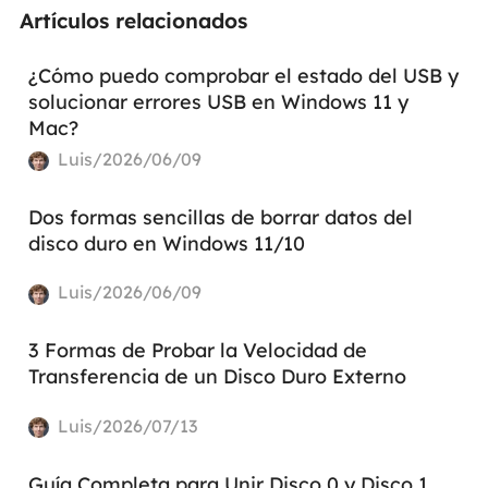
Artículos relacionados
¿Cómo puedo comprobar el estado del USB y
solucionar errores USB en Windows 11 y
Mac?
Luis/2026/06/09
Dos formas sencillas de borrar datos del
disco duro en Windows 11/10
Luis/2026/06/09
3 Formas de Probar la Velocidad de
Transferencia de un Disco Duro Externo
Luis/2026/07/13
Guía Completa para Unir Disco 0 y Disco 1