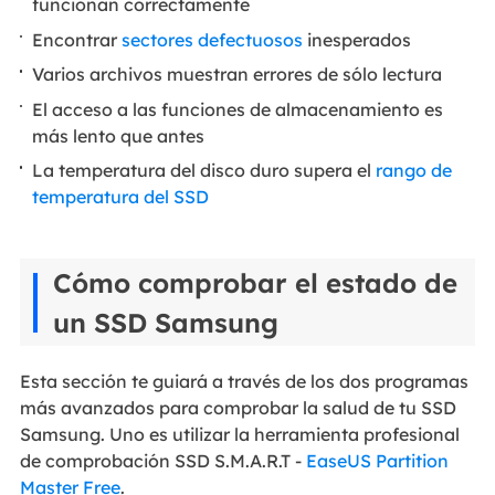
funcionan correctamente
Encontrar
sectores defectuosos
inesperados
Varios archivos muestran errores de sólo lectura
El acceso a las funciones de almacenamiento es
más lento que antes
La temperatura del disco duro supera el
rango de
temperatura del SSD
Cómo comprobar el estado de
un SSD Samsung
Esta sección te guiará a través de los dos programas
más avanzados para comprobar la salud de tu SSD
Samsung. Uno es utilizar la herramienta profesional
de comprobación SSD S.M.A.R.T -
EaseUS Partition
Master Free
.