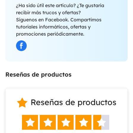
¿Ha sido útil este artículo? ¿Te gustaría
recibir más trucos y ofertas?
Síguenos en Facebook. Compartimos
tutoriales informáticos, ofertas y
promociones periódicamente.
Reseñas de productos
Reseñas de productos





