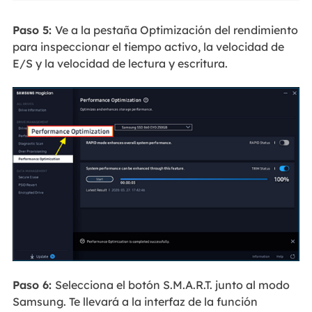
Paso 5:
Ve a la pestaña Optimización del rendimiento
para inspeccionar el tiempo activo, la velocidad de
E/S y la velocidad de lectura y escritura.
Paso 6:
Selecciona el botón S.M.A.R.T. junto al modo
Samsung. Te llevará a la interfaz de la función