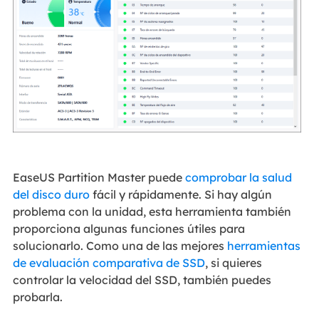
EaseUS Partition Master puede
comprobar la salud
del disco duro
fácil y rápidamente. Si hay algún
problema con la unidad, esta herramienta también
proporciona algunas funciones útiles para
solucionarlo. Como una de las mejores
herramientas
de evaluación comparativa de SSD
, si quieres
controlar la velocidad del SSD, también puedes
probarla.