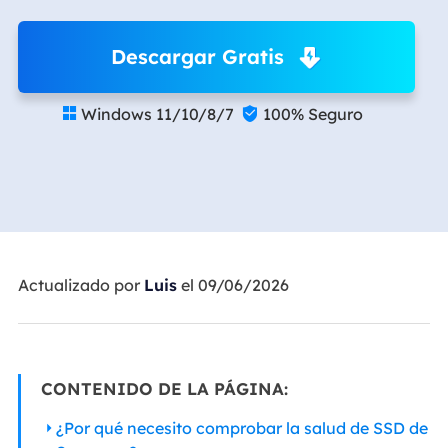
Descargar Gratis
Windows 11/10/8/7
100% Seguro


Actualizado por
Luis
el 09/06/2026
CONTENIDO DE LA PÁGINA:
¿Por qué necesito comprobar la salud de SSD de