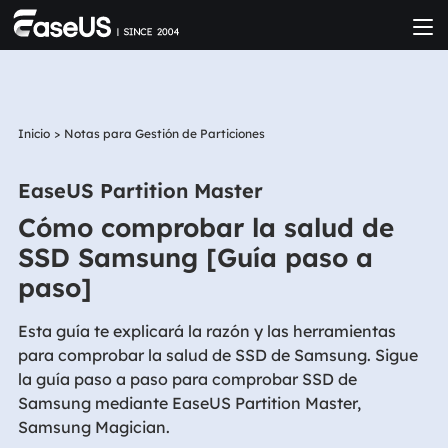
Inicio
>
Notas para Gestión de Particiones
EaseUS Partition Master
Cómo comprobar la salud de
SSD Samsung [Guía paso a
paso]
Esta guía te explicará la razón y las herramientas
para comprobar la salud de SSD de Samsung. Sigue
la guía paso a paso para comprobar SSD de
Samsung mediante EaseUS Partition Master,
Samsung Magician.