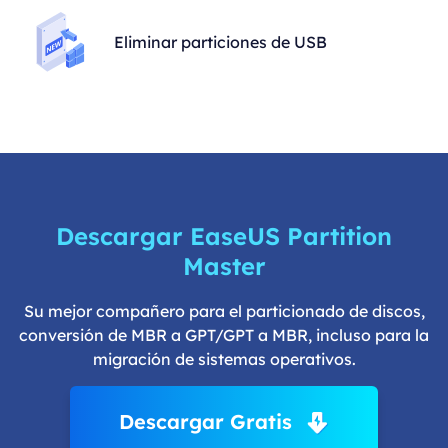
Eliminar particiones de USB
Descargar EaseUS Partition
Master
Su mejor compañero para el particionado de discos,
conversión de MBR a GPT/GPT a MBR, incluso para la
migración de sistemas operativos.
Descargar Gratis