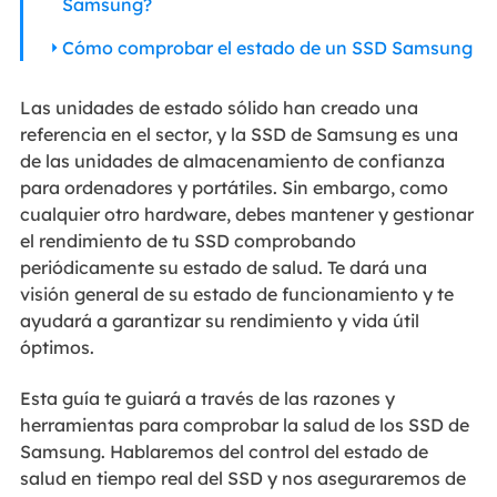
Samsung?
Cómo comprobar el estado de un SSD Samsung
Las unidades de estado sólido han creado una
referencia en el sector, y la SSD de Samsung es una
de las unidades de almacenamiento de confianza
para ordenadores y portátiles. Sin embargo, como
cualquier otro hardware, debes mantener y gestionar
el rendimiento de tu SSD comprobando
periódicamente su estado de salud. Te dará una
visión general de su estado de funcionamiento y te
ayudará a garantizar su rendimiento y vida útil
óptimos.
Esta guía te guiará a través de las razones y
herramientas para comprobar la salud de los SSD de
Samsung. Hablaremos del control del estado de
salud en tiempo real del SSD y nos aseguraremos de