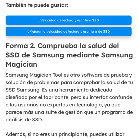
También te puede gustar:
Velocidad de lectura y escritura SSD
Mejorar la velocidad de lectura y escritura de SSD
Forma 2. Comprueba la salud del
SSD de Samsung mediante Samsung
Magician
Samsung Magician Tool es otro software de prueba y
solución de problemas para comprobar la salud de tu
SSD Samsung. Es una herramienta dedicada
diseñada por el fabricante, pero su interfaz confunde
a los usuarios no expertos en tecnología, ya que
parece más una suite de gestión que un programa de
análisis de SSD.
Además, si no eres un principiante, puedes utilizar