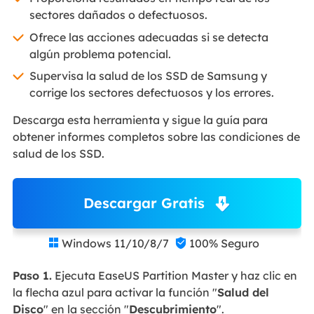
sectores dañados o defectuosos.
Ofrece las acciones adecuadas si se detecta
algún problema potencial.
Supervisa la salud de los SSD de Samsung y
corrige los sectores defectuosos y los errores.
Descarga esta herramienta y sigue la guía para
obtener informes completos sobre las condiciones de
salud de los SSD.
Descargar Gratis
Windows 11/10/8/7
100% Seguro


Paso 1.
Ejecuta EaseUS Partition Master y haz clic en
la flecha azul para activar la función "
Salud del
Disco
" en la sección "
Descubrimiento
".