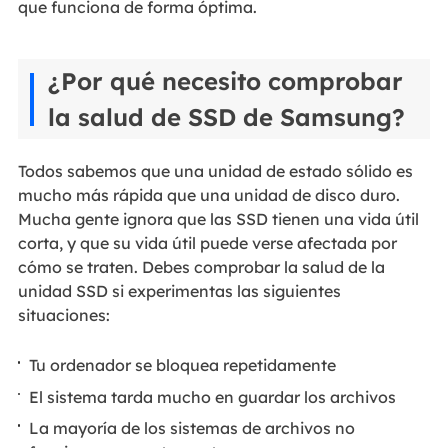
que funciona de forma óptima.
¿Por qué necesito comprobar
la salud de SSD de Samsung?
Todos sabemos que una unidad de estado sólido es
mucho más rápida que una unidad de disco duro.
Mucha gente ignora que las SSD tienen una vida útil
corta, y que su vida útil puede verse afectada por
cómo se traten. Debes comprobar la salud de la
unidad SSD si experimentas las siguientes
situaciones:
Tu ordenador se bloquea repetidamente
El sistema tarda mucho en guardar los archivos
La mayoría de los sistemas de archivos no