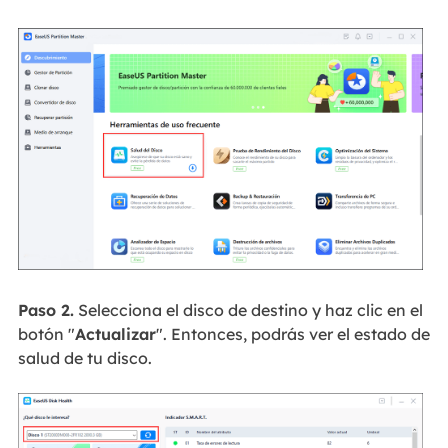
Paso 2.
Selecciona el disco de destino y haz clic en el
botón "
Actualizar
". Entonces, podrás ver el estado de
salud de tu disco.