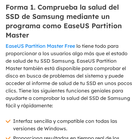
Forma 1. Comprueba la salud del
SSD de Samsung mediante un
programa como EaseUS Partition
Master
EaseUS Partition Master Free
lo tiene todo para
proporcionar a los usuarios algo más que el estado
de salud de tu SSD Samsung. EaseUS Partition
Master también está disponible para comprobar el
disco en busca de problemas del sistema y puede
acceder al informe de salud de tu SSD en unos pocos
clics. Tiene las siguientes funciones geniales para
ayudarte a comprobar la salud del SSD de Samsung
fácil y rápidamente:
Interfaz sencilla y compatible con todas las
versiones de Windows.
Proporciona resultados en tiempo real de los