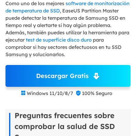
Como uno de los mejores
software de monitorización
de temperatura de SSD
, EaseUS Partition Master
puede detectar la temperatura de Samsung SSD en
tiempo real y alertarte si hay algún problema.
Además, también puedes utilizar la herramienta para
ejecutar
test de superficie disco duro
para
comprobar si hay sectores defectuosos en tu SSD
Samsung y solucionarlos.
Descargar Gratis
Windows 11/10/8/7
100% Seguro


Preguntas frecuentes sobre
comprobar la salud de SSD