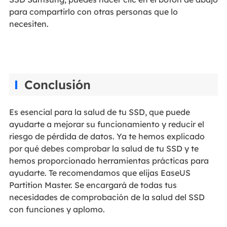
para compartirlo con otras personas que lo
necesiten.
Conclusión
Es esencial para la salud de tu SSD, que puede
ayudarte a mejorar su funcionamiento y reducir el
riesgo de pérdida de datos. Ya te hemos explicado
por qué debes comprobar la salud de tu SSD y te
hemos proporcionado herramientas prácticas para
ayudarte. Te recomendamos que elijas EaseUS
Partition Master. Se encargará de todas tus
necesidades de comprobación de la salud del SSD
con funciones y aplomo.