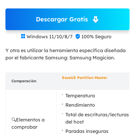
Descargar Gratis
Windows 11/10/8/7
100% Seguro


Y otra es utilizar la herramienta específica diseñada
por el fabricante Samsung: Samsung Magician.
EaseUS Partition Master
Comparación
Temperatura
Rendimiento
Total de escrituras/lecturas
🔍Elementos a
del host
comprobar
Paradas inseguras