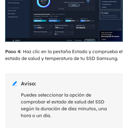
Paso 4:
Haz clic en la pestaña Estado y comprueba el
estado de salud y temperatura de tu SSD Samsung.
Aviso:

Puedes seleccionar la opción de
comprobar el estado de salud del SSD
según la duración de diez minutos, una
hora o un día.