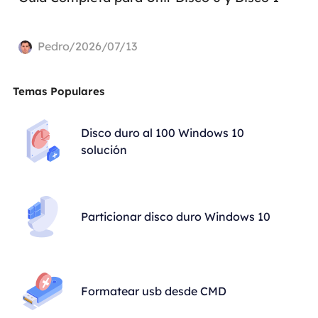
Pedro/2026/07/13
Temas Populares
Disco duro al 100 Windows 10
solución
Particionar disco duro Windows 10
Formatear usb desde CMD