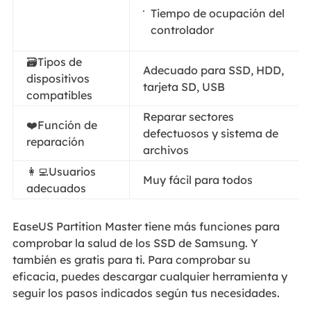
Tiempo de ocupación del
controlador
🗃️Tipos de
Adecuado para SSD, HDD,
dispositivos
tarjeta SD, USB
compatibles
Reparar sectores
❤️‍Función de
defectuosos y sistema de
reparación
archivos
👩‍💻Usuarios
Muy fácil para todos
adecuados
EaseUS Partition Master tiene más funciones para
comprobar la salud de los SSD de Samsung. Y
también es gratis para ti. Para comprobar su
eficacia, puedes descargar cualquier herramienta y
seguir los pasos indicados según tus necesidades.