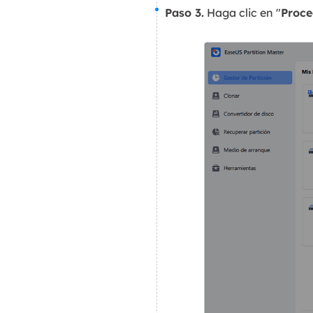
Paso 3.
Haga clic en "
Proce