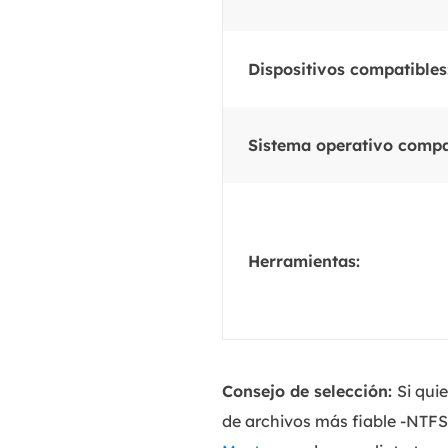
Dispositivos compatibles
Sistema operativo compa
Herramientas:
Consejo de selección:
Si qui
de archivos más fiable -NTFS