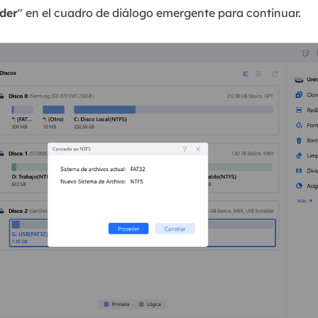
der
" en el cuadro de diálogo emergente para continuar.