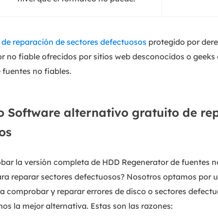
 de reparación de sectores defectuosos
protegido por dere
no fiable ofrecidos por sitios web desconocidos o geeks 
 fuentes no fiables.
 Software alternativo gratuito de re
os
bar la versión completa de HDD Regenerator de fuentes no
para reparar sectores defectuosos? Nosotros optamos por un
a comprobar y reparar errores de disco o sectores defectu
os la mejor alternativa. Estas son las razones: