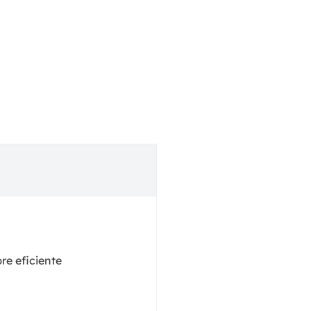
re eficiente