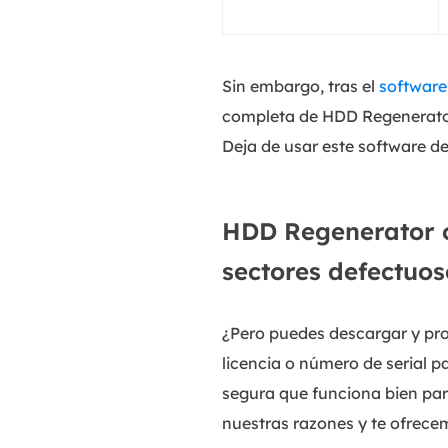
Sin embargo, tras el
software
completa de HDD Regenerator 
Deja de usar este software de
HDD Regenerator o
sectores defectuos
¿Pero puedes descargar y pro
licencia o número de serial 
segura que funciona bien par
nuestras razones y te ofrecem