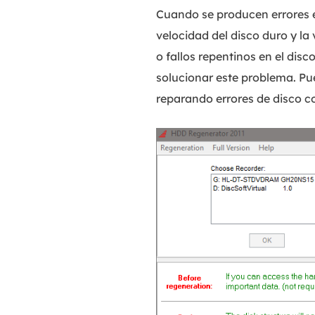
Cuando se producen errores e
velocidad del disco duro y la
o fallos repentinos en el di
solucionar este problema. Pu
reparando errores de disco c