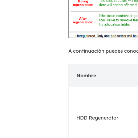
A continuación puedes conoce
Nombre
HDD Regenerator