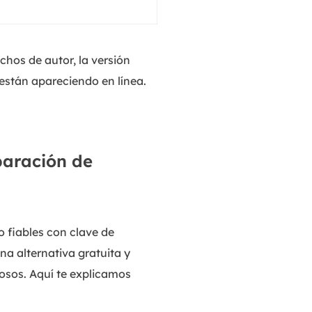
chos de autor, la versión
están apareciendo en línea.
paración de
 fiables con clave de
a alternativa gratuita y
osos. Aquí te explicamos