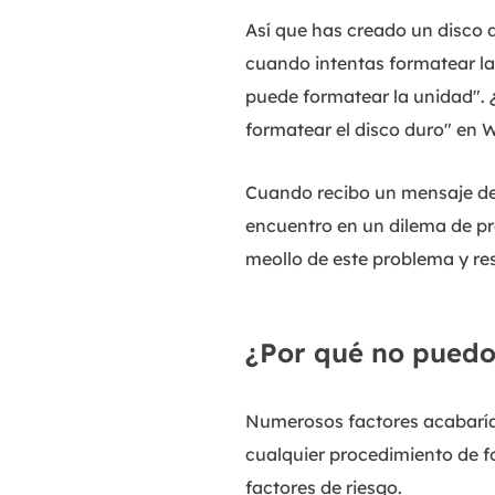
Así que has creado un disco 
cuando intentas formatear la
puede formatear la unidad". 
formatear el disco duro" en 
Cuando recibo un mensaje de
encuentro en un dilema de pr
meollo de este problema y re
¿Por qué no puedo
Numerosos factores acabarían
cualquier procedimiento de f
factores de riesgo.