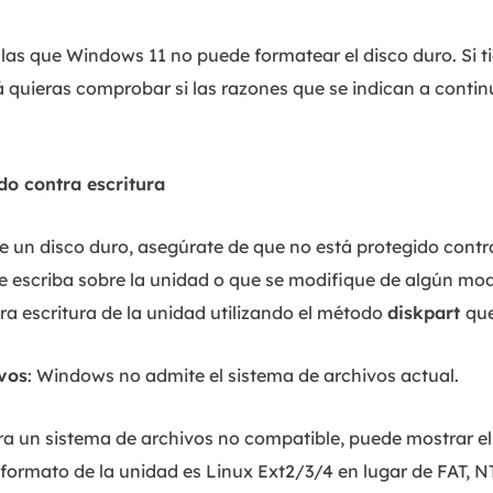
 las que Windows 11 no puede formatear el disco duro. Si 
á quieras comprobar si las razones que se indican a contin
ido contra escritura
de un disco duro, asegúrate de que no está protegido contr
se escriba sobre la unidad o que se modifique de algún mo
ra escritura de la unidad utilizando el método
diskpart
que
vos
: Windows no admite el sistema de archivos actual.
 un sistema de archivos no compatible, puede mostrar e
el formato de la unidad es Linux Ext2/3/4 en lugar de FAT,