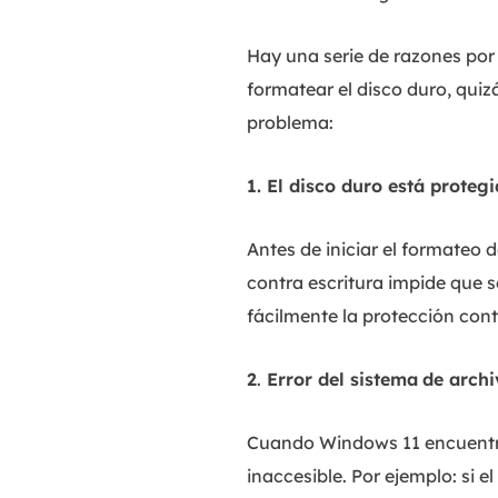
Hay una serie de razones por
formatear el disco duro, quiz
problema:
1. El disco duro está proteg
Antes de iniciar el formateo 
contra escritura impide que 
fácilmente la protección cont
2
.
Error del sistema
de archi
Cuando Windows 11 encuentra
inaccesible. Por ejemplo: si 