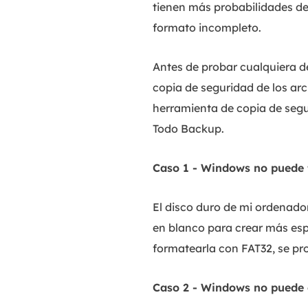
tienen más probabilidades de
formato incompleto.
Antes de probar cualquiera d
copia de seguridad de los arc
herramienta de copia de seg
Todo Backup.
Caso 1 - Windows no puede 
El disco duro de mi ordenado
en blanco para crear más espa
formatearla con FAT32, se pr
Caso 2 - Windows no puede c