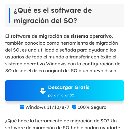
¿Qué es el software de
migración del SO?
El
software de migración de sistema operativo
,
también conocido como herramienta de migración
del SO, es una utilidad diseñada para ayudar a los
usuarios de todo el mundo a transferir con éxito el
sistema operativo Windows con la configuración del
SO desde el disco original del SO a un nuevo disco.
Descargar Gratis
para migrar SO
Windows 11/10/8/7
100% Seguro


¿Qué hace la herramienta de migración de SO? Un
software de migración de SO fiable podría ayudarte