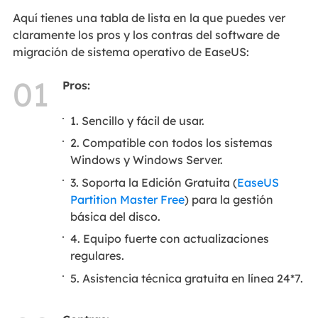
Aquí tienes una tabla de lista en la que puedes ver
claramente los pros y los contras del software de
migración de sistema operativo de EaseUS:
01
Pros:
1. Sencillo y fácil de usar.
2. Compatible con todos los sistemas
Windows y Windows Server.
3. Soporta la Edición Gratuita (
EaseUS
Partition Master Free
) para la gestión
básica del disco.
4. Equipo fuerte con actualizaciones
regulares.
5. Asistencia técnica gratuita en línea 24*7.