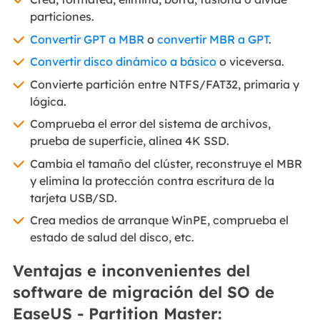
particiones.
Convertir GPT a MBR
o
convertir MBR a GPT
.
Convertir disco dinámico a básico
o viceversa.
Convierte partición entre NTFS/FAT32, primaria y
lógica.
Comprueba el error del sistema de archivos,
prueba de superficie, alinea 4K SSD.
Cambia el tamaño del clúster, reconstruye el MBR
y elimina la protección contra escritura de la
tarjeta USB/SD.
Crea medios de arranque WinPE, comprueba el
estado de salud del disco, etc.
Ventajas e inconvenientes del
software de migración del SO de
EaseUS - Partition Master: