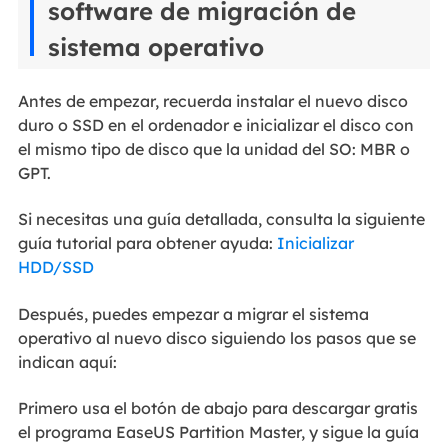
software de migración de
sistema operativo
Antes de empezar, recuerda instalar el nuevo disco
duro o SSD en el ordenador e inicializar el disco con
el mismo tipo de disco que la unidad del SO: MBR o
GPT.
Si necesitas una guía detallada, consulta la siguiente
guía tutorial para obtener ayuda:
Inicializar
HDD/SSD
Después, puedes empezar a migrar el sistema
operativo al nuevo disco siguiendo los pasos que se
indican aquí:
Primero usa el botón de abajo para descargar gratis
el programa EaseUS Partition Master, y sigue la guía