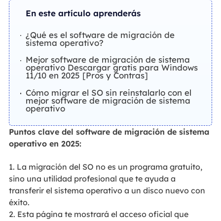
En este artículo aprenderás
¿Qué es el software de migración de
sistema operativo?
Mejor software de migración de sistema
operativo Descargar gratis para Windows
11/10 en 2025 [Pros y Contras]
Cómo migrar el SO sin reinstalarlo con el
mejor software de migración de sistema
operativo
Puntos clave del software de migración de sistema
operativo en 2025:
1. La migración del SO no es un programa gratuito,
sino una utilidad profesional que te ayuda a
transferir el sistema operativo a un disco nuevo con
éxito.
2. Esta página te mostrará el acceso oficial que