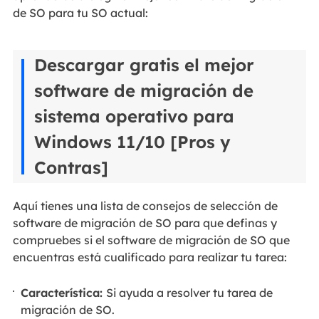
de SO para tu SO actual:
Descargar gratis el mejor
software de migración de
sistema operativo para
Windows 11/10 [Pros y
Contras]
Aquí tienes una lista de consejos de selección de
software de migración de SO para que definas y
compruebes si el software de migración de SO que
encuentras está cualificado para realizar tu tarea:
Característica:
Si ayuda a resolver tu tarea de
migración de SO.