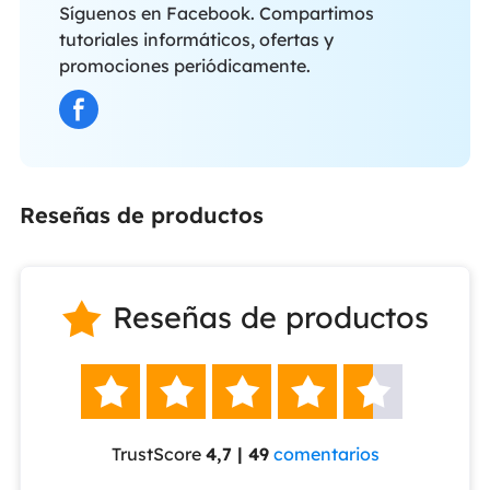
Síguenos en Facebook. Compartimos
tutoriales informáticos, ofertas y
promociones periódicamente.
Reseñas de productos
Reseñas de productos






TrustScore
4,7 | 49
comentarios