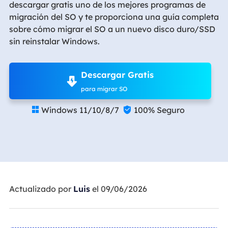
descargar gratis uno de los mejores programas de
migración del SO y te proporciona una guía completa
sobre cómo migrar el SO a un nuevo disco duro/SSD
sin reinstalar Windows.
Descargar Gratis
para migrar SO
Windows 11/10/8/7
100% Seguro


Actualizado por
Luis
el 09/06/2026