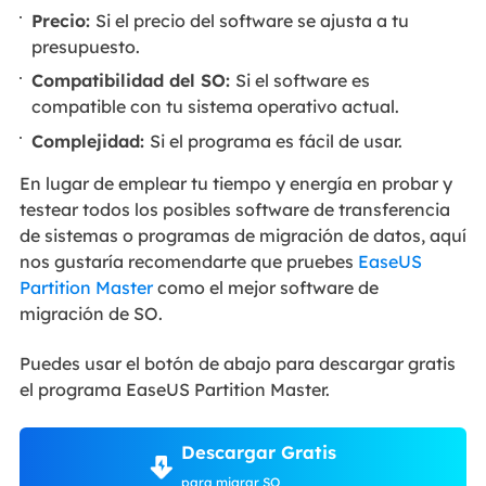
Precio:
Si el precio del software se ajusta a tu
presupuesto.
Compatibilidad del SO:
Si el software es
compatible con tu sistema operativo actual.
Complejidad:
Si el programa es fácil de usar.
En lugar de emplear tu tiempo y energía en probar y
testear todos los posibles software de transferencia
de sistemas o programas de migración de datos, aquí
nos gustaría recomendarte que pruebes
EaseUS
Partition Master
como el mejor software de
migración de SO.
Puedes usar el botón de abajo para descargar gratis
el programa EaseUS Partition Master.
Descargar Gratis
para migrar SO