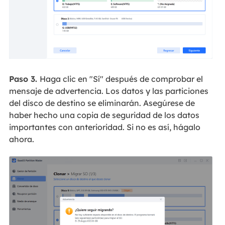
Paso 3.
Haga clic en "Sí" después de comprobar el
mensaje de advertencia. Los datos y las particiones
del disco de destino se eliminarán. Asegúrese de
haber hecho una copia de seguridad de los datos
importantes con anterioridad. Si no es así, hágalo
ahora.