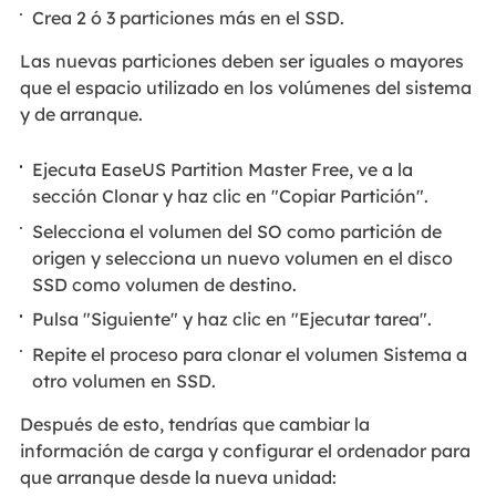
Crea 2 ó 3 particiones más en el SSD.
Las nuevas particiones deben ser iguales o mayores
que el espacio utilizado en los volúmenes del sistema
y de arranque.
Ejecuta EaseUS Partition Master Free, ve a la
sección Clonar y haz clic en "Copiar Partición".
Selecciona el volumen del SO como partición de
origen y selecciona un nuevo volumen en el disco
SSD como volumen de destino.
Pulsa "Siguiente" y haz clic en "Ejecutar tarea".
Repite el proceso para clonar el volumen Sistema a
otro volumen en SSD.
Después de esto, tendrías que cambiar la
información de carga y configurar el ordenador para
que arranque desde la nueva unidad: