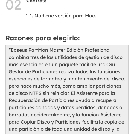
02
Contras:
1. No tiene versión para Mac.
Razones para elegirlo:
"
Easeus Partition Master Edición Profesional
combina tres de las utilidades de gestión de disco
más esenciales en un paquete fácil de usar. Su
Gestor de Particiones realiza todas las funciones
esenciales de formateo y mantenimiento del disco,
pero hace mucho más, como ampliar particiones
de disco NTFS sin reiniciar. El Asistente para la
Recuperación de Particiones ayuda a recuperar
particiones dañadas y datos perdidos, dañados o
borrados accidentalmente, y la función Asistente
para Copiar Disco y Particiones facilita la copia de
una partición o de toda una unidad de disco y la