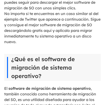
puedes seguir para descargar el mejor software de
migración de SO con unos simples clics.
No importa si te encuentras en un caso similar al del
ejemplo de Twitter que aparece a continuación. Sigue
y consigue el mejor software de migración de SO
descargándolo gratis aquí y aplícalo para migrar
inmediatamente tu sistema operativo a un disco
nuevo.
¿Qué es el software de
migración de sistema
operativo?
El
software de migración
de sistema operativo
,
también conocido como herramienta de migración
del SO, es una utilidad diseñada para ayudar a los