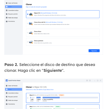
Paso 2.
Seleccione el disco de destino que desea
clonar. Haga clic en "
Siguiente
".