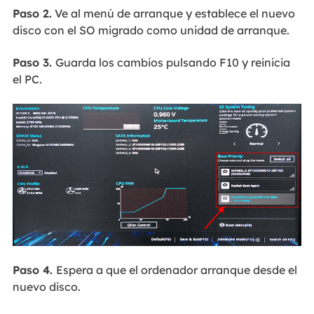
Paso 2.
Ve al menú de arranque y establece el nuevo
disco con el SO migrado como unidad de arranque.
Paso 3.
Guarda los cambios pulsando F10 y reinicia
el PC.
Paso 4.
Espera a que el ordenador arranque desde el
nuevo disco.