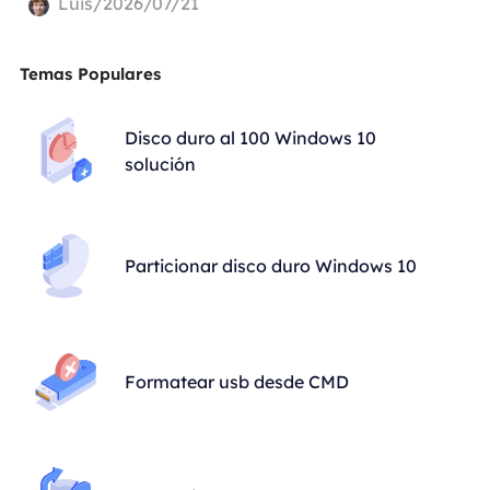
Luis/2026/07/21
Temas Populares
Disco duro al 100 Windows 10
solución
Particionar disco duro Windows 10
Formatear usb desde CMD