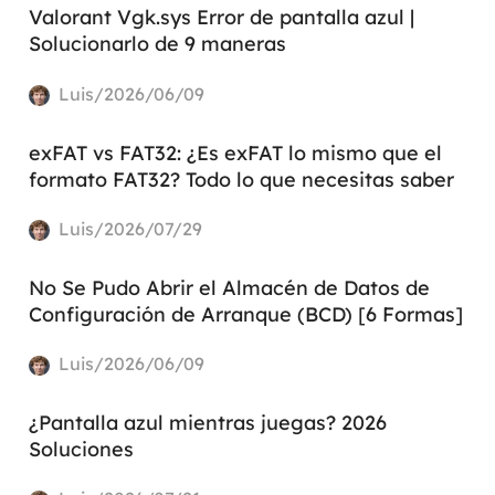
Valorant Vgk.sys Error de pantalla azul |
Solucionarlo de 9 maneras
Luis/2026/06/09
exFAT vs FAT32: ¿Es exFAT lo mismo que el
formato FAT32? Todo lo que necesitas saber
Luis/2026/07/29
No Se Pudo Abrir el Almacén de Datos de
Configuración de Arranque (BCD) [6 Formas]
Luis/2026/06/09
¿Pantalla azul mientras juegas? 2026
Soluciones