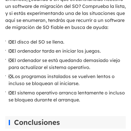
un software de migración del SO? Comprueba la lista,
y si estás experimentando una de las situaciones que
aquí se enumeran, tendrás que recurrir a un software
de migración de SO fiable en busca de ayuda:
❎El disco del SO se llena.
❎El ordenador tarda en iniciar los juegos.
❎El ordenador se está quedando demasiado viejo
para actualizar el sistema operativo.
❎Los programas instalados se vuelven lentos o
incluso se bloquean al iniciarse.
❎El sistema operativo arranca lentamente o incluso
se bloquea durante el arranque.
Conclusiones