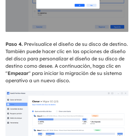
Paso 4.
Previsualice el diseño de su disco de destino.
También puede hacer clic en las opciones de diseño
del disco para personalizar el diseño de su disco de
destino como desee. A continuación, haga clic en
"
Empezar
" para iniciar la migración de su sistema
operativo a un nuevo disco.