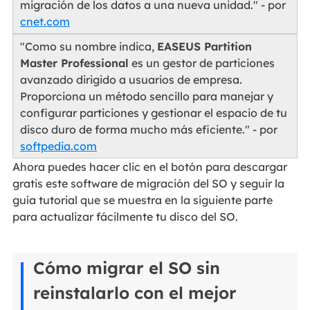
migración de los datos a una nueva unidad." - por
cnet.com
"Como su nombre indica,
EASEUS Partition
Master Professional
es un gestor de particiones
avanzado dirigido a usuarios de empresa.
Proporciona un método sencillo para manejar y
configurar particiones y gestionar el espacio de tu
disco duro de forma mucho más eficiente." - por
softpedia.com
Ahora puedes hacer clic en el botón para descargar
gratis este software de migración del SO y seguir la
guía tutorial que se muestra en la siguiente parte
para actualizar fácilmente tu disco del SO.
Cómo migrar el SO sin
reinstalarlo con el mejor