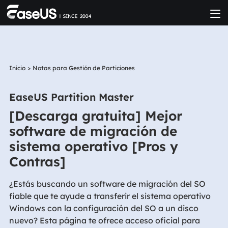
Inicio
>
Notas para Gestión de Particiones
EaseUS Partition Master
[Descarga gratuita] Mejor
software de migración de
sistema operativo [Pros y
Contras]
¿Estás buscando un software de migración del SO
fiable que te ayude a transferir el sistema operativo
Windows con la configuración del SO a un disco
nuevo? Esta página te ofrece acceso oficial para