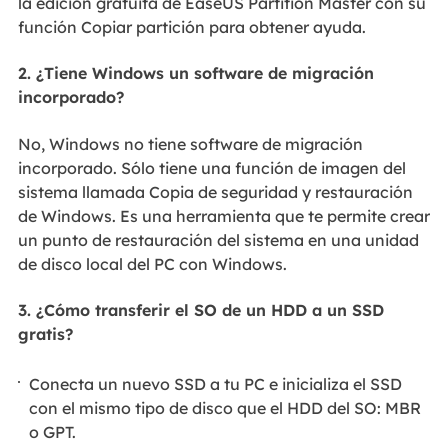
la edición gratuita de EaseUS Partition Master con su
función Copiar partición para obtener ayuda.
2. ¿Tiene Windows un software de migración
incorporado?
No, Windows no tiene software de migración
incorporado. Sólo tiene una función de imagen del
sistema llamada Copia de seguridad y restauración
de Windows. Es una herramienta que te permite crear
un punto de restauración del sistema en una unidad
de disco local del PC con Windows.
3. ¿Cómo transferir el SO de un HDD a un SSD
gratis?
Conecta un nuevo SSD a tu PC e inicializa el SSD
con el mismo tipo de disco que el HDD del SO: MBR
o GPT.