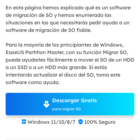
En esta página hemos explicado qué es un software
de migración de SO y hemos enumerado las
situaciones en las que necesitarás pedir ayuda a un
software de migración de SO fiable.
Para la mayoría de los principiantes de Windows,
EaseUS Partition Master, con su función Migrar SO,
puede ayudarles fácilmente a mover el SO de un HDD
a un SSD o a un HDD más grande. Si estás
intentando actualizar el disco del SO, toma este
software como ayuda.
Descargar Gratis
para migrar SO
Windows 11/10/8/7
100% Seguro

